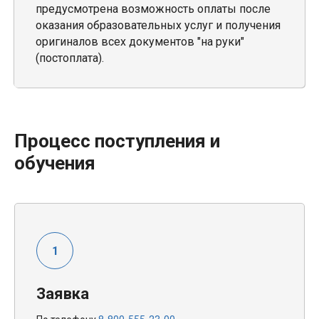
предусмотрена возможность оплаты после
оказания образовательных услуг и получения
оригиналов всех документов "на руки"
(постоплата).
Процесс поступления и
обучения
Заявка