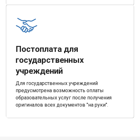
Постоплата для
государственных
учреждений
Для государственных учреждений
предусмотрена возможность оплаты
образовательных услуг после получения
оригиналов всех документов "на руки".