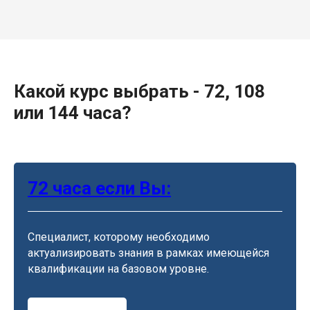
Какой курс выбрать - 72, 108
или 144 часа?
72 часа если Вы:
Специалист, которому необходимо
актуализировать знания в рамках имеющейся
квалификации на базовом уровне.