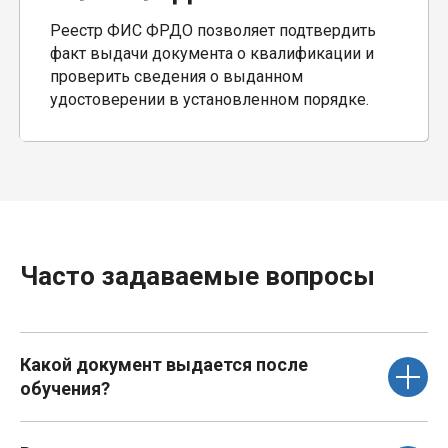
Реестр ФИС ФРДО позволяет подтвердить
факт выдачи документа о квалификации и
проверить сведения о выданном
удостоверении в установленном порядке.
Часто задаваемые вопросы
Какой документ выдается после
обучения?