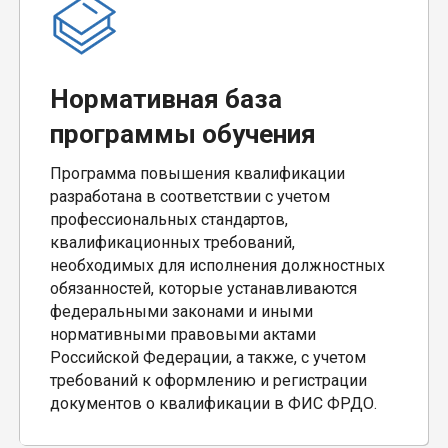
Нормативная база
программы обучения
Программа повышения квалификации
разработана в соответствии с учетом
профессиональных стандартов,
квалификационных требований,
необходимых для исполнения должностных
обязанностей, которые устанавливаются
федеральными законами и иными
нормативными правовыми актами
Российской Федерации, а также, с учетом
требований к оформлению и регистрации
документов о квалификации в ФИС ФРДО.