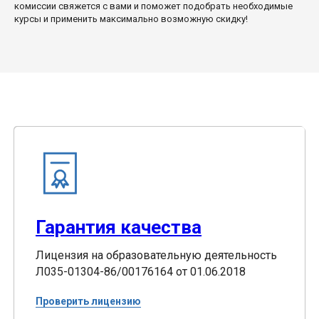
комиссии свяжется с вами и поможет подобрать необходимые
курсы и применить максимально возможную скидку!
Гарантия качества
Лицензия на образовательную деятельность
Л035-01304-86/00176164 от 01.06.2018
Проверить лицензию