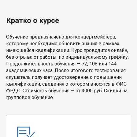
Кратко о курсе
Обучение предназначено для концертмейстера,
которому необходимо обновить знания в рамках
имеющейся квалификации. Курс проводится онлайн,
без отрыва от работы, по индивидуальному графику.
Продолжительность обучения — 72, 108 или 144
академических часа. После итогового тестирования
слушатель получает удостоверение о повышении
квалификации, сведения о котором вносятся в ФИС
ФРДО. Стоимость обучения — от 3000 руб. Скидки на
групповое обучение.