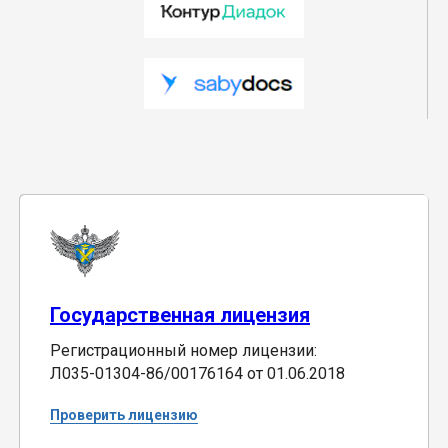
Государственная лицензия
Регистрационный номер лицензии:
Л035-01304-86/00176164 от 01.06.2018
Проверить лицензию