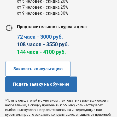
от 5 человек - скидка 20%
от 7 человек - скидка 25%
от 9 человек - скидка 30%
Продолжительность курса и цена:
72 часа - 3000 руб.
108 часов - 3550 руб.
144 часа - 4100 руб.
Заказать консультацию
Подать заявку на обучение
*Группу слушателей можно укомплектовать из разных курсов и
направлений, а скидку применить к общему количеству всех
выбранных курсов. Направьте заявки на интересующие Вас
курсы или просто закажите консультацию, специалист приемной