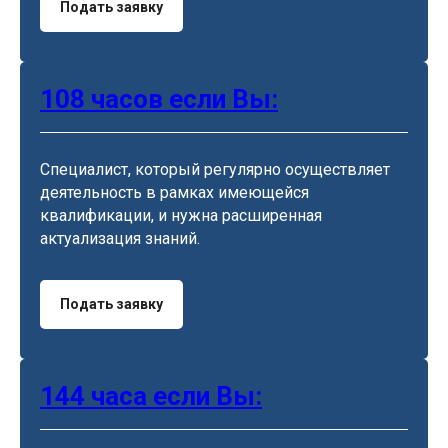
Подать заявку
108 часов если Вы:
Специалист, который регулярно осуществляет
деятельность в рамках имеющейся
квалификации, и нужна расширенная
актуализация знаний.
Подать заявку
144 часа если Вы: