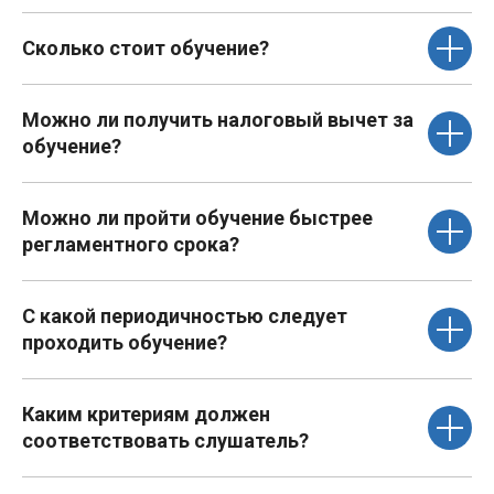
Сколько стоит обучение?
Можно ли получить налоговый вычет за
обучение?
Можно ли пройти обучение быстрее
регламентного срока?
С какой периодичностью следует
проходить обучение?
Каким критериям должен
соответствовать слушатель?