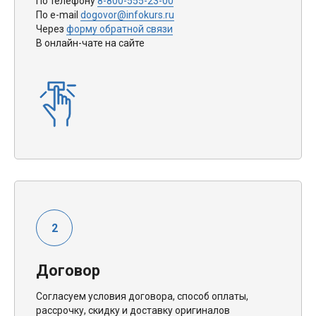
По телефону
8-800-555-23-00
По e-mail
dogovor@infokurs.ru
Через
форму обратной связи
В онлайн-чате на сайте
Договор
Согласуем условия договора, способ оплаты,
рассрочку, скидку и доставку оригиналов