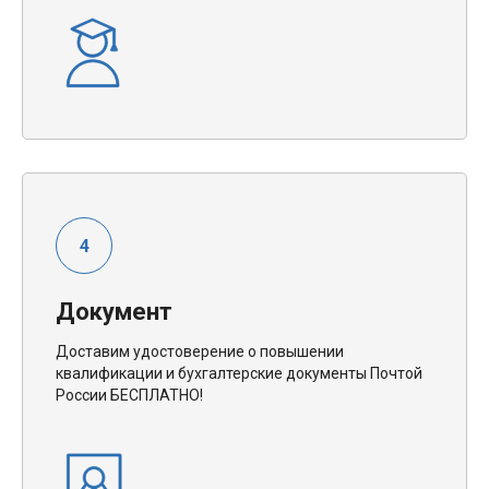
Документ
Доставим удостоверение о повышении
квалификации и бухгалтерские документы Почтой
России БЕСПЛАТНО!