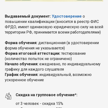
Выдаваемый документ:
Удостоверение
о
повышении квалификации (вносится в реестр ФИС
ФРДО, имеет одинаковую юридическую силу на всей
территории РФ, принимается всеми работодателями)
Форма обучения:
дистанционная
(в удостоверении
форма обучения не указывается)
Форма итоговой аттестации:
тестирование
(количество попыток не ограничено)
Начало обучения:
ежедневно
, по индивидуальному
графику для каждого слушателя
График обучения:
индивидуальный, возможно
ускоренное обучение
Скидка на групповое обучение*:
от 3 человек - скидка 15%