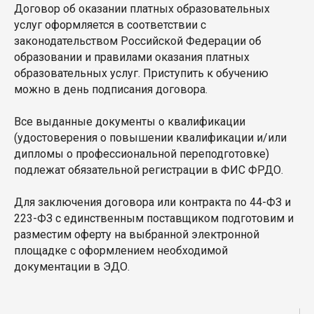
Договор об оказании платных образовательных
услуг оформляется в соответствии с
законодательством Российской Федерации об
образовании и правилами оказания платных
образовательных услуг. Приступить к обучению
можно в день подписания договора.
Все выданные документы о квалификации
(удостоверения о повышении квалификации и/или
дипломы о профессиональной переподготовке)
подлежат обязательной регистрации в ФИС ФРДО.
Для заключения договора или контракта по 44-ФЗ и
223-ФЗ с единственным поставщиком подготовим и
разместим оферту на выбранной электронной
площадке с оформлением необходимой
документации в ЭДО.