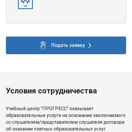
Подать заявку
Условия сотрудничества
Учебный центр "ПРОГРЕСС" оказывает
образовательные услуги на основании заключаемого
со слушателем/представителем слушателя договора
об оказании платных образовательных услуг.