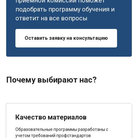
приемной комиссии поможет
подобрать программу обучения и
ответит на все вопросы
Оставить заявку на консультацию
Почему выбирают нас?
Качество материалов
Образовательные программы разработаны с
учетом требований профстандартов