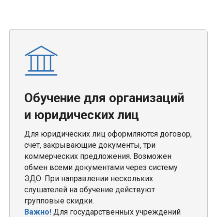
Обучение для организаций
и юридических лиц
Для юридических лиц оформляются договор,
счет, закрывающие документы, три
коммерческих предложения. Возможен
обмен всеми документами через систему
ЭДО. При направлении нескольких
слушателей на обучение действуют
групповые скидки.
Важно!
Для государственных учреждений