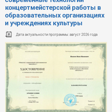
концертмейстерской работы в
образовательных организациях
и учреждениях культуры
Дата актуальности программы: август 2026 года