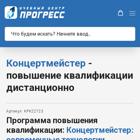
Концертмейстер
-
повышение квалификации
дистанционно
Артикул. KPK22723
Программа повышения
квалификации:
Концертмейстер:
современные технологии