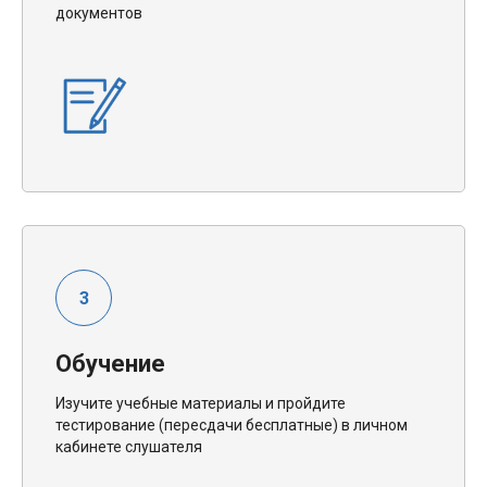
документов
Обучение
Изучите учебные материалы и пройдите
тестирование (пересдачи бесплатные) в личном
кабинете слушателя