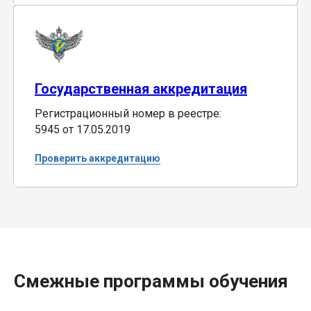
Государственная аккредитация
Регистрационный номер в реестре:
5945 от 17.05.2019
Проверить аккредитацию
Смежные программы обучения