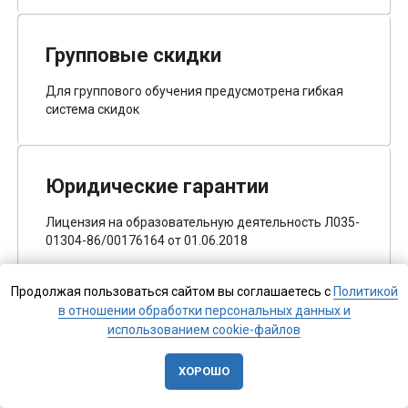
Групповые скидки
Для группового обучения предусмотрена гибкая
система скидок
Юридические гарантии
Лицензия на образовательную деятельность Л035-
01304-86/00176164 от 01.06.2018
Продолжая пользоваться сайтом вы соглашаетесь с
Политикой
в отношении обработки персональных данных и
использованием cookie-файлов
ХОРОШО