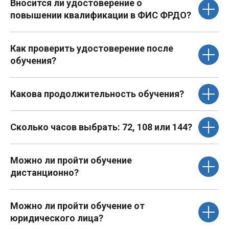
Вносится ли удостоверение о
повышении квалификации в ФИС ФРДО?
Как проверить удостоверение после
обучения?
Какова продолжительность обучения?
Сколько часов выбрать: 72, 108 или 144?
Можно ли пройти обучение
дистанционно?
Можно ли пройти обучение от
юридического лица?