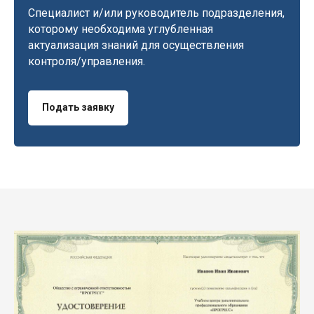
Специалист и/или руководитель подразделения,
которому необходима углубленная
актуализация знаний для осуществления
контроля/управления.
Подать заявку