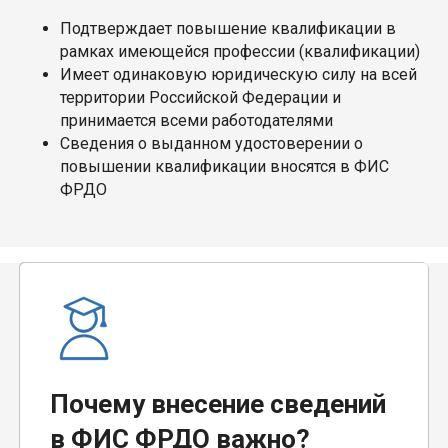
Подтверждает повышение квалификации в
рамках имеющейся профессии (квалификации)
Имеет одинаковую юридическую силу на всей
территории Российской Федерации и
принимается всеми работодателями
Сведения о выданном удостоверении о
повышении квалификации вносятся в ФИС
ФРДО
Почему внесение сведений
в ФИС ФРДО важно?