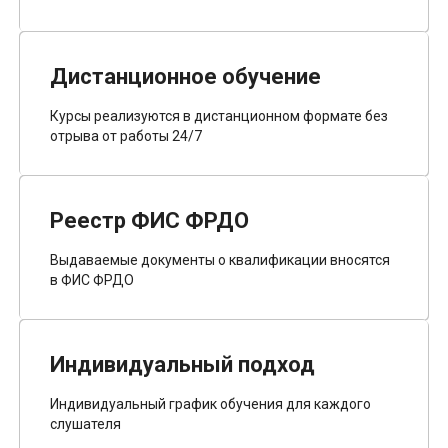
Дистанционное обучение
Курсы реализуются в дистанционном формате без
отрыва от работы 24/7
Реестр ФИС ФРДО
Выдаваемые документы о квалификации вносятся
в ФИС ФРДО
Индивидуальный подход
Индивидуальный график обучения для каждого
слушателя