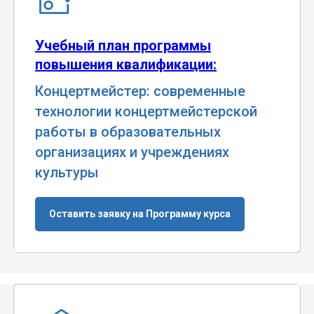
Учебный план программы
повышения квалификации:
Концертмейстер: современные
технологии концертмейстерской
работы в образовательных
организациях и учреждениях
культуры
Оставить заявку на Программу курса