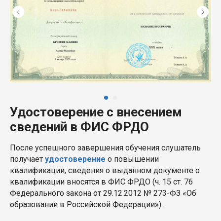
Удостоверение с внесением
сведений в ФИС ФРДО
После успешного завершения обучения слушатель
получает
удостоверение
о повышении
квалификации, сведения о выданном документе о
квалификации вносятся в ФИС ФРДО (ч. 15 ст. 76
Федерального закона от 29.12.2012 № 273-ФЗ «Об
образовании в Российской Федерации»).