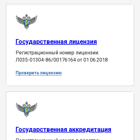
Государственная лицензия
Регистрационный номер лицензии:
Л035-01304-86/00176164 от 01.06.2018
Проверить лицензию
Государственная аккредитация