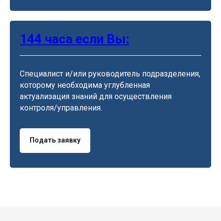
144 часа если Вы:
Специалист и/или руководитель подразделения,
которому необходима углубленная
актуализация знаний для осуществления
контроля/управления.
Подать заявку