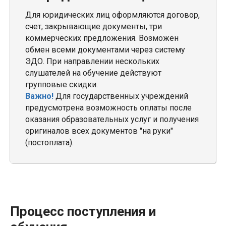
Для юридических лиц оформляются договор,
счет, закрывающие документы, три
коммерческих предложения. Возможен
обмен всеми документами через систему
ЭДО. При направлении нескольких
слушателей на обучение действуют
групповые скидки.
Важно!
Для государственных учреждений
предусмотрена возможность оплаты после
оказания образовательных услуг и получения
оригиналов всех документов "на руки"
(постоплата).
Процесс поступления и