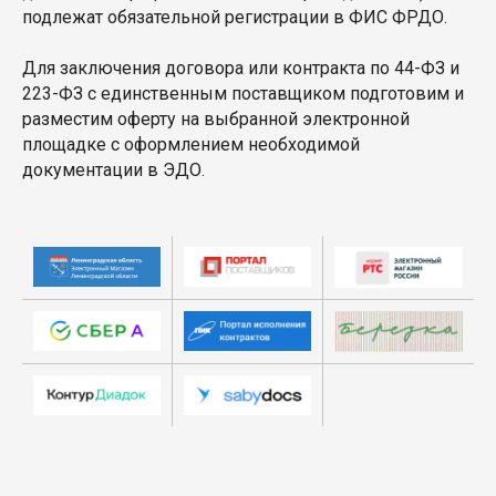
подлежат обязательной регистрации в ФИС ФРДО.
Для заключения договора или контракта по 44-ФЗ и
223-ФЗ с единственным поставщиком подготовим и
разместим оферту на выбранной электронной
площадке с оформлением необходимой
документации в ЭДО.