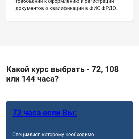
требований к оформлению и регистрации
документов о квалификации в ФИС ФРДО.
Какой курс выбрать - 72, 108
или 144 часа?
72 часа если Вы:
Специалист, которому необходимо