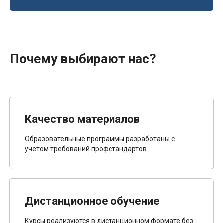
Почему выбирают нас?
Качество материалов
Образовательные программы разработаны с
учетом требований профстандартов
Дистанционное обучение
Курсы реализуются в дистанционном формате без