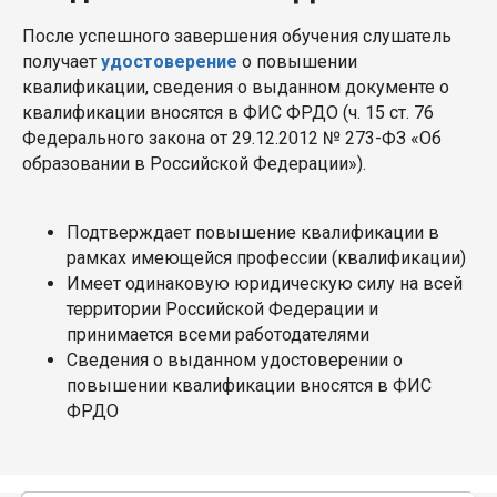
После успешного завершения обучения слушатель
получает
удостоверение
о повышении
квалификации, сведения о выданном документе о
квалификации вносятся в ФИС ФРДО (ч. 15 ст. 76
Федерального закона от 29.12.2012 № 273-ФЗ «Об
образовании в Российской Федерации»).
Подтверждает повышение квалификации в
рамках имеющейся профессии (квалификации)
Имеет одинаковую юридическую силу на всей
территории Российской Федерации и
принимается всеми работодателями
Сведения о выданном удостоверении о
повышении квалификации вносятся в ФИС
ФРДО