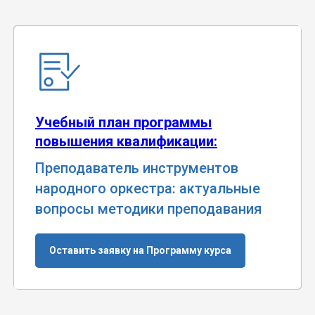
Учебный план программы
повышения квалификации:
Преподаватель инструментов
народного оркестра: актуальные
вопросы методики преподавания
Оставить заявку на Программу курса