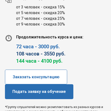
от 3 человек - скидка 15%
от 5 человек - скидка 20%
от 7 человек - скидка 25%
от 9 человек - скидка 30%
Продолжительность курса и цена:
72 часа - 3000 руб.
108 часов - 3550 руб.
144 часа - 4100 руб.
Заказать консультацию
Подать заявку на обучение
*Группу слушателей можно укомплектовать из разных курсов и