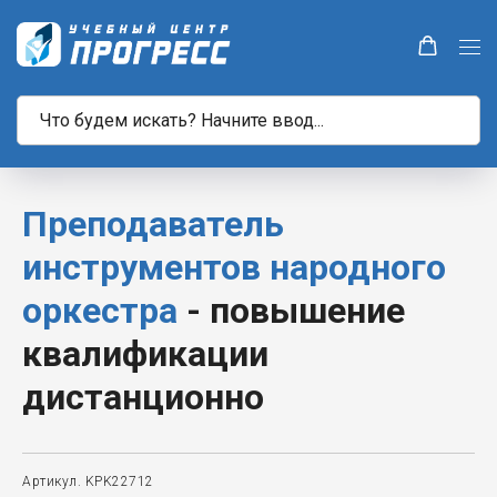
Преподаватель
инструментов народного
оркестра
- повышение
квалификации
дистанционно
Артикул. KPK22712