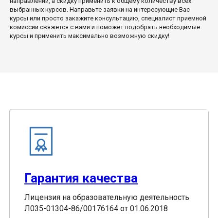
направлений, а скидку применить к общему количеству всех
выбранных курсов. Направьте заявки на интересующие Вас
курсы или просто закажите консультацию, специалист приемной
комиссии свяжется с вами и поможет подобрать необходимые
курсы и применить максимально возможную скидку!
Гарантия качества
Лицензия на образовательную деятельность
Л035-01304-86/00176164 от 01.06.2018