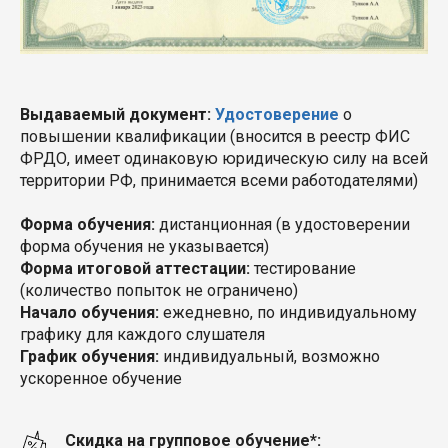
Выдаваемый документ:
Удостоверение
о
повышении квалификации (вносится в реестр ФИС
ФРДО, имеет одинаковую юридическую силу на всей
территории РФ, принимается всеми работодателями)
Форма обучения:
дистанционная
(в удостоверении
форма обучения не указывается)
Форма итоговой аттестации:
тестирование
(количество попыток не ограничено)
Начало обучения:
ежедневно
, по индивидуальному
графику для каждого слушателя
График обучения:
индивидуальный, возможно
ускоренное обучение
Скидка на групповое обучение*: