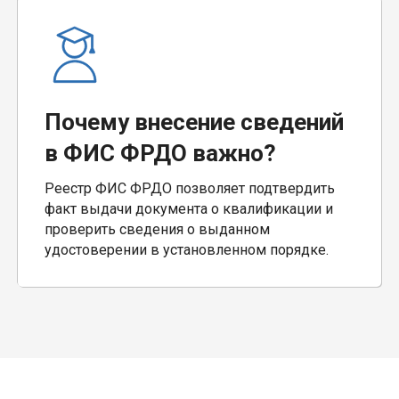
Почему внесение сведений
в ФИС ФРДО важно?
Реестр ФИС ФРДО позволяет подтвердить
факт выдачи документа о квалификации и
проверить сведения о выданном
удостоверении в установленном порядке.