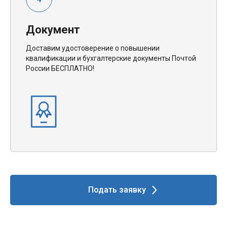
Документ
Доставим удостоверение о повышении
квалификации и бухгалтерские документы Почтой
России БЕСПЛАТНО!
Подать заявку