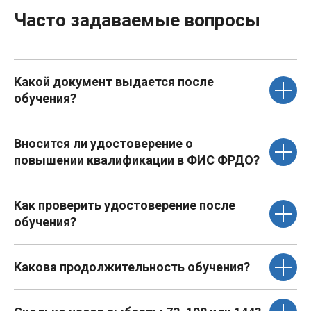
Часто задаваемые вопросы
Какой документ выдается после
обучения?
Вносится ли удостоверение о
повышении квалификации в ФИС ФРДО?
Как проверить удостоверение после
обучения?
Какова продолжительность обучения?