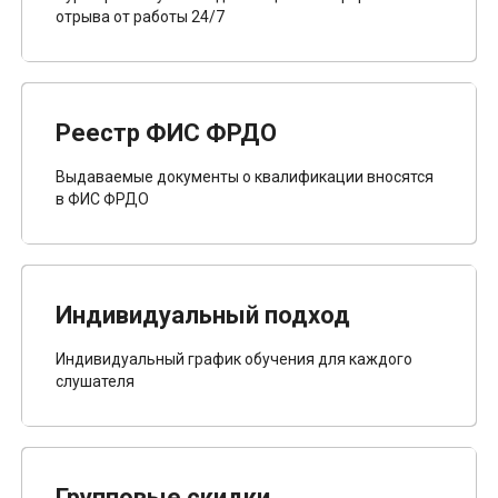
отрыва от работы 24/7
Реестр ФИС ФРДО
Выдаваемые документы о квалификации вносятся
в ФИС ФРДО
Индивидуальный подход
Индивидуальный график обучения для каждого
слушателя
Групповые скидки