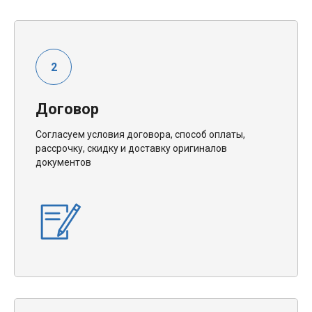
Договор
Согласуем условия договора, способ оплаты,
рассрочку, скидку и доставку оригиналов
документов