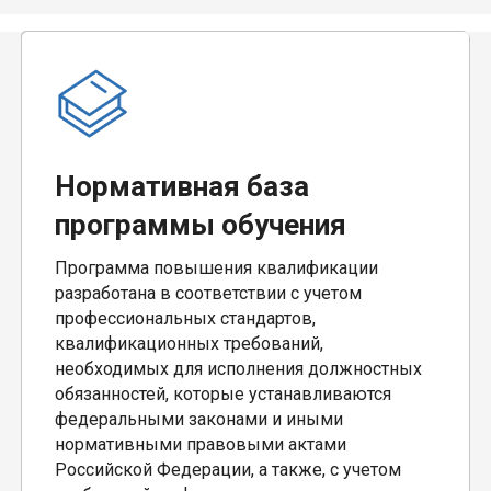
Нормативная база
программы обучения
Программа повышения квалификации
разработана в соответствии с учетом
профессиональных стандартов,
квалификационных требований,
необходимых для исполнения должностных
обязанностей, которые устанавливаются
федеральными законами и иными
нормативными правовыми актами
Российской Федерации, а также, с учетом