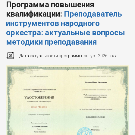
Программа повышения
квалификации:
Преподаватель
инструментов народного
оркестра: актуальные вопросы
методики преподавания
Дата актуальности программы: август 2026 года