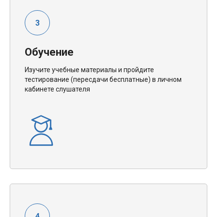
Обучение
Изучите учебные материалы и пройдите
тестирование (пересдачи бесплатные) в личном
кабинете слушателя