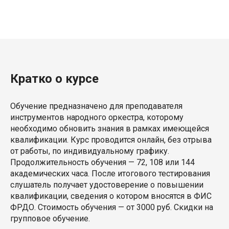
Кратко о курсе
Обучение предназначено для преподавателя
инструментов народного оркестра, которому
необходимо обновить знания в рамках имеющейся
квалификации. Курс проводится онлайн, без отрыва
от работы, по индивидуальному графику.
Продолжительность обучения — 72, 108 или 144
академических часа. После итогового тестирования
слушатель получает удостоверение о повышении
квалификации, сведения о котором вносятся в ФИС
ФРДО. Стоимость обучения — от 3000 руб. Скидки на
групповое обучение.