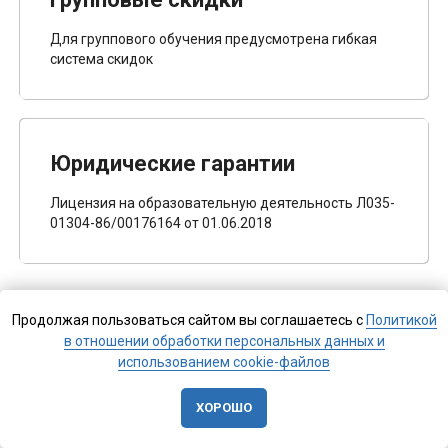
Для группового обучения предусмотрена гибкая
система скидок
Юридические гарантии
Лицензия на образовательную деятельность Л035-
01304-86/00176164 от 01.06.2018
Продолжая пользоваться сайтом вы соглашаетесь с
Политикой
в отношении обработки персональных данных и
использованием cookie-файлов
ХОРОШО