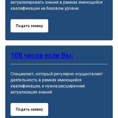
актуализировать знания в рамках имеющейся
квалификации на базовом уровне.
Подать заявку
108 часов если Вы:
Специалист, который регулярно осуществляет
деятельность в рамках имеющейся
квалификации, и нужна расширенная
актуализация знаний.
Подать заявку