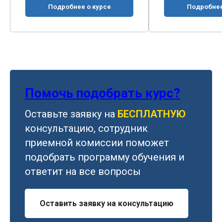
Подробнее о курсе
Подробнее о ку
Помочь подобрать курс?
Оставьте заявку на
БЕСПЛАТНУЮ
консультацию, сотрудник
приемной комиссии поможет
подобрать программу обучения и
ответит на все вопросы
Оставить заявку на консультацию