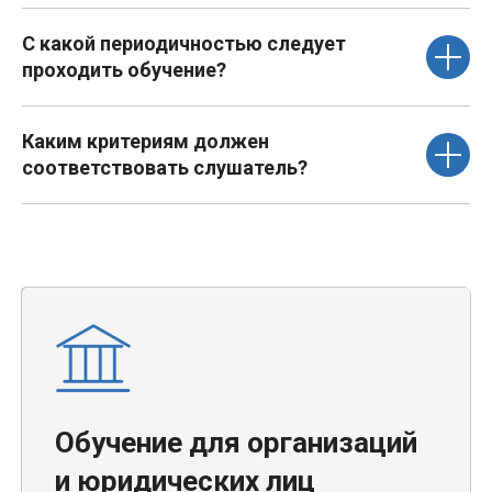
С какой периодичностью следует
проходить обучение?
Каким критериям должен
соответствовать слушатель?
Обучение для организаций
и юридических лиц