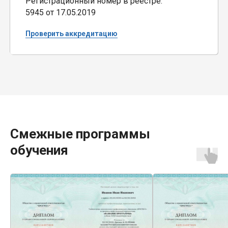
Регистрационный номер в реестре:
5945 от 17.05.2019
Проверить аккредитацию
Смежные программы
обучения