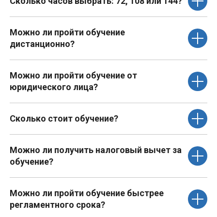
Сколько часов выбрать: 72, 108 или 144?
Можно ли пройти обучение
дистанционно?
Можно ли пройти обучение от
юридического лица?
Сколько стоит обучение?
Можно ли получить налоговый вычет за
обучение?
Можно ли пройти обучение быстрее
регламентного срока?