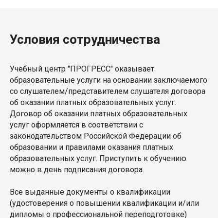
Условия сотрудничества
Учебный центр "ПРОГРЕСС" оказывает
образовательные услуги на основании заключаемого
со слушателем/представителем слушателя договора
об оказании платных образовательных услуг.
Договор об оказании платных образовательных
услуг оформляется в соответствии с
законодательством Российской Федерации об
образовании и правилами оказания платных
образовательных услуг. Приступить к обучению
можно в день подписания договора.
Все выданные документы о квалификации
(удостоверения о повышении квалификации и/или
дипломы о профессиональной переподготовке)