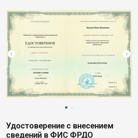
Удостоверение с внесением
сведений в ФИС ФРДО