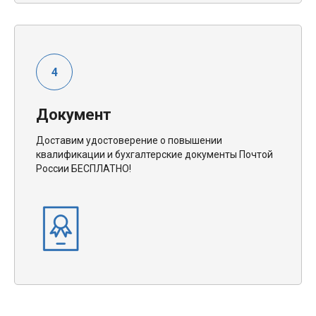
Документ
Доставим удостоверение о повышении
квалификации и бухгалтерские документы Почтой
России БЕСПЛАТНО!