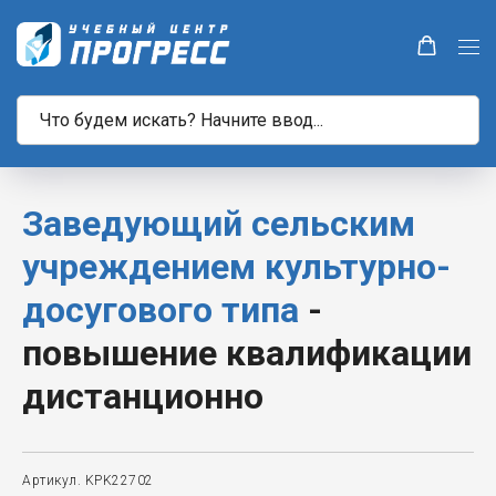
Заведующий сельским
учреждением культурно-
досугового типа
-
повышение квалификации
дистанционно
Артикул. KPK22702