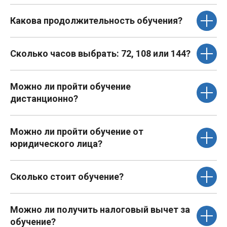
Какова продолжительность обучения?
Сколько часов выбрать: 72, 108 или 144?
Можно ли пройти обучение
дистанционно?
Можно ли пройти обучение от
юридического лица?
Сколько стоит обучение?
Можно ли получить налоговый вычет за
обучение?