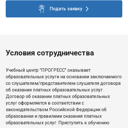
Подать заявку
Условия сотрудничества
Учебный центр "ПРОГРЕСС" оказывает
образовательные услуги на основании заключаемого
со слушателем/представителем слушателя договора
об оказании платных образовательных услуг.
Договор об оказании платных образовательных
услуг оформляется в соответствии с
законодательством Российской Федерации об
образовании и правилами оказания платных
образовательных услуг. Приступить к обучению