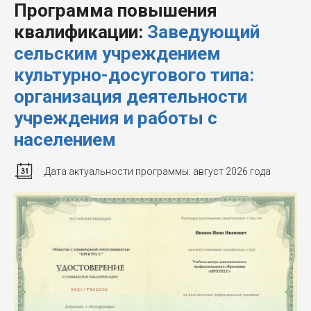
Программа повышения
квалификации:
Заведующий
сельским учреждением
культурно-досугового типа:
организация деятельности
учреждения и работы с
населением
Дата актуальности программы: август 2026 года