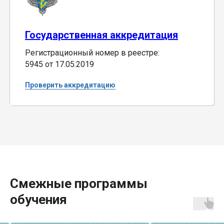
Государственная аккредитация
Регистрационный номер в реестре:
5945 от 17.05.2019
Проверить аккредитацию
Смежные программы
обучения