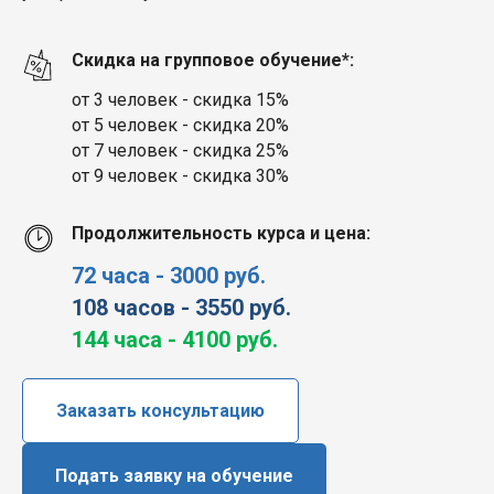
Скидка на групповое обучение*:
от 3 человек - скидка 15%
от 5 человек - скидка 20%
от 7 человек - скидка 25%
от 9 человек - скидка 30%
Продолжительность курса и цена:
72 часа - 3000 руб.
108 часов - 3550 руб.
144 часа - 4100 руб.
Заказать консультацию
Подать заявку на обучение