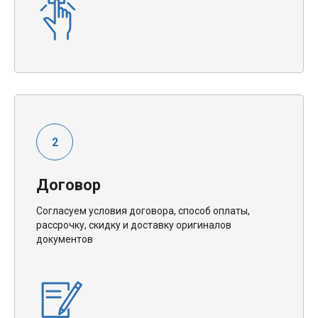
Договор
Согласуем условия договора, способ оплаты,
рассрочку, скидку и доставку оригиналов
документов