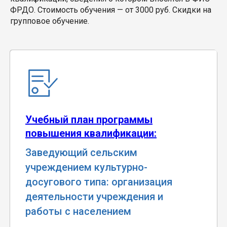
ФРДО. Стоимость обучения — от 3000 руб. Скидки на
групповое обучение.
Учебный план программы
повышения квалификации:
Заведующий сельским
учреждением культурно-
досугового типа: организация
деятельности учреждения и
работы с населением