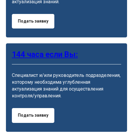
актуализация знаний.
Подать заявку
144 часа если Вы:
Специалист и/или руководитель подразделения,
которому необходима углубленная
актуализация знаний для осуществления
контроля/управления.
Подать заявку