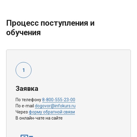
Процесс поступления и
обучения
Заявка
По телефону
8-800-555-23-00
По e-mail
dogovor@infokurs.ru
Через
форму обратной связи
В онлайн-чате на сайте