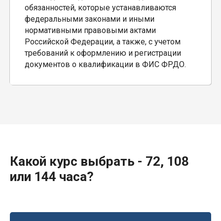
обязанностей, которые устанавливаются
федеральными законами и иными
нормативными правовыми актами
Российской Федерации, а также, с учетом
требований к оформлению и регистрации
документов о квалификации в ФИС ФРДО.
Какой курс выбрать - 72, 108
или 144 часа?