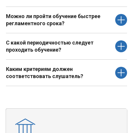
Можно ли пройти обучение быстрее
регламентного срока?
С какой периодичностью следует
проходить обучение?
Каким критериям должен
соответствовать слушатель?