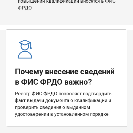
повышении квалификации вносятся в ФИС
ФРДО
Почему внесение сведений
в ФИС ФРДО важно?
Реестр ФИС ФРДО позволяет подтвердить
факт выдачи документа о квалификации и
проверить сведения о выданном
удостоверении в установленном порядке.