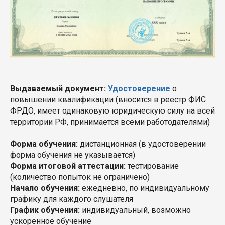
Выдаваемый документ:
Удостоверение
о
повышении квалификации (вносится в реестр ФИС
ФРДО, имеет одинаковую юридическую силу на всей
территории РФ, принимается всеми работодателями)
Форма обучения:
дистанционная
(в удостоверении
форма обучения не указывается)
Форма итоговой аттестации:
тестирование
(количество попыток не ограничено)
Начало обучения:
ежедневно
, по индивидуальному
графику для каждого слушателя
График обучения:
индивидуальный, возможно
ускоренное обучение