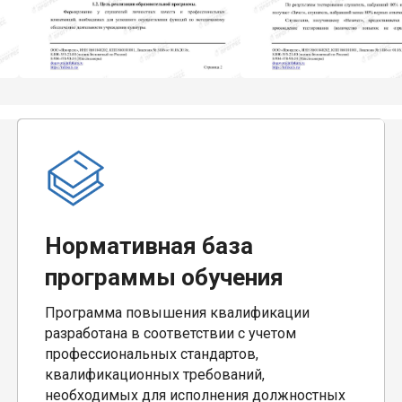
Нормативная база
программы обучения
Программа повышения квалификации
разработана в соответствии с учетом
профессиональных стандартов,
квалификационных требований,
необходимых для исполнения должностных