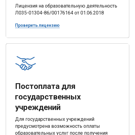
Лицензия на образовательную деятельность
Л035-01304-86/00176164 от 01.06.2018
Проверить лицензию
Постоплата для
государственных
учреждений
Для государственных учреждений
предусмотрена возможность оплаты
образовательных услуг после получения