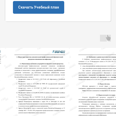
Скачать Учебный план