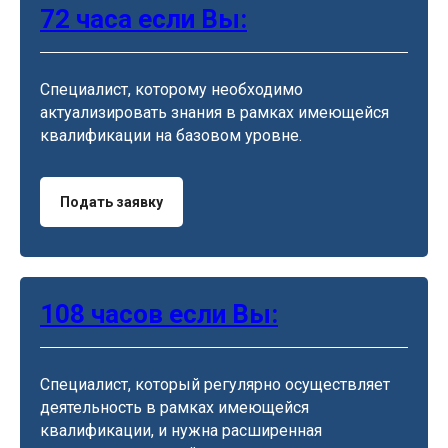
72 часа если Вы:
Специалист, которому необходимо
актуализировать знания в рамках имеющейся
квалификации на базовом уровне.
Подать заявку
108 часов если Вы:
Специалист, который регулярно осуществляет
деятельность в рамках имеющейся
квалификации, и нужна расширенная