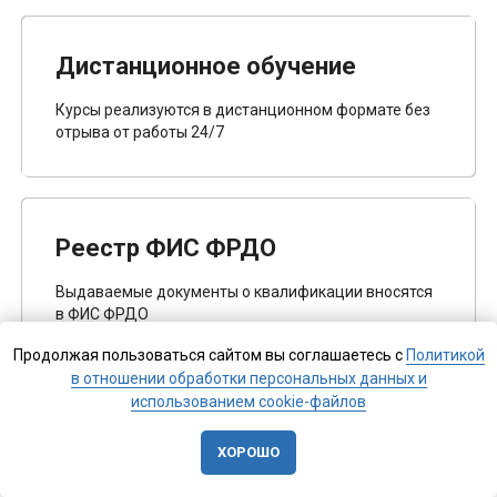
Дистанционное обучение
Курсы реализуются в дистанционном формате без
отрыва от работы 24/7
Реестр ФИС ФРДО
Выдаваемые документы о квалификации вносятся
в ФИС ФРДО
Продолжая пользоваться сайтом вы соглашаетесь с
Политикой
в отношении обработки персональных данных и
использованием cookie-файлов
Индивидуальный подход
ХОРОШО
Индивидуальный график обучения для каждого
слушателя