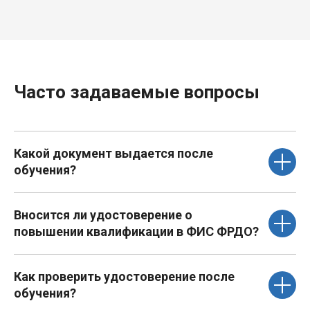
Часто задаваемые вопросы
Какой документ выдается после
обучения?
Вносится ли удостоверение о
повышении квалификации в ФИС ФРДО?
Как проверить удостоверение после
обучения?