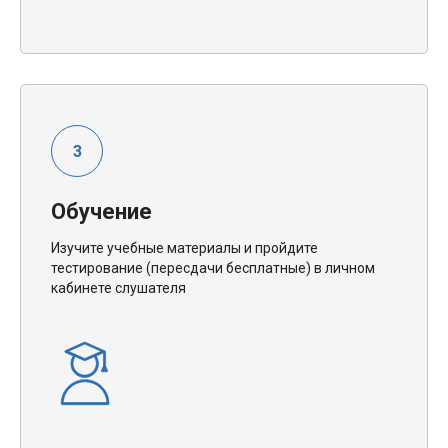
Обучение
Изучите учебные материалы и пройдите
тестирование (пересдачи бесплатные) в личном
кабинете слушателя