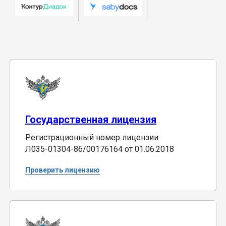
Государственная лицензия
Регистрационный номер лицензии:
Л035-01304-86/00176164 от 01.06.2018
Проверить лицензию