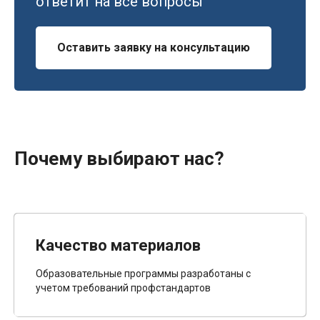
ответит на все вопросы
Оставить заявку на консультацию
Почему выбирают нас?
Качество материалов
Образовательные программы разработаны с
учетом требований профстандартов