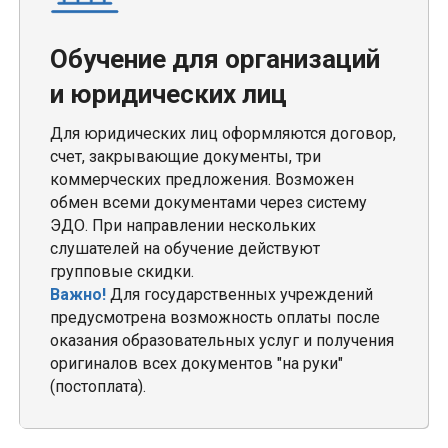
Обучение для организаций
и юридических лиц
Для юридических лиц оформляются договор,
счет, закрывающие документы, три
коммерческих предложения. Возможен
обмен всеми документами через систему
ЭДО. При направлении нескольких
слушателей на обучение действуют
групповые скидки.
Важно!
Для государственных учреждений
предусмотрена возможность оплаты после
оказания образовательных услуг и получения
оригиналов всех документов "на руки"
(постоплата).