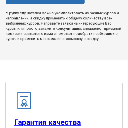
*Группу слушателей можно укомплектовать из разных курсов и
направлений, а скидку применить к общему количеству всех
выбранных курсов. Направьте заявки на интересующие Вас
курсы или просто закажите консультацию, специалист приемной
комиссии свяжется с вами и поможет подобрать необходимые
курсы и применить максимально возможную скидку!
Гарантия качества