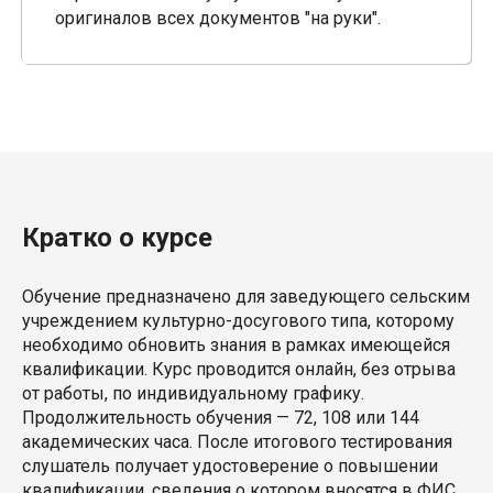
оригиналов всех документов "на руки".
Кратко о курсе
Обучение предназначено для заведующего сельским
учреждением культурно-досугового типа, которому
необходимо обновить знания в рамках имеющейся
квалификации. Курс проводится онлайн, без отрыва
от работы, по индивидуальному графику.
Продолжительность обучения — 72, 108 или 144
академических часа. После итогового тестирования
слушатель получает удостоверение о повышении
квалификации, сведения о котором вносятся в ФИС