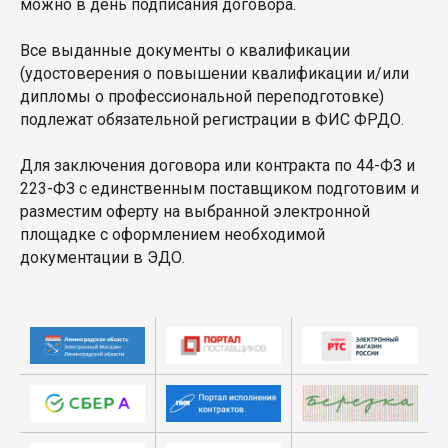
можно в день подписания договора.
Все выданные документы о квалификации
(удостоверения о повышении квалификации и/или
дипломы о профессиональной переподготовке)
подлежат обязательной регистрации в ФИС ФРДО.
Для заключения договора или контракта по 44-ФЗ и
223-ФЗ с единственным поставщиком подготовим и
разместим оферту на выбранной электронной
площадке с оформлением необходимой
документации в ЭДО.