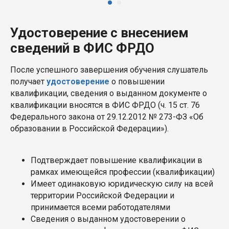
Удостоверение с внесением
сведений в ФИС ФРДО
После успешного завершения обучения слушатель
получает
удостоверение
о повышении
квалификации, сведения о выданном документе о
квалификации вносятся в ФИС ФРДО (ч. 15 ст. 76
Федерального закона от 29.12.2012 № 273-ФЗ «Об
образовании в Российской Федерации»).
Подтверждает повышение квалификации в
рамках имеющейся профессии (квалификации)
Имеет одинаковую юридическую силу на всей
территории Российской Федерации и
принимается всеми работодателями
Сведения о выданном удостоверении о