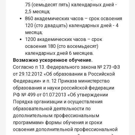
75 (семьдесят пять) календарных дней -
2,5 месяца;
860 академических часов – срок освоения
120 (сто двадцать) календарных дней - 4
месяца;
1200 академических часов – срок
освоения 180 (сто восемьдесят)
календарных дней 6 месяцев.
Возможно ускоренное обучение.
Согласно п 13. Федерального закона № 273-ФЗ
от 29.12.2012 «Об образовании в Российской
Федерации» и п. 12 Приказа министерство
образования и науки российской федерации
РФ № 499 от 01.07.2013 «Об утверждении
Порядка организации и осуществления
образовательной деятельности по
дополнительным профессиональным
программам» формы обучения и сроки
освоения дополнительной профессиональной