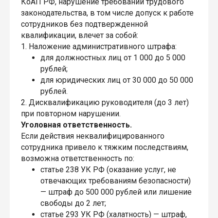
КоАП РФ, нарушение требований трудового
законодательства, в том числе допуск к работе
сотрудников без подтвержденной
квалификации, влечет за собой:
1. Наложение административного штрафа:
для должностных лиц от 1 000 до 5 000
рублей;
для юридических лиц от 30 000 до 50 000
рублей.
2. Дисквалификацию руководителя (до 3 лет)
при повторном нарушении.
Уголовная ответственность.
Если действия неквалифицированного
сотрудника привело к тяжким последствиям,
возможна ответственность по:
статье 238 УК РФ (оказание услуг, не
отвечающих требованиям безопасности)
— штраф до 500 000 рублей или лишение
свободы до 2 лет;
статье 293 УК РФ (халатность) — штраф,