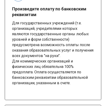
Произведите оплату по банковским
реквизитам
Для государственных учреждений (т.е.
организаций, учредителями которых
являются государственные органы любых
уровней и форм собственности)
предусмотрена возможность оплаты после
оказания образовательных услуг и получения
всех документов "на руки".
Для коммерческих организаций и
физических лиц обязательна 100%
предоплата. Оплата осуществляется по
банковским реквизитам образовательной
организации, указанным в счете.