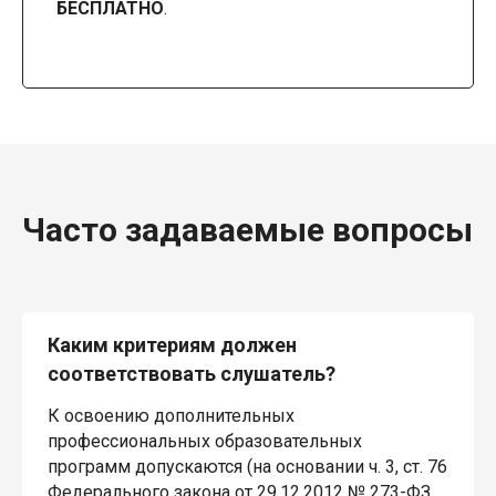
БЕСПЛАТНО
.
Часто задаваемые вопросы
Каким критериям должен
соответствовать слушатель?
К освоению дополнительных
профессиональных образовательных
программ допускаются (на основании ч. 3, ст. 76
Федерального закона от 29.12.2012 № 273-ФЗ