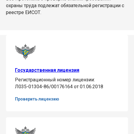
охраны труда подлежат обязательной регистрации с
реестре ЕИСОТ.
Государственная лицензия
Регистрационный номер лицензии:
Л035-01304-86/00176164 от 01.06.2018
Проверить лицензию