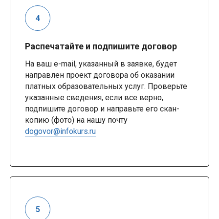
Распечатайте и подпишите договор
На ваш e-mail, указанный в заявке, будет
направлен проект договора об оказании
платных образовательных услуг. Проверьте
указанные сведения, если все верно,
подпишите договор и направьте его скан-
копию (фото) на нашу почту
dogovor@infokurs.ru