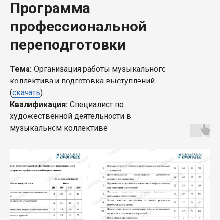
Программа
профессиональной
переподготовки
Тема:
Организация работы музыкального
коллектива и подготовка выступлений
(
скачать
)
Квалификация:
Специалист по
художественной деятельности в
музыкальном коллективе