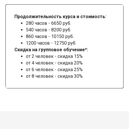
Продолжительность курса и стоимость:
280 часов - 6650 руб.
540 часов - 8200 руб.
860 часов - 10150 руб.
1200 часов - 12750 руб.
Скидка на групповое обучение*:
от 2 человек - скидка 15%
от 4 человек - скидка 20%
от 6 человек - скидка 25%
от 8 человек - скидка 30%