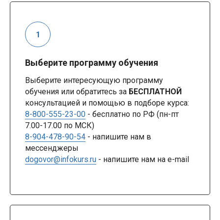
Выберите программу обучения
Выберите интересующую программу
обучения или обратитесь за
БЕСПЛАТНОЙ
консультацией и помощью в подборе курса:
8-800-555-23-00
- бесплатно по РФ (пн-пт
7.00-17.00 по МСК)
8-904-478-90-54
- напишите нам в
мессенджеры
dogovor@infokurs.ru
- напишите нам на e-mail