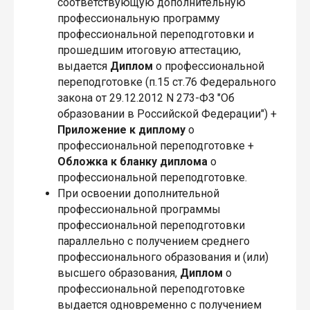
соответствующую дополнительную
профессиональную программу
профессиональной переподготовки и
прошедшим итоговую аттестацию,
выдается
Диплом
о профессиональной
переподготовке (п.15 ст.76 Федерального
закона от 29.12.2012 N 273-ФЗ "Об
образовании в Российской Федерации") +
Приложение
к диплому
о
профессиональной переподготовке +
Обложка
к бланку диплома
о
профессиональной переподготовке.
При освоении дополнительной
профессиональной программы
профессиональной переподготовки
параллельно с получением среднего
профессионального образования и (или)
высшего образования,
Диплом
о
профессиональной переподготовке
выдается одновременно с получением