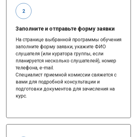
Заполните и отправьте форму заявки
На странице выбранной программы обучения
заполните форму заявки, укажите ФИО
слушателя (или куратора группы, если
планируется несколько слушателей), номер
телефона, e-mail.
Специалист приемной комиссии свяжется с
вами для подробной консультации и
подготовки документов для зачисления на
курс.