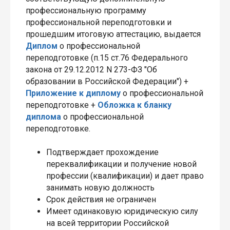
профессиональную программу
профессиональной переподготовки и
прошедшим итоговую аттестацию, выдается
Диплом
о профессиональной
переподготовке (п.15 ст.76 Федерального
закона от 29.12.2012 N 273-ФЗ "Об
образовании в Российской Федерации") +
Приложение к диплому
о профессиональной
переподготовке +
Обложка к бланку
диплома
о профессиональной
переподготовке.
Подтверждает прохождение
переквалификации и получение новой
профессии (квалификации) и дает право
занимать новую должность
Срок действия не ограничен
Имеет одинаковую юридическую силу
на всей территории Российской