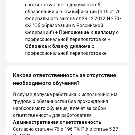
соответствующего документа об
образовании и о квалификации (п.16 ст.76
Федерального закона от 29.12.2012 N 273-
ФЗ "Об образовании в Российской
Федерации") +
Приложение
к диплому
о
профессиональной переподготовке +
Обложка
к бланку диплома
о
профессиональной переподготовке.
Какова ответственность за отсутствие
необходимого обучения?
В случае допуска работника к исполнению им
трудовых обязанностей без прохождения
необходимого обучения, влечет за собой
ответственность для работодателя:
Административная ответственность.
Согласно статьям 76 и 196 ТК РФ и статье 5.27