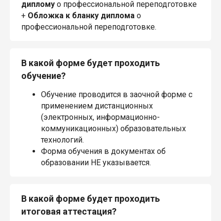
диплому
о профессиональной переподготовке
+
Обложка к бланку диплома
о
профессиональной переподготовке.
В какой форме будет проходить
обучение?
Обучение проводится в заочной форме с
применением дистанционных
(электронных, информационно-
коммуникационных) образовательных
технологий.
Форма обучения в документах об
образовании НЕ указывается.
В какой форме будет проходить
итоговая аттестация?