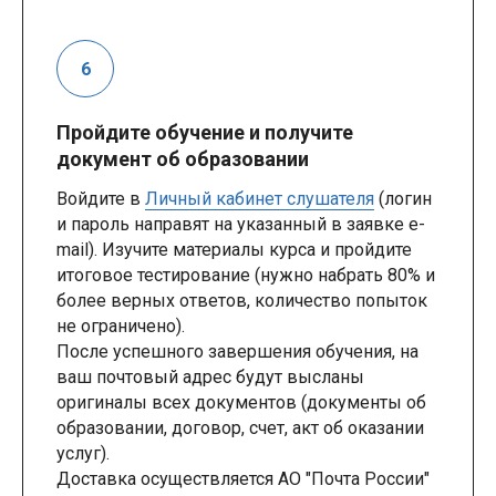
Пройдите обучение и получите
документ об образовании
Войдите в
Личный кабинет слушателя
(логин
и пароль направят на указанный в заявке e-
mail). Изучите материалы курса и пройдите
итоговое тестирование (нужно набрать 80% и
более верных ответов, количество попыток
не ограничено).
После успешного завершения обучения, на
ваш почтовый адрес будут высланы
оригиналы всех документов (документы об
образовании, договор, счет, акт об оказании
услуг).
Доставка осуществляется АО "Почта России"