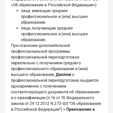
«Об образовании в Российской Федерации»):
лица, имеющие среднее
профессиональное и (или) высшее
образование.
лица, получающие среднее
профессиональное и (или) высшее
образование.
При освоении дополнительной
профессиональной программы
профессиональной переподготовки
параллельно с получением среднего
профессионального образования и (или)
высшего образования,
Диплом
о
профессиональной переподготовке выдается
одновременно с получением
соответствующего документа об образовании
и о квалификации (п.16 ст.76 Федерального
закона от 29.12.2012 N 273-ФЗ "Об образовании
в Российской Федерации") +
Приложение к