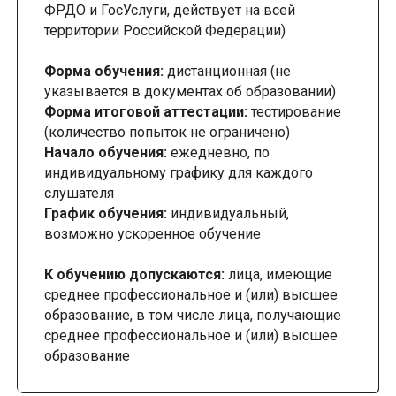
ФРДО и ГосУслуги, действует на всей
территории Российской Федерации)
Форма обучения:
дистанционная (не
указывается в документах об образовании)
Форма итоговой аттестации:
тестирование
(количество попыток не ограничено)
Начало обучения:
ежедневно, по
индивидуальному графику для каждого
слушателя
График обучения:
индивидуальный,
возможно ускоренное обучение
К обучению допускаются:
лица, имеющие
среднее профессиональное и (или) высшее
образование, в том числе лица, получающие
среднее профессиональное и (или) высшее
образование