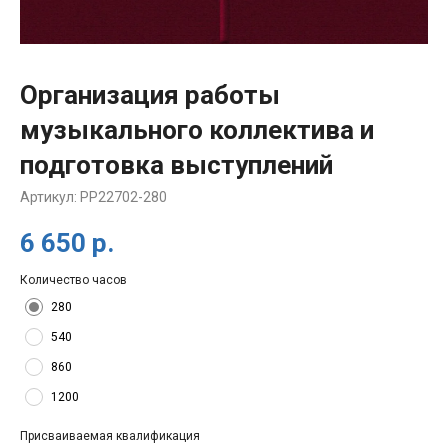
Организация работы
музыкального коллектива и
подготовка выступлений
Артикул:
PP22702-280
6 650
р.
Количество часов
280
540
860
1200
Присваиваемая квалификация