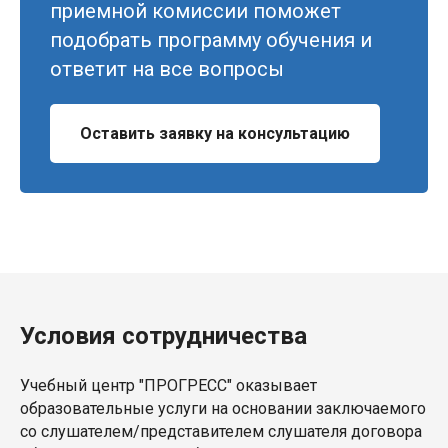
приемной комиссии поможет
подобрать программу обучения и
ответит на все вопросы
Оставить заявку на консультацию
Условия сотрудничества
Учебный центр "ПРОГРЕСС" оказывает
образовательные услуги на основании заключаемого
со слушателем/представителем слушателя договора