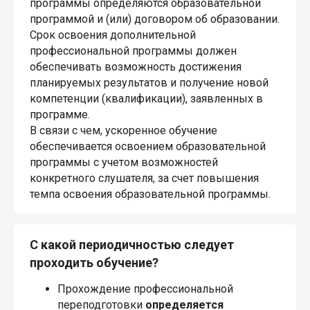
программы определяются образовательной
программой и (или) договором об образовании.
Срок освоения дополнительной
профессиональной программы должен
обеспечивать возможность достижения
планируемых результатов и получение новой
компетенции (квалификации), заявленных в
программе.
В связи с чем, ускоренное обучение
обеспечивается освоением образовательной
программы с учетом возможностей
конкретного слушателя, за счет повышения
темпа освоения образовательной программы.
С какой периодичностью следует
проходить обучение?
Прохождение профессиональной
переподготовки
определяется