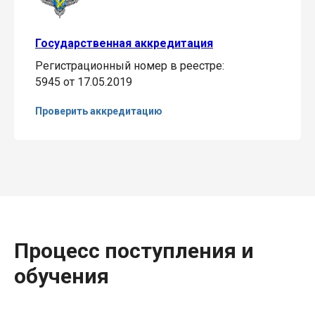
Государственная аккредитация
Регистрационный номер в реестре:
5945 от 17.05.2019
Проверить аккредитацию
Процесс поступления и
обучения