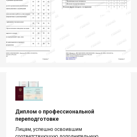
Диплом о профессиональной
переподготовке
Лицам, успешно освоившим
соответствующую дополнительную