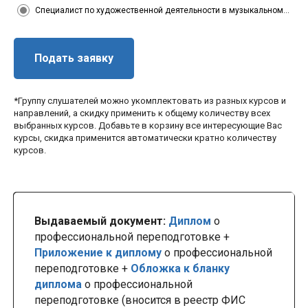
Специалист по художественной деятельности в музыкальном коллективе
Подать заявку
*Группу слушателей можно укомплектовать из разных курсов и
направлений, а скидку применить к общему количеству всех
выбранных курсов. Добавьте в корзину все интересующие Вас
курсы, скидка применится автоматически кратно количеству
курсов.
Выдаваемый документ:
Диплом
о
профессиональной переподготовке +
Приложение к диплому
о профессиональной
переподготовке +
Обложка к бланку
диплома
о профессиональной
переподготовке (вносится в реестр ФИС