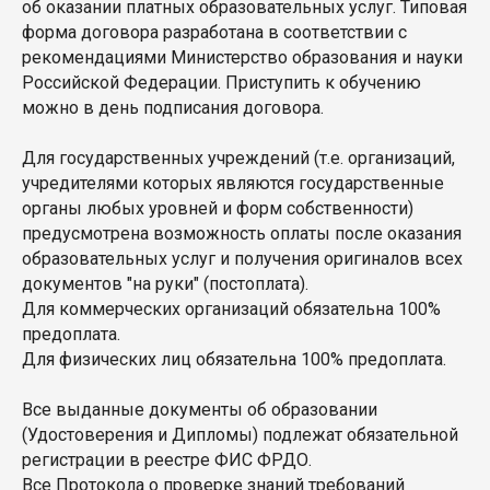
об оказании платных образовательных услуг. Типовая
форма договора разработана в соответствии с
рекомендациями Министерство образования и науки
Российской Федерации. Приступить к обучению
можно в день подписания договора.
Для государственных учреждений (т.е. организаций,
учредителями которых являются государственные
органы любых уровней и форм собственности)
предусмотрена возможность оплаты после оказания
образовательных услуг и получения оригиналов всех
документов "на руки" (постоплата).
Для коммерческих организаций обязательна 100%
предоплата.
Для физических лиц обязательна 100% предоплата.
Все выданные документы об образовании
(Удостоверения и Дипломы) подлежат обязательной
регистрации в реестре ФИС ФРДО.
Все Протокола о проверке знаний требований