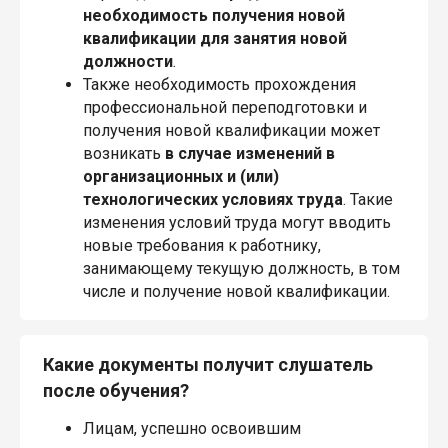
необходимость получения новой
квалификации для занятия новой
должности
.
Также необходимость прохождения
профессиональной переподготовки и
получения новой квалификации может
возникать
в случае изменений в
организационных и (или)
технологических условиях труда
. Такие
изменения условий труда могут вводить
новые требования к работнику,
занимающему текущую должность, в том
числе и получение новой квалификации.
Какие документы получит слушатель
после обучения?
Лицам, успешно освоившим