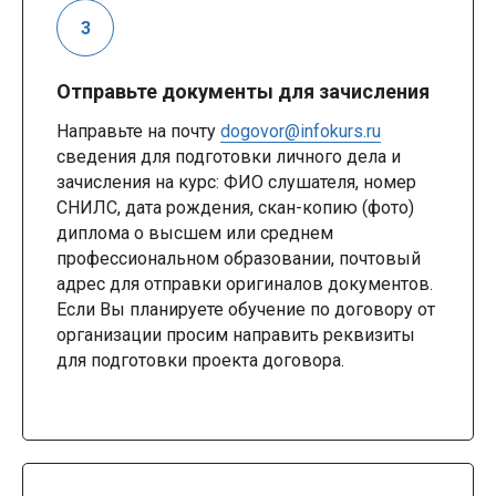
Отправьте документы для зачисления
Направьте на почту
dogovor@infokurs.ru
сведения для подготовки личного дела и
зачисления на курс: ФИО слушателя, номер
СНИЛС, дата рождения, скан-копию (фото)
диплома о высшем или среднем
профессиональном образовании, почтовый
адрес для отправки оригиналов документов.
Если Вы планируете обучение по договору от
организации просим направить реквизиты
для подготовки проекта договора.