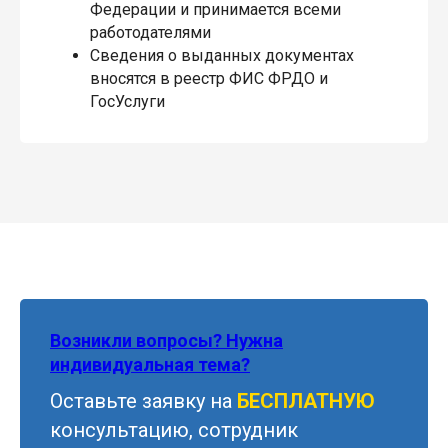
Федерации и принимается всеми
работодателями
Сведения о выданных документах
вносятся в реестр ФИС ФРДО и
ГосУслуги
Возникли вопросы? Нужна
индивидуальная тема?
Оставьте заявку на
БЕСПЛАТНУЮ
консультацию, сотрудник