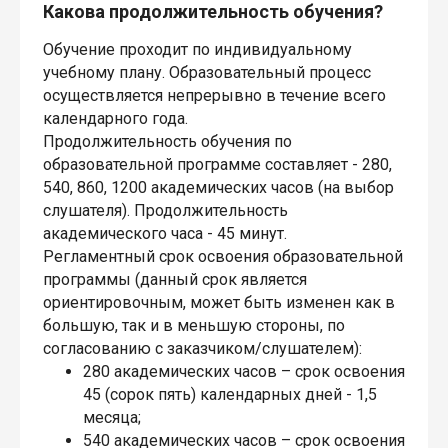
Какова продолжительность обучения?
Обучение проходит по индивидуальному
учебному плану. Образовательный процесс
осуществляется непрерывно в течение всего
календарного года.
Продолжительность обучения по
образовательной программе составляет - 280,
540, 860, 1200 академических часов (на выбор
слушателя). Продолжительность
академического часа - 45 минут.
Регламентный срок освоения образовательной
программы (данный срок является
ориентировочным, может быть изменен как в
большую, так и в меньшую стороны, по
согласованию с заказчиком/слушателем):
280 академических часов – срок освоения
45 (сорок пять) календарных дней - 1,5
месяца;
540 академических часов – срок освоения