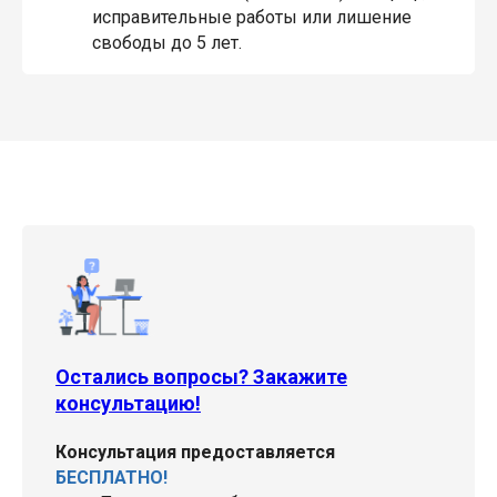
исправительные работы или лишение
свободы до 5 лет.
Остались вопросы? Закажите
консультацию!
Консультация предоставляется
БЕСПЛАТНО!