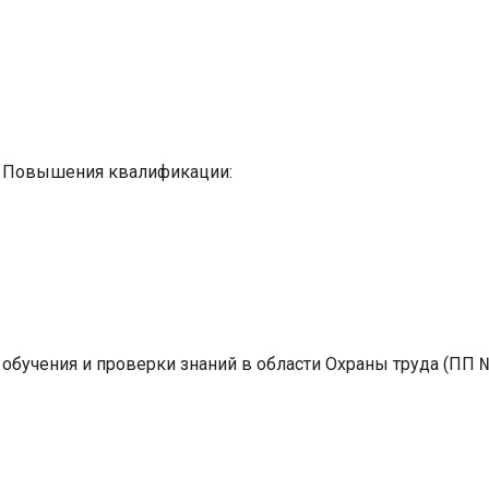
м Повышения квалификации:
обучения и проверки знаний в области Охраны труда (ПП 