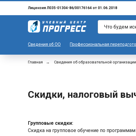
Лицензия Л035-01304-86/00176164 от 01.06.2018
Сведения об ОО
Профессиональная переподгот
Главная
→
Сведения об образовательной организации
Скидки, налоговый вы
Групповые скидки:
Скидка на групповое обучение по программам