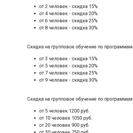
от 2 человек - скидка 15%
от 4 человек - скидка 20%
от 6 человек - скидка 25%
от 8 человек - скидка 30%
Скидка на групповое обучение по программа
от 3 человек - скидка 15%
от 5 человек - скидка 20%
от 7 человек - скидка 25%
от 9 человек - скидка 30%
Скидка на групповое обучение по программам 
от 5 человек 1200 руб.
от 10 человек 1050 руб.
от 20 человек 900 руб.
от 30 человек 750 руб.