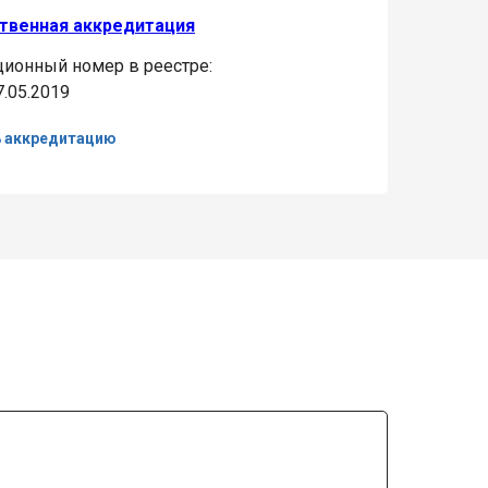
твенная аккредитация
ционный номер в реестре:
7.05.2019
ь аккредитацию