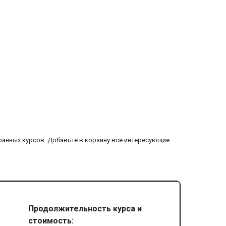
ранных курсов. Добавьте в корзину все интересующие
Продолжительность курса и
стоимость: