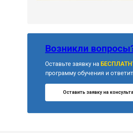
Возникли вопросы
Оставьте заявку на
БЕСПЛАТ
программу обучения и ответит
Оставить заявку на консульт