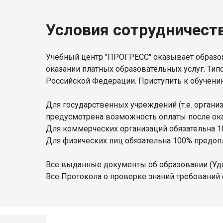
Условия сотрудничест
Учебный центр "ПРОГРЕСС" оказывает образов
оказании платных образовательных услуг. Тип
Российской Федерации. Приступить к обучени
Для государственных учреждений (т.е. орган
предусмотрена возможность оплаты после оказ
Для коммерческих организаций обязательна 1
Для физических лиц обязательна 100% предопл
Все выданные документы об образовании (Уд
Все Протокола о проверке знаний требований 