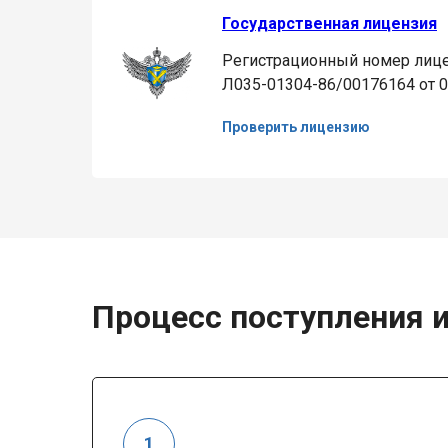
Государственная лицензия
Регистрационный номер лице
Л035-01304-86/00176164 от 0
Проверить лицензию
Процесс поступления и