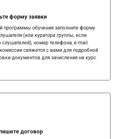
ьте форму заявки
й программы обучения заполните форму
лушателя (или куратора группы, если
 слушателей), номер телефона, e-mail.
комиссии свяжется с вами для подробной
овки документов для зачисления на курс.
дпишите договор