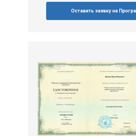
Оставить заявку на Прогр