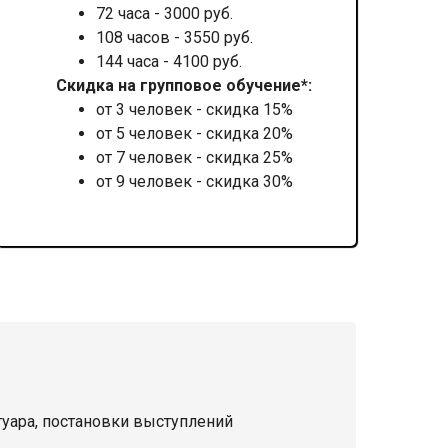
72 часа - 3000 руб.
108 часов - 3550 руб.
144 часа - 4100 руб.
Скидка на групповое обучение*:
от 3 человек - скидка 15%
от 5 человек - скидка 20%
от 7 человек - скидка 25%
от 9 человек - скидка 30%
уара, постановки выступлений