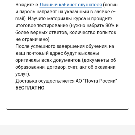
Войдите в
Личный кабинет слушателя
(логин
и пароль направят на указанный в заявке e-
mail). Изучите материалы курса и пройдите
итоговое тестирование (нужно набрать 80% и
более верных ответов, количество попыток
не ограничено).
После успешного завершения обучения, на
ваш почтовый адрес будут высланы
оригиналы всех документов (документы об
образовании, договор, счет, акт об оказании
услуг).
Доставка осуществляется АО "Почта России"
БЕСПЛАТНО
.