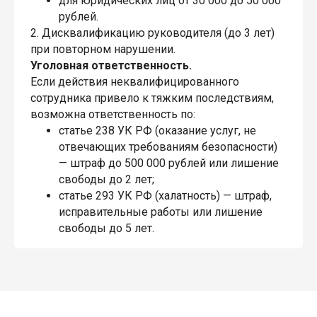
для юридических лиц от 30 000 до 50 000
рублей.
2. Дисквалификацию руководителя (до 3 лет)
при повторном нарушении.
Уголовная ответственность.
Если действия неквалифицированного
сотрудника привело к тяжким последствиям,
возможна ответственность по:
статье 238 УК РФ (оказание услуг, не
отвечающих требованиям безопасности)
— штраф до 500 000 рублей или лишение
свободы до 2 лет;
статье 293 УК РФ (халатность) — штраф,
исправительные работы или лишение
свободы до 5 лет.