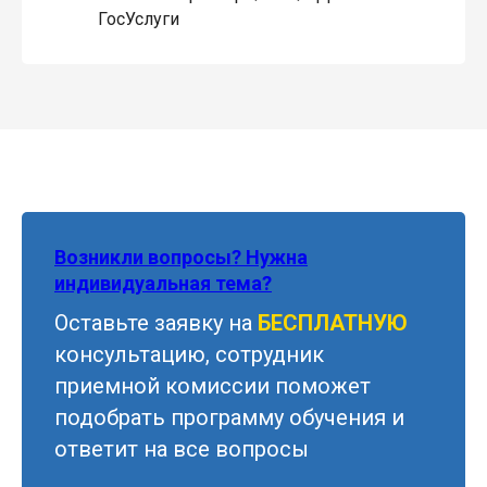
ГосУслуги
Возникли вопросы? Нужна
индивидуальная тема?
Оставьте заявку на
БЕСПЛАТНУЮ
консультацию, сотрудник
приемной комиссии поможет
подобрать программу обучения и
ответит на все вопросы