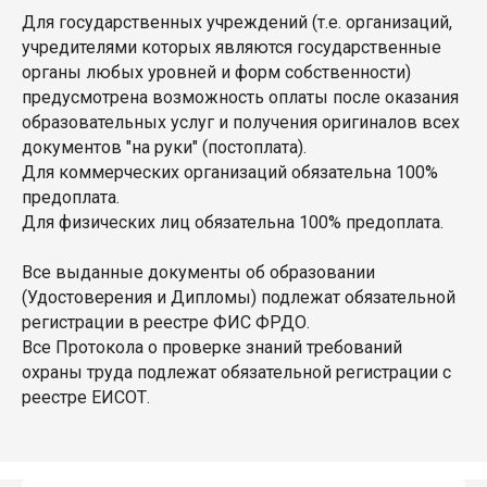
Для государственных учреждений (т.е. организаций,
учредителями которых являются государственные
органы любых уровней и форм собственности)
предусмотрена возможность оплаты после оказания
образовательных услуг и получения оригиналов всех
документов "на руки" (постоплата).
Для коммерческих организаций обязательна 100%
предоплата.
Для физических лиц обязательна 100% предоплата.
Все выданные документы об образовании
(Удостоверения и Дипломы) подлежат обязательной
регистрации в реестре ФИС ФРДО.
Все Протокола о проверке знаний требований
охраны труда подлежат обязательной регистрации с
реестре ЕИСОТ.