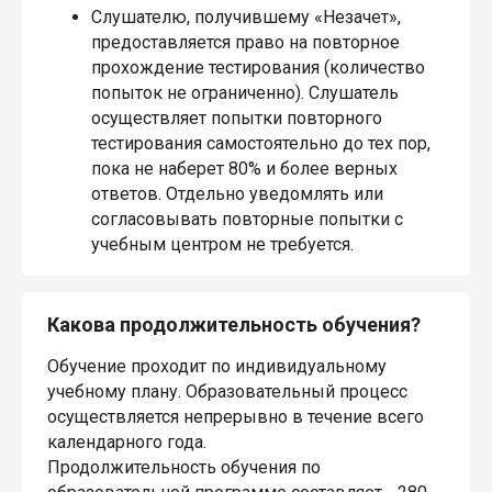
Слушателю, получившему «Незачет»,
предоставляется право на повторное
прохождение тестирования (количество
попыток не ограниченно). Слушатель
осуществляет попытки повторного
тестирования самостоятельно до тех пор,
пока не наберет 80% и более верных
ответов. Отдельно уведомлять или
согласовывать повторные попытки с
учебным центром не требуется.
Какова продолжительность обучения?
Обучение проходит по индивидуальному
учебному плану. Образовательный процесс
осуществляется непрерывно в течение всего
календарного года.
Продолжительность обучения по