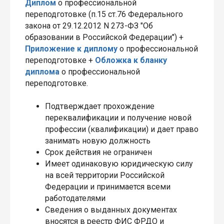
Диплом
о профессиональной
переподготовке (п.15 ст.76 Федерального
закона от 29.12.2012 N 273-ФЗ "Об
образовании в Российской Федерации") +
Приложение к диплому
о профессиональной
переподготовке +
Обложка к бланку
диплома
о профессиональной
переподготовке.
Подтверждает прохождение
переквалификации и получение новой
профессии (квалификации) и дает право
занимать новую должность
Срок действия не ограничен
Имеет одинаковую юридическую силу
на всей территории Российской
Федерации и принимается всеми
работодателями
Сведения о выданных документах
вносятся в реестр ФИС ФРДО и