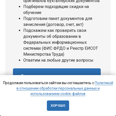
оригиналов бухгалтерских документов
Подберем подходящие скидки на
обучение
Подготовим пакет документов для
зачисления (договор, счет, акт)
Подскажем как проверить свои
документы об образовании в
Федеральных информационных
системах (ФИС ФРДО и Реестр ЕИСОТ
Министерства Труда)
Ответим на любые другие вопросы
Отправить заявку на консультацию
Продолжая пользоваться сайтом вы соглашаетесь с
Политикой
в отношении обработки персональных данных и
использованием cookie-файлов
ХОРОШО