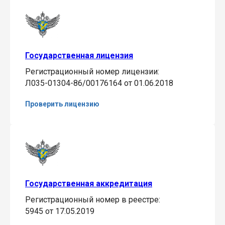
Государственная лицензия
Регистрационный номер лицензии:
Л035-01304-86/00176164 от 01.06.2018
Проверить лицензию
Государственная аккредитация
Регистрационный номер в реестре:
5945 от 17.05.2019