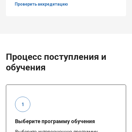
Проверить аккредитацию
Процесс поступления и
обучения
Выберите программу обучения
Выберите интересующую программу