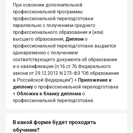
При освоении дополнительной
профессиональной программы
профессиональной переподготовки
параллельно с получением среднего
профессионального образования и (или)
высшего образования,
Диплом
о
профессиональной переподготовке выдается
одновременно с получением
соответствующего документа об образовании
и о квалификации (п.16 ст.76 Федерального
закона от 29.12.2012 N 273-ФЗ "Об образовании
в Российской Федерации") +
Приложение к
диплому
о профессиональной переподготовке
+
Обложка к бланку диплома
о
профессиональной переподготовке.
В какой форме будет проходить
обучение?