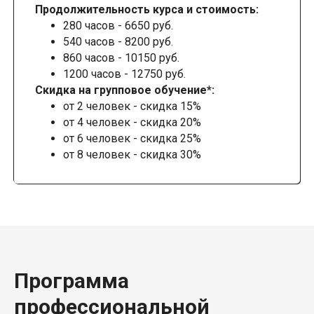
Продолжительность курса и стоимость:
280 часов - 6650 руб.
540 часов - 8200 руб.
860 часов - 10150 руб.
1200 часов - 12750 руб.
Скидка на групповое обучение*:
от 2 человек - скидка 15%
от 4 человек - скидка 20%
от 6 человек - скидка 25%
от 8 человек - скидка 30%
Программа
профессиональной