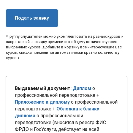
Подать заявку
*Группу слушателей можно укомплектовать из разных курсов и
направлений, а скидку применить к общему количеству всех
выбранных курсов. Добавьте в корзину все интересующие Вас
курсы, скидка применится автоматически кратно количеству
курсов.
Выдаваемый документ:
Диплом
о
профессиональной переподготовке +
Приложение к диплому
о профессиональной
переподготовке +
Обложка к бланку
диплома
о профессиональной
переподготовке (вносится в реестр ФИС
ФРДО и ГосУслуги, действует на всей