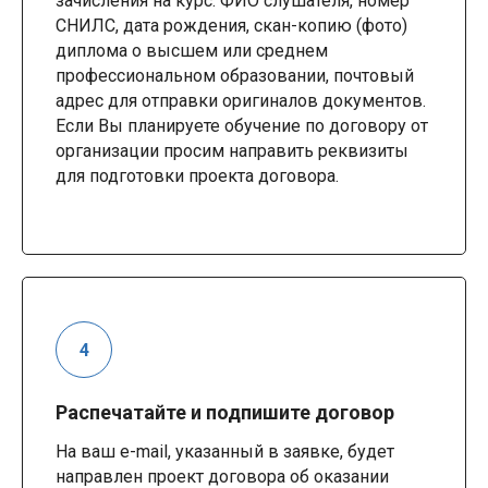
зачисления на курс: ФИО слушателя, номер
СНИЛС, дата рождения, скан-копию (фото)
диплома о высшем или среднем
профессиональном образовании, почтовый
адрес для отправки оригиналов документов.
Если Вы планируете обучение по договору от
организации просим направить реквизиты
для подготовки проекта договора.
Распечатайте и подпишите договор
На ваш e-mail, указанный в заявке, будет
направлен проект договора об оказании