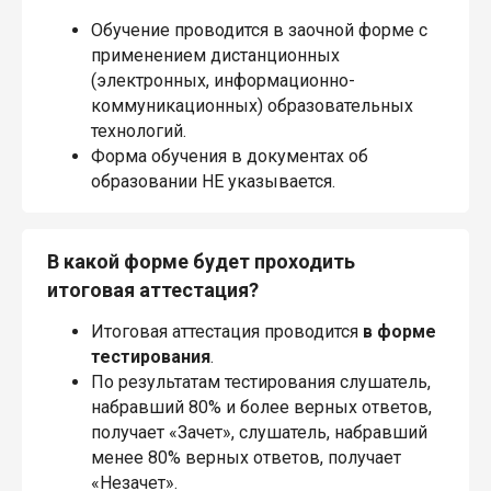
Обучение проводится в заочной форме с
применением дистанционных
(электронных, информационно-
коммуникационных) образовательных
технологий.
Форма обучения в документах об
образовании НЕ указывается.
В какой форме будет проходить
итоговая аттестация?
Итоговая аттестация проводится
в форме
тестирования
.
По результатам тестирования слушатель,
набравший 80% и более верных ответов,
получает «Зачет», слушатель, набравший
менее 80% верных ответов, получает
«Незачет».