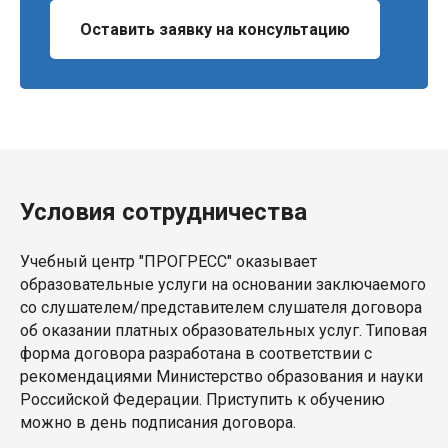
Оставить заявку на консультацию
Условия сотрудничества
Учебный центр "ПРОГРЕСС" оказывает
образовательные услуги на основании заключаемого
со слушателем/представителем слушателя договора
об оказании платных образовательных услуг. Типовая
форма договора разработана в соответствии с
рекомендациями Министерство образования и науки
Российской Федерации. Приступить к обучению
можно в день подписания договора.