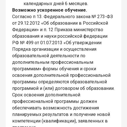
календарных дней 6 месяцев.
Возможно ускоренное обучение.
Согласно п 13. Федерального закона № 273-ФЗ
от 29.12.2012 «Об образовании в Российской
Федерации» и п. 12 Приказа министерство
образования и науки российской федерации
РФ № 499 от 01.07.2013 «Об утверждении
Порядка организации и осуществления
образовательной деятельности по
дополнительным профессиональным
программам» формы обучения и сроки
освоения дополнительной профессиональной
программы определяются образовательной
программой и (или) договором об образовании.
Срок освоения дополнительной
профессиональной программы должен
обеспечивать возможность достижения
планируемых результатов и получение новой
компетенции (квалификации), заявленных в