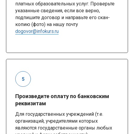
платных образовательных услуг. Проверьте
указанные сведения, если все верно,
подпишите договор и направьте его скан-
копию (фото) на нашу почту
dogovor@infokurs.ru
Произведите оплату по банковским
реквизитам
Для государственных учреждений (т.е.
организаций, учредителями которых
являются государственные органы любых