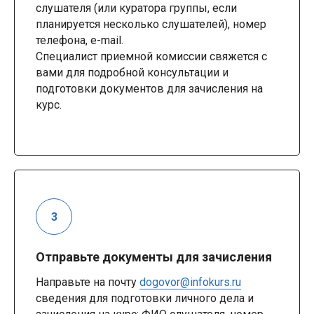
слушателя (или куратора группы, если
планируется несколько слушателей), номер
телефона, e-mail.
Специалист приемной комиссии свяжется с
вами для подробной консультации и
подготовки документов для зачисления на
курс.
Отправьте документы для зачисления
Направьте на почту
dogovor@infokurs.ru
сведения для подготовки личного дела и