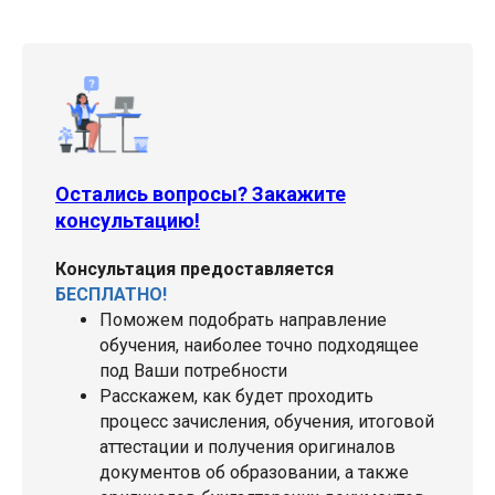
Остались вопросы? Закажите
консультацию!
Консультация предоставляется
БЕСПЛАТНО!
Поможем подобрать направление
обучения, наиболее точно подходящее
под Ваши потребности
Расскажем, как будет проходить
процесс зачисления, обучения, итоговой
аттестации и получения оригиналов
документов об образовании, а также