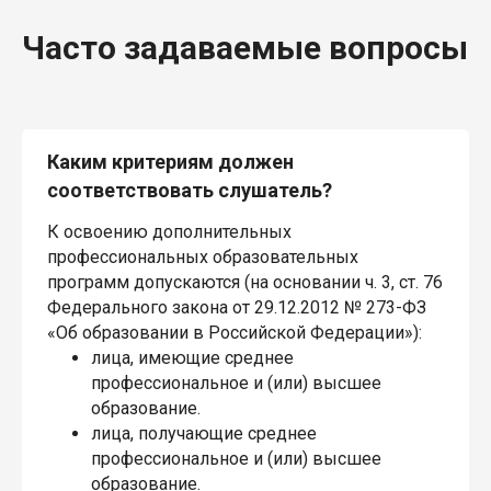
Часто задаваемые вопросы
Каким критериям должен
соответствовать слушатель?
К освоению дополнительных
профессиональных образовательных
программ допускаются (на основании ч. 3, ст. 76
Федерального закона от 29.12.2012 № 273-ФЗ
«Об образовании в Российской Федерации»):
лица, имеющие среднее
профессиональное и (или) высшее
образование.
лица, получающие среднее
профессиональное и (или) высшее
образование.