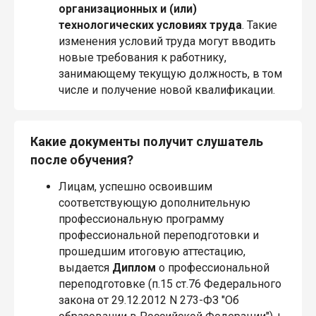
организационных и (или)
технологических условиях труда
. Такие
изменения условий труда могут вводить
новые требования к работнику,
занимающему текущую должность, в том
числе и получение новой квалификации.
Какие документы получит слушатель
после обучения?
Лицам, успешно освоившим
соответствующую дополнительную
профессиональную программу
профессиональной переподготовки и
прошедшим итоговую аттестацию,
выдается
Диплом
о профессиональной
переподготовке (п.15 ст.76 Федерального
закона от 29.12.2012 N 273-ФЗ "Об