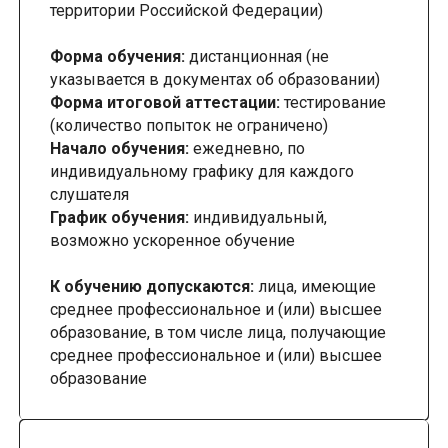
территории Российской Федерации)
Форма обучения:
дистанционная (не
указывается в документах об образовании)
Форма итоговой аттестации:
тестирование
(количество попыток не ограничено)
Начало обучения:
ежедневно, по
индивидуальному графику для каждого
слушателя
График обучения:
индивидуальный,
возможно ускоренное обучение
К обучению допускаются:
лица, имеющие
среднее профессиональное и (или) высшее
образование, в том числе лица, получающие
среднее профессиональное и (или) высшее
образование