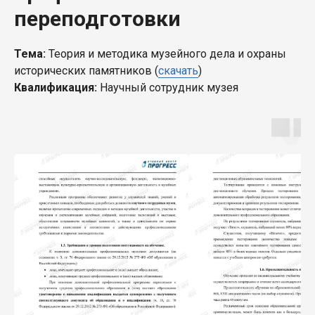
переподготовки
Тема:
Теория и методика музейного дела и охраны
исторических памятников (
скачать
)
Квалификация:
Научный сотрудник музея