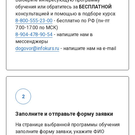
обучения или обратитесь за
БЕСПЛАТНОЙ
консультацией и помощью в подборе курса:
8-800-555-23-00
- бесплатно по РФ (пн-пт
7.00-17.00 по МСК)
8-904-478-90-54
- напишите нам в
мессенджеры
dogovor@infokurs.ru
- напишите нам на e-mail
Заполните и отправьте форму заявки
На странице выбранной программы обучения
заполните форму заявки, укажите ФИО