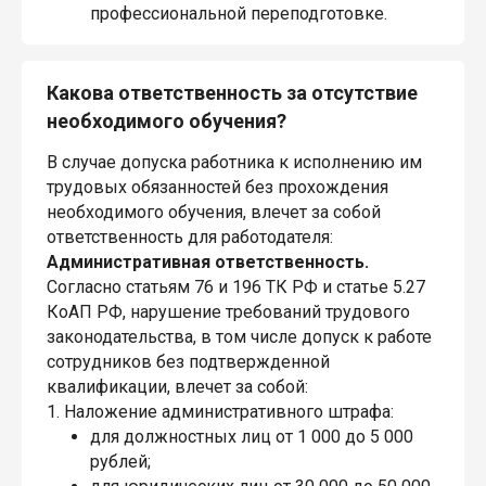
профессиональной переподготовке.
Какова ответственность за отсутствие
необходимого обучения?
В случае допуска работника к исполнению им
трудовых обязанностей без прохождения
необходимого обучения, влечет за собой
ответственность для работодателя:
Административная ответственность.
Согласно статьям 76 и 196 ТК РФ и статье 5.27
КоАП РФ, нарушение требований трудового
законодательства, в том числе допуск к работе
сотрудников без подтвержденной
квалификации, влечет за собой:
1. Наложение административного штрафа:
для должностных лиц от 1 000 до 5 000
рублей;