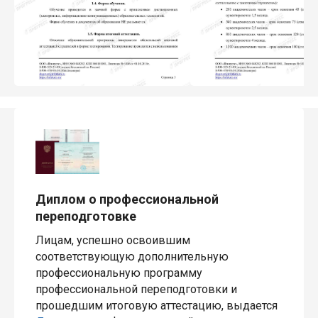
Диплом о профессиональной
переподготовке
Лицам, успешно освоившим
соответствующую дополнительную
профессиональную программу
профессиональной переподготовки и
прошедшим итоговую аттестацию, выдается