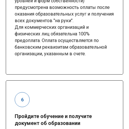
уровней и форм собственности)
предусмотрена возможность оплаты после
оказания образовательных услуг и получения
всех документов "на руки".
Для коммерческих организаций и
физических лиц обязательна 100%
предоплата. Оплата осуществляется по
банковским реквизитам образовательной
организации, указанным в счете.
Пройдите обучение и получите
документ об образовании