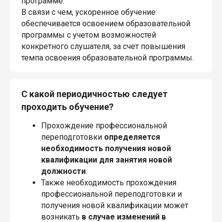
программе.
В связи с чем, ускоренное обучение
обеспечивается освоением образовательной
программы с учетом возможностей
конкретного слушателя, за счет повышения
темпа освоения образовательной программы.
С какой периодичностью следует
проходить обучение?
Прохождение профессиональной
переподготовки
определяется
необходимость получения новой
квалификации для занятия новой
должности
.
Также необходимость прохождения
профессиональной переподготовки и
получения новой квалификации может
возникать
в случае изменений в