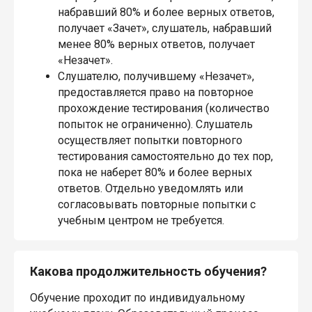
набравший 80% и более верных ответов,
получает «Зачет», слушатель, набравший
менее 80% верных ответов, получает
«Незачет».
Слушателю, получившему «Незачет»,
предоставляется право на повторное
прохождение тестирования (количество
попыток не ограниченно). Слушатель
осуществляет попытки повторного
тестирования самостоятельно до тех пор,
пока не наберет 80% и более верных
ответов. Отдельно уведомлять или
согласовывать повторные попытки с
учебным центром не требуется.
Какова продолжительность обучения?
Обучение проходит по индивидуальному