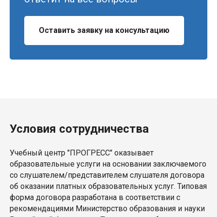
Оставить заявку на консультацию
Условия сотрудничества
Учебный центр "ПРОГРЕСС" оказывает
образовательные услуги на основании заключаемого
со слушателем/представителем слушателя договора
об оказании платных образовательных услуг. Типовая
форма договора разработана в соответствии с
рекомендациями Министерство образования и науки