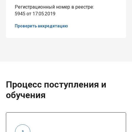
Регистрационный номер в реестре:
5945 от 17.05.2019
Проверить аккредитацию
Процесс поступления и
обучения