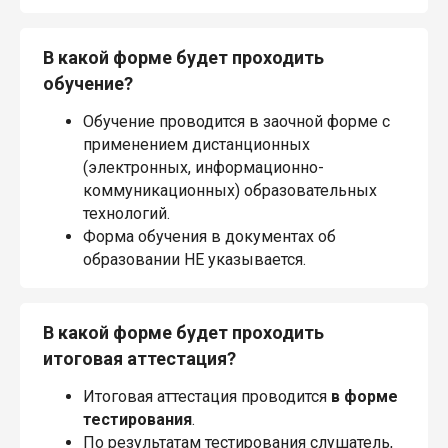
В какой форме будет проходить
обучение?
Обучение проводится в заочной форме с
применением дистанционных
(электронных, информационно-
коммуникационных) образовательных
технологий.
Форма обучения в документах об
образовании НЕ указывается.
В какой форме будет проходить
итоговая аттестация?
Итоговая аттестация проводится
в форме
тестирования
.
По результатам тестирования слушатель,