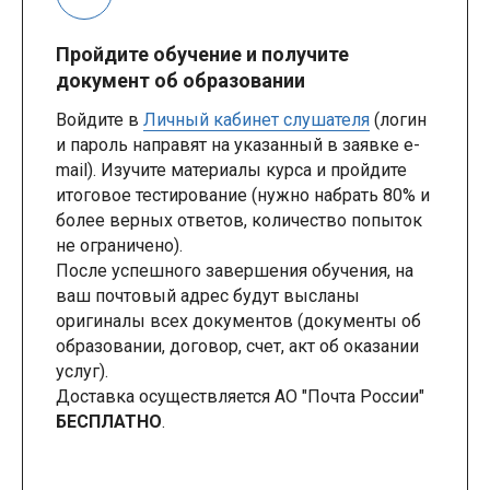
Пройдите обучение и получите
документ об образовании
Войдите в
Личный кабинет слушателя
(логин
и пароль направят на указанный в заявке e-
mail). Изучите материалы курса и пройдите
итоговое тестирование (нужно набрать 80% и
более верных ответов, количество попыток
не ограничено).
После успешного завершения обучения, на
ваш почтовый адрес будут высланы
оригиналы всех документов (документы об
образовании, договор, счет, акт об оказании
услуг).
Доставка осуществляется АО "Почта России"
БЕСПЛАТНО
.