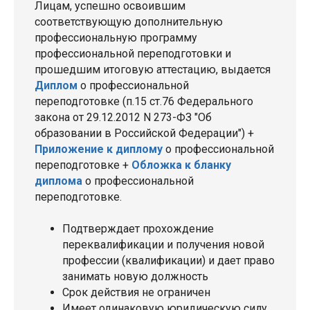
Лицам, успешно освоившим
соответствующую дополнительную
профессиональную программу
профессиональной переподготовки и
прошедшим итоговую аттестацию, выдается
Диплом
о профессиональной
переподготовке (п.15 ст.76 Федерального
закона от 29.12.2012 N 273-ФЗ "Об
образовании в Российской Федерации") +
Приложение к диплому
о профессиональной
переподготовке +
Обложка к бланку
диплома
о профессиональной
переподготовке.
Подтверждает прохождение
переквалификации и получения новой
профессии (квалификации) и дает право
занимать новую должность
Срок действия не ограничен
Имеет одинаковую юридическую силу