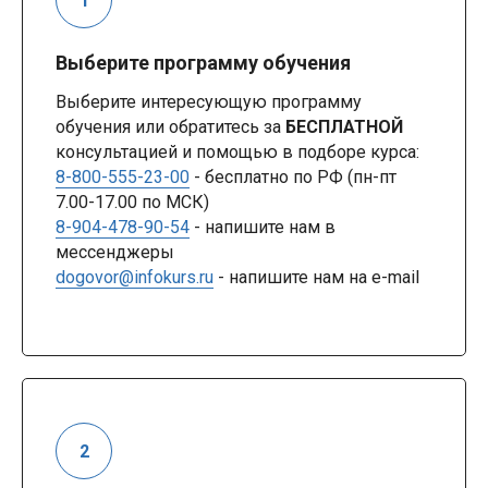
Выберите программу обучения
Выберите интересующую программу
обучения или обратитесь за
БЕСПЛАТНОЙ
консультацией и помощью в подборе курса:
8-800-555-23-00
- бесплатно по РФ (пн-пт
7.00-17.00 по МСК)
8-904-478-90-54
- напишите нам в
мессенджеры
dogovor@infokurs.ru
- напишите нам на e-mail