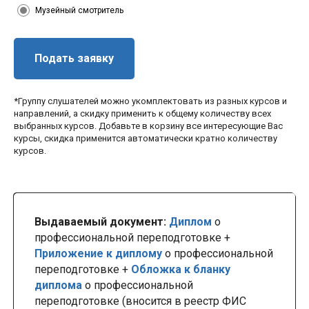
Музейный смотритель
Подать заявку
*Группу слушателей можно укомплектовать из разных курсов и
направлений, а скидку применить к общему количеству всех
выбранных курсов. Добавьте в корзину все интересующие Вас
курсы, скидка применится автоматически кратно количеству
курсов.
Выдаваемый документ:
Диплом
о
профессиональной переподготовке +
Приложение к диплому
о профессиональной
переподготовке +
Обложка к бланку
диплома
о профессиональной
переподготовке (вносится в реестр ФИС