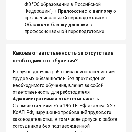
ФЗ "Об образовании в Российской
Федерации") +
Приложение
к диплому
о
профессиональной переподготовке +
Обложка
к бланку диплома
о
профессиональной переподготовке.
Какова ответственность за отсутствие
необходимого обучения?
В случае допуска работника к исполнению им
трудовых обязанностей без прохождения
необходимого обучения, влечет за собой
ответственность для работодателя:
Административная ответственность.
Согласно статьям 76 и 196 ТК РФ и статье 5.27
КоАП РФ, нарушение требований трудового
законодательства, в том числе допуск к работе
сотрудников без подтвержденной