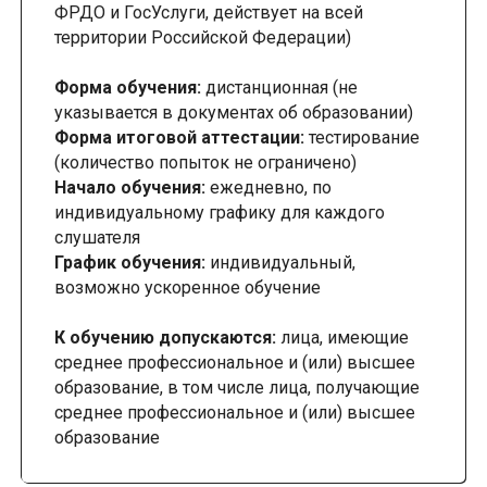
ФРДО и ГосУслуги, действует на всей
территории Российской Федерации)
Форма обучения:
дистанционная (не
указывается в документах об образовании)
Форма итоговой аттестации:
тестирование
(количество попыток не ограничено)
Начало обучения:
ежедневно, по
индивидуальному графику для каждого
слушателя
График обучения:
индивидуальный,
возможно ускоренное обучение
К обучению допускаются:
лица, имеющие
среднее профессиональное и (или) высшее
образование, в том числе лица, получающие
среднее профессиональное и (или) высшее
образование