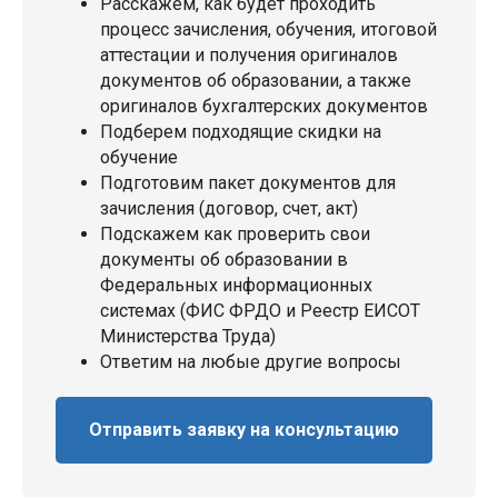
Расскажем, как будет проходить
процесс зачисления, обучения, итоговой
аттестации и получения оригиналов
документов об образовании, а также
оригиналов бухгалтерских документов
Подберем подходящие скидки на
обучение
Подготовим пакет документов для
зачисления (договор, счет, акт)
Подскажем как проверить свои
документы об образовании в
Федеральных информационных
системах (ФИС ФРДО и Реестр ЕИСОТ
Министерства Труда)
Ответим на любые другие вопросы
Отправить заявку на консультацию