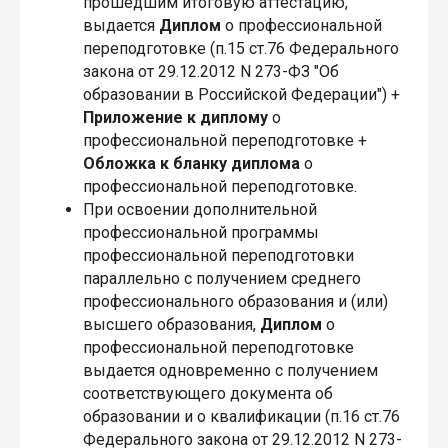
прошедшим итоговую аттестацию,
выдается
Диплом
о профессиональной
переподготовке (п.15 ст.76 Федерального
закона от 29.12.2012 N 273-ФЗ "Об
образовании в Российской Федерации") +
Приложение
к диплому
о
профессиональной переподготовке +
Обложка
к бланку диплома
о
профессиональной переподготовке.
При освоении дополнительной
профессиональной программы
профессиональной переподготовки
параллельно с получением среднего
профессионального образования и (или)
высшего образования,
Диплом
о
профессиональной переподготовке
выдается одновременно с получением
соответствующего документа об
образовании и о квалификации (п.16 ст.76
Федерального закона от 29.12.2012 N 273-