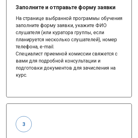
Заполните и отправьте форму заявки
На странице выбранной программы обучения
заполните форму заявки, укажите ФИО
слушателя (или куратора группы, если
планируется несколько слушателей), номер
телефона, e-mail.
Специалист приемной комиссии свяжется с
вами для подробной консультации и
подготовки документов для зачисления на
курс.