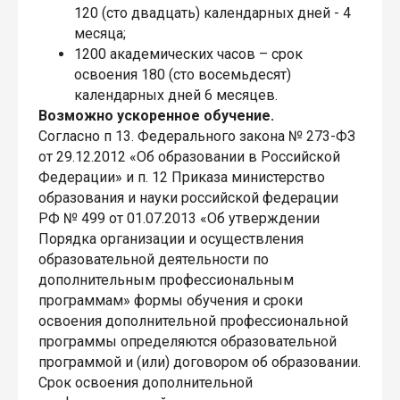
120 (сто двадцать) календарных дней - 4
месяца;
1200 академических часов – срок
освоения 180 (сто восемьдесят)
календарных дней 6 месяцев.
Возможно ускоренное обучение.
Согласно п 13. Федерального закона № 273-ФЗ
от 29.12.2012 «Об образовании в Российской
Федерации» и п. 12 Приказа министерство
образования и науки российской федерации
РФ № 499 от 01.07.2013 «Об утверждении
Порядка организации и осуществления
образовательной деятельности по
дополнительным профессиональным
программам» формы обучения и сроки
освоения дополнительной профессиональной
программы определяются образовательной
программой и (или) договором об образовании.
Срок освоения дополнительной