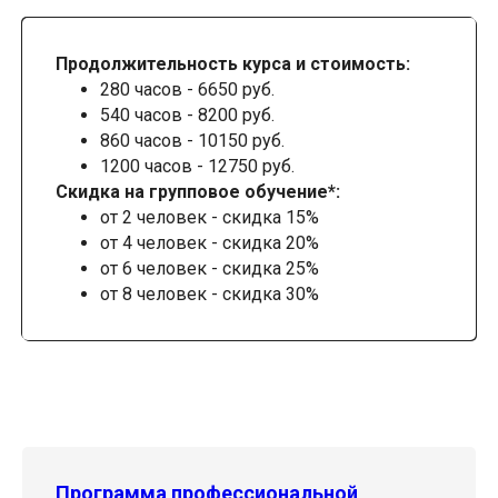
Продолжительность курса и стоимость:
280 часов - 6650 руб.
540 часов - 8200 руб.
860 часов - 10150 руб.
1200 часов - 12750 руб.
Скидка на групповое обучение*:
от 2 человек - скидка 15%
от 4 человек - скидка 20%
от 6 человек - скидка 25%
от 8 человек - скидка 30%
Программа профессиональной