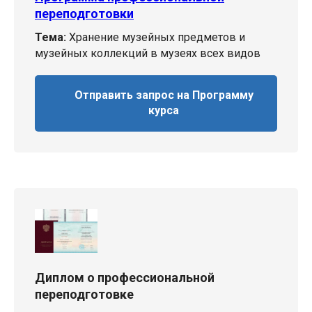
переподготовки
Тема:
Хранение музейных предметов и
музейных коллекций в музеях всех видов
Отправить запрос на Программу
курса
Диплом о профессиональной
переподготовке