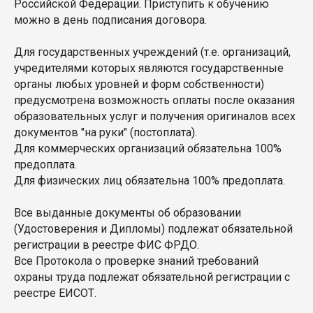
Российской Федерации. Приступить к обучению
можно в день подписания договора.
Для государственных учреждений (т.е. организаций,
учредителями которых являются государственные
органы любых уровней и форм собственности)
предусмотрена возможность оплаты после оказания
образовательных услуг и получения оригиналов всех
документов "на руки" (постоплата).
Для коммерческих организаций обязательна 100%
предоплата.
Для физических лиц обязательна 100% предоплата.
Все выданные документы об образовании
(Удостоверения и Дипломы) подлежат обязательной
регистрации в реестре ФИС ФРДО.
Все Протокола о проверке знаний требований
охраны труда подлежат обязательной регистрации с
реестре ЕИСОТ.