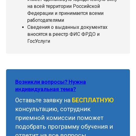
на всей территории Российской
Федерации и принимается всеми
работодателями
Сведения о выданных документах
вносятся в реестр ФИС ФРДО и
ГосУслуги
Возникли вопросы? Нужна
индивидуальная тема?
Оставьте заявку на
БЕСПЛАТНУЮ
консультацию, сотрудник
приемной комиссии поможет
подобрать программу обучения и
ответит на все вопросы