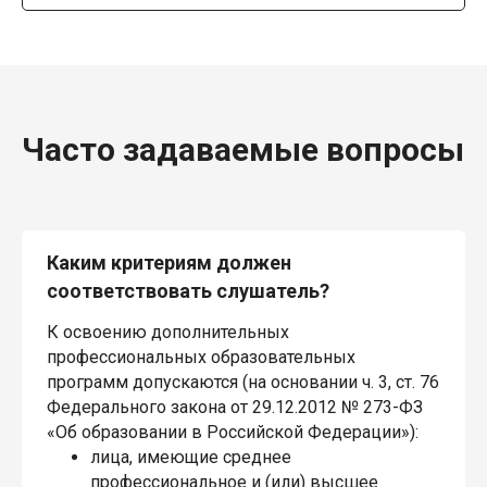
Часто задаваемые вопросы
Каким критериям должен
соответствовать слушатель?
К освоению дополнительных
профессиональных образовательных
программ допускаются (на основании ч. 3, ст. 76
Федерального закона от 29.12.2012 № 273-ФЗ
«Об образовании в Российской Федерации»):
лица, имеющие среднее
профессиональное и (или) высшее