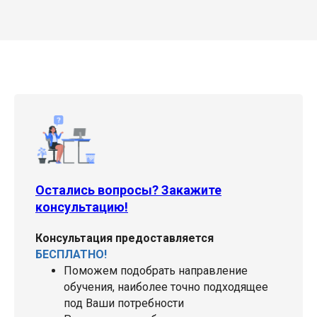
Остались вопросы? Закажите
консультацию!
Консультация предоставляется
БЕСПЛАТНО!
Поможем подобрать направление
обучения, наиболее точно подходящее
под Ваши потребности