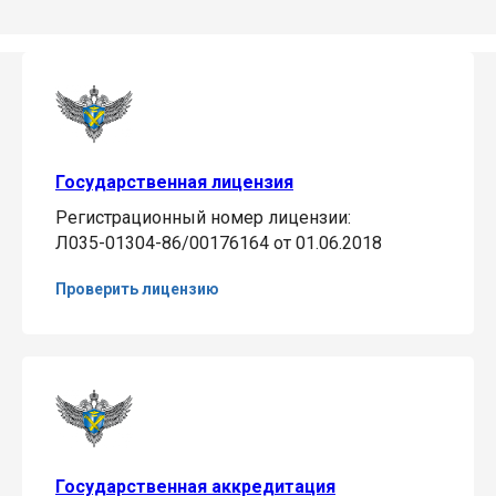
Государственная лицензия
Регистрационный номер лицензии:
Л035-01304-86/00176164 от 01.06.2018
Проверить лицензию
Государственная аккредитация