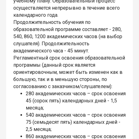
учебному плану. Образовательный процесс
осуществляется непрерывно в течение всего
календарного года.
Продолжительность обучения по
образовательной программе составляет - 280,
540, 860, 1200 академических часов (на выбор
слушателя). Продолжительность
академического часа - 45 минут.
Регламентный срок освоения образовательной
программы (данный срок является
ориентировочным, может быть изменен как в
большую, так и в меньшую стороны, по
согласованию с заказчиком/слушателем):
280 академических часов – срок освоения
45 (сорок пять) календарных дней - 1,5
месяца;
540 академических часов – срок освоения
75 (семьдесят пять) календарных дней -
2,5 месяца;
860 академических часов – срок освоения