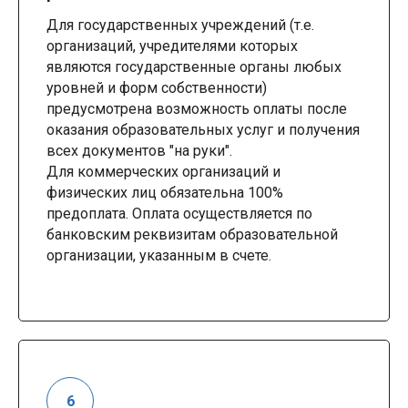
Для государственных учреждений (т.е.
организаций, учредителями которых
являются государственные органы любых
уровней и форм собственности)
предусмотрена возможность оплаты после
оказания образовательных услуг и получения
всех документов "на руки".
Для коммерческих организаций и
физических лиц обязательна 100%
предоплата. Оплата осуществляется по
банковским реквизитам образовательной
организации, указанным в счете.