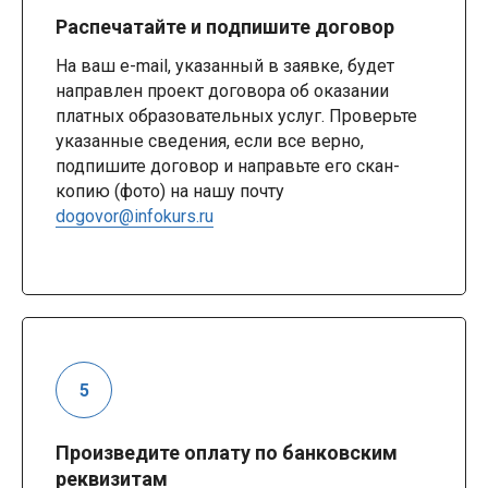
Распечатайте и подпишите договор
На ваш e-mail, указанный в заявке, будет
направлен проект договора об оказании
платных образовательных услуг. Проверьте
указанные сведения, если все верно,
подпишите договор и направьте его скан-
копию (фото) на нашу почту
dogovor@infokurs.ru
Произведите оплату по банковским
реквизитам