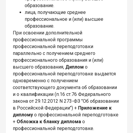
образование.
лица, получающие среднее
профессиональное и (или) высшее
образование.
При освоении дополнительной
профессиональной программы
профессиональной переподготовки
параллельно с получением среднего
профессионального образования и (или)
высшего образования,
Диплом
о
профессиональной переподготовке выдается
одновременно с получением
соответствующего документа об образовании
и о квалификации (п.16 ст.76 Федерального
закона от 29.12.2012 N 273-ФЗ "Об образовании
в Российской Федерации") +
Приложение к
диплому
о профессиональной переподготовке
+
Обложка к бланку диплома
о
профессиональной переподготовке.