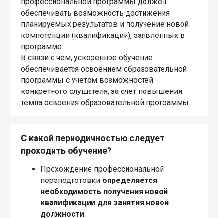
профессиональной программы должен
обеспечивать возможность достижения
планируемых результатов и получение новой
компетенции (квалификации), заявленных в
программе.
В связи с чем, ускоренное обучение
обеспечивается освоением образовательной
программы с учетом возможностей
конкретного слушателя, за счет повышения
темпа освоения образовательной программы.
С какой периодичностью следует
проходить обучение?
Прохождение профессиональной
переподготовки
определяется
необходимость получения новой
квалификации для занятия новой
должности
.