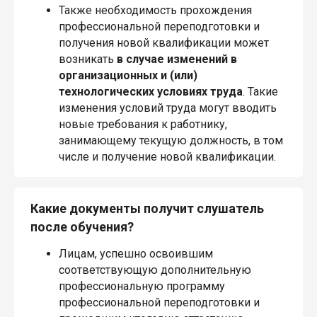
Также необходимость прохождения
профессиональной переподготовки и
получения новой квалификации может
возникать
в случае изменений в
организационных и (или)
технологических условиях труда
. Такие
изменения условий труда могут вводить
новые требования к работнику,
занимающему текущую должность, в том
числе и получение новой квалификации.
Какие документы получит слушатель
после обучения?
Лицам, успешно освоившим
соответствующую дополнительную
профессиональную программу
профессиональной переподготовки и