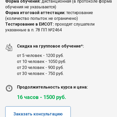
Форма обучения:
дистанционная (в протоколе форма
обучения не указывается)
Форма итоговой аттестации:
тестирование
(количество попыток не ограничено)
Тестирование в ЕИСОТ:
проходят слушатели
указанные в п. 78 ПП №2464
Скидка на групповое обучение*:
от 5 человек - 1200 руб.
от 10 человек - 1050 руб.
от 20 человек - 900 руб.
от 30 человек - 750 руб.
Продолжительность курса и цена:
16 часов - 1500 руб.
Заказать консультацию