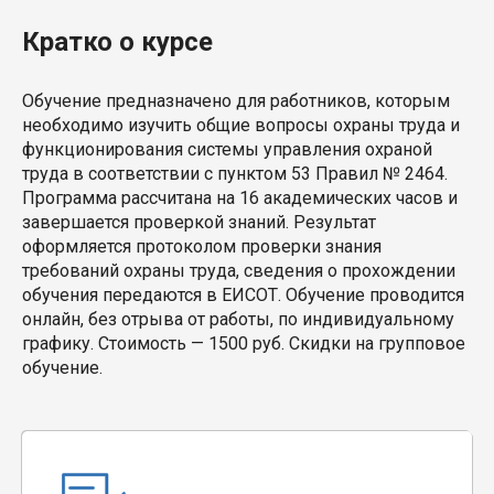
Кратко о курсе
Обучение предназначено для работников, которым
необходимо изучить общие вопросы охраны труда и
функционирования системы управления охраной
труда в соответствии с пунктом 53 Правил № 2464.
Программа рассчитана на 16 академических часов и
завершается проверкой знаний. Результат
оформляется протоколом проверки знания
требований охраны труда, сведения о прохождении
обучения передаются в ЕИСОТ. Обучение проводится
онлайн, без отрыва от работы, по индивидуальному
графику. Стоимость — 1500 руб. Скидки на групповое
обучение.