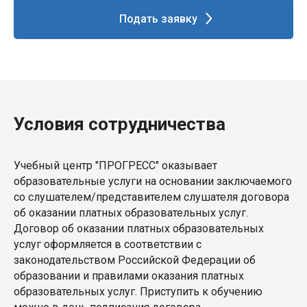
Подать заявку
Условия сотрудничества
Учебный центр "ПРОГРЕСС" оказывает
образовательные услуги на основании заключаемого
со слушателем/представителем слушателя договора
об оказании платных образовательных услуг.
Договор об оказании платных образовательных
услуг оформляется в соответствии с
законодательством Российской Федерации об
образовании и правилами оказания платных
образовательных услуг. Приступить к обучению