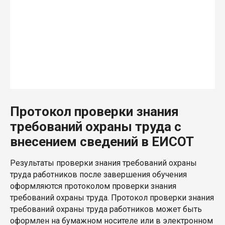
Протокол проверки знания
требований охраны труда с
внесением сведений в ЕИСОТ
Результаты проверки знания требований охраны
труда работников после завершения обучения
оформляются протоколом проверки знания
требований охраны труда. Протокол проверки знания
требований охраны труда работников может быть
оформлен на бумажном носителе или в электронном