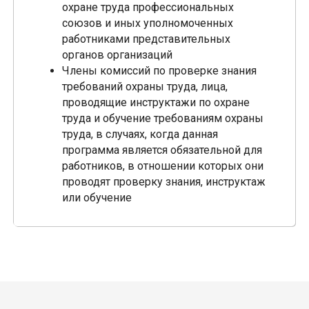
охране труда профессиональных
союзов и иных уполномоченных
работниками представительных
органов организаций
Члены комиссий по проверке знания
требований охраны труда, лица,
проводящие инструктажи по охране
труда и обучение требованиям охраны
труда, в случаях, когда данная
программа является обязательной для
работников, в отношении которых они
проводят проверку знания, инструктаж
или обучение