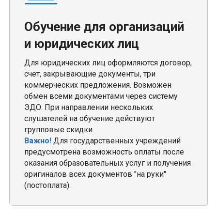
Обучение для организаций
и юридических лиц
Для юридических лиц оформляются договор,
счет, закрывающие документы, три
коммерческих предложения. Возможен
обмен всеми документами через систему
ЭДО. При направлении нескольких
слушателей на обучение действуют
групповые скидки.
Важно!
Для государственных учреждений
предусмотрена возможность оплаты после
оказания образовательных услуг и получения
оригиналов всех документов "на руки"
(постоплата).