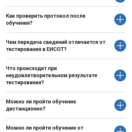
Как проверить протокол после
обучения?
Чем передача сведений отличается от
тестирования в ЕИСОТ?
Что происходит при
неудовлетворительном результате
тестирования?
Можно ли пройти обучение
дистанционно?
Можно ли пройти обучение от