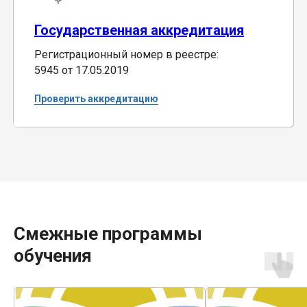
Государственная аккредитация
Регистрационный номер в реестре:
5945 от 17.05.2019
Проверить аккредитацию
Смежные программы
обучения