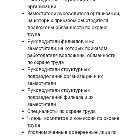
организации
Заместители руководителя организации,
на которых приказом работодателя
возложены обязанности по охране
труда
Руководители филиалов и их
заместители, на которых приказом
работодателя возложены обязанности
по охране труда
Руководители структурных
подразделений организации и их
заместители
Руководители структурных
подразделений филиала и их
заместители
Специалисты по охране труда
Члены комитетов и комиссий по охране
труда
Уполномоченные доверенные лица по