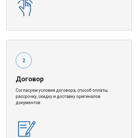
Договор
Согласуем условия договора, способ оплаты,
рассрочку, скидку и доставку оригиналов
документов