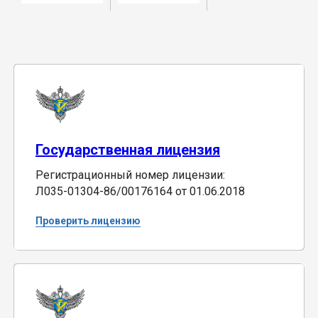
Государственная лицензия
Регистрационный номер лицензии:
Л035-01304-86/00176164 от 01.06.2018
Проверить лицензию