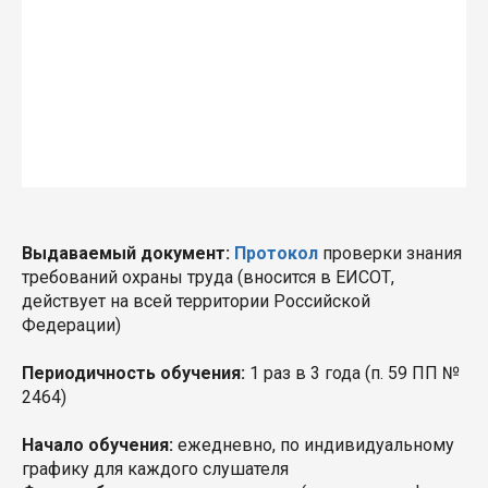
Выдаваемый документ:
Протокол
проверки знания
требований охраны труда (вносится в ЕИСОТ,
действует на всей территории Российской
Федерации)
Периодичность обучения:
1 раз в 3 года (п. 59 ПП №
2464)
Начало обучения:
ежедневно, по индивидуальному
графику для каждого слушателя