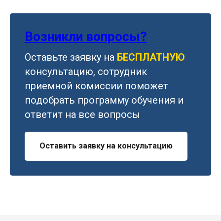
Возникли вопросы?
Оставьте заявку на
БЕСПЛАТНУЮ
консультацию, сотрудник
приемной комиссии поможет
подобрать программу обучения и
ответит на все вопросы
Оставить заявку на консультацию