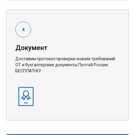
Документ
Доставим протокол проверки знания требований
ОТ и бухгалтерские документы Почтой России
БЕСПЛАТНО!