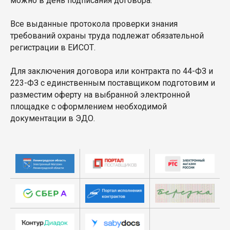
можно в день подписания договора.
Все выданные протокола проверки знания
требований охраны труда подлежат обязательной
регистрации в ЕИСОТ.
Для заключения договора или контракта по 44-ФЗ и
223-ФЗ с единственным поставщиком подготовим и
разместим оферту на выбранной электронной
площадке с оформлением необходимой
документации в ЭДО.