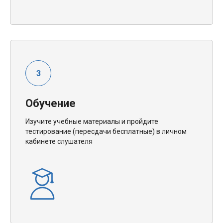
Обучение
Изучите учебные материалы и пройдите
тестирование (пересдачи бесплатные) в личном
кабинете слушателя