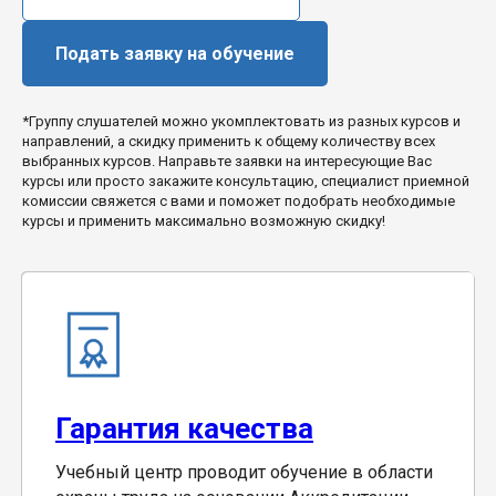
Подать заявку на обучение
*Группу слушателей можно укомплектовать из разных курсов и
направлений, а скидку применить к общему количеству всех
выбранных курсов. Направьте заявки на интересующие Вас
курсы или просто закажите консультацию, специалист приемной
комиссии свяжется с вами и поможет подобрать необходимые
курсы и применить максимально возможную скидку!
Гарантия качества
Учебный центр проводит обучение в области