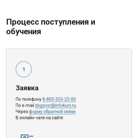
Процесс поступления и
обучения
Заявка
По телефону
8-800-555-23-00
По e-mail
dogovor@infokurs.ru
Через
форму обратной связи
В онлайн-чате на сайте