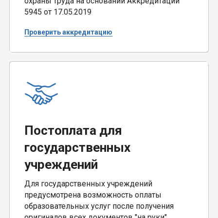
охраны труда на основании Аккредитации
5945 от 17.05.2019
Проверить аккредитацию
Постоплата для
государственных
учреждений
Для государственных учреждений
предусмотрена возможность оплаты
образовательных услуг после получения
оригиналов всех документов "на руки".