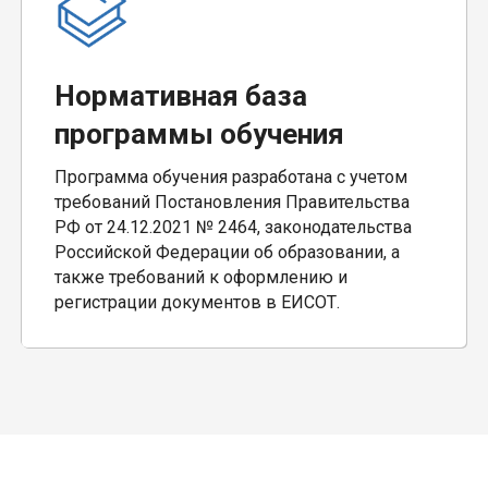
Нормативная база
программы обучения
Программа обучения разработана с учетом
требований Постановления Правительства
РФ от 24.12.2021 № 2464, законодательства
Российской Федерации об образовании, а
также требований к оформлению и
регистрации документов в ЕИСОТ.