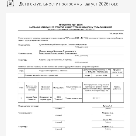
Дата актуальности программы: август 2026 года