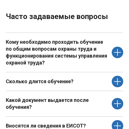
Часто задаваемые вопросы
Кому необходимо проходить обучение
по общим вопросам охраны труда и
функционирования системы управления
охраной труда?
Сколько длится обучение?
Какой документ выдается после
обучения?
Вносятся ли сведения в ЕИСОТ?