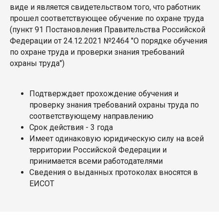
виде и является свидетельством того, что работник
прошел соответствующее обучение по охране труда
(пункт 91 Постановления Правительства Российской
Федерации от 24.12.2021 №2464 "О порядке обучения
по охране труда и проверки знания требований
охраны труда")
Подтверждает прохождение обучения и
проверку знания требований охраны труда по
соответствующему направлению
Срок действия - 3 года
Имеет одинаковую юридическую силу на всей
территории Российской Федерации и
принимается всеми работодателями
Сведения о выданных протоколах вносятся в
ЕИСОТ