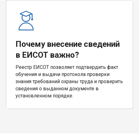
Почему внесение сведений
в ЕИСОТ важно?
Реестр ЕИСОТ позволяет подтвердить факт
обучения и выдачи протокола проверки
знания требований охраны труда и проверить
сведения о выданном документе в
установленном порядке.