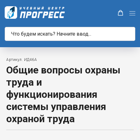
Артикул. ИД46А
Общие вопросы охраны
труда и
функционирования
системы управления
охраной труда