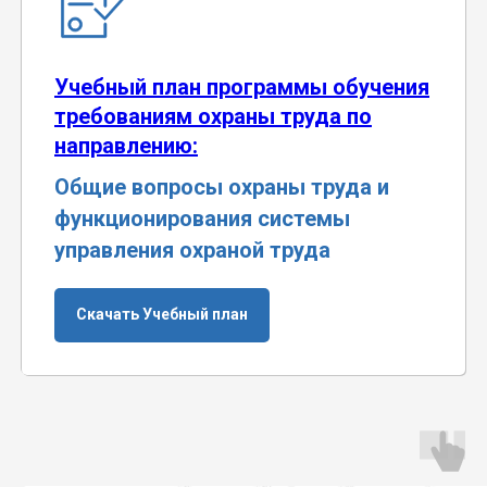
Учебный план программы обучения
требованиям охраны труда по
направлению:
Общие вопросы охраны труда и
функционирования системы
управления охраной труда
Скачать Учебный план