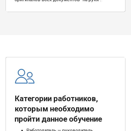
Категории работников,
которым необходимо
пройти данное обучение
Работодатель — руководитель