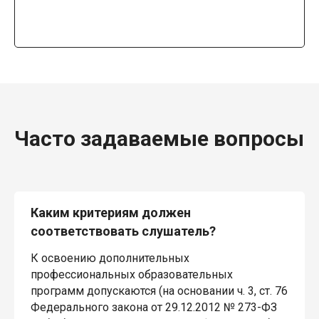
Часто задаваемые вопросы
Каким критериям должен
соответствовать слушатель?
К освоению дополнительных
профессиональных образовательных
программ допускаются (на основании ч. 3, ст. 76
Федерального закона от 29.12.2012 № 273-ФЗ