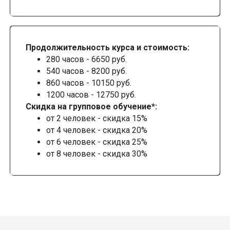
Продолжительность курса и стоимость:
280 часов - 6650 руб.
540 часов - 8200 руб.
860 часов - 10150 руб.
1200 часов - 12750 руб.
Скидка на групповое обучение*:
от 2 человек - скидка 15%
от 4 человек - скидка 20%
от 6 человек - скидка 25%
от 8 человек - скидка 30%