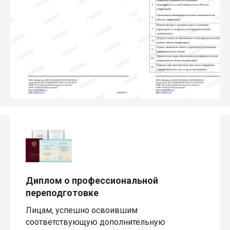
Диплом о профессиональной
переподготовке
Лицам, успешно освоившим
соответствующую дополнительную