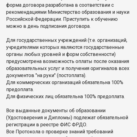
форма договора разработана в соответствии с
рекомендациями Министерство образования и науки
Российской Федерации. Приступить к обучению
можно в день подписания договора.
Для государственных учреждений (т.е. организаций,
учредителями которых являются государственные
органы любых уровней и форм собственности)
предусмотрена возможность оплаты после оказания
образовательных услуг и получения оригиналов всех
документов "на руки" (постоплата).
Для коммерческих организаций обязательна 100%
предоплата.
Для физических лиц обязательна 100% предоплата.
Все выданные документы об образовании
(Удостоверения и Дипломы) подлежат обязательной
регистрации в реестре ФИС ФРДО.
Все Протокола о проверке знаний требований