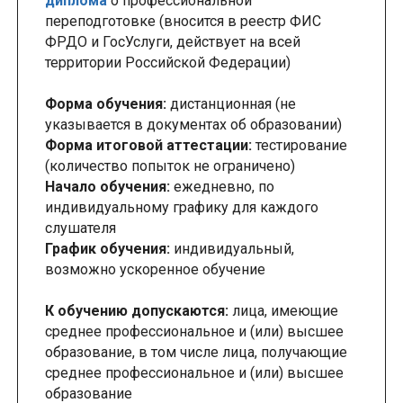
диплома
о профессиональной
переподготовке (вносится в реестр ФИС
ФРДО и ГосУслуги, действует на всей
территории Российской Федерации)
Форма обучения:
дистанционная (не
указывается в документах об образовании)
Форма итоговой аттестации:
тестирование
(количество попыток не ограничено)
Начало обучения:
ежедневно, по
индивидуальному графику для каждого
слушателя
График обучения:
индивидуальный,
возможно ускоренное обучение
К обучению допускаются:
лица, имеющие
среднее профессиональное и (или) высшее
образование, в том числе лица, получающие
среднее профессиональное и (или) высшее
образование