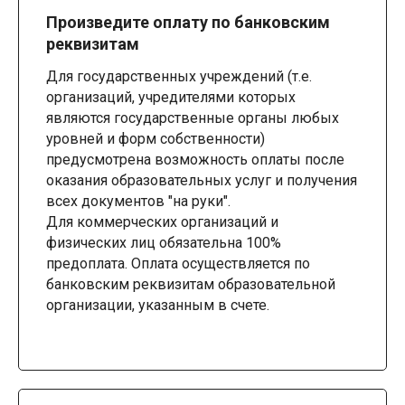
Произведите оплату по банковским
реквизитам
Для государственных учреждений (т.е.
организаций, учредителями которых
являются государственные органы любых
уровней и форм собственности)
предусмотрена возможность оплаты после
оказания образовательных услуг и получения
всех документов "на руки".
Для коммерческих организаций и
физических лиц обязательна 100%
предоплата. Оплата осуществляется по
банковским реквизитам образовательной
организации, указанным в счете.