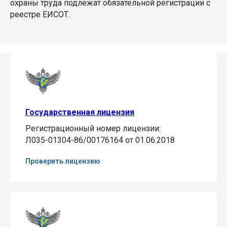
охраны труда подлежат обязательной регистрации с
реестре ЕИСОТ.
Государственная лицензия
Регистрационный номер лицензии:
Л035-01304-86/00176164 от 01.06.2018
Проверить лицензию