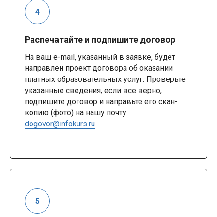
Распечатайте и подпишите договор
На ваш e-mail, указанный в заявке, будет
направлен проект договора об оказании
платных образовательных услуг. Проверьте
указанные сведения, если все верно,
подпишите договор и направьте его скан-
копию (фото) на нашу почту
dogovor@infokurs.ru