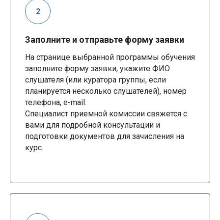
Заполните и отправьте форму заявки
На странице выбранной программы обучения
заполните форму заявки, укажите ФИО
слушателя (или куратора группы, если
планируется несколько слушателей), номер
телефона, e-mail.
Специалист приемной комиссии свяжется с
вами для подробной консультации и
подготовки документов для зачисления на
курс.