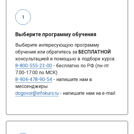
Выберите программу обучения
Выберите интересующую программу
обучения или обратитесь за
БЕСПЛАТНОЙ
консультацией и помощью в подборе курса:
8-800-555-23-00
- бесплатно по РФ (пн-пт
7.00-17.00 по МСК)
8-904-478-90-54
- напишите нам в
мессенджеры
dogovor@infokurs.ru
- напишите нам на e-mail