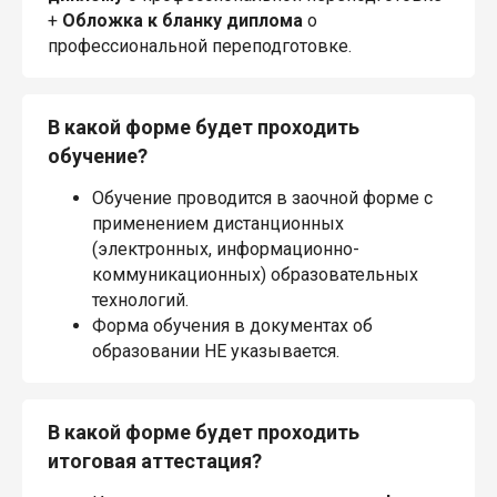
+
Обложка к бланку диплома
о
профессиональной переподготовке.
В какой форме будет проходить
обучение?
Обучение проводится в заочной форме с
применением дистанционных
(электронных, информационно-
коммуникационных) образовательных
технологий.
Форма обучения в документах об
образовании НЕ указывается.
В какой форме будет проходить
итоговая аттестация?