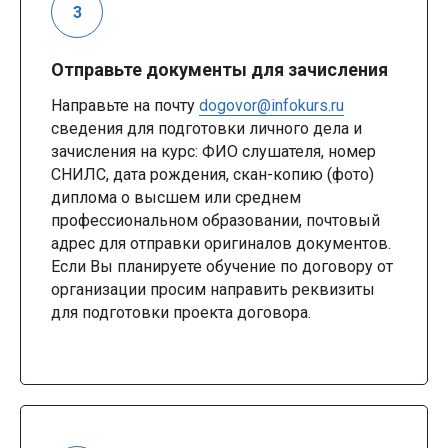
Отправьте документы для зачисления
Направьте на почту
dogovor@infokurs.ru
сведения для подготовки личного дела и
зачисления на курс: ФИО слушателя, номер
СНИЛС, дата рождения, скан-копию (фото)
диплома о высшем или среднем
профессиональном образовании, почтовый
адрес для отправки оригиналов документов.
Если Вы планируете обучение по договору от
организации просим направить реквизиты
для подготовки проекта договора.