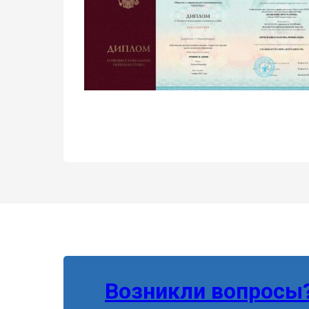
Возникли вопросы