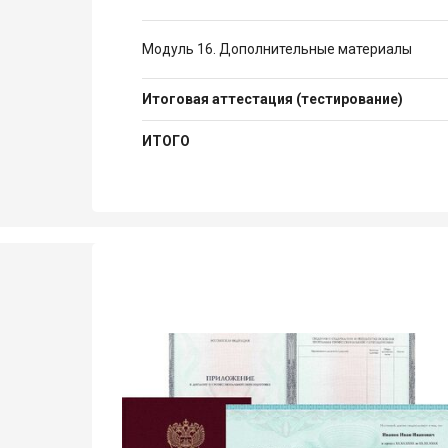
Модуль 16. Дополнительные материалы
Итоговая аттестация (тестирование)
ИТОГО