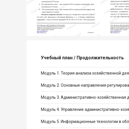
Учебный план / Продолжительность
Модуль 1. Теория анализа хозяйственной де
Модуль 2. Основные направления регулиров
Модуль 3. Административно-хозяйственная 
Модуль 4. Управление административно-хо
Модуль 5. Информационные технологии в об