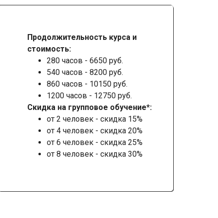
Продолжительность курса и
стоимость:
280 часов - 6650 руб.
540 часов - 8200 руб.
860 часов - 10150 руб.
1200 часов - 12750 руб.
Скидка на групповое обучение*:
от 2 человек - скидка 15%
от 4 человек - скидка 20%
от 6 человек - скидка 25%
от 8 человек - скидка 30%