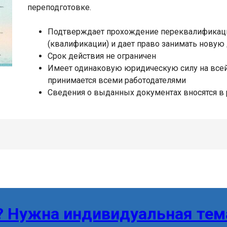
переподготовке.
Подтверждает прохождение переквалификаци
(квалификации) и дает право занимать новую
Срок действия не ограничен
Имеет одинаковую юридическую силу на всей
принимается всеми работодателями
Сведения о выданных документах вносятся в
? Нужна индивидуальная тем