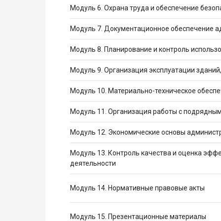
Модуль 6. Охрана труда и обеспечение безо
Модуль 7. Документационное обеспечение а
Модуль 8. Планирование и контроль использ
Модуль 9. Организация эксплуатации зданий
Модуль 10. Материально-техническое обесп
Модуль 11. Организация работы с подрядн
Модуль 12. Экономические основы админист
Модуль 13. Контроль качества и оценка эфф
деятельности
Модуль 14. Нормативные правовые акты
Модуль 15. Презентационные материалы