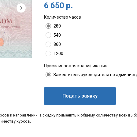
6 650
р.
Количество часов
280
540
860
1200
Присваиваемая квалификация
Заместитель руководителя по админист
Подать заявку
рсов и направлений, а скидку применить к общему количеству всех выб
личеству курсов.