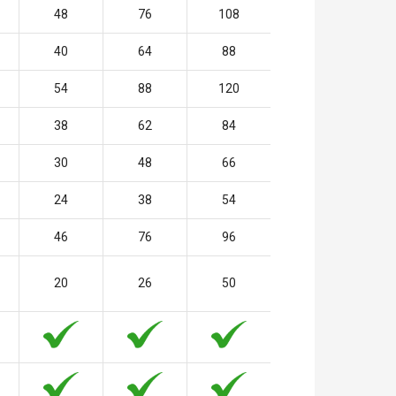
48
76
108
40
64
88
54
88
120
38
62
84
30
48
66
24
38
54
46
76
96
20
26
50