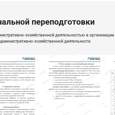
альной переподготовки
стративно-хозяйственной деятельностью в организации 
административно-хозяйственной деятельности