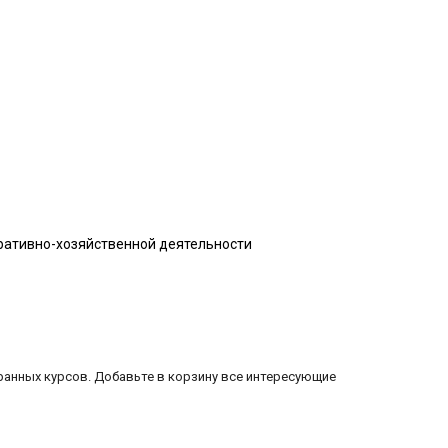
ративно-хозяйственной деятельности
ранных курсов. Добавьте в корзину все интересующие