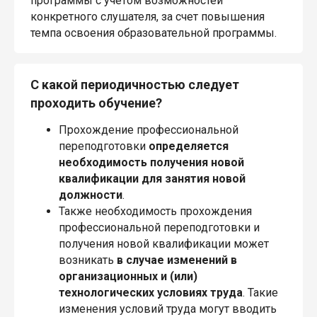
программы с учетом возможностей
конкретного слушателя, за счет повышения
темпа освоения образовательной программы.
С какой периодичностью следует
проходить обучение?
Прохождение профессиональной
переподготовки
определяется
необходимость получения новой
квалификации для занятия новой
должности
.
Также необходимость прохождения
профессиональной переподготовки и
получения новой квалификации может
возникать
в случае изменений в
организационных и (или)
технологических условиях труда
. Такие
изменения условий труда могут вводить