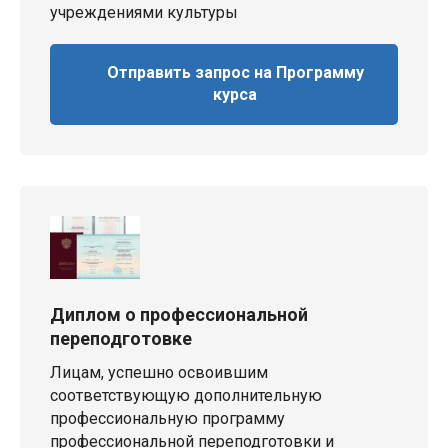
учреждениями культуры
Отправить запрос на Программу
курса
Диплом о профессиональной
переподготовке
Лицам, успешно освоившим
соответствующую дополнительную
профессиональную программу
профессиональной переподготовки и