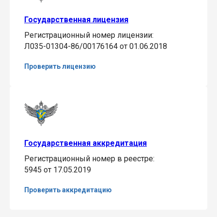
Государственная лицензия
Регистрационный номер лицензии:
Л035-01304-86/00176164 от 01.06.2018
Проверить лицензию
Государственная аккредитация
Регистрационный номер в реестре:
5945 от 17.05.2019
Проверить аккредитацию