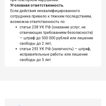
Уголовная ответственность.
Если действия неквалифицированного
сотрудника привело к тяжким последствиям,
возможна ответственность по:
статье 238 УК РФ (оказание услуг, не
отвечающих требованиям безопасности)
— штраф до 500 000 рублей или лишение
свободы до 2 лет;
статье 293 УК РФ (халатность) — штраф,
исправительные работы или лишение
свободы до 5 лет.