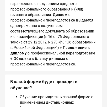
параллельно с получением среднего
профессионального образования и (или)
высшего образования,
Диплом
о
профессиональной переподготовке выдается
одновременно с получением
соответствующего документа об образовании
и о квалификации (п.16 ст.76 Федерального
закона от 29.12.2012 N 273-ФЗ "Об образовании
в Российской Федерации") +
Приложение к
диплому
о профессиональной переподготовке
+
Обложка к бланку диплома
о
профессиональной переподготовке.
В какой форме будет проходить
обучение?
Обучение проводится в заочной форме с
применением дистанционных