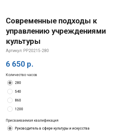
Современные подходы к
управлению учреждениями
культуры
Артикул:
PP20215-280
6 650
р.
Количество часов
280
540
860
1200
Присваиваемая квалификация
Руководитель в сфере культуры и искусства