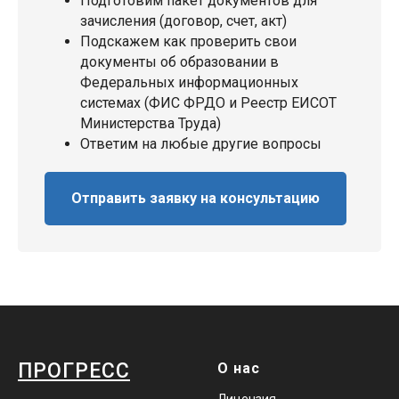
Подготовим пакет документов для
зачисления (договор, счет, акт)
Подскажем как проверить свои
документы об образовании в
Федеральных информационных
системах (ФИС ФРДО и Реестр ЕИСОТ
Министерства Труда)
Ответим на любые другие вопросы
Отправить заявку на консультацию
ПРОГРЕСС
О нас
Лицензия