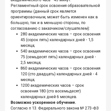
Регламентный срок освоения образовательной
программы (данный срок является
ориентировочным, может быть изменен как в
большую, так и в меньшую стороны, по
согласованию с заказчиком/слушателем):
280 академических часов – срок освоения
45 (сорок пять) календарных дней - 1,5
месяца;
540 академических часов – срок освоения
75 (семьдесят пять) календарных дней -
2,5 месяца;
860 академических часов – срок освоения
120 (сто двадцать) календарных дней - 4
месяца;
1200 академических часов – срок
освоения 180 (сто восемьдесят)
календарных дней 6 месяцев.
Возможно ускоренное обучение.
Согласно п 13. Федерального закона № 273-ФЗ