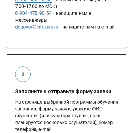
7.00-17.00 по МСК)
8-904-478-90-54
- напишите нам в
мессенджеры
dogovor@infokurs.ru
- напишите нам на e-mail
Заполните и отправьте форму заявки
На странице выбранной программы обучения
заполните форму заявки, укажите ФИО
слушателя (или куратора группы, если
планируется несколько слушателей), номер
телефона, e-mail.