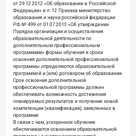
от 29.12.2012 «Об образовании в Российской
Федерации» и п. 12 Приказа министерство
образования и науки российской федерации
РФ № 499 от 01.07.2013 «Об утверждении
Порядка организации и осуществления
образовательной деятельности по
дополнительным профессиональным
программам» формы обучения и сроки
освоения дополнительной профессиональной
программы определяются образовательной
программой и (или) договором об образовании.
Срок освоения дополнительной
профессиональной программы должен
обеспечивать возможность достижения
планируемых результатов и получение новой
компетенции (квалификации), заявленных в
программе.
В связи с чем, ускоренное обучение
обеспечивается освоением образовательной