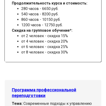
Продолжительность курса и стоимость:
280 часов - 6650 руб.
540 часов - 8200 руб.
860 часов - 10150 руб.
1200 часов - 12750 руб.
Скидка на групповое обучение*:
от 2 человек - скидка 15%
от 4 человек - скидка 20%
от 6 человек - скидка 25%
от 8 человек - скидка 30%
Программа профессиональной
переподготовки
Тема:
Современные подходы к управлению