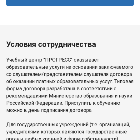
Условия сотрудничества
Учебный центр "ПРОГРЕСС" оказывает
образовательные услуги на основании заключаемого
со слушателем/представителем слушателя договора
об оказании платных образовательных услуг. Типовая
форма договора разработана в соответствии с
рекомендациями Министерство образования и науки
Российской Федерации. Приступить к обучению
можно в день подписания договора.
Для государственных учреждений (т.е. организаций,
учредителями которых являются государственные
органы любых уровней и форм собственности)