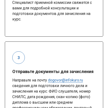
Специалист приемной комиссии свяжется с
вами для подробной консультации и
подготовки документов для зачисления на
курс.
Отправьте документы для зачисления
Направьте на почту
dogovor@infokurs.ru
сведения для подготовки личного дела и
зачисления на курс: ФИО слушателя, номер
СНИЛС, дата рождения, скан-копию (фото)
диплома о высшем или среднем
профессиональном образовании, почтовый