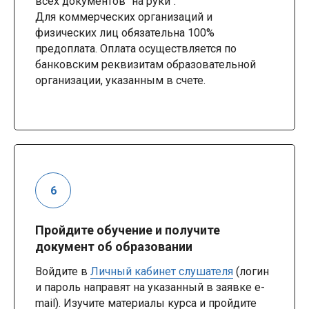
всех документов "на руки".
Для коммерческих организаций и
физических лиц обязательна 100%
предоплата. Оплата осуществляется по
банковским реквизитам образовательной
организации, указанным в счете.
Пройдите обучение и получите
документ об образовании
Войдите в
Личный кабинет слушателя
(логин
и пароль направят на указанный в заявке e-
mail). Изучите материалы курса и пройдите