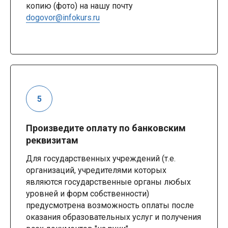
копию (фото) на нашу почту
dogovor@infokurs.ru
Произведите оплату по банковским
реквизитам
Для государственных учреждений (т.е.
организаций, учредителями которых
являются государственные органы любых
уровней и форм собственности)
предусмотрена возможность оплаты после
оказания образовательных услуг и получения