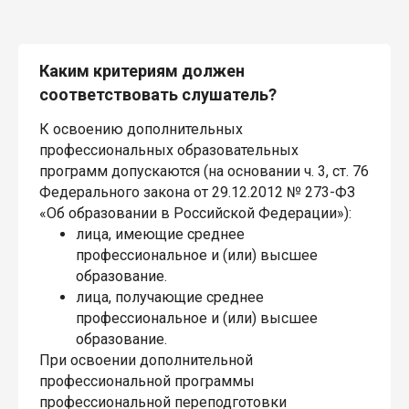
Каким критериям должен
соответствовать слушатель?
К освоению дополнительных
профессиональных образовательных
программ допускаются (на основании ч. 3, ст. 76
Федерального закона от 29.12.2012 № 273-ФЗ
«Об образовании в Российской Федерации»):
лица, имеющие среднее
профессиональное и (или) высшее
образование.
лица, получающие среднее
профессиональное и (или) высшее
образование.
При освоении дополнительной
профессиональной программы
профессиональной переподготовки