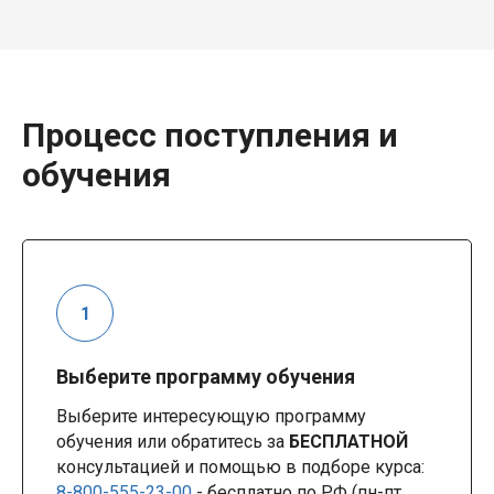
Процесс поступления и
обучения
Выберите программу обучения
Выберите интересующую программу
обучения или обратитесь за
БЕСПЛАТНОЙ
консультацией и помощью в подборе курса:
8-800-555-23-00
- бесплатно по РФ (пн-пт