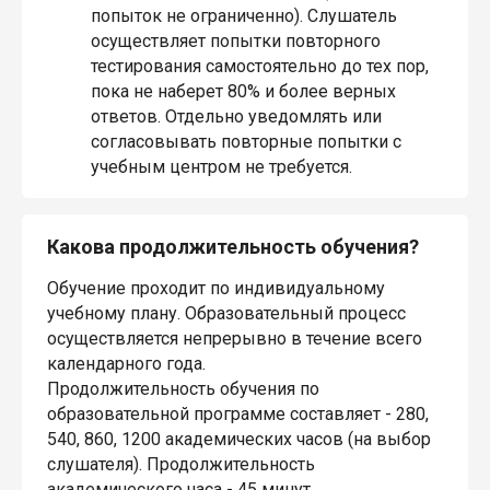
попыток не ограниченно). Слушатель
осуществляет попытки повторного
тестирования самостоятельно до тех пор,
пока не наберет 80% и более верных
ответов. Отдельно уведомлять или
согласовывать повторные попытки с
учебным центром не требуется.
Какова продолжительность обучения?
Обучение проходит по индивидуальному
учебному плану. Образовательный процесс
осуществляется непрерывно в течение всего
календарного года.
Продолжительность обучения по
образовательной программе составляет - 280,
540, 860, 1200 академических часов (на выбор
слушателя). Продолжительность
академического часа - 45 минут.