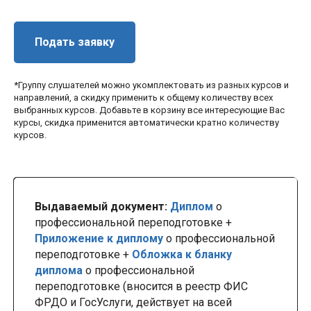
Подать заявку
*Группу слушателей можно укомплектовать из разных курсов и
направлений, а скидку применить к общему количеству всех
выбранных курсов. Добавьте в корзину все интересующие Вас
курсы, скидка применится автоматически кратно количеству
курсов.
Выдаваемый документ:
Диплом
о
профессиональной переподготовке +
Приложение к диплому
о профессиональной
переподготовке +
Обложка к бланку
диплома
о профессиональной
переподготовке (вносится в реестр ФИС
ФРДО и ГосУслуги, действует на всей