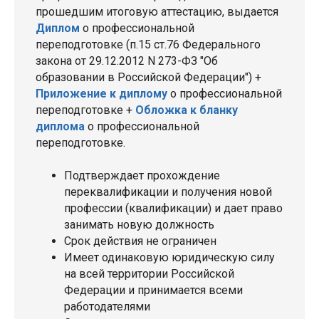
прошедшим итоговую аттестацию, выдается
Диплом
о профессиональной
переподготовке (п.15 ст.76 Федерального
закона от 29.12.2012 N 273-ФЗ "Об
образовании в Российской Федерации") +
Приложение к диплому
о профессиональной
переподготовке +
Обложка к бланку
диплома
о профессиональной
переподготовке.
Подтверждает прохождение
переквалификации и получения новой
профессии (квалификации) и дает право
занимать новую должность
Срок действия не ограничен
Имеет одинаковую юридическую силу
на всей территории Российской
Федерации и принимается всеми
работодателями