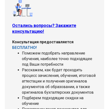
Остались вопросы? Закажите
консультацию!
Консультация предоставляется
БЕСПЛАТНО!
Поможем подобрать направление
обучения, наиболее точно подходящее
под Ваши потребности
Расскажем, как будет проходить
процесс зачисления, обучения, итоговой
аттестации и получения оригиналов
документов об образовании, а также
оригиналов бухгалтерских документов
Подберем подходящие скидки на
обучение