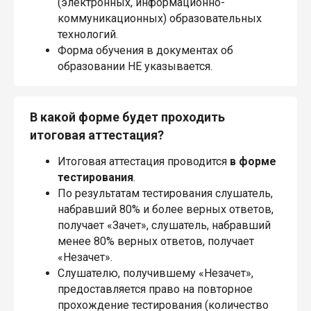
(электронных, информационно-
коммуникационных) образовательных
технологий.
Форма обучения в документах об
образовании НЕ указывается.
В какой форме будет проходить
итоговая аттестация?
Итоговая аттестация проводится
в форме
тестирования
.
По результатам тестирования слушатель,
набравший 80% и более верных ответов,
получает «Зачет», слушатель, набравший
менее 80% верных ответов, получает
«Незачет».
Слушателю, получившему «Незачет»,
предоставляется право на повторное
прохождение тестирования (количество