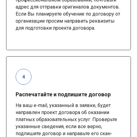
адрес для отправки оригиналов документов.
Если Вы планируете обучение по договору от
организации просим направить реквизиты
для подготовки проекта договора.
Распечатайте и подпишите договор
На ваш e-mail, указанный в заявке, будет
направлен проект договора об оказании
платных образовательных услуг. Проверьте
указанные сведения, если все верно,
подпишите договор и направьте его скан-