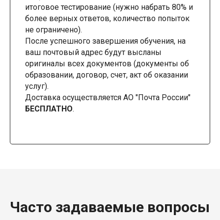
итоговое тестирование (нужно набрать 80% и
более верных ответов, количество попыток
не ограничено).
После успешного завершения обучения, на
ваш почтовый адрес будут высланы
оригиналы всех документов (документы об
образовании, договор, счет, акт об оказании
услуг).
Доставка осуществляется АО "Почта России"
БЕСПЛАТНО
.
Часто задаваемые вопросы