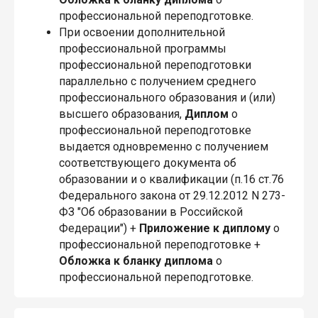
профессиональной переподготовке.
При освоении дополнительной
профессиональной программы
профессиональной переподготовки
параллельно с получением среднего
профессионального образования и (или)
высшего образования,
Диплом
о
профессиональной переподготовке
выдается одновременно с получением
соответствующего документа об
образовании и о квалификации (п.16 ст.76
Федерального закона от 29.12.2012 N 273-
ФЗ "Об образовании в Российской
Федерации") +
Приложение
к диплому
о
профессиональной переподготовке +
Обложка
к бланку диплома
о
профессиональной переподготовке.