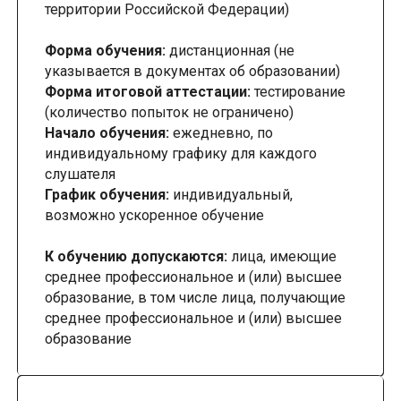
территории Российской Федерации)
Форма обучения:
дистанционная (не
указывается в документах об образовании)
Форма итоговой аттестации:
тестирование
(количество попыток не ограничено)
Начало обучения:
ежедневно, по
индивидуальному графику для каждого
слушателя
График обучения:
индивидуальный,
возможно ускоренное обучение
К обучению допускаются:
лица, имеющие
среднее профессиональное и (или) высшее
образование, в том числе лица, получающие
среднее профессиональное и (или) высшее
образование