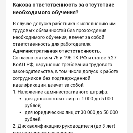
Какова ответственность за отсутствие
необходимого обучения?
В случае допуска работника к исполнению им
трудовых обязанностей без прохождения
необходимого обучения, влечет за собой
ответственность для работодателя:
Административная ответственность.
Согласно статьям 76 и 196 ТК РФ и статье 5.27
КоАП РФ, нарушение требований трудового
законодательства, в том числе допуск к работе
сотрудников без подтвержденной
квалификации, влечет за собой:
1. Наложение административного штрафа:
для должностных лиц от 1 000 до 5 000
рублей;
для юридических лиц от 30 000 до 50 000
рублей.
2. Дисквалификацию руководителя (до 3 лет)
при повторном нарушении.