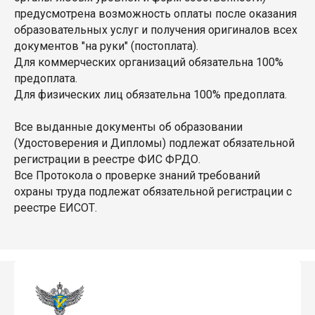
предусмотрена возможность оплаты после оказания
образовательных услуг и получения оригиналов всех
документов "на руки" (постоплата).
Для коммерческих организаций обязательна 100%
предоплата.
Для физических лиц обязательна 100% предоплата.
Все выданные документы об образовании
(Удостоверения и Дипломы) подлежат обязательной
регистрации в реестре ФИС ФРДО.
Все Протокола о проверке знаний требований
охраны труда подлежат обязательной регистрации с
реестре ЕИСОТ.