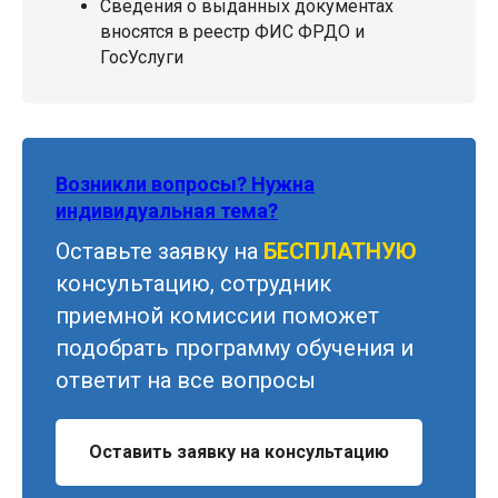
Сведения о выданных документах
вносятся в реестр ФИС ФРДО и
ГосУслуги
Возникли вопросы? Нужна
индивидуальная тема?
Оставьте заявку на
БЕСПЛАТНУЮ
консультацию, сотрудник
приемной комиссии поможет
подобрать программу обучения и
ответит на все вопросы
Оставить заявку на консультацию