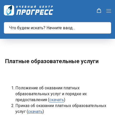
Платные образовательные услуги
Положение об оказании платных
образовательных услуг и порядке их
предоставления (
скачать
)
Приказ об оказании платных образовательных
услуг (
скачать
)