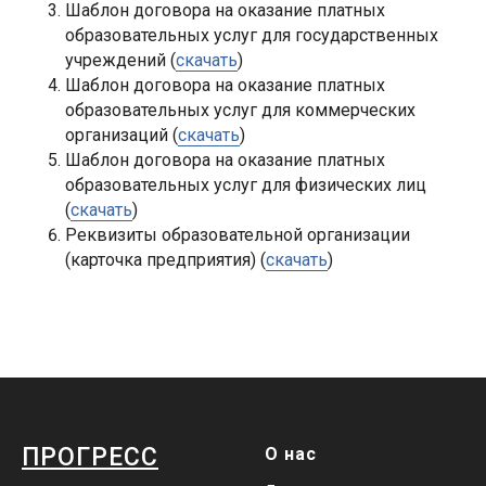
Шаблон договора на оказание платных
образовательных услуг для государственных
учреждений (
скачать
)
Шаблон договора на оказание платных
образовательных услуг для коммерческих
организаций (
скачать
)
Шаблон договора на оказание платных
образовательных услуг для физических лиц
(
скачать
)
Реквизиты образовательной организации
(карточка предприятия) (
скачать
)
ПРОГРЕСС
О нас