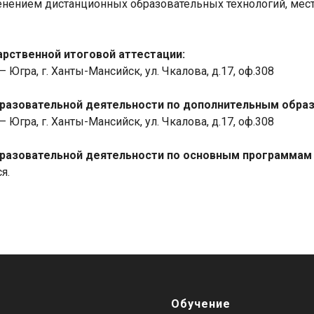
енением дистанционных образовательных технологий, мест
арственной итоговой аттестации:
Югра, г. Ханты-Мансийск, ул. Чкалова, д.17, оф.308
бразовательной деятельности по дополнительным обра
Югра, г. Ханты-Мансийск, ул. Чкалова, д.17, оф.308
бразовательной деятельности по основным программам
я.
Обучение