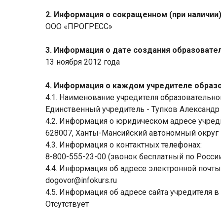
2. Информация о сокращенном (при наличии
ООО «ПРОГРЕСС»
3. Информация о дате создания образовате
13 ноября 2012 года
4. Информация о каждом учредителе образо
4.1. Наименование учредителя образовательно
Единственный учредитель - Тупков Александр
4.2. Информация о юридическом адресе учред
628007, Ханты-Мансийский автономный округ – 
4.3. Информация о контактных телефонах:
8-800-555-23-00 (звонок бесплатный по Росси
4.4. Информация об адресе электронной почты
dogovor@infokurs.ru
4.5. Информация об адресе сайта учредителя в 
Отсутствует