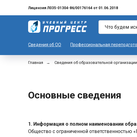
Лицензия Л035-01304-86/00176164 от 01.06.2018
Сведения об ОО
Профессиональная переподгот
Главная
→
Сведения об образовательной организации
Основные сведения
1. Информация о полном наименовании обра
Общество с ограниченной ответственностью