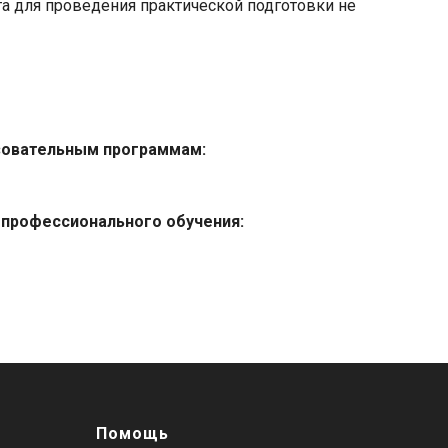
а для проведения практической подготовки не
зовательным программам:
 профессионального обучения:
Помощь