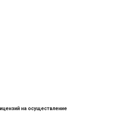
лицензий на осуществление