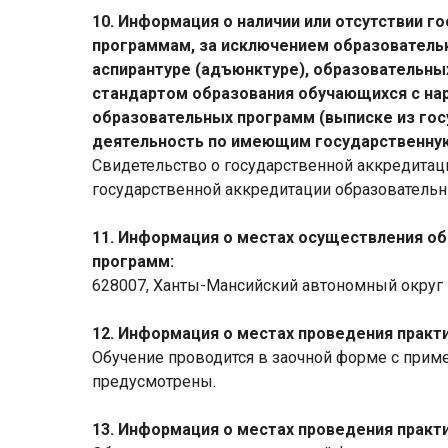
10. Информация о наличии или отсутствии 
программам, за исключением образователь
аспирантуре (адъюнктуре), образовательн
стандартом образования обучающихся с на
образовательных программ (выписке из го
деятельность по имеющим государственну
Свидетельство о государственной аккредитац
государственной аккредитации образователь
11. Информация о местах осуществления о
программ:
628007, Ханты-Мансийский автономный округ – 
12. Информация о местах проведения практи
Обучение проводится в заочной форме с прим
предусмотрены.
13. Информация о местах проведения практ