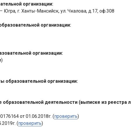
ательной организации:
Югра, г. Ханты-Мансийск, ул. Чкалова, д.17, оф.308
образовательной организации:
азовательной организации:
и)
ты образовательной организации:
е образовательной деятельности (выписке из реестра 
76164 от 01.06.2018г. (
проверить
)
2019г. (
проверить
)