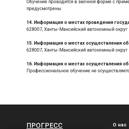
Обучение проводится в заочной форме с прим
предусмотрены.
14. Информация о местах проведения госуд
628007, Ханты-Мансийский автономный округ – 
15. Информация о местах осуществления о
628007, Ханты-Мансийский автономный округ – 
16. Информация о местах осуществления о
Профессиональное обучение не осуществляетс
ПРОГРЕСС
О нас