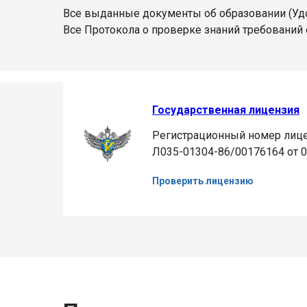
Все выданные документы об образовании (Уд
Все Протокола о проверке знаний требований 
Государственная лицензия
Регистрационный номер лице
Л035-01304-86/00176164 от 0
Проверить лицензию