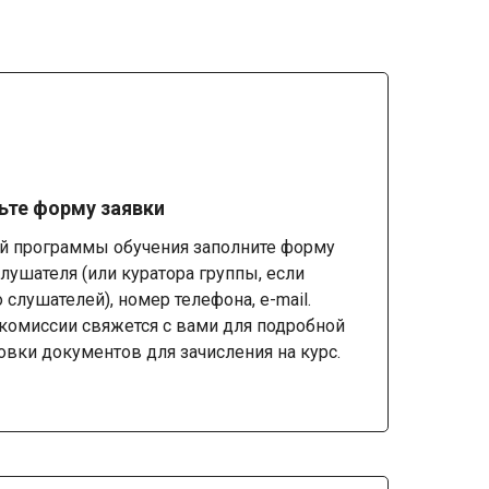
ьте форму заявки
й программы обучения заполните форму
лушателя (или куратора группы, если
 слушателей), номер телефона, e-mail.
комиссии свяжется с вами для подробной
овки документов для зачисления на курс.