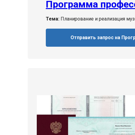
Программа профес
Тема:
Планирование и реализация муз
Отправить запрос на Прог