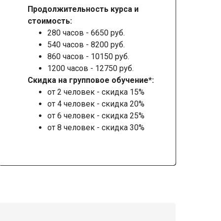
Продолжительность курса и
стоимость:
280 часов - 6650 руб.
540 часов - 8200 руб.
860 часов - 10150 руб.
1200 часов - 12750 руб.
Скидка на групповое обучение*:
от 2 человек - скидка 15%
от 4 человек - скидка 20%
от 6 человек - скидка 25%
от 8 человек - скидка 30%