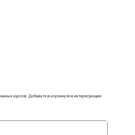
ранных курсов. Добавьте в корзину все интересующие