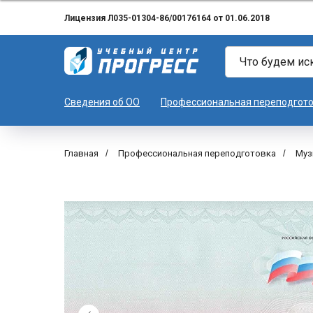
Лицензия Л035-01304-86/00176164 от 01.06.2018
Сведения об ОО
Профессиональная переподгот
Главная
/
Профессиональная переподготовка
/
Муз