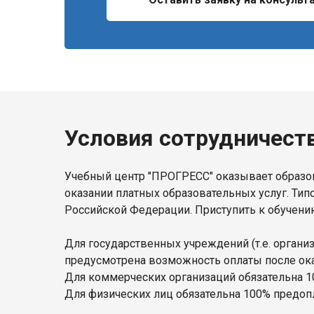
Условия сотрудничест
Учебный центр "ПРОГРЕСС" оказывает образов
оказании платных образовательных услуг. Тип
Российской Федерации. Приступить к обучени
Для государственных учреждений (т.е. орган
предусмотрена возможность оплаты после оказ
Для коммерческих организаций обязательна 1
Для физических лиц обязательна 100% предопл