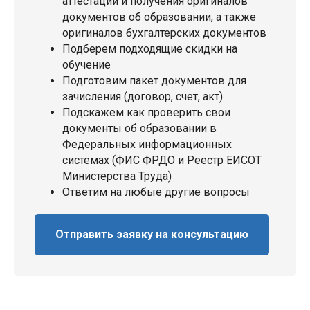
аттестации и получения оригиналов
документов об образовании, а также
оригиналов бухгалтерских документов
Подберем подходящие скидки на
обучение
Подготовим пакет документов для
зачисления (договор, счет, акт)
Подскажем как проверить свои
документы об образовании в
Федеральных информационных
системах (ФИС ФРДО и Реестр ЕИСОТ
Министерства Труда)
Ответим на любые другие вопросы
Отправить заявку на консультацию