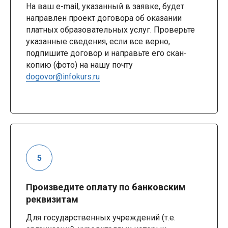
На ваш e-mail, указанный в заявке, будет
направлен проект договора об оказании
платных образовательных услуг. Проверьте
указанные сведения, если все верно,
подпишите договор и направьте его скан-
копию (фото) на нашу почту
dogovor@infokurs.ru
Произведите оплату по банковским
реквизитам
Для государственных учреждений (т.е.