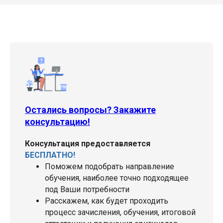
Остались вопросы? Закажите
консультацию!
Консультация предоставляется
БЕСПЛАТНО!
Поможем подобрать направление
обучения, наиболее точно подходящее
под Ваши потребности
Расскажем, как будет проходить
процесс зачисления, обучения, итоговой