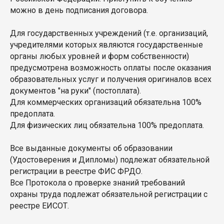
можно в день подписания договора.
Для государственных учреждений (т.е. организаций,
учредителями которых являются государственные
органы любых уровней и форм собственности)
предусмотрена возможность оплаты после оказания
образовательных услуг и получения оригиналов всех
документов "на руки" (постоплата).
Для коммерческих организаций обязательна 100%
предоплата.
Для физических лиц обязательна 100% предоплата.
Все выданные документы об образовании
(Удостоверения и Дипломы) подлежат обязательной
регистрации в реестре ФИС ФРДО.
Все Протокола о проверке знаний требований
охраны труда подлежат обязательной регистрации с
реестре ЕИСОТ.