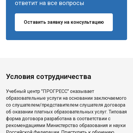
ответит на все вопросы
Оставить заявку на консультацию
Условия сотрудничества
Учебный центр "ПРОГРЕСС" оказывает
образовательные услуги на основании заключаемого
со слушателем/представителем слушателя договора
об оказании платных образовательных услуг. Типовая
форма договора разработана в соответствии с
рекомендациями Министерство образования и науки
Российской Федерации. Приступить к обучению