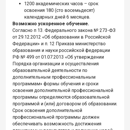
1200 академических часов – срок
освоения 180 (сто восемьдесят)
календарных дней 6 месяцев.
Возможно ускоренное обучение.
Согласно п 13. Федерального закона № 273-ФЗ
от 29.12.2012 «Об образовании в Российской
Федерации» и п. 12 Приказа министерство
образования и науки российской федерации
РФ № 499 от 01.07.2013 «Об утверждении
Порядка организации и осуществления
образовательной деятельности по
дополнительным профессиональным
программам» формы обучения и сроки
освоения дополнительной профессиональной
программы определяются образовательной
программой и (или) договором об образовании.
Срок освоения дополнительной
профессиональной программы должен
обеспечивать возможность достижения