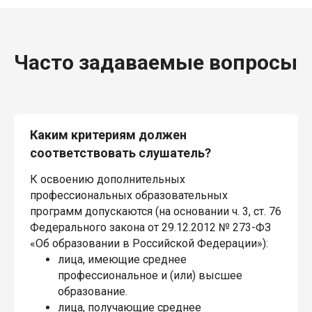
Часто задаваемые вопросы
Каким критериям должен
соответствовать слушатель?
К освоению дополнительных
профессиональных образовательных
программ допускаются (на основании ч. 3, ст. 76
Федерального закона от 29.12.2012 № 273-ФЗ
«Об образовании в Российской Федерации»):
лица, имеющие среднее
профессиональное и (или) высшее
образование.
лица, получающие среднее