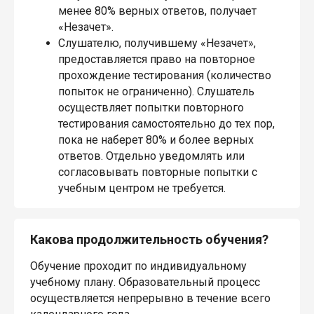
менее 80% верных ответов, получает
«Незачет».
Слушателю, получившему «Незачет»,
предоставляется право на повторное
прохождение тестирования (количество
попыток не ограниченно). Слушатель
осуществляет попытки повторного
тестирования самостоятельно до тех пор,
пока не наберет 80% и более верных
ответов. Отдельно уведомлять или
согласовывать повторные попытки с
учебным центром не требуется.
Какова продолжительность обучения?
Обучение проходит по индивидуальному
учебному плану. Образовательный процесс
осуществляется непрерывно в течение всего