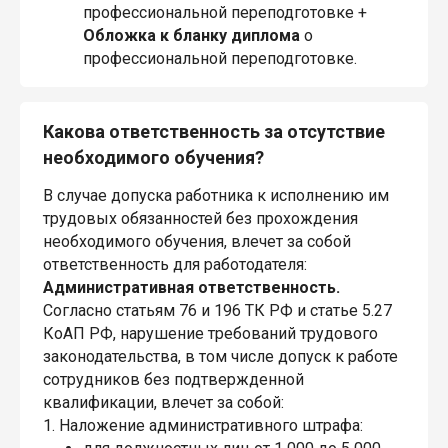
профессиональной переподготовке +
Обложка
к бланку диплома
о
профессиональной переподготовке.
Какова ответственность за отсутствие
необходимого обучения?
В случае допуска работника к исполнению им
трудовых обязанностей без прохождения
необходимого обучения, влечет за собой
ответственность для работодателя:
Административная ответственность.
Согласно статьям 76 и 196 ТК РФ и статье 5.27
КоАП РФ, нарушение требований трудового
законодательства, в том числе допуск к работе
сотрудников без подтвержденной
квалификации, влечет за собой:
1. Наложение административного штрафа: