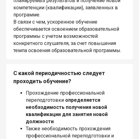
планируемых результатов и получение новой
компетенции (квалификации), заявленных в
программе.
В связи с чем, ускоренное обучение
обеспечивается освоением образовательной
программы с учетом возможностей
конкретного слушателя, за счет повышения
темпа освоения образовательной программы.
С какой периодичностью следует
проходить обучение?
Прохождение профессиональной
переподготовки
определяется
необходимость получения новой
квалификации для занятия новой
должности
.
Также необходимость прохождения
профессиональной переподготовки и