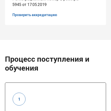
5945 от 17.05.2019
Проверить аккредитацию
Процесс поступления и
обучения