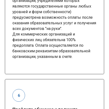
организаций, учредителями которых
являются государственные органы любых
уровней и форм собственности)
предусмотрена возможность оплаты после
оказания образовательных услуг и получения
всех документов "на руки".
Для коммерческих организаций и
физических лиц обязательна 100%
предоплата. Оплата осуществляется по
банковским реквизитам образовательной
организации, указанным в счете.