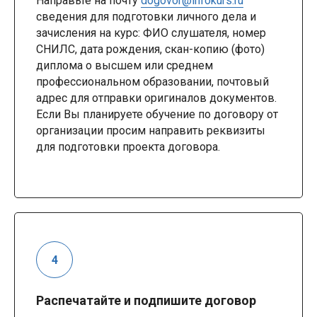
Направьте на почту
dogovor@infokurs.ru
сведения для подготовки личного дела и
зачисления на курс: ФИО слушателя, номер
СНИЛС, дата рождения, скан-копию (фото)
диплома о высшем или среднем
профессиональном образовании, почтовый
адрес для отправки оригиналов документов.
Если Вы планируете обучение по договору от
организации просим направить реквизиты
для подготовки проекта договора.
Распечатайте и подпишите договор