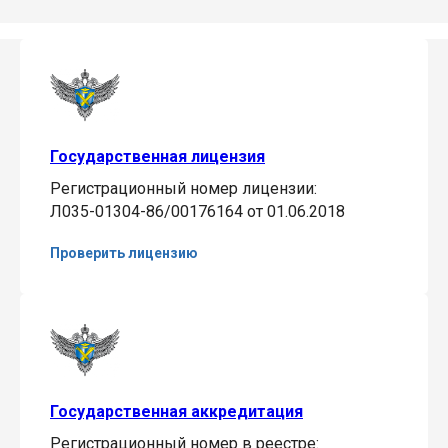
Государственная лицензия
Регистрационный номер лицензии:
Л035-01304-86/00176164 от 01.06.2018
Проверить лицензию
Государственная аккредитация
Регистрационный номер в реестре: