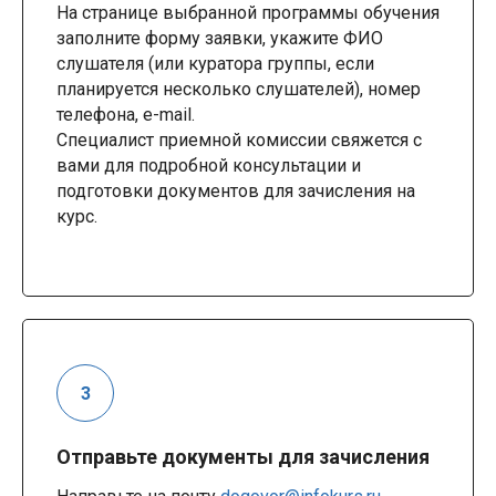
На странице выбранной программы обучения
заполните форму заявки, укажите ФИО
слушателя (или куратора группы, если
планируется несколько слушателей), номер
телефона, e-mail.
Специалист приемной комиссии свяжется с
вами для подробной консультации и
подготовки документов для зачисления на
курс.
Отправьте документы для зачисления