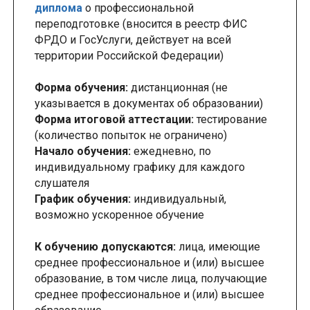
диплома
о профессиональной
переподготовке (вносится в реестр ФИС
ФРДО и ГосУслуги, действует на всей
территории Российской Федерации)
Форма обучения:
дистанционная (не
указывается в документах об образовании)
Форма итоговой аттестации:
тестирование
(количество попыток не ограничено)
Начало обучения:
ежедневно, по
индивидуальному графику для каждого
слушателя
График обучения:
индивидуальный,
возможно ускоренное обучение
К обучению допускаются:
лица, имеющие
среднее профессиональное и (или) высшее
образование, в том числе лица, получающие
среднее профессиональное и (или) высшее