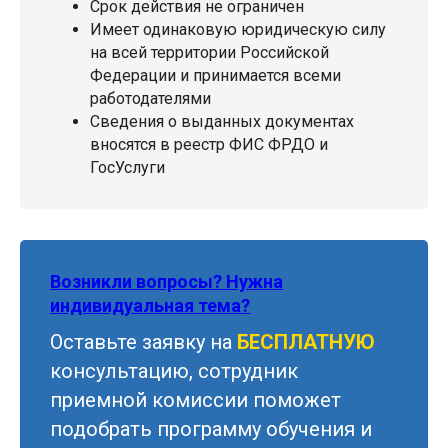
Срок действия не ограничен
Имеет одинаковую юридическую силу
на всей территории Российской
Федерации и принимается всеми
работодателями
Сведения о выданных документах
вносятся в реестр ФИС ФРДО и
ГосУслуги
Возникли вопросы? Нужна
индивидуальная тема?
Оставьте заявку на
БЕСПЛАТНУЮ
консультацию, сотрудник
приемной комиссии поможет
подобрать программу обучения и