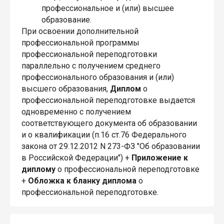
профессиональное и (или) высшее
образование.
При освоении дополнительной
профессиональной программы
профессиональной переподготовки
параллельно с получением среднего
профессионального образования и (или)
высшего образования,
Диплом
о
профессиональной переподготовке выдается
одновременно с получением
соответствующего документа об образовании
и о квалификации (п.16 ст.76 Федерального
закона от 29.12.2012 N 273-ФЗ "Об образовании
в Российской Федерации") +
Приложение к
диплому
о профессиональной переподготовке
+
Обложка к бланку диплома
о
профессиональной переподготовке.