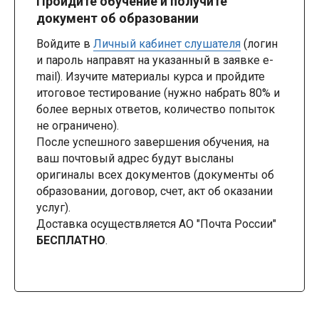
Пройдите обучение и получите
документ об образовании
Войдите в
Личный кабинет слушателя
(логин
и пароль направят на указанный в заявке e-
mail). Изучите материалы курса и пройдите
итоговое тестирование (нужно набрать 80% и
более верных ответов, количество попыток
не ограничено).
После успешного завершения обучения, на
ваш почтовый адрес будут высланы
оригиналы всех документов (документы об
образовании, договор, счет, акт об оказании
услуг).
Доставка осуществляется АО "Почта России"
БЕСПЛАТНО
.