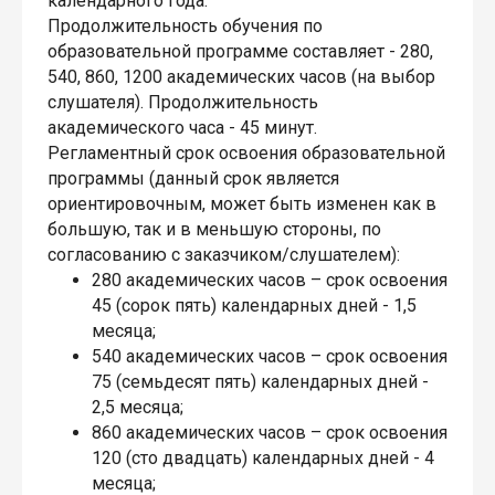
календарного года.
Продолжительность обучения по
образовательной программе составляет - 280,
540, 860, 1200 академических часов (на выбор
слушателя). Продолжительность
академического часа - 45 минут.
Регламентный срок освоения образовательной
программы (данный срок является
ориентировочным, может быть изменен как в
большую, так и в меньшую стороны, по
согласованию с заказчиком/слушателем):
280 академических часов – срок освоения
45 (сорок пять) календарных дней - 1,5
месяца;
540 академических часов – срок освоения
75 (семьдесят пять) календарных дней -
2,5 месяца;
860 академических часов – срок освоения
120 (сто двадцать) календарных дней - 4
месяца;