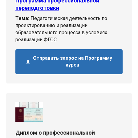
Программа профессиональной
переподготовки
Тема:
Педагогическая деятельность по
проектированию и реализации
образовательного процесса в условиях
реализации ФГОС
Отправить запрос на Программу
курса
Диплом о профессиональной