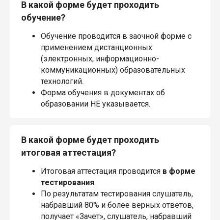
В какой форме будет проходить
обучение?
Обучение проводится в заочной форме с
применением дистанционных
(электронных, информационно-
коммуникационных) образовательных
технологий.
Форма обучения в документах об
образовании НЕ указывается.
В какой форме будет проходить
итоговая аттестация?
Итоговая аттестация проводится
в форме
тестирования
.
По результатам тестирования слушатель,
набравший 80% и более верных ответов,
получает «Зачет», слушатель, набравший