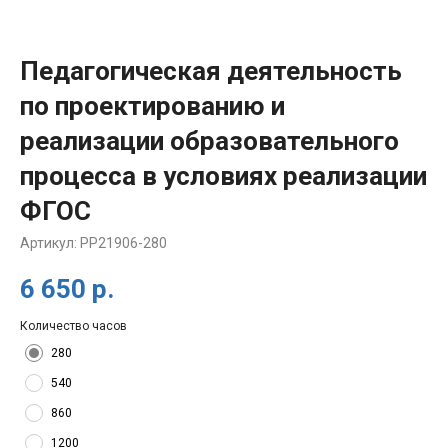
Педагогическая деятельность
по проектированию и
реализации образовательного
процесса в условиях реализации
ФГОС
Артикул:
PP21906-280
6 650
р.
Количество часов
280
540
860
1200