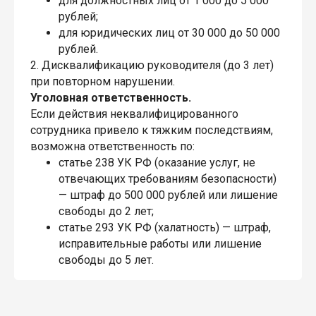
для должностных лиц от 1 000 до 5 000
рублей;
для юридических лиц от 30 000 до 50 000
рублей.
2. Дисквалификацию руководителя (до 3 лет)
при повторном нарушении.
Уголовная ответственность.
Если действия неквалифицированного
сотрудника привело к тяжким последствиям,
возможна ответственность по:
статье 238 УК РФ (оказание услуг, не
отвечающих требованиям безопасности)
— штраф до 500 000 рублей или лишение
свободы до 2 лет;
статье 293 УК РФ (халатность) — штраф,
исправительные работы или лишение
свободы до 5 лет.