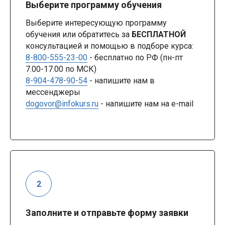
Выберите программу обучения
Выберите интересующую программу
обучения или обратитесь за
БЕСПЛАТНОЙ
консультацией и помощью в подборе курса:
8-800-555-23-00
- бесплатно по РФ (пн-пт
7.00-17.00 по МСК)
8-904-478-90-54
- напишите нам в
мессенджеры
dogovor@infokurs.ru
- напишите нам на e-mail
Заполните и отправьте форму заявки