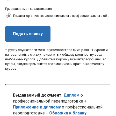
Присваиваемая квалификация
Педагог-организатор дополнительного профессионального образования
Подать заявку
*Группу слушателей можно укомплектовать из разных курсов и
направлений, а скидку применить к общему количеству всех
выбранных курсов. Добавьте в корзину все интересующие Вас
курсы, скидка применится автоматически кратно количеству
курсов.
Выдаваемый документ:
Диплом
о
профессиональной переподготовке +
Приложение к диплому
о профессиональной
переподготовке +
Обложка к бланку