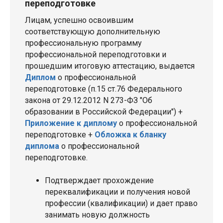
переподготовке
Лицам, успешно освоившим
соответствующую дополнительную
профессиональную программу
профессиональной переподготовки и
прошедшим итоговую аттестацию, выдается
Диплом
о профессиональной
переподготовке (п.15 ст.76 Федерального
закона от 29.12.2012 N 273-ФЗ "Об
образовании в Российской Федерации") +
Приложение к диплому
о профессиональной
переподготовке +
Обложка к бланку
диплома
о профессиональной
переподготовке.
Подтверждает прохождение
переквалификации и получения новой
профессии (квалификации) и дает право
занимать новую должность