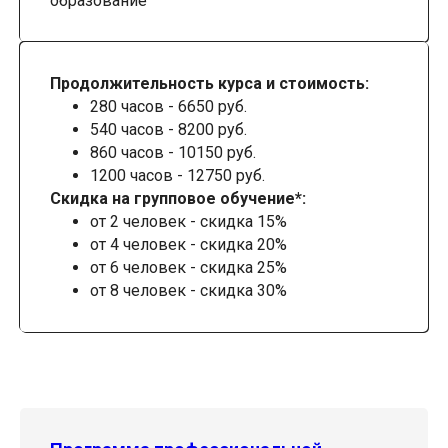
образование
Продолжительность курса и стоимость:
280 часов - 6650 руб.
540 часов - 8200 руб.
860 часов - 10150 руб.
1200 часов - 12750 руб.
Скидка на групповое обучение*:
от 2 человек - скидка 15%
от 4 человек - скидка 20%
от 6 человек - скидка 25%
от 8 человек - скидка 30%