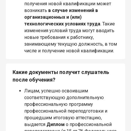
получения новой квалификации может
возникать
в случае изменений в
организационных и (или)
технологических условиях труда
. Такие
изменения условий труда могут вводить
новые требования к работнику,
занимающему текущую должность, в том
числе и получение новой квалификации.
Какие документы получит слушатель
после обучения?
Лицам, успешно освоившим
соответствующую дополнительную
профессиональную программу
профессиональной переподготовки и
прошедшим итоговую аттестацию,
выдается
Диплом
о профессиональной