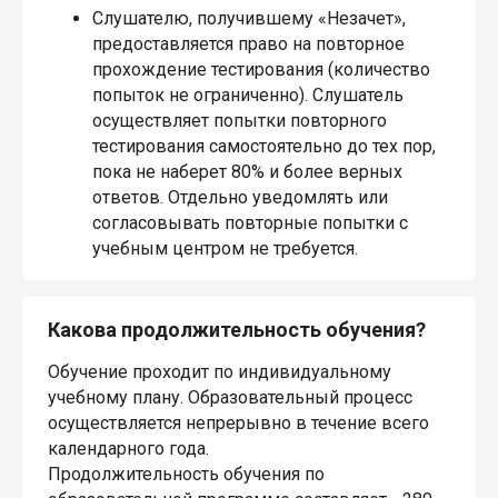
Слушателю, получившему «Незачет»,
предоставляется право на повторное
прохождение тестирования (количество
попыток не ограниченно). Слушатель
осуществляет попытки повторного
тестирования самостоятельно до тех пор,
пока не наберет 80% и более верных
ответов. Отдельно уведомлять или
согласовывать повторные попытки с
учебным центром не требуется.
Какова продолжительность обучения?
Обучение проходит по индивидуальному
учебному плану. Образовательный процесс
осуществляется непрерывно в течение всего
календарного года.
Продолжительность обучения по