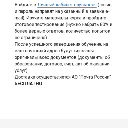
Войдите в
Личный кабинет слушателя
(логин
и пароль направят на указанный в заявке e-
mail). Изучите материалы курса и пройдите
итоговое тестирование (нужно набрать 80% и
более верных ответов, количество попыток
не ограничено).
После успешного завершения обучения, на
ваш почтовый адрес будут высланы
оригиналы всех документов (документы об
образовании, договор, счет, акт об оказании
услуг).
Доставка осуществляется АО "Почта России"
БЕСПЛАТНО
.