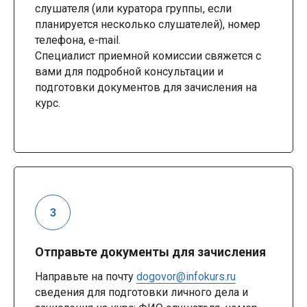
слушателя (или куратора группы, если
планируется несколько слушателей), номер
телефона, e-mail.
Специалист приемной комиссии свяжется с
вами для подробной консультации и
подготовки документов для зачисления на
курс.
Отправьте документы для зачисления
Направьте на почту
dogovor@infokurs.ru
сведения для подготовки личного дела и