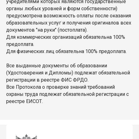
учредителями которых являются государственные
органы любых уровней и форм собственности)
предусмотрена возможность оплаты после оказания
образовательных услуг и получения оригиналов всех
документов "на руки" (постоплата).
Для коммерческих организаций обязательна 100%
предоплата.
Для физических лиц обязательна 100% предоплата.
Все выданные документы об образовании
(Удостоверения и Дипломы) подлежат обязательной
регистрации в реестре ФИС ФРДО.
Все Протокола о проверке знаний требований
охраны труда подлежат обязательной регистрации с
реестре ЕИСОТ.