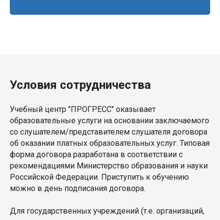
Условия сотрудничества
Учебный центр "ПРОГРЕСС" оказывает
образовательные услуги на основании заключаемого
со слушателем/представителем слушателя договора
об оказании платных образовательных услуг. Типовая
форма договора разработана в соответствии с
рекомендациями Министерство образования и науки
Российской Федерации. Приступить к обучению
можно в день подписания договора.
Для государственных учреждений (т.е. организаций,