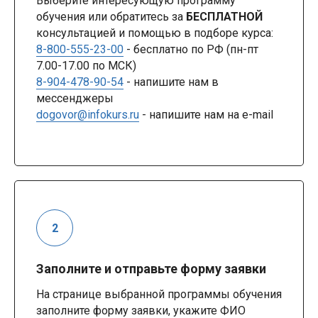
Выберите интересующую программу
обучения или обратитесь за
БЕСПЛАТНОЙ
консультацией и помощью в подборе курса:
8-800-555-23-00
- бесплатно по РФ (пн-пт
7.00-17.00 по МСК)
8-904-478-90-54
- напишите нам в
мессенджеры
dogovor@infokurs.ru
- напишите нам на e-mail
Заполните и отправьте форму заявки
На странице выбранной программы обучения
заполните форму заявки, укажите ФИО