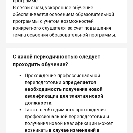
программе.
В связи с чем, ускоренное обучение
обеспечивается освоением образовательной
программы с учетом возможностей
конкретного слушателя, за счет повышения
темпа освоения образовательной программы.
С какой периодичностью следует
проходить обучение?
Прохождение профессиональной
переподготовки
определяется
необходимость получения новой
квалификации для занятия новой
должности
.
Также необходимость прохождения
профессиональной переподготовки и
получения новой квалификации может
возникать
в случае изменений в