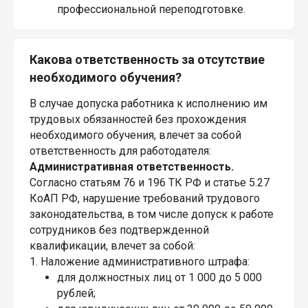
профессиональной переподготовке.
Какова ответственность за отсутствие
необходимого обучения?
В случае допуска работника к исполнению им
трудовых обязанностей без прохождения
необходимого обучения, влечет за собой
ответственность для работодателя:
Административная ответственность.
Согласно статьям 76 и 196 ТК РФ и статье 5.27
КоАП РФ, нарушение требований трудового
законодательства, в том числе допуск к работе
сотрудников без подтвержденной
квалификации, влечет за собой:
1. Наложение административного штрафа:
для должностных лиц от 1 000 до 5 000
рублей;