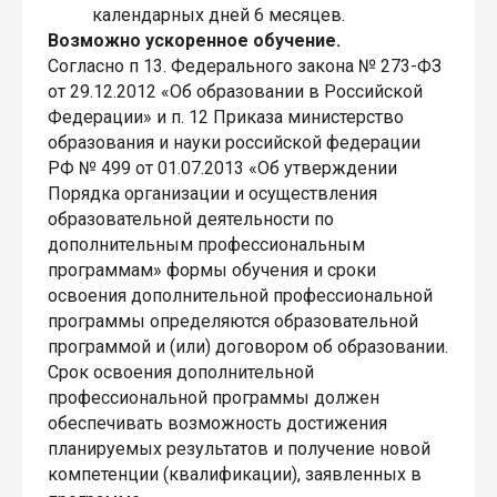
календарных дней 6 месяцев.
Возможно ускоренное обучение.
Согласно п 13. Федерального закона № 273-ФЗ
от 29.12.2012 «Об образовании в Российской
Федерации» и п. 12 Приказа министерство
образования и науки российской федерации
РФ № 499 от 01.07.2013 «Об утверждении
Порядка организации и осуществления
образовательной деятельности по
дополнительным профессиональным
программам» формы обучения и сроки
освоения дополнительной профессиональной
программы определяются образовательной
программой и (или) договором об образовании.
Срок освоения дополнительной
профессиональной программы должен
обеспечивать возможность достижения
планируемых результатов и получение новой
компетенции (квалификации), заявленных в