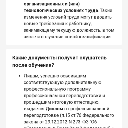
организационных и (или)
технологических условиях труда
. Такие
изменения условий труда могут вводить
новые требования к работнику,
занимающему текущую должность, в том
числе и получение новой квалификации.
Какие документы получит слушатель
после обучения?
Лицам, успешно освоившим
соответствующую дополнительную
профессиональную программу
профессиональной переподготовки и
прошедшим итоговую аттестацию,
выдается
Диплом
о профессиональной
переподготовке (п.15 ст.76 Федерального
закона от 29.12.2012 N 273-ФЗ "Об