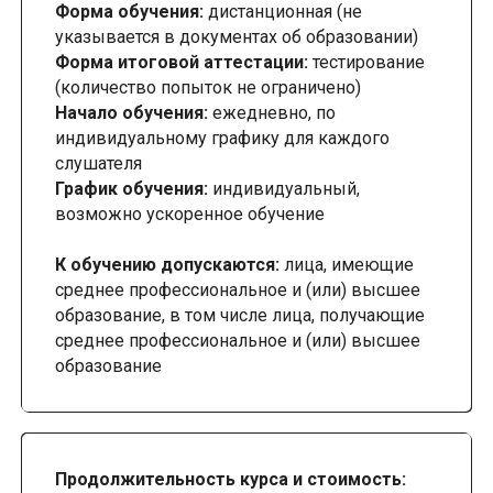
Форма обучения:
дистанционная (не
указывается в документах об образовании)
Форма итоговой аттестации:
тестирование
(количество попыток не ограничено)
Начало обучения:
ежедневно, по
индивидуальному графику для каждого
слушателя
График обучения:
индивидуальный,
возможно ускоренное обучение
К обучению допускаются:
лица, имеющие
среднее профессиональное и (или) высшее
образование, в том числе лица, получающие
среднее профессиональное и (или) высшее
образование
Продолжительность курса и стоимость: