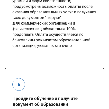
уровней и форм собственности)
предусмотрена возможность оплаты после
оказания образовательных услуг и получения
всех документов "на руки".
Для коммерческих организаций и
физических лиц обязательна 100%
предоплата. Оплата осуществляется по
банковским реквизитам образовательной
организации, указанным в счете.
Пройдите обучение и получите
документ об образовании