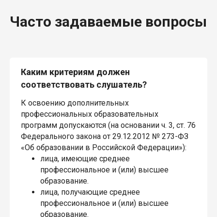
Часто задаваемые вопросы
Каким критериям должен
соответствовать слушатель?
К освоению дополнительных
профессиональных образовательных
программ допускаются (на основании ч. 3, ст. 76
Федерального закона от 29.12.2012 № 273-ФЗ
«Об образовании в Российской Федерации»):
лица, имеющие среднее
профессиональное и (или) высшее
образование.
лица, получающие среднее
профессиональное и (или) высшее
образование.