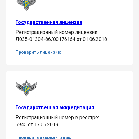
Государственная лицензия
Регистрационный номер лицензии:
Л035-01304-86/00176164 от 01.06.2018
Проверить лицензию
Государственная аккредитация
Регистрационный номер в реестре:
5945 от 17.05.2019
Проверить аккредитацию