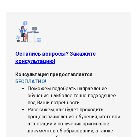
Остались вопросы? Закажите
консультацию!
Консультация предоставляется
БЕСПЛАТНО!
Поможем подобрать направление
обучения, наиболее точно подходящее
под Ваши потребности
Расскажем, как будет проходить
процесс зачисления, обучения, итоговой
аттестации и получения оригиналов
документов об образовании, а также