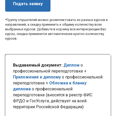
Подать заявку
*Группу слушателей можно укомплектовать из разных курсов и
направлений, а скидку применить к общему количеству всех
выбранных курсов. Добавьте в корзину все интересующие Вас
курсы, скидка применится автоматически кратно количеству
курсов.
Выдаваемый документ:
Диплом
о
профессиональной переподготовке +
Приложение к диплому
о профессиональной
переподготовке +
Обложка к бланку
диплома
о профессиональной
переподготовке (вносится в реестр ФИС
ФРДО и ГосУслуги, действует на всей
территории Российской Федерации)