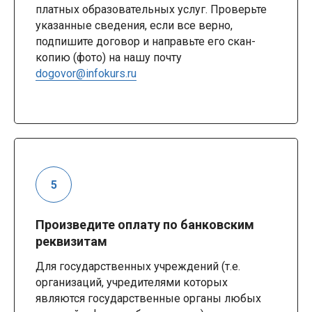
платных образовательных услуг. Проверьте
указанные сведения, если все верно,
подпишите договор и направьте его скан-
копию (фото) на нашу почту
dogovor@infokurs.ru
Произведите оплату по банковским
реквизитам
Для государственных учреждений (т.е.
организаций, учредителями которых
являются государственные органы любых