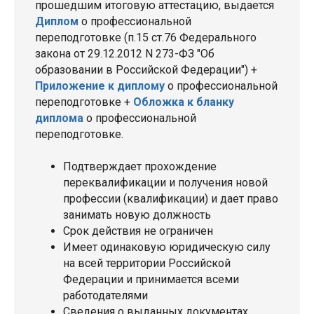
прошедшим итоговую аттестацию, выдается
Диплом
о профессиональной
переподготовке (п.15 ст.76 Федерального
закона от 29.12.2012 N 273-ФЗ "Об
образовании в Российской Федерации") +
Приложение к диплому
о профессиональной
переподготовке +
Обложка к бланку
диплома
о профессиональной
переподготовке.
Подтверждает прохождение
переквалификации и получения новой
профессии (квалификации) и дает право
занимать новую должность
Срок действия не ограничен
Имеет одинаковую юридическую силу
на всей территории Российской
Федерации и принимается всеми
работодателями
Сведения о выданных документах