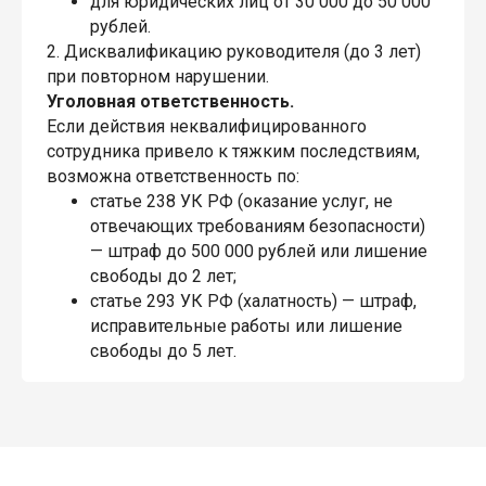
для юридических лиц от 30 000 до 50 000
рублей.
2. Дисквалификацию руководителя (до 3 лет)
при повторном нарушении.
Уголовная ответственность.
Если действия неквалифицированного
сотрудника привело к тяжким последствиям,
возможна ответственность по:
статье 238 УК РФ (оказание услуг, не
отвечающих требованиям безопасности)
— штраф до 500 000 рублей или лишение
свободы до 2 лет;
статье 293 УК РФ (халатность) — штраф,
исправительные работы или лишение
свободы до 5 лет.