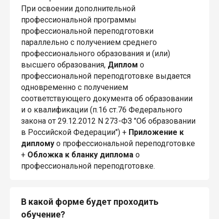
При освоении дополнительной
профессиональной программы
профессиональной переподготовки
параллельно с получением среднего
профессионального образования и (или)
высшего образования,
Диплом
о
профессиональной переподготовке выдается
одновременно с получением
соответствующего документа об образовании
и о квалификации (п.16 ст.76 Федерального
закона от 29.12.2012 N 273-ФЗ "Об образовании
в Российской Федерации") +
Приложение к
диплому
о профессиональной переподготовке
+
Обложка к бланку диплома
о
профессиональной переподготовке.
В какой форме будет проходить
обучение?