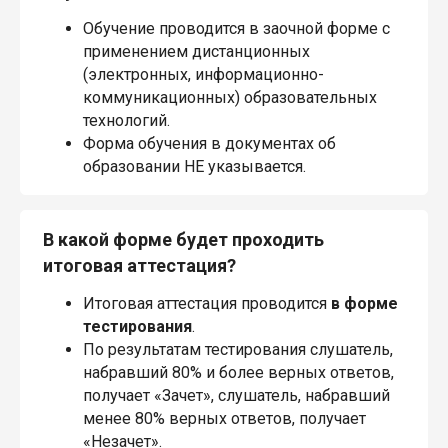
Обучение проводится в заочной форме с
применением дистанционных
(электронных, информационно-
коммуникационных) образовательных
технологий.
Форма обучения в документах об
образовании НЕ указывается.
В какой форме будет проходить
итоговая аттестация?
Итоговая аттестация проводится
в форме
тестирования
.
По результатам тестирования слушатель,
набравший 80% и более верных ответов,
получает «Зачет», слушатель, набравший
менее 80% верных ответов, получает
«Незачет».