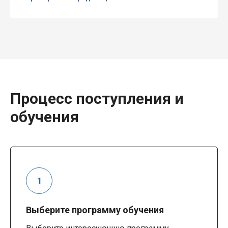
Процесс поступления и
обучения
Выберите программу обучения