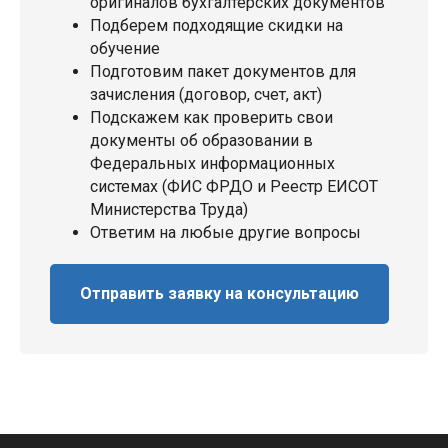
оригиналов бухгалтерских документов
Подберем подходящие скидки на
обучение
Подготовим пакет документов для
зачисления (договор, счет, акт)
Подскажем как проверить свои
документы об образовании в
Федеральных информационных
системах (ФИС ФРДО и Реестр ЕИСОТ
Министерства Труда)
Ответим на любые другие вопросы
Отправить заявку на консультацию