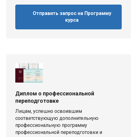
Отправить запрос на Программу
курса
Диплом о профессиональной
переподготовке
Лицам, успешно освоившим
соответствующую дополнительную
профессиональную программу
профессиональной переподготовки и