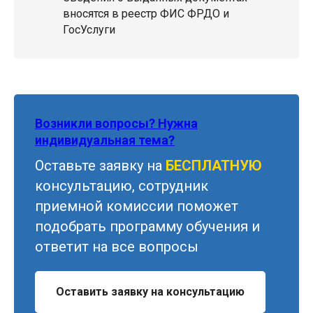
вносятся в реестр ФИС ФРДО и
ГосУслуги
Возникли вопросы? Нужна
индивидуальная тема?
Оставьте заявку на
БЕСПЛАТНУЮ
консультацию, сотрудник
приемной комиссии поможет
подобрать программу обучения и
ответит на все вопросы
Оставить заявку на консультацию