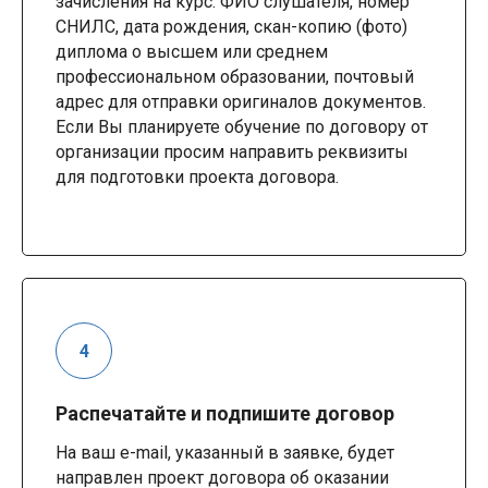
зачисления на курс: ФИО слушателя, номер
СНИЛС, дата рождения, скан-копию (фото)
диплома о высшем или среднем
профессиональном образовании, почтовый
адрес для отправки оригиналов документов.
Если Вы планируете обучение по договору от
организации просим направить реквизиты
для подготовки проекта договора.
Распечатайте и подпишите договор
На ваш e-mail, указанный в заявке, будет
направлен проект договора об оказании