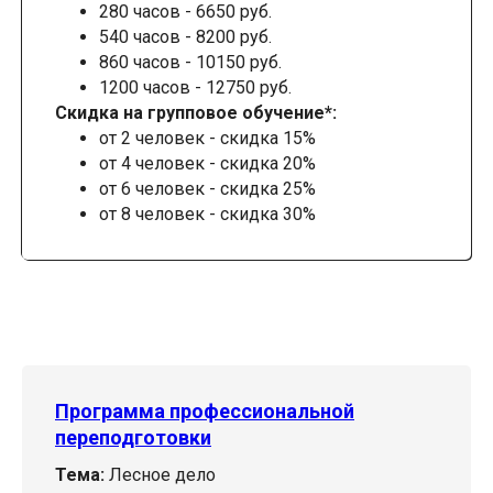
280 часов - 6650 руб.
540 часов - 8200 руб.
860 часов - 10150 руб.
1200 часов - 12750 руб.
Скидка на групповое обучение*:
от 2 человек - скидка 15%
от 4 человек - скидка 20%
от 6 человек - скидка 25%
от 8 человек - скидка 30%
Программа профессиональной
переподготовки
Тема:
Лесное дело