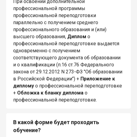
При освоении дополнительной
профессиональной программы
профессиональной переподготовки
параллельно с получением среднего
профессионального образования и (или)
высшего образования,
Диплом
о
профессиональной переподготовке выдается
одновременно с получением
соответствующего документа об образовании
и о квалификации (п.16 ст.76 Федерального
закона от 29.12.2012 N 273-ФЗ "Об образовании
в Российской Федерации") +
Приложение к
диплому
о профессиональной переподготовке
+
Обложка к бланку диплома
о
профессиональной переподготовке.
В какой форме будет проходить
обучение?