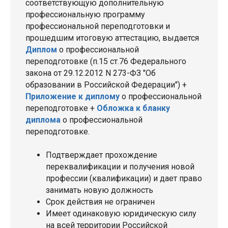
соответствующую дополнительную
профессиональную программу
профессиональной переподготовки и
прошедшим итоговую аттестацию, выдается
Диплом
о профессиональной
переподготовке (п.15 ст.76 Федерального
закона от 29.12.2012 N 273-ФЗ "Об
образовании в Российской Федерации") +
Приложение к диплому
о профессиональной
переподготовке +
Обложка к бланку
диплома
о профессиональной
переподготовке.
Подтверждает прохождение
переквалификации и получения новой
профессии (квалификации) и дает право
занимать новую должность
Срок действия не ограничен
Имеет одинаковую юридическую силу
на всей территории Российской