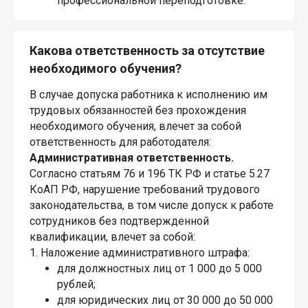
профессиональной переподготовке.
Какова ответственность за отсутствие
необходимого обучения?
В случае допуска работника к исполнению им
трудовых обязанностей без прохождения
необходимого обучения, влечет за собой
ответственность для работодателя:
Административная ответственность.
Согласно статьям 76 и 196 ТК РФ и статье 5.27
КоАП РФ, нарушение требований трудового
законодательства, в том числе допуск к работе
сотрудников без подтвержденной
квалификации, влечет за собой:
1. Наложение административного штрафа:
для должностных лиц от 1 000 до 5 000
рублей;
для юридических лиц от 30 000 до 50 000