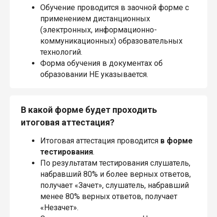
Обучение проводится в заочной форме с
применением дистанционных
(электронных, информационно-
коммуникационных) образовательных
технологий.
Форма обучения в документах об
образовании НЕ указывается.
В какой форме будет проходить
итоговая аттестация?
Итоговая аттестация проводится
в форме
тестирования
.
По результатам тестирования слушатель,
набравший 80% и более верных ответов,
получает «Зачет», слушатель, набравший
менее 80% верных ответов, получает
«Незачет».