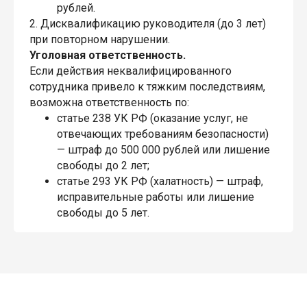
рублей.
2. Дисквалификацию руководителя (до 3 лет)
при повторном нарушении.
Уголовная ответственность.
Если действия неквалифицированного
сотрудника привело к тяжким последствиям,
возможна ответственность по:
статье 238 УК РФ (оказание услуг, не
отвечающих требованиям безопасности)
— штраф до 500 000 рублей или лишение
свободы до 2 лет;
статье 293 УК РФ (халатность) — штраф,
исправительные работы или лишение
свободы до 5 лет.