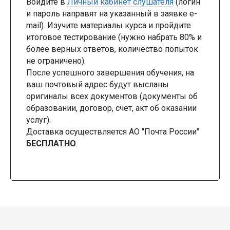
Войдите в
Личный кабинет слушателя
(логин
и пароль направят на указанный в заявке e-
mail). Изучите материалы курса и пройдите
итоговое тестирование (нужно набрать 80% и
более верных ответов, количество попыток
не ограничено).
После успешного завершения обучения, на
ваш почтовый адрес будут высланы
оригиналы всех документов (документы об
образовании, договор, счет, акт об оказании
услуг).
Доставка осуществляется АО "Почта России"
БЕСПЛАТНО
.