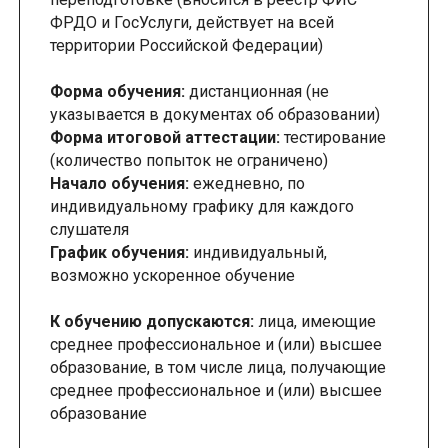
ФРДО и ГосУслуги, действует на всей
территории Российской Федерации)
Форма обучения:
дистанционная (не
указывается в документах об образовании)
Форма итоговой аттестации:
тестирование
(количество попыток не ограничено)
Начало обучения:
ежедневно, по
индивидуальному графику для каждого
слушателя
График обучения:
индивидуальный,
возможно ускоренное обучение
К обучению допускаются:
лица, имеющие
среднее профессиональное и (или) высшее
образование, в том числе лица, получающие
среднее профессиональное и (или) высшее
образование