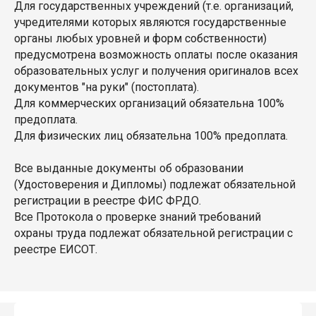
Для государственных учреждений (т.е. организаций,
учредителями которых являются государственные
органы любых уровней и форм собственности)
предусмотрена возможность оплаты после оказания
образовательных услуг и получения оригиналов всех
документов "на руки" (постоплата).
Для коммерческих организаций обязательна 100%
предоплата.
Для физических лиц обязательна 100% предоплата.
Все выданные документы об образовании
(Удостоверения и Дипломы) подлежат обязательной
регистрации в реестре ФИС ФРДО.
Все Протокола о проверке знаний требований
охраны труда подлежат обязательной регистрации с
реестре ЕИСОТ.