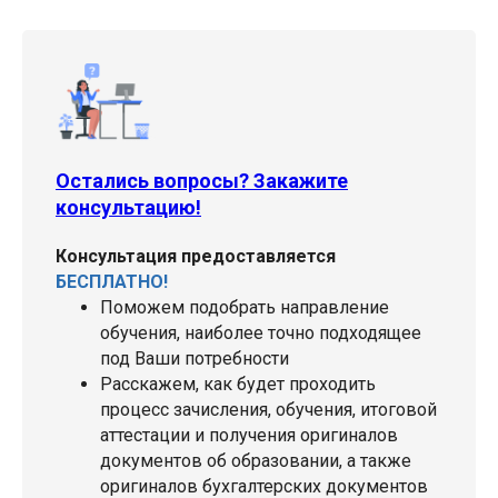
Остались вопросы? Закажите
консультацию!
Консультация предоставляется
БЕСПЛАТНО!
Поможем подобрать направление
обучения, наиболее точно подходящее
под Ваши потребности
Расскажем, как будет проходить
процесс зачисления, обучения, итоговой
аттестации и получения оригиналов
документов об образовании, а также
оригиналов бухгалтерских документов