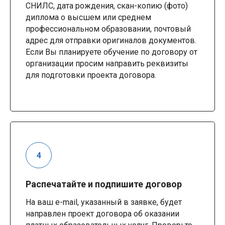
СНИЛС, дата рождения, скан-копию (фото)
диплома о высшем или среднем
профессиональном образовании, почтовый
адрес для отправки оригиналов документов.
Если Вы планируете обучение по договору от
организации просим направить реквизиты
для подготовки проекта договора.
Распечатайте и подпишите договор
На ваш e-mail, указанный в заявке, будет
направлен проект договора об оказании