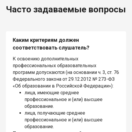
Часто задаваемые вопросы
Каким критериям должен
соответствовать слушатель?
К освоению дополнительных
профессиональных образовательных
программ допускаются (на основании ч. 3, ст. 76
Федерального закона от 29.12.2012 № 273-ФЗ
«Об образовании в Российской Федерации»):
лица, имеющие среднее
профессиональное и (или) высшее
образование.
лица, получающие среднее
профессиональное и (или) высшее
образование.