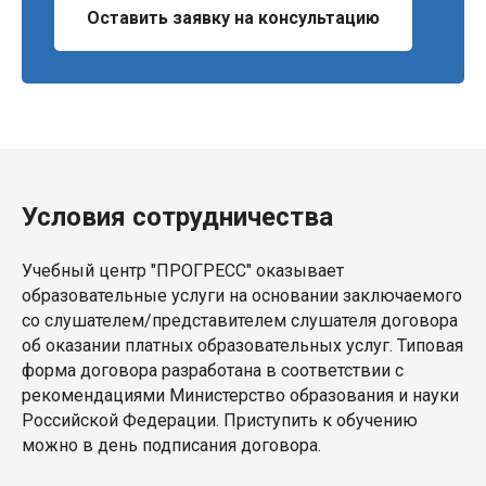
Оставить заявку на консультацию
Условия сотрудничества
Учебный центр "ПРОГРЕСС" оказывает
образовательные услуги на основании заключаемого
со слушателем/представителем слушателя договора
об оказании платных образовательных услуг. Типовая
форма договора разработана в соответствии с
рекомендациями Министерство образования и науки
Российской Федерации. Приступить к обучению
можно в день подписания договора.