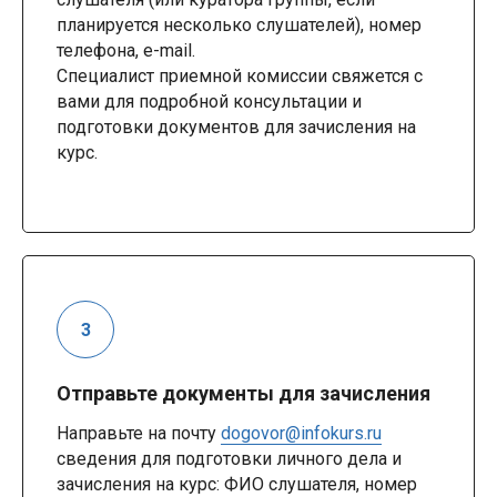
планируется несколько слушателей), номер
телефона, e-mail.
Специалист приемной комиссии свяжется с
вами для подробной консультации и
подготовки документов для зачисления на
курс.
Отправьте документы для зачисления
Направьте на почту
dogovor@infokurs.ru
сведения для подготовки личного дела и
зачисления на курс: ФИО слушателя, номер