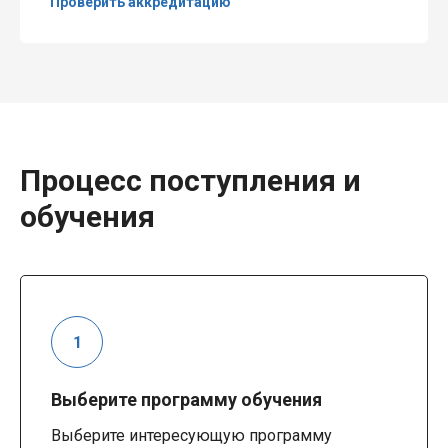
Проверить аккредитацию
Процесс поступления и
обучения
Выберите программу обучения
Выберите интересующую программу