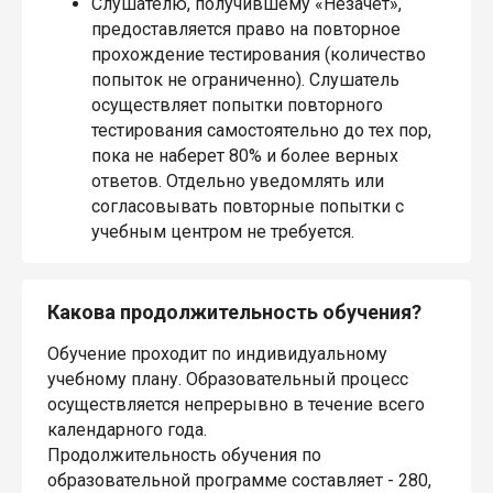
Слушателю, получившему «Незачет»,
предоставляется право на повторное
прохождение тестирования (количество
попыток не ограниченно). Слушатель
осуществляет попытки повторного
тестирования самостоятельно до тех пор,
пока не наберет 80% и более верных
ответов. Отдельно уведомлять или
согласовывать повторные попытки с
учебным центром не требуется.
Какова продолжительность обучения?
Обучение проходит по индивидуальному
учебному плану. Образовательный процесс
осуществляется непрерывно в течение всего
календарного года.
Продолжительность обучения по
образовательной программе составляет - 280,