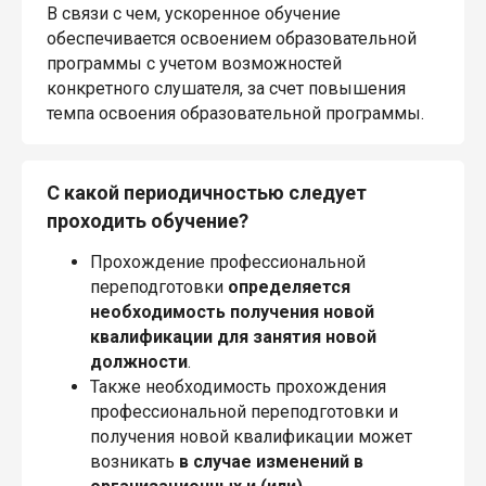
В связи с чем, ускоренное обучение
обеспечивается освоением образовательной
программы с учетом возможностей
конкретного слушателя, за счет повышения
темпа освоения образовательной программы.
С какой периодичностью следует
проходить обучение?
Прохождение профессиональной
переподготовки
определяется
необходимость получения новой
квалификации для занятия новой
должности
.
Также необходимость прохождения
профессиональной переподготовки и
получения новой квалификации может
возникать
в случае изменений в