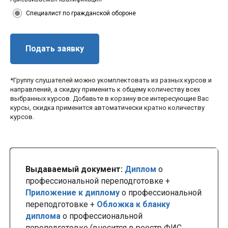
Специалист по гражданской обороне
Подать заявку
*Группу слушателей можно укомплектовать из разных курсов и
направлений, а скидку применить к общему количеству всех
выбранных курсов. Добавьте в корзину все интересующие Вас
курсы, скидка применится автоматически кратно количеству
курсов.
Выдаваемый документ:
Диплом
о
профессиональной переподготовке +
Приложение к диплому
о профессиональной
переподготовке +
Обложка к бланку
диплома
о профессиональной
переподготовке (вносится в реестр ФИС