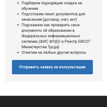
Подберем подходящие скидки на
обучение
Подготовим пакет документов для
зачисления (договор, счет, акт)
Подскажем как проверить свои
документы об образовании в
Федеральных информационных
системах (ФИС ФРДО и Реестр ЕИСОТ
Министерства Труда)
Ответим на любые другие вопросы
Отправить заявку на консультацию