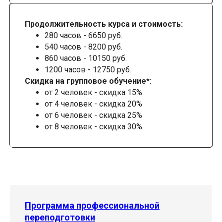
Продолжительность курса и стоимость:
280 часов - 6650 руб.
540 часов - 8200 руб.
860 часов - 10150 руб.
1200 часов - 12750 руб.
Скидка на групповое обучение*:
от 2 человек - скидка 15%
от 4 человек - скидка 20%
от 6 человек - скидка 25%
от 8 человек - скидка 30%
Программа профессиональной
переподготовки