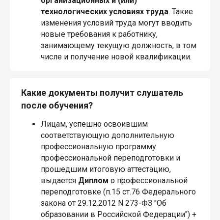
организационных и (или)
технологических условиях труда
. Такие
изменения условий труда могут вводить
новые требования к работнику,
занимающему текущую должность, в том
числе и получение новой квалификации.
Какие документы получит слушатель
после обучения?
Лицам, успешно освоившим
соответствующую дополнительную
профессиональную программу
профессиональной переподготовки и
прошедшим итоговую аттестацию,
выдается
Диплом
о профессиональной
переподготовке (п.15 ст.76 Федерального
закона от 29.12.2012 N 273-ФЗ "Об
образовании в Российской Федерации") +