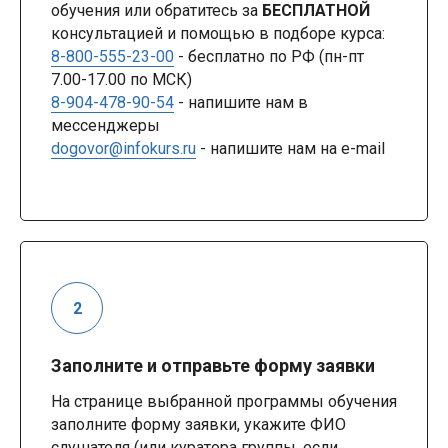
обучения или обратитесь за
БЕСПЛАТНОЙ
консультацией и помощью в подборе курса:
8-800-555-23-00
- бесплатно по РФ (пн-пт
7.00-17.00 по МСК)
8-904-478-90-54
- напишите нам в
мессенджеры
dogovor@infokurs.ru
- напишите нам на e-mail
Заполните и отправьте форму заявки
На странице выбранной программы обучения
заполните форму заявки, укажите ФИО
слушателя (или куратора группы, если