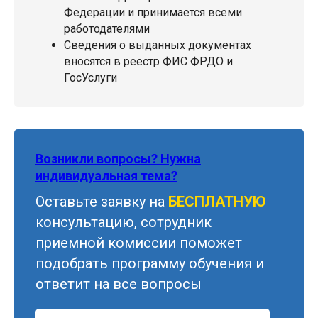
Федерации и принимается всеми
работодателями
Сведения о выданных документах
вносятся в реестр ФИС ФРДО и
ГосУслуги
Возникли вопросы? Нужна
индивидуальная тема?
Оставьте заявку на
БЕСПЛАТНУЮ
консультацию, сотрудник
приемной комиссии поможет
подобрать программу обучения и
ответит на все вопросы