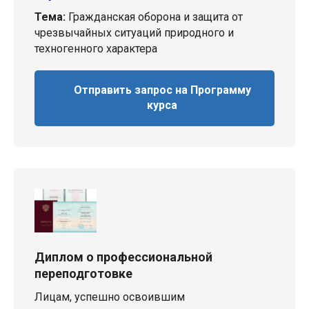
Тема:
Гражданская оборона и защита от
чрезвычайных ситуаций природного и
техногенного характера
Отправить запрос на Программу
курса
Диплом о профессиональной
переподготовке
Лицам, успешно освоившим