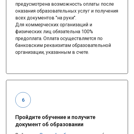
предусмотрена возможность оплаты после
оказания образовательных услуг и получения
всех документов "на руки".
Для коммерческих организаций и
физических лиц обязательна 100%
предоплата. Оплата осуществляется по
банковским реквизитам образовательной
организации, указанным в счете.
Пройдите обучение и получите
документ об образовании