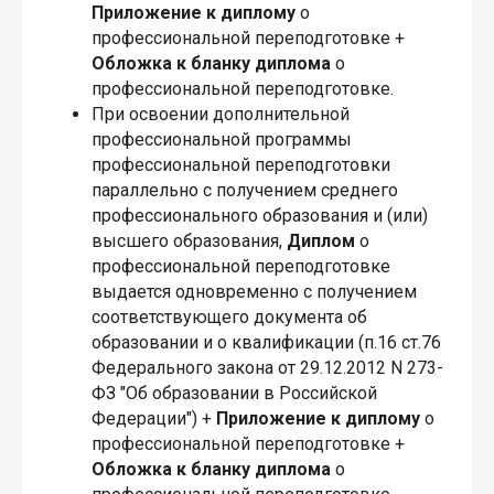
Приложение
к диплому
о
профессиональной переподготовке +
Обложка
к бланку диплома
о
профессиональной переподготовке.
При освоении дополнительной
профессиональной программы
профессиональной переподготовки
параллельно с получением среднего
профессионального образования и (или)
высшего образования,
Диплом
о
профессиональной переподготовке
выдается одновременно с получением
соответствующего документа об
образовании и о квалификации (п.16 ст.76
Федерального закона от 29.12.2012 N 273-
ФЗ "Об образовании в Российской
Федерации") +
Приложение
к диплому
о
профессиональной переподготовке +
Обложка
к бланку диплома
о