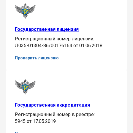
Государственная лицензия
Регистрационный номер лицензии:
Л035-01304-86/00176164 от 01.06.2018
Проверить лицензию
Государственная аккредитация
Регистрационный номер в реестре:
5945 от 17.05.2019