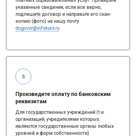
платных образовательных услуг. Проверьте
указанные сведения, если все верно,
подпишите договор и направьте его скан-
копию (фото) на нашу почту
dogovor@infokurs.ru
Произведите оплату по банковским
реквизитам
Для государственных учреждений (т.е.
организаций, учредителями которых
являются государственные органы любых
уровней и форм собственности)