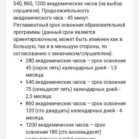
540, 860, 1200 академических часов (на выбор
слушателя). Продолжительность
академического часа - 45 минут.
Регламентный срок освоения образовательной
программы (данный срок является
ориентировочным, может быть изменен как в
большую, так и в меньшую стороны, по
согласованию с заказчиком/слушателем):
280 академических часов – срок освоения
45 (сорок пять) календарных дней - 1,5
месяца;
540 академических часов – срок освоения
75 (семьдесят пять) календарных дней -
2,5 месяца;
860 академических часов – срок освоения
120 (сто двадцать) календарных дней - 4
месяца;
1200 академических часов – срок
освоения 180 (сто восемьдесят)