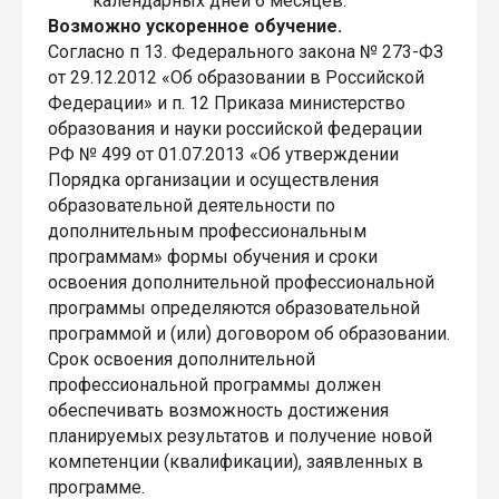
календарных дней 6 месяцев.
Возможно ускоренное обучение.
Согласно п 13. Федерального закона № 273-ФЗ
от 29.12.2012 «Об образовании в Российской
Федерации» и п. 12 Приказа министерство
образования и науки российской федерации
РФ № 499 от 01.07.2013 «Об утверждении
Порядка организации и осуществления
образовательной деятельности по
дополнительным профессиональным
программам» формы обучения и сроки
освоения дополнительной профессиональной
программы определяются образовательной
программой и (или) договором об образовании.
Срок освоения дополнительной
профессиональной программы должен
обеспечивать возможность достижения
планируемых результатов и получение новой
компетенции (квалификации), заявленных в
программе.