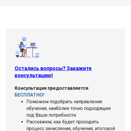
Остались вопросы? Закажите
консультацию!
Консультация предоставляется
БЕСПЛАТНО!
Поможем подобрать направление
обучения, наиболее точно подходящее
под Ваши потребности
Расскажем, как будет проходить
процесс зачисления, обучения, итоговой