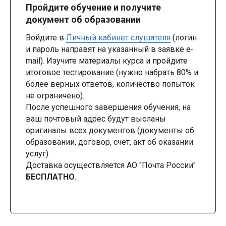
Пройдите обучение и получите
документ об образовании
Войдите в
Личный кабинет слушателя
(логин
и пароль направят на указанный в заявке e-
mail). Изучите материалы курса и пройдите
итоговое тестирование (нужно набрать 80% и
более верных ответов, количество попыток
не ограничено).
После успешного завершения обучения, на
ваш почтовый адрес будут высланы
оригиналы всех документов (документы об
образовании, договор, счет, акт об оказании
услуг).
Доставка осуществляется АО "Почта России"
БЕСПЛАТНО
.