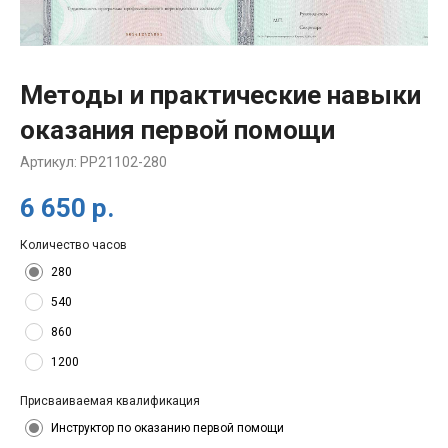
Методы и практические навыки
оказания первой помощи
Артикул:
PP21102-280
6 650
р.
Количество часов
280
540
860
1200
Присваиваемая квалификация
Инструктор по оказанию первой помощи