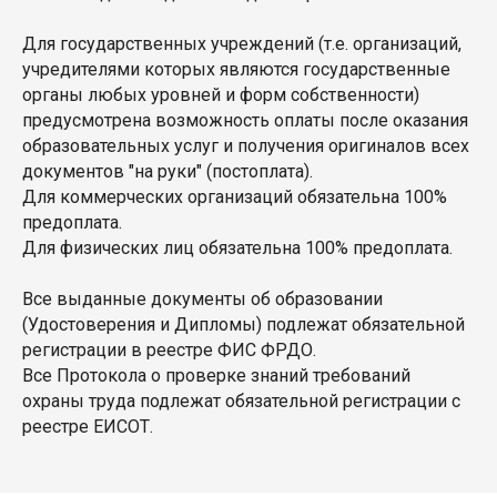
Для государственных учреждений (т.е. организаций,
учредителями которых являются государственные
органы любых уровней и форм собственности)
предусмотрена возможность оплаты после оказания
образовательных услуг и получения оригиналов всех
документов "на руки" (постоплата).
Для коммерческих организаций обязательна 100%
предоплата.
Для физических лиц обязательна 100% предоплата.
Все выданные документы об образовании
(Удостоверения и Дипломы) подлежат обязательной
регистрации в реестре ФИС ФРДО.
Все Протокола о проверке знаний требований
охраны труда подлежат обязательной регистрации с
реестре ЕИСОТ.