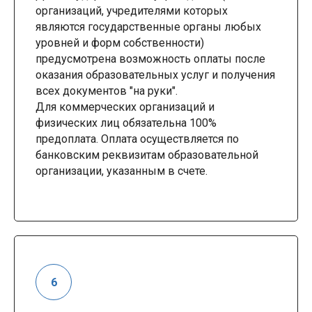
организаций, учредителями которых
являются государственные органы любых
уровней и форм собственности)
предусмотрена возможность оплаты после
оказания образовательных услуг и получения
всех документов "на руки".
Для коммерческих организаций и
физических лиц обязательна 100%
предоплата. Оплата осуществляется по
банковским реквизитам образовательной
организации, указанным в счете.