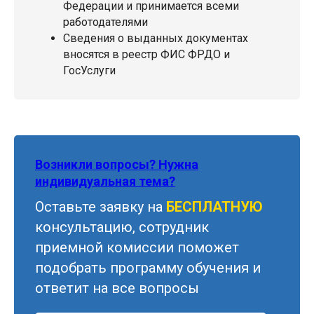
Федерации и принимается всеми
работодателями
Сведения о выданных документах
вносятся в реестр ФИС ФРДО и
ГосУслуги
Возникли вопросы? Нужна
индивидуальная тема?
Оставьте заявку на
БЕСПЛАТНУЮ
консультацию, сотрудник
приемной комиссии поможет
подобрать программу обучения и
ответит на все вопросы