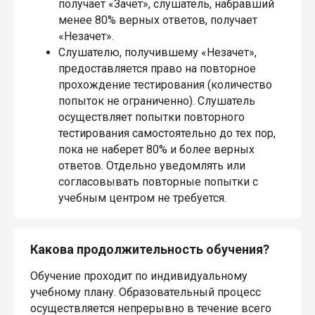
получает «Зачет», слушатель, набравший
менее 80% верных ответов, получает
«Незачет».
Слушателю, получившему «Незачет»,
предоставляется право на повторное
прохождение тестирования (количество
попыток не ограниченно). Слушатель
осуществляет попытки повторного
тестирования самостоятельно до тех пор,
пока не наберет 80% и более верных
ответов. Отдельно уведомлять или
согласовывать повторные попытки с
учебным центром не требуется.
Какова продолжительность обучения?
Обучение проходит по индивидуальному
учебному плану. Образовательный процесс
осуществляется непрерывно в течение всего