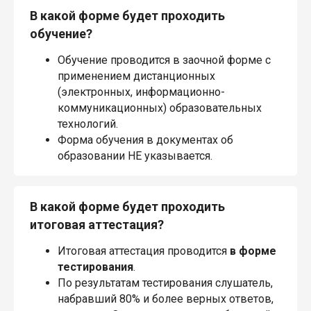
В какой форме будет проходить
обучение?
Обучение проводится в заочной форме с
применением дистанционных
(электронных, информационно-
коммуникационных) образовательных
технологий.
Форма обучения в документах об
образовании НЕ указывается.
В какой форме будет проходить
итоговая аттестация?
Итоговая аттестация проводится
в форме
тестирования
.
По результатам тестирования слушатель,
набравший 80% и более верных ответов,