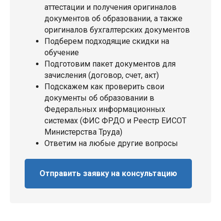
аттестации и получения оригиналов
документов об образовании, а также
оригиналов бухгалтерских документов
Подберем подходящие скидки на
обучение
Подготовим пакет документов для
зачисления (договор, счет, акт)
Подскажем как проверить свои
документы об образовании в
Федеральных информационных
системах (ФИС ФРДО и Реестр ЕИСОТ
Министерства Труда)
Ответим на любые другие вопросы
Отправить заявку на консультацию