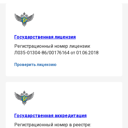
Государственная лицензия
Регистрационный номер лицензии:
Л035-01304-86/00176164 от 01.06.2018
Проверить лицензию
Государственная аккредитация
Регистрационный номер в реестре: