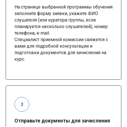
На странице выбранной программы обучения
заполните форму заявки, укажите ФИО
слушателя (или куратора группы, если
планируется несколько слушателей), номер
телефона, e-mail.
Специалист приемной комиссии свяжется с
вами для подробной консультации и
подготовки документов для зачисления на
курс.
Отправьте документы для зачисления