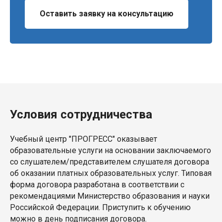
Оставить заявку на консультацию
Условия сотрудничества
Учебный центр "ПРОГРЕСС" оказывает
образовательные услуги на основании заключаемого
со слушателем/представителем слушателя договора
об оказании платных образовательных услуг. Типовая
форма договора разработана в соответствии с
рекомендациями Министерство образования и науки
Российской Федерации. Приступить к обучению
можно в день подписания договора.