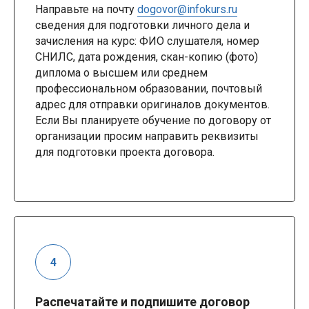
Направьте на почту
dogovor@infokurs.ru
сведения для подготовки личного дела и
зачисления на курс: ФИО слушателя, номер
СНИЛС, дата рождения, скан-копию (фото)
диплома о высшем или среднем
профессиональном образовании, почтовый
адрес для отправки оригиналов документов.
Если Вы планируете обучение по договору от
организации просим направить реквизиты
для подготовки проекта договора.
Распечатайте и подпишите договор