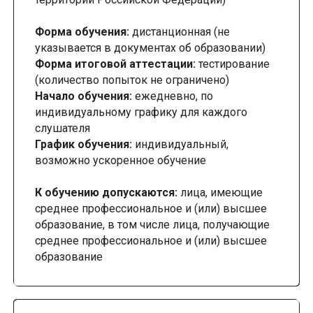
Форма обучения:
дистанционная (не
указывается в документах об образовании)
Форма итоговой аттестации:
тестирование
(количество попыток не ограничено)
Начало обучения:
ежедневно, по
индивидуальному графику для каждого
слушателя
График обучения:
индивидуальный,
возможно ускоренное обучение
К обучению допускаются:
лица, имеющие
среднее профессиональное и (или) высшее
образование, в том числе лица, получающие
среднее профессиональное и (или) высшее
образование