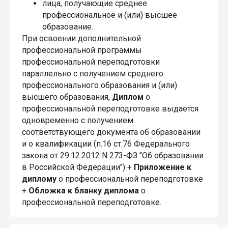
лица, получающие среднее
профессиональное и (или) высшее
образование.
При освоении дополнительной
профессиональной программы
профессиональной переподготовки
параллельно с получением среднего
профессионального образования и (или)
высшего образования,
Диплом
о
профессиональной переподготовке выдается
одновременно с получением
соответствующего документа об образовании
и о квалификации (п.16 ст.76 Федерального
закона от 29.12.2012 N 273-ФЗ "Об образовании
в Российской Федерации") +
Приложение к
диплому
о профессиональной переподготовке
+
Обложка к бланку диплома
о
профессиональной переподготовке.