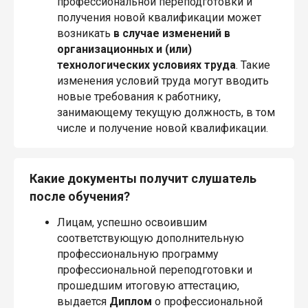
профессиональной переподготовки и
получения новой квалификации может
возникать
в случае изменений в
организационных и (или)
технологических условиях труда
. Такие
изменения условий труда могут вводить
новые требования к работнику,
занимающему текущую должность, в том
числе и получение новой квалификации.
Какие документы получит слушатель
после обучения?
Лицам, успешно освоившим
соответствующую дополнительную
профессиональную программу
профессиональной переподготовки и
прошедшим итоговую аттестацию,
выдается
Диплом
о профессиональной