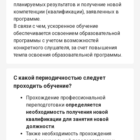
планируемых результатов и получение новой
компетенции (квалификации), заявленных в
программе.
В связи с чем, ускоренное обучение
обеспечивается освоением образовательной
программы с учетом возможностей
конкретного слушателя, за счет повышения
темпа освоения образовательной программы.
С какой периодичностью следует
проходить обучение?
Прохождение профессиональной
переподготовки
определяется
необходимость получения новой
квалификации для занятия новой
должности
.
Также необходимость прохождения