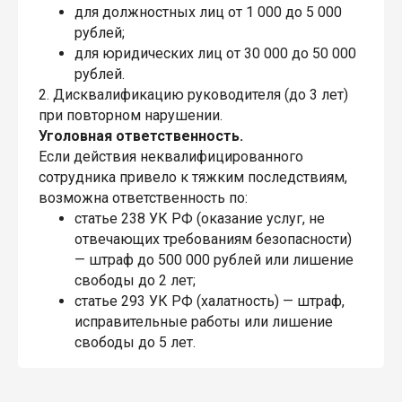
для должностных лиц от 1 000 до 5 000
рублей;
для юридических лиц от 30 000 до 50 000
рублей.
2. Дисквалификацию руководителя (до 3 лет)
при повторном нарушении.
Уголовная ответственность.
Если действия неквалифицированного
сотрудника привело к тяжким последствиям,
возможна ответственность по:
статье 238 УК РФ (оказание услуг, не
отвечающих требованиям безопасности)
— штраф до 500 000 рублей или лишение
свободы до 2 лет;
статье 293 УК РФ (халатность) — штраф,
исправительные работы или лишение
свободы до 5 лет.