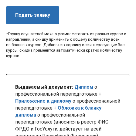
Подать заявку
*Группу слушателей можно укомплектовать из разных курсов и
направлений, а скидку применить к общему количеству всех
выбранных курсов. Добавьте в корзину все интересующие Вас
курсы, скидка применится автоматически кратно количеству
курсов.
Выдаваемый документ:
Диплом
о
профессиональной переподготовке +
Приложение к диплому
о профессиональной
переподготовке +
Обложка к бланку
диплома
о профессиональной
переподготовке (вносится в реестр ФИС
ФРДО и ГосУслуги, действует на всей
территории Российской Федерации)