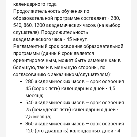
календарного года.
Продолжительность обучения по
образовательной программе составляет - 280,
540, 860, 1200 академических часов (на выбор
слушателя). Продолжительность
академического часа - 45 минут.
Регламентный срок освоения образовательной
программы (данный срок является
ориентировочным, может быть изменен как в
большую, так и в меньшую стороны, по
согласованию с заказчиком/слушателем):
280 академических часов – срок освоения
45 (сорок пять) календарных дней - 1,5
месяца;
540 академических часов – срок освоения
75 (семьдесят пять) календарных дней -
2,5 месяца;
860 академических часов – срок освоения
120 (сто двадцать) календарных дней - 4