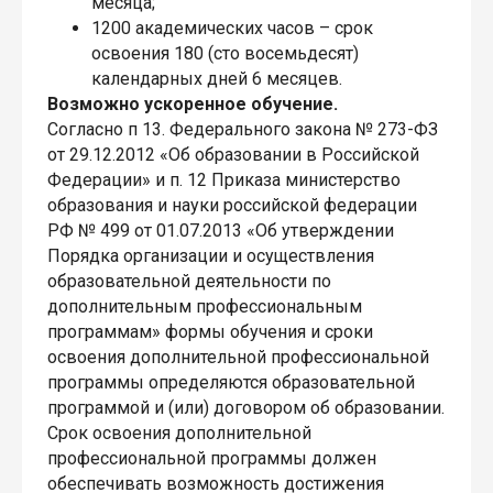
месяца;
1200 академических часов – срок
освоения 180 (сто восемьдесят)
календарных дней 6 месяцев.
Возможно ускоренное обучение.
Согласно п 13. Федерального закона № 273-ФЗ
от 29.12.2012 «Об образовании в Российской
Федерации» и п. 12 Приказа министерство
образования и науки российской федерации
РФ № 499 от 01.07.2013 «Об утверждении
Порядка организации и осуществления
образовательной деятельности по
дополнительным профессиональным
программам» формы обучения и сроки
освоения дополнительной профессиональной
программы определяются образовательной
программой и (или) договором об образовании.
Срок освоения дополнительной
профессиональной программы должен
обеспечивать возможность достижения