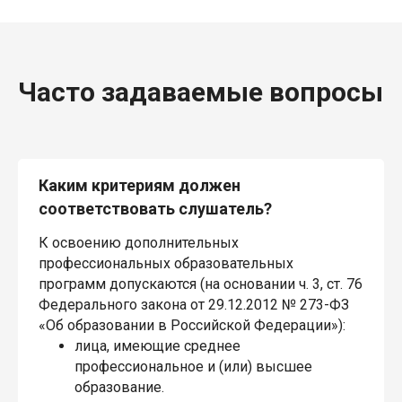
Часто задаваемые вопросы
Каким критериям должен
соответствовать слушатель?
К освоению дополнительных
профессиональных образовательных
программ допускаются (на основании ч. 3, ст. 76
Федерального закона от 29.12.2012 № 273-ФЗ
«Об образовании в Российской Федерации»):
лица, имеющие среднее
профессиональное и (или) высшее
образование.