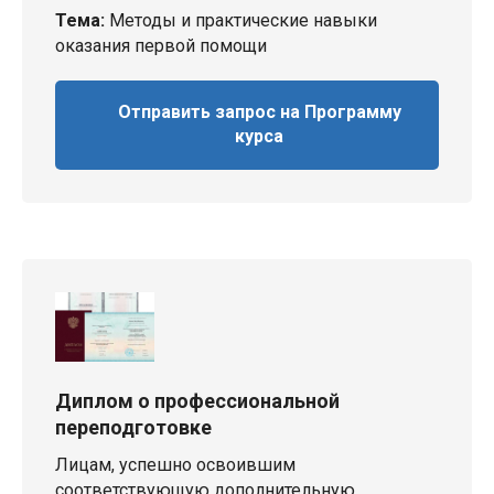
Тема:
Методы и практические навыки
оказания первой помощи
Отправить запрос на Программу
курса
Диплом о профессиональной
переподготовке
Лицам, успешно освоившим
соответствующую дополнительную