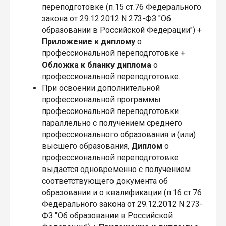
переподготовке (п.15 ст.76 Федерального
закона от 29.12.2012 N 273-ФЗ "Об
образовании в Российской Федерации") +
Приложение
к диплому
о
профессиональной переподготовке +
Обложка
к бланку диплома
о
профессиональной переподготовке.
При освоении дополнительной
профессиональной программы
профессиональной переподготовки
параллельно с получением среднего
профессионального образования и (или)
высшего образования,
Диплом
о
профессиональной переподготовке
выдается одновременно с получением
соответствующего документа об
образовании и о квалификации (п.16 ст.76
Федерального закона от 29.12.2012 N 273-
ФЗ "Об образовании в Российской