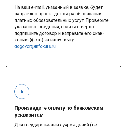
На ваш e-mail, указанный в заявке, будет
направлен проект договора об оказании
платных образовательных услуг. Проверьте
указанные сведения, если все верно,
подпишите договор и направьте его скан-
копию (фото) на нашу почту
dogovor@infokurs.ru
Произведите оплату по банковским
реквизитам
Для государственных учреждений (т.е.