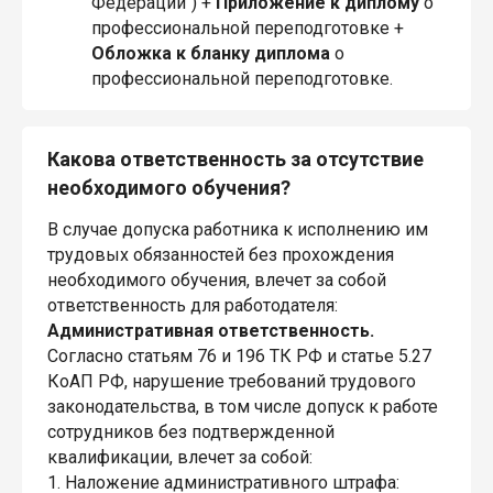
Федерации") +
Приложение
к диплому
о
профессиональной переподготовке +
Обложка
к бланку диплома
о
профессиональной переподготовке.
Какова ответственность за отсутствие
необходимого обучения?
В случае допуска работника к исполнению им
трудовых обязанностей без прохождения
необходимого обучения, влечет за собой
ответственность для работодателя:
Административная ответственность.
Согласно статьям 76 и 196 ТК РФ и статье 5.27
КоАП РФ, нарушение требований трудового
законодательства, в том числе допуск к работе
сотрудников без подтвержденной
квалификации, влечет за собой:
1. Наложение административного штрафа: