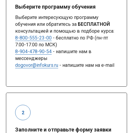
Выберите программу обучения
Выберите интересующую программу
обучения или обратитесь за
БЕСПЛАТНОЙ
консультацией и помощью в подборе курса:
8-800-555-23-00
- бесплатно по РФ (пн-пт
7.00-17.00 по МСК)
8-904-478-90-54
- напишите нам в
мессенджеры
dogovor@infokurs.ru
- напишите нам на e-mail
Заполните и отправьте форму заявки