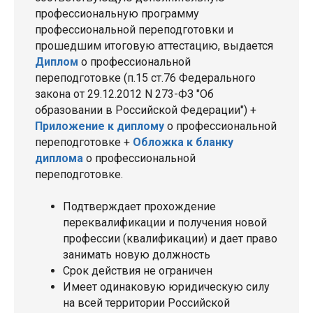
профессиональную программу
профессиональной переподготовки и
прошедшим итоговую аттестацию, выдается
Диплом
о профессиональной
переподготовке (п.15 ст.76 Федерального
закона от 29.12.2012 N 273-ФЗ "Об
образовании в Российской Федерации") +
Приложение к диплому
о профессиональной
переподготовке +
Обложка к бланку
диплома
о профессиональной
переподготовке.
Подтверждает прохождение
переквалификации и получения новой
профессии (квалификации) и дает право
занимать новую должность
Срок действия не ограничен
Имеет одинаковую юридическую силу
на всей территории Российской