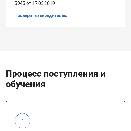
5945 от 17.05.2019
Проверить аккредитацию
Процесс поступления и
обучения