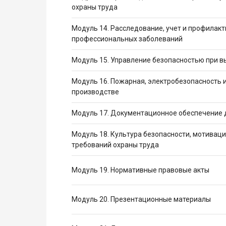
охраны труда
Модуль 14. Расследование, учет и профилакт
профессиональных заболеваний
Модуль 15. Управление безопасностью при 
Модуль 16. Пожарная, электробезопасность и
производстве
Модуль 17. Документационное обеспечение 
Модуль 18. Культура безопасности, мотивац
требований охраны труда
Модуль 19. Нормативные правовые акты
Модуль 20. Презентационные материалы