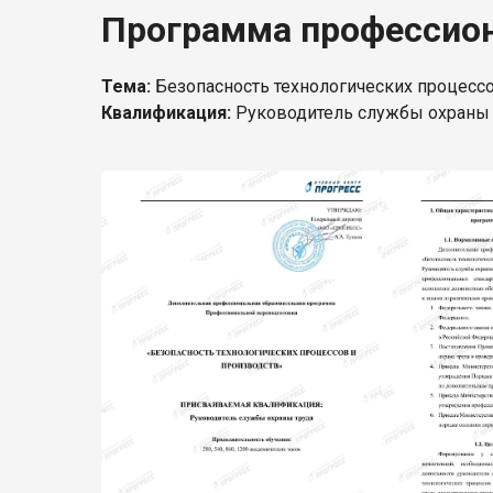
Программа профессион
Тема:
Безопасность технологических процессо
Квалификация:
Руководитель службы охраны 