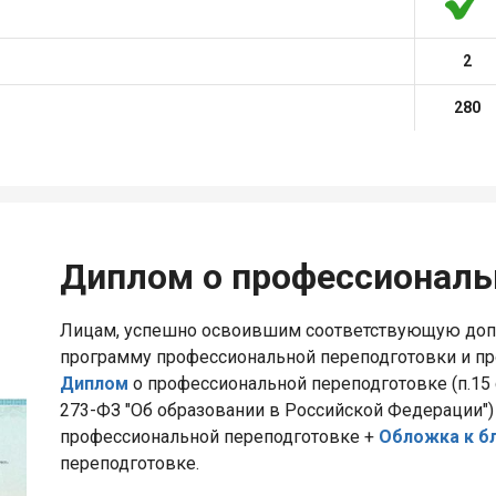
2
280
Диплом о профессиональ
Лицам, успешно освоившим соответствующую до
программу профессиональной переподготовки и п
Диплом
о профессиональной переподготовке (п.15 с
273-ФЗ "Об образовании в Российской Федерации")
профессиональной переподготовке +
Обложка к б
переподготовке.