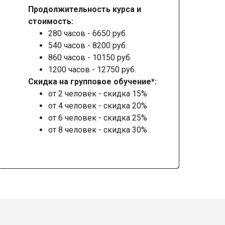
Продолжительность курса и
стоимость:
280 часов - 6650 руб.
540 часов - 8200 руб.
860 часов - 10150 руб.
1200 часов - 12750 руб.
Скидка на групповое обучение*:
от 2 человек - скидка 15%
от 4 человек - скидка 20%
от 6 человек - скидка 25%
от 8 человек - скидка 30%