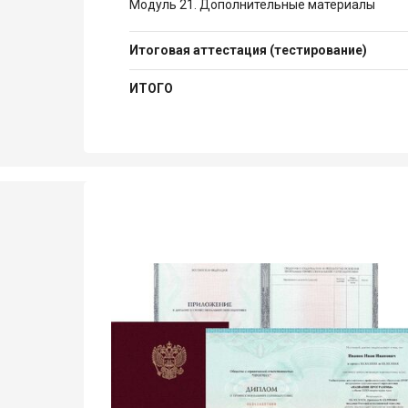
Модуль 21. Дополнительные материалы
Итоговая аттестация (тестирование)
ИТОГО