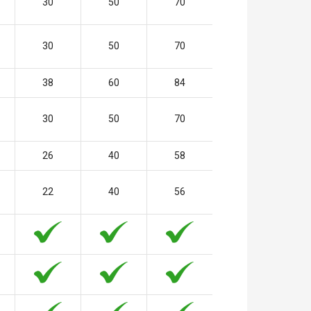
30
50
70
30
50
70
38
60
84
30
50
70
26
40
58
22
40
56