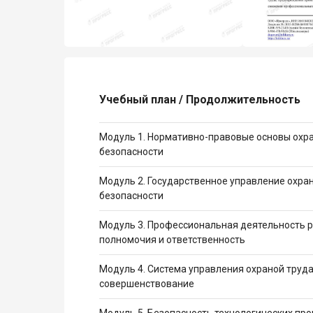
Учебный план / Продолжительность
Модуль 1. Нормативно-правовые основы охр
безопасности
Модуль 2. Государственное управление охра
безопасности
Модуль 3. Профессиональная деятельность р
полномочия и ответственность
Модуль 4. Система управления охраной труда
совершенствование
Модуль 5. Безопасность технологических про