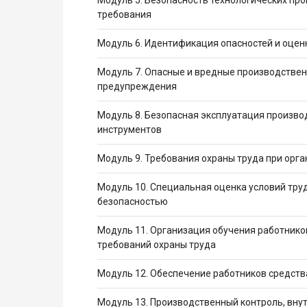
требования
Модуль 6. Идентификация опасностей и оцен
Модуль 7. Опасные и вредные производствен
предупреждения
Модуль 8. Безопасная эксплуатация произво
инструментов
Модуль 9. Требования охраны труда при орга
Модуль 10. Специальная оценка условий труд
безопасностью
Модуль 11. Организация обучения работнико
требований охраны труда
Модуль 12. Обеспечение работников средст
Модуль 13. Производственный контроль, внут