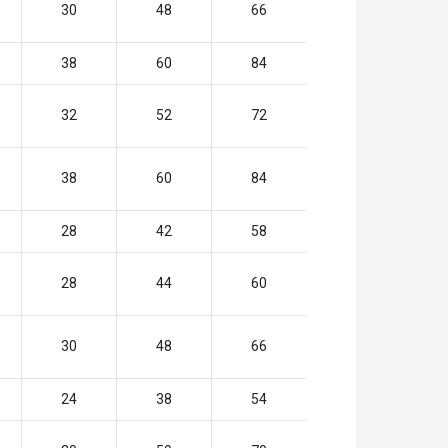
30
48
66
38
60
84
32
52
72
38
60
84
28
42
58
28
44
60
30
48
66
24
38
54