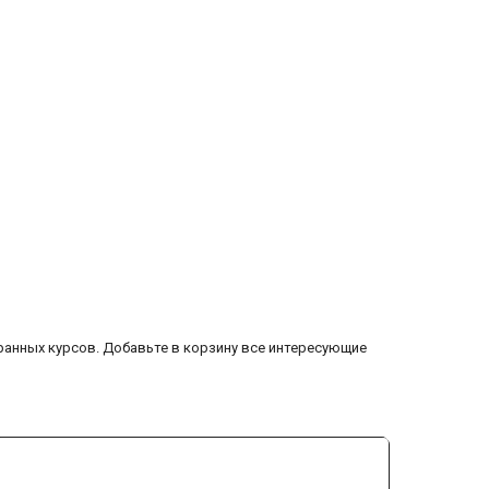
ранных курсов. Добавьте в корзину все интересующие