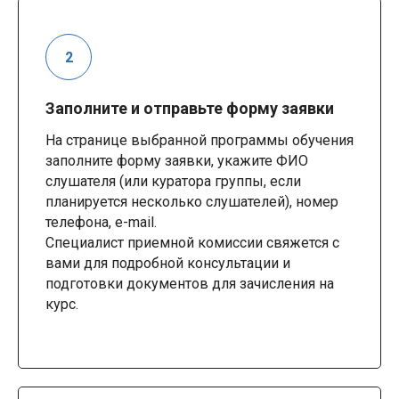
Заполните и отправьте форму заявки
На странице выбранной программы обучения
заполните форму заявки, укажите ФИО
слушателя (или куратора группы, если
планируется несколько слушателей), номер
телефона, e-mail.
Специалист приемной комиссии свяжется с
вами для подробной консультации и
подготовки документов для зачисления на
курс.