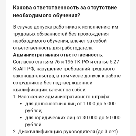
Какова ответственность за отсутствие
необходимого обучения?
В случае допуска работника к исполнению им
трудовых обязанностей без прохождения
необходимого обучения, влечет за собой
ответственность для работодателя:
Административная ответственность.
Согласно статьям 76 и 196 ТК РФ и статье 5.27
КоАП РФ, нарушение требований трудового
законодательства, в том числе допуск к работе
сотрудников без подтвержденной
квалификации, влечет за собой:
1. Наложение административного штрафа:
для должностных лиц от 1 000 до 5 000
рублей;
для юридических лиц от 30 000 до 50 000
рублей.
2. Дисквалификацию руководителя (до 3 лет)