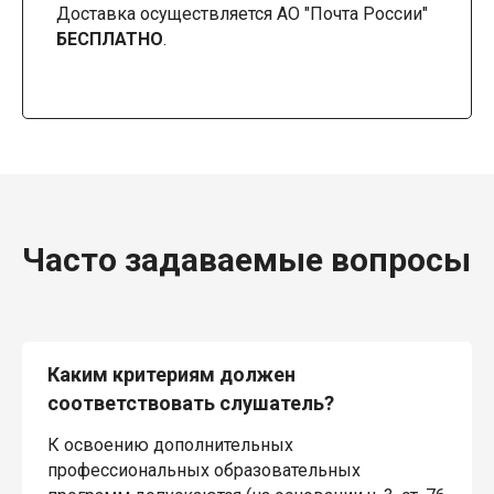
Доставка осуществляется АО "Почта России"
БЕСПЛАТНО
.
Часто задаваемые вопросы
Каким критериям должен
соответствовать слушатель?
К освоению дополнительных
профессиональных образовательных