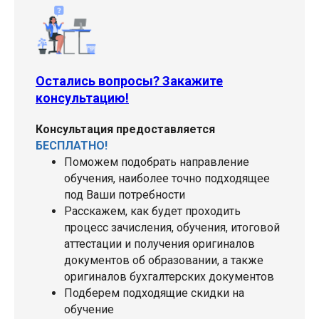
Остались вопросы? Закажите
консультацию!
Консультация предоставляется
БЕСПЛАТНО!
Поможем подобрать направление
обучения, наиболее точно подходящее
под Ваши потребности
Расскажем, как будет проходить
процесс зачисления, обучения, итоговой
аттестации и получения оригиналов
документов об образовании, а также
оригиналов бухгалтерских документов
Подберем подходящие скидки на
обучение