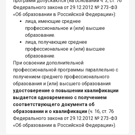
программ допускаются (на основании ч. 3, ст. 76
Федерального закона от 29.12.2012 № 273-ФЗ
«Об образовании в Российской Федерации»):
лица, имеющие среднее
профессиональное и (или) высшее
образование.
лица, получающие среднее
профессиональное и (или) высшее
образование.
При освоении дополнительной
профессиональной программы параллельно с
получением среднего профессионального
образования и (или) высшего образования
удостоверение о повышении квалификации
выдается одновременно с получением
соответствующего документа об
образовании и о квалификации
(ч. 16, ст. 76
Федерального закона от 29.12.2012 № 273-ФЗ
«Об образовании в Российской Федерации»).