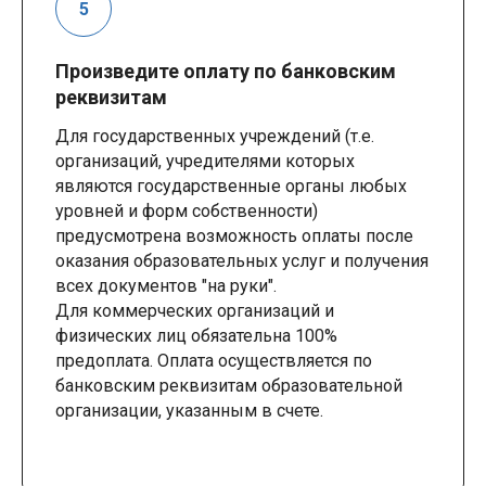
Произведите оплату по банковским
реквизитам
Для государственных учреждений (т.е.
организаций, учредителями которых
являются государственные органы любых
уровней и форм собственности)
предусмотрена возможность оплаты после
оказания образовательных услуг и получения
всех документов "на руки".
Для коммерческих организаций и
физических лиц обязательна 100%
предоплата. Оплата осуществляется по
банковским реквизитам образовательной
организации, указанным в счете.