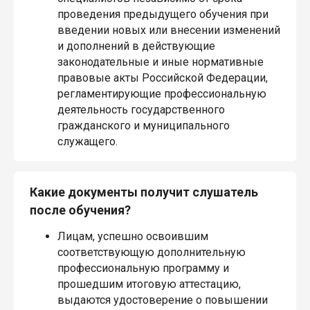
проведения предыдущего обучения при
введении новых или внесении изменений
и дополнений в действующие
законодательные и иные нормативные
правовые акты Российской Федерации,
регламентирующие профессиональную
деятельность государственного
гражданского и муниципального
служащего.
Какие документы получит слушатель
после обучения?
Лицам, успешно освоившим
соответствующую дополнительную
профессиональную программу и
прошедшим итоговую аттестацию,
выдаются удостоверение о повышении