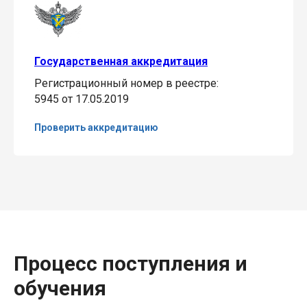
Государственная аккредитация
Регистрационный номер в реестре:
5945 от 17.05.2019
Проверить аккредитацию
Процесс поступления и
обучения