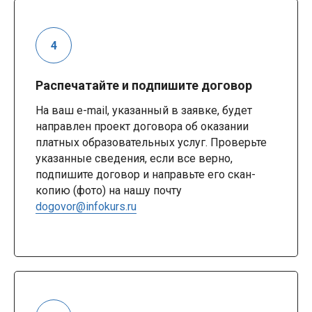
Распечатайте и подпишите договор
На ваш e-mail, указанный в заявке, будет
направлен проект договора об оказании
платных образовательных услуг. Проверьте
указанные сведения, если все верно,
подпишите договор и направьте его скан-
копию (фото) на нашу почту
dogovor@infokurs.ru