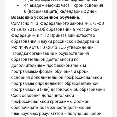
144 академических часа – срок освоения
18 (восемнадцать) календарных дней.
Возможно ускоренное обучение.
Согласно п 13. Федерального закона № 273-ФЗ
от 29.12.2012 «Об образовании в Российской
Федерации» и п. 12 Приказа министерство
образования и науки российской федерации
РФ № 499 от 01.07.2013 «Об утверждении
Порядка организации и осуществления
образовательной деятельности по
дополнительным профессиональным
программам» формы обучения и сроки
освоения дополнительной профессиональной
программы определяются образовательной
программой и (или) договором об образовании.
Срок освоения дополнительной
профессиональной программы должен
обеспечивать возможность достижения
планируемых результатов и получение новой