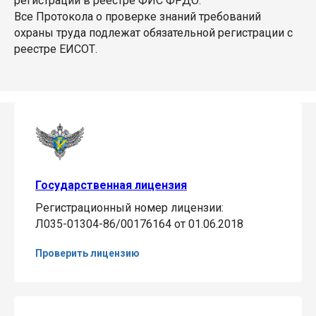
регистрации в реестре ФИС ФРДО.
Все Протокола о проверке знаний требований
охраны труда подлежат обязательной регистрации с
реестре ЕИСОТ.
Государственная лицензия
Регистрационный номер лицензии:
Л035-01304-86/00176164 от 01.06.2018
Проверить лицензию