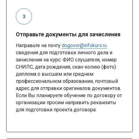
Отправьте документы для зачисления
Направьте на почту
dogovor@infokurs.ru
сведения для подготовки личного дела и
зачисления на курс: ФИО слушателя, номер
СНИЛС, дата рождения, скан-копию (фото)
диплома о высшем или среднем
профессиональном образовании, почтовый
адрес для отправки оригиналов документов.
Если Вы планируете обучение по договору от
организации просим направить реквизиты
для подготовки проекта договора.