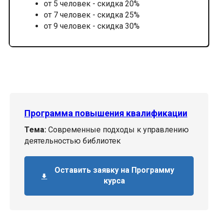
от 5 человек - скидка 20%
от 7 человек - скидка 25%
от 9 человек - скидка 30%
Программа повышения квалификации
Тема:
Современные подходы к управлению
деятельностью библиотек
Оставить заявку на Программу
курса