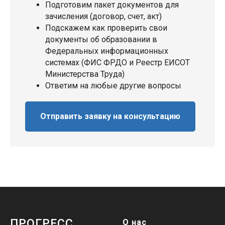
Подготовим пакет документов для
зачисления (договор, счет, акт)
Подскажем как проверить свои
документы об образовании в
Федеральных информационных
системах (ФИС ФРДО и Реестр ЕИСОТ
Министерства Труда)
Ответим на любые другие вопросы
Отправить заявку на консультацию
ПРОГРЕСС
О нас