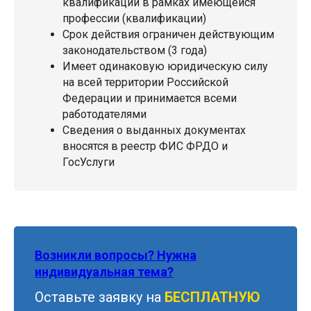
квалификации в рамках имеющейся
профессии (квалификации)
Срок действия ограничен действующим
законодательством (3 года)
Имеет одинаковую юридическую силу
на всей территории Российской
Федерации и принимается всеми
работодателями
Сведения о выданных документах
вносятся в реестр ФИС ФРДО и
ГосУслуги
Возникли вопросы? Нужна
индивидуальная тема?
Оставьте заявку на
БЕСПЛАТНУЮ