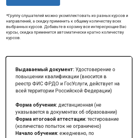
*Группу слушателей можно укомплектовать из разных курсов и
направлений, а скидку применить к общему количеству всех
выбранных курсов. Добавьте в корзину все интересующие Вас
курсы, скидка применится автоматически кратно количеству
курсов.
Выдаваемый документ:
Удостоверение о
повышении квалификации (вносится в
реестр ФИС ФРДО и ГосУслуги, действует на
всей территории Российской Федерации)
Форма обучения:
дистанционная (не
указывается в документах об образовании)
Форма итоговой аттестации:
тестирование
(количество попыток не ограничено)
Начало обучения:
ежедневно, по