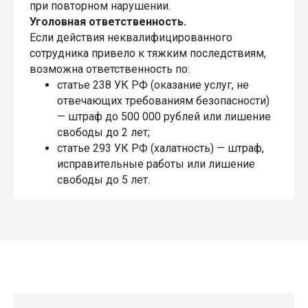
при повторном нарушении.
Уголовная ответственность.
Если действия неквалифицированного
сотрудника привело к тяжким последствиям,
возможна ответственность по:
статье 238 УК РФ (оказание услуг, не
отвечающих требованиям безопасности)
— штраф до 500 000 рублей или лишение
свободы до 2 лет;
статье 293 УК РФ (халатность) — штраф,
исправительные работы или лишение
свободы до 5 лет.