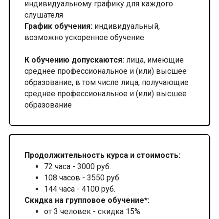
индивидуальному графику для каждого
слушателя
График обучения:
индивидуальный,
возможно ускоренное обучение
К обучению допускаются:
лица, имеющие
среднее профессиональное и (или) высшее
образование, в том числе лица, получающие
среднее профессиональное и (или) высшее
образование
Продолжительность курса и стоимость:
72 часа - 3000 руб.
108 часов - 3550 руб.
144 часа - 4100 руб.
Скидка на групповое обучение*:
от 3 человек - скидка 15%