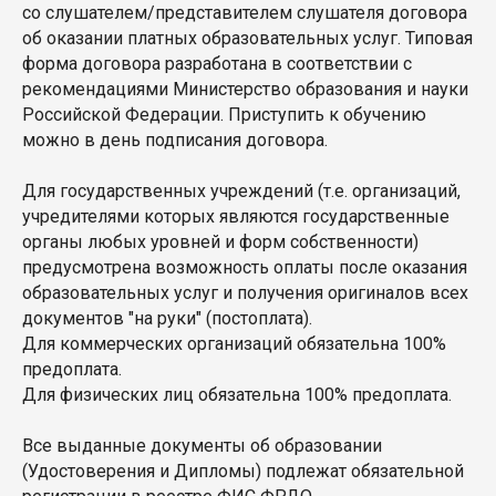
со слушателем/представителем слушателя договора
об оказании платных образовательных услуг. Типовая
форма договора разработана в соответствии с
рекомендациями Министерство образования и науки
Российской Федерации. Приступить к обучению
можно в день подписания договора.
Для государственных учреждений (т.е. организаций,
учредителями которых являются государственные
органы любых уровней и форм собственности)
предусмотрена возможность оплаты после оказания
образовательных услуг и получения оригиналов всех
документов "на руки" (постоплата).
Для коммерческих организаций обязательна 100%
предоплата.
Для физических лиц обязательна 100% предоплата.
Все выданные документы об образовании
(Удостоверения и Дипломы) подлежат обязательной