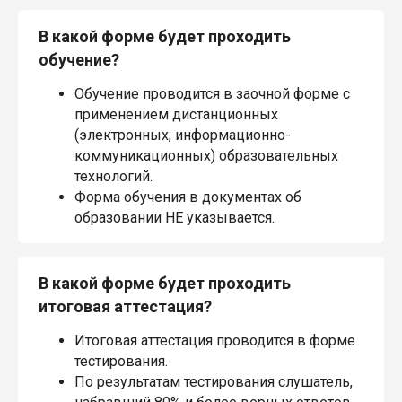
В какой форме будет проходить
обучение?
Обучение проводится в заочной форме с
применением дистанционных
(электронных, информационно-
коммуникационных) образовательных
технологий.
Форма обучения в документах об
образовании НЕ указывается.
В какой форме будет проходить
итоговая аттестация?
Итоговая аттестация проводится в форме
тестирования.
По результатам тестирования слушатель,