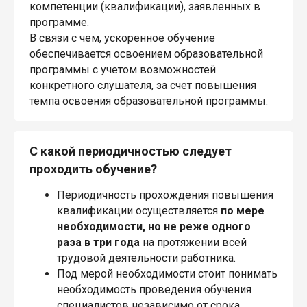
компетенции (квалификации), заявленных в
программе.
В связи с чем, ускоренное обучение
обеспечивается освоением образовательной
программы с учетом возможностей
конкретного слушателя, за счет повышения
темпа освоения образовательной программы.
С какой периодичностью следует
проходить обучение?
Периодичность прохождения повышения
квалификации осуществляется
по мере
необходимости, но не реже одного
раза в три года
на протяжении всей
трудовой деятельности работника.
Под мерой необходимости стоит понимать
необходимость проведения обучения
специалистов независимо от срока