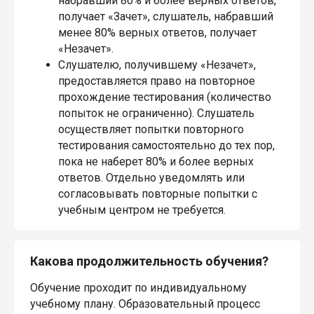
набравший 80% и более верных ответов,
получает «Зачет», слушатель, набравший
менее 80% верных ответов, получает
«Незачет».
Слушателю, получившему «Незачет»,
предоставляется право на повторное
прохождение тестирования (количество
попыток не ограниченно). Слушатель
осуществляет попытки повторного
тестирования самостоятельно до тех пор,
пока не наберет 80% и более верных
ответов. Отдельно уведомлять или
согласовывать повторные попытки с
учебным центром не требуется.
Какова продолжительность обучения?
Обучение проходит по индивидуальному
учебному плану. Образовательный процесс