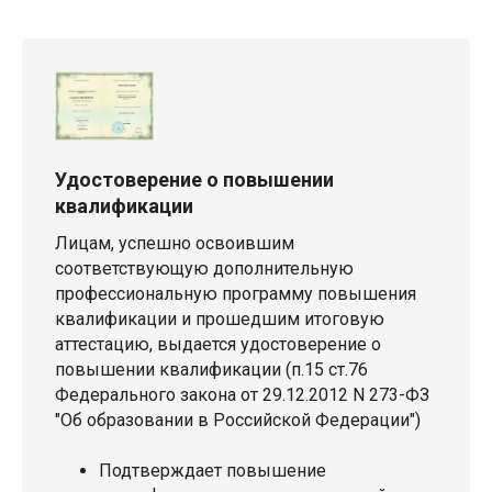
Удостоверение о повышении
квалификации
Лицам, успешно освоившим
соответствующую дополнительную
профессиональную программу повышения
квалификации и прошедшим итоговую
аттестацию, выдается удостоверение о
повышении квалификации (п.15 ст.76
Федерального закона от 29.12.2012 N 273-ФЗ
"Об образовании в Российской Федерации")
Подтверждает повышение