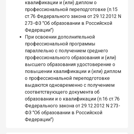
квалификации и (или) диплом о
профессиональной переподготовке (п.15
ст.76 Федерального закона от 29.12.2012 N
273-ФЗ "Об образовании в Российской
Федерации")
При освоении дополнительной
профессиональной программы
параллельно с получением среднего
профессионального образования и (или)
высшего образования удостоверение о
повышении квалификации и (или) диплом
о профессиональной переподготовке
выдаются одновременно с получением
соответствующего документа об
образовании и о квалификации (п.16 ст.76
Федерального закона от 29.12.2012 N 273-
ФЗ "Об образовании в Российской
Федерации")