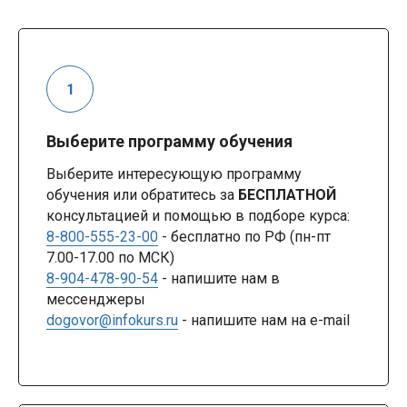
Выберите программу обучения
Выберите интересующую программу
обучения или обратитесь за
БЕСПЛАТНОЙ
консультацией и помощью в подборе курса:
8-800-555-23-00
- бесплатно по РФ (пн-пт
7.00-17.00 по МСК)
8-904-478-90-54
- напишите нам в
мессенджеры
dogovor@infokurs.ru
- напишите нам на e-mail