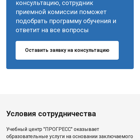
консультацию, сотрудник
приемной комиссии поможет
подобрать программу обучения и
ответит на все вопросы
Оставить заявку на консультацию
Условия сотрудничества
Учебный центр "ПРОГРЕСС" оказывает
образовательные услуги на основании заключаемого