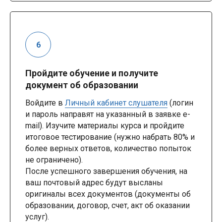
Пройдите обучение и получите
документ об образовании
Войдите в
Личный кабинет слушателя
(логин
и пароль направят на указанный в заявке e-
mail). Изучите материалы курса и пройдите
итоговое тестирование (нужно набрать 80% и
более верных ответов, количество попыток
не ограничено).
После успешного завершения обучения, на
ваш почтовый адрес будут высланы
оригиналы всех документов (документы об
образовании, договор, счет, акт об оказании
услуг).