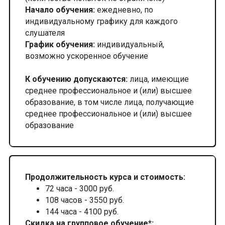
Начало обучения:
ежедневно, по
индивидуальному графику для каждого
слушателя
График обучения:
индивидуальный,
возможно ускоренное обучение
К обучению допускаются:
лица, имеющие
среднее профессиональное и (или) высшее
образование, в том числе лица, получающие
среднее профессиональное и (или) высшее
образование
Продолжительность курса и стоимость:
72 часа - 3000 руб.
108 часов - 3550 руб.
144 часа - 4100 руб.
Скидка на групповое обучение*: