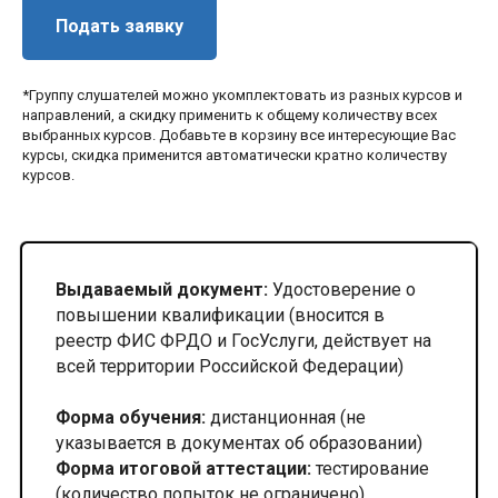
Подать заявку
*Группу слушателей можно укомплектовать из разных курсов и
направлений, а скидку применить к общему количеству всех
выбранных курсов. Добавьте в корзину все интересующие Вас
курсы, скидка применится автоматически кратно количеству
курсов.
Выдаваемый документ:
Удостоверение о
повышении квалификации (вносится в
реестр ФИС ФРДО и ГосУслуги, действует на
всей территории Российской Федерации)
Форма обучения:
дистанционная (не
указывается в документах об образовании)
Форма итоговой аттестации:
тестирование
(количество попыток не ограничено)