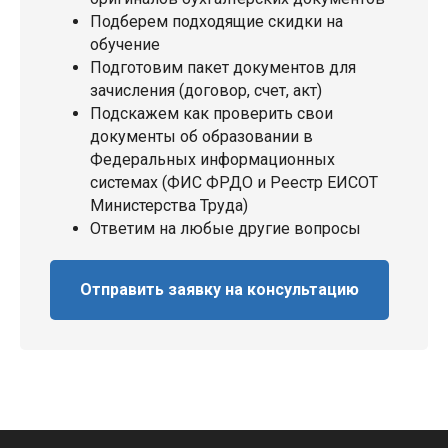
Подберем подходящие скидки на
обучение
Подготовим пакет документов для
зачисления (договор, счет, акт)
Подскажем как проверить свои
документы об образовании в
Федеральных информационных
системах (ФИС ФРДО и Реестр ЕИСОТ
Министерства Труда)
Ответим на любые другие вопросы
Отправить заявку на консультацию