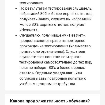
тестирования.
По результатам тестирования слушатель,
набравший 80% и более верных ответов,
получает «Зачет», слушатель, набравший
менее 80% верных ответов, получает
«Незачет».
Слушателю, получившему «Незачет»,
предоставляется право на повторное
прохождение тестирования (количество
попыток не ограниченно). Слушатель
осуществляет попытки повторного
тестирования самостоятельно до тех пор,
пока не наберет 80% и более верных
ответов. Отдельно уведомлять или
согласовывать повторные попытки с
учебным центром не требуется.
Какова продолжительность обучения?