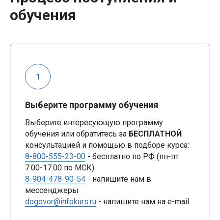
обучения
Выберите программу обучения
Выберите интересующую программу
обучения или обратитесь за
БЕСПЛАТНОЙ
консультацией и помощью в подборе курса:
8-800-555-23-00
- бесплатно по РФ (пн-пт
7.00-17.00 по МСК)
8-904-478-90-54
- напишите нам в
мессенджеры
dogovor@infokurs.ru
- напишите нам на e-mail