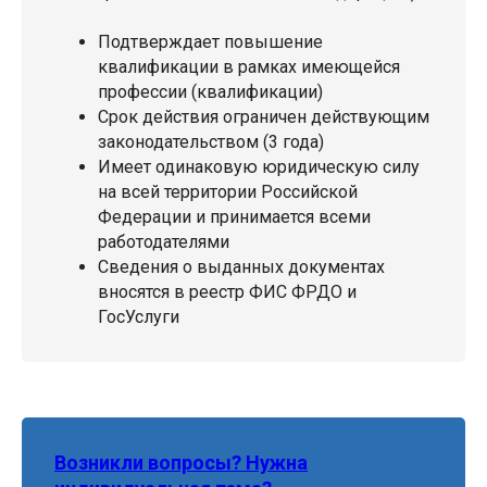
Подтверждает повышение
квалификации в рамках имеющейся
профессии (квалификации)
Срок действия ограничен действующим
законодательством (3 года)
Имеет одинаковую юридическую силу
на всей территории Российской
Федерации и принимается всеми
работодателями
Сведения о выданных документах
вносятся в реестр ФИС ФРДО и
ГосУслуги
Возникли вопросы? Нужна