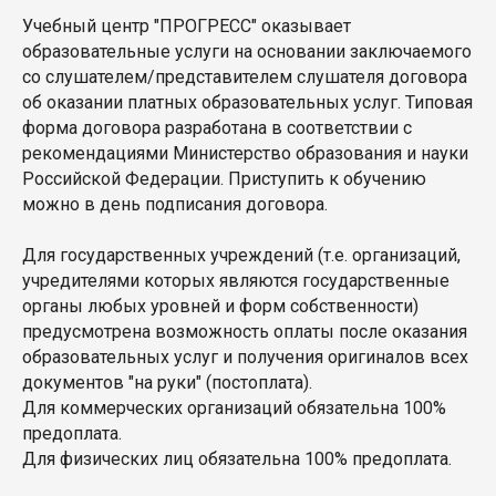
Учебный центр "ПРОГРЕСС" оказывает
образовательные услуги на основании заключаемого
со слушателем/представителем слушателя договора
об оказании платных образовательных услуг. Типовая
форма договора разработана в соответствии с
рекомендациями Министерство образования и науки
Российской Федерации. Приступить к обучению
можно в день подписания договора.
Для государственных учреждений (т.е. организаций,
учредителями которых являются государственные
органы любых уровней и форм собственности)
предусмотрена возможность оплаты после оказания
образовательных услуг и получения оригиналов всех
документов "на руки" (постоплата).
Для коммерческих организаций обязательна 100%
предоплата.
Для физических лиц обязательна 100% предоплата.