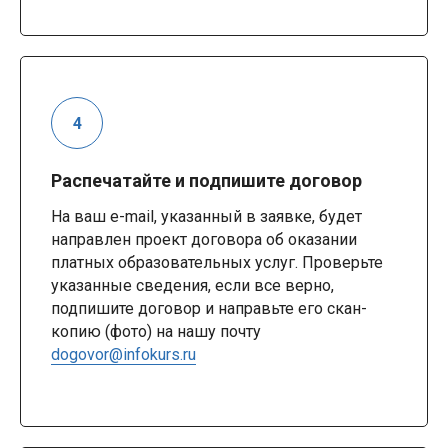
Распечатайте и подпишите договор
На ваш e-mail, указанный в заявке, будет
направлен проект договора об оказании
платных образовательных услуг. Проверьте
указанные сведения, если все верно,
подпишите договор и направьте его скан-
копию (фото) на нашу почту
dogovor@infokurs.ru