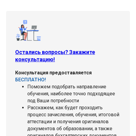
Остались вопросы? Закажите
консультацию!
Консультация предоставляется
БЕСПЛАТНО!
Поможем подобрать направление
обучения, наиболее точно подходящее
под Ваши потребности
Расскажем, как будет проходить
процесс зачисления, обучения, итоговой
аттестации и получения оригиналов
документов об образовании, а также
оригиналов бухгалтерских документов