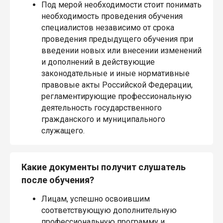
Под мерой необходимости стоит понимать
необходимость проведения обучения
специалистов независимо от срока
проведения предыдущего обучения при
введении новых или внесении изменений
и дополнений в действующие
законодательные и иные нормативные
правовые акты Российской Федерации,
регламентирующие профессиональную
деятельность государственного
гражданского и муниципального
служащего.
Какие документы получит слушатель
после обучения?
Лицам, успешно освоившим
соответствующую дополнительную
профессиональную программу и