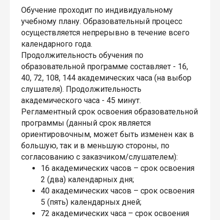
Обучение проходит по индивидуальному
учебному плану. Образовательный процесс
осуществляется непрерывно в течение всего
календарного года.
Продолжительность обучения по
образовательной программе составляет - 16,
40, 72, 108, 144 академических часа (на выбор
слушателя). Продолжительность
академического часа - 45 минут.
Регламентный срок освоения образовательной
программы (данный срок является
ориентировочным, может быть изменен как в
большую, так и в меньшую стороны, по
согласованию с заказчиком/слушателем):
16 академических часов – срок освоения
2 (два) календарных дня;
40 академических часов – срок освоения
5 (пять) календарных дней;
72 академических часа – срок освоения