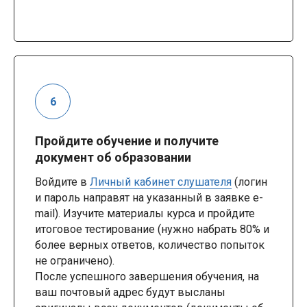
Пройдите обучение и получите
документ об образовании
Войдите в
Личный кабинет слушателя
(логин
и пароль направят на указанный в заявке e-
mail). Изучите материалы курса и пройдите
итоговое тестирование (нужно набрать 80% и
более верных ответов, количество попыток
не ограничено).
После успешного завершения обучения, на
ваш почтовый адрес будут высланы