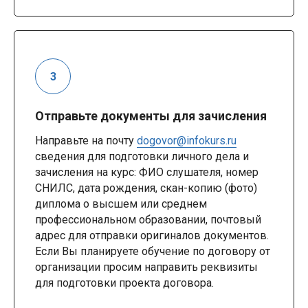
Отправьте документы для зачисления
Направьте на почту
dogovor@infokurs.ru
сведения для подготовки личного дела и
зачисления на курс: ФИО слушателя, номер
СНИЛС, дата рождения, скан-копию (фото)
диплома о высшем или среднем
профессиональном образовании, почтовый
адрес для отправки оригиналов документов.
Если Вы планируете обучение по договору от
организации просим направить реквизиты
для подготовки проекта договора.