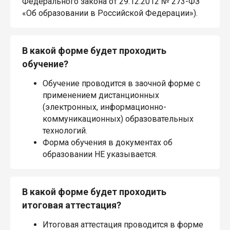
Федерального закона от 29.12.2012 № 273-ФЗ
«Об образовании в Российской Федерации»).
В какой форме будет проходить
обучение?
Обучение проводится в заочной форме с
применением дистанционных
(электронных, информационно-
коммуникационных) образовательных
технологий.
Форма обучения в документах об
образовании НЕ указывается.
В какой форме будет проходить
итоговая аттестация?
Итоговая аттестация проводится в форме