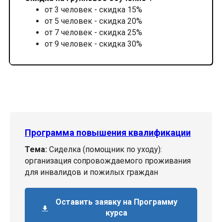
от 3 человек - скидка 15%
от 5 человек - скидка 20%
от 7 человек - скидка 25%
от 9 человек - скидка 30%
Программа повышения квалификации
Тема:
Сиделка (помощник по уходу):
организация сопровождаемого проживания
для инвалидов и пожилых граждан
Оставить заявку на Программу
курса