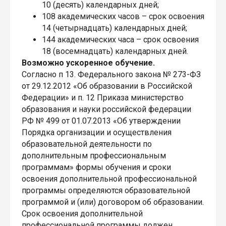
10 (десять) календарных дней;
108 академических часов – срок освоения
14 (четырнадцать) календарных дней;
144 академических часа – срок освоения
18 (восемнадцать) календарных дней.
Возможно ускоренное обучение.
Согласно п 13. Федерального закона № 273-ФЗ
от 29.12.2012 «Об образовании в Российской
Федерации» и п. 12 Приказа министерство
образования и науки российской федерации
РФ № 499 от 01.07.2013 «Об утверждении
Порядка организации и осуществления
образовательной деятельности по
дополнительным профессиональным
программам» формы обучения и сроки
освоения дополнительной профессиональной
программы определяются образовательной
программой и (или) договором об образовании.
Срок освоения дополнительной
профессиональной программы должен