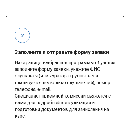
Заполните и отправьте форму заявки
На странице выбранной программы обучения
заполните форму заявки, укажите ФИО
слушателя (или куратора группы, если
планируется несколько слушателей), номер
телефона, e-mail.
Специалист приемной комиссии свяжется с
вами для подробной консультации и
подготовки документов для зачисления на
курс.