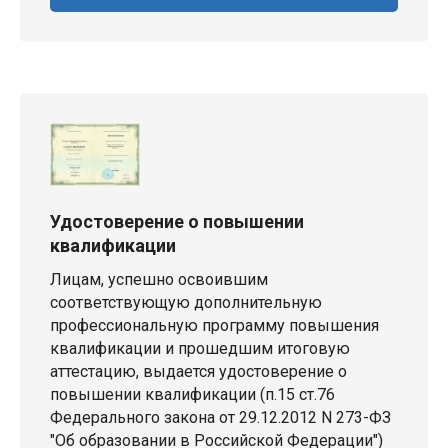
Удостоверение о повышении
квалификации
Лицам, успешно освоившим
соответствующую дополнительную
профессиональную программу повышения
квалификации и прошедшим итоговую
аттестацию, выдается удостоверение о
повышении квалификации (п.15 ст.76
Федерального закона от 29.12.2012 N 273-ФЗ
"Об образовании в Российской Федерации")