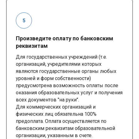
Произведите оплату по банковским
реквизитам
Для государственных учреждений (т.е.
организаций, учредителями которых
являются государственные органы любых
уровней и форм собственности)
предусмотрена возможность оплаты после
оказания образовательных услуг и получения
всех документов "на руки".
Для коммерческих организаций и
физических лиц обязательна 100%
предоплата. Оплата осуществляется по
банковским реквизитам образовательной
организации, указанным в счете.