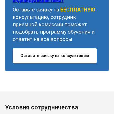
индивидуальная тема?
Оставьте заявку на
БЕСПЛАТНУЮ
консультацию, сотрудник
приемной комиссии поможет
подобрать программу обучения и
ответит на все вопросы
Оставить заявку на консультацию
Условия сотрудничества