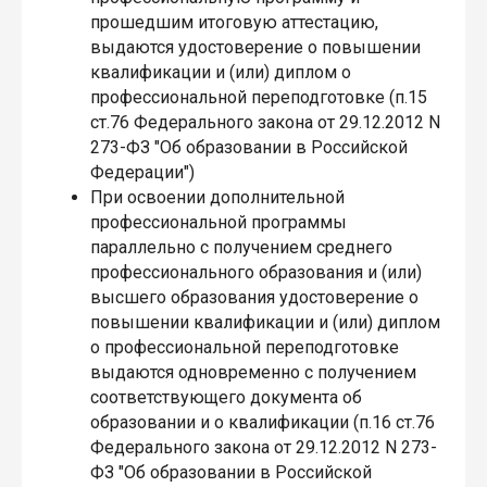
прошедшим итоговую аттестацию,
выдаются удостоверение о повышении
квалификации и (или) диплом о
профессиональной переподготовке (п.15
ст.76 Федерального закона от 29.12.2012 N
273-ФЗ "Об образовании в Российской
Федерации")
При освоении дополнительной
профессиональной программы
параллельно с получением среднего
профессионального образования и (или)
высшего образования удостоверение о
повышении квалификации и (или) диплом
о профессиональной переподготовке
выдаются одновременно с получением
соответствующего документа об
образовании и о квалификации (п.16 ст.76
Федерального закона от 29.12.2012 N 273-
ФЗ "Об образовании в Российской