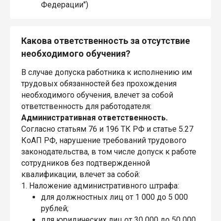
Федерации")
Какова ответственность за отсутствие
необходимого обучения?
В случае допуска работника к исполнению им
трудовых обязанностей без прохождения
необходимого обучения, влечет за собой
ответственность для работодателя:
Административная ответственность.
Согласно статьям 76 и 196 ТК РФ и статье 5.27
КоАП РФ, нарушение требований трудового
законодательства, в том числе допуск к работе
сотрудников без подтвержденной
квалификации, влечет за собой:
1. Наложение административного штрафа:
для должностных лиц от 1 000 до 5 000
рублей;
для юридических лиц от 30 000 до 50 000