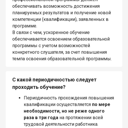
обеспечивать возможность достижения
планируемых результатов и получение новой
компетенции (квалификации), заявленных в
программе.
В связи с чем, ускоренное обучение
обеспечивается освоением образовательной
программы с учетом возможностей
конкретного слушателя, за счет повышения
темпа освоения образовательной программы.
С какой периодичностью следует
проходить обучение?
Периодичность прохождения повышения
квалификации осуществляется
по мере
необходимости, но не реже одного
раза в три года
на протяжении всей
трудовой деятельности работника.