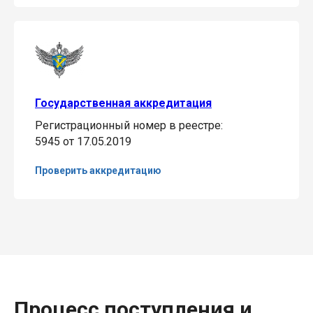
Государственная аккредитация
Регистрационный номер в реестре:
5945 от 17.05.2019
Проверить аккредитацию
Процесс поступления и