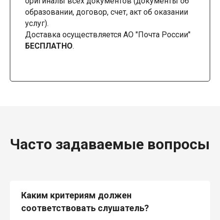
оригиналы всех документов (документы об
образовании, договор, счет, акт об оказании
услуг).
Доставка осуществляется АО "Почта России"
БЕСПЛАТНО
.
Часто задаваемые вопросы
Каким критериям должен
соответствовать слушатель?