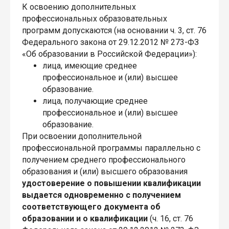
К освоению дополнительных
профессиональных образовательных
программ допускаются (на основании ч. 3, ст. 76
Федерального закона от 29.12.2012 № 273-ФЗ
«Об образовании в Российской Федерации»):
лица, имеющие среднее
профессиональное и (или) высшее
образование.
лица, получающие среднее
профессиональное и (или) высшее
образование.
При освоении дополнительной
профессиональной программы параллельно с
получением среднего профессионального
образования и (или) высшего образования
удостоверение о повышении квалификации
выдается одновременно с получением
соответствующего документа об
образовании и о квалификации
(ч. 16, ст. 76