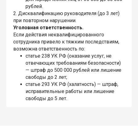
рублей.
2. Дисквалификацию руководителя (до 3 лет)
при повторном нарушении.
Уголовная ответственность.
Если действия неквалифицированного
сотрудника привело к тяжким последствиям,
возможна ответственность по:
статье 238 УК РФ (оказание услуг, не
отвечающих требованиям безопасности)
— штраф до 500 000 рублей или лишение
свободы до 2 лет;
статье 293 УК РФ (халатность) — штраф,
исправительные работы или лишение
свободы до 5 лет.