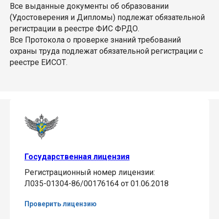
Все выданные документы об образовании
(Удостоверения и Дипломы) подлежат обязательной
регистрации в реестре ФИС ФРДО.
Все Протокола о проверке знаний требований
охраны труда подлежат обязательной регистрации с
реестре ЕИСОТ.
Государственная лицензия
Регистрационный номер лицензии:
Л035-01304-86/00176164 от 01.06.2018
Проверить лицензию