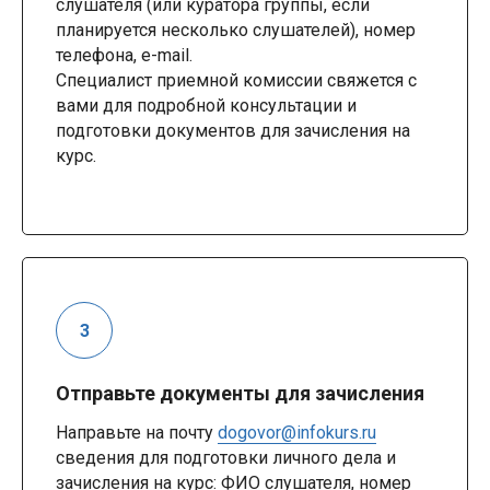
слушателя (или куратора группы, если
планируется несколько слушателей), номер
телефона, e-mail.
Специалист приемной комиссии свяжется с
вами для подробной консультации и
подготовки документов для зачисления на
курс.
Отправьте документы для зачисления
Направьте на почту
dogovor@infokurs.ru
сведения для подготовки личного дела и
зачисления на курс: ФИО слушателя, номер