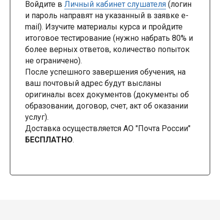
Войдите в
Личный кабинет слушателя
(логин
и пароль направят на указанный в заявке e-
mail). Изучите материалы курса и пройдите
итоговое тестирование (нужно набрать 80% и
более верных ответов, количество попыток
не ограничено).
После успешного завершения обучения, на
ваш почтовый адрес будут высланы
оригиналы всех документов (документы об
образовании, договор, счет, акт об оказании
услуг).
Доставка осуществляется АО "Почта России"
БЕСПЛАТНО
.