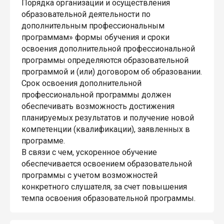
Порядка организации и осуществления
образовательной деятельности по
дополнительным профессиональным
программам» формы обучения и сроки
освоения дополнительной профессиональной
программы определяются образовательной
программой и (или) договором об образовании.
Срок освоения дополнительной
профессиональной программы должен
обеспечивать возможность достижения
планируемых результатов и получение новой
компетенции (квалификации), заявленных в
программе.
В связи с чем, ускоренное обучение
обеспечивается освоением образовательной
программы с учетом возможностей
конкретного слушателя, за счет повышения
темпа освоения образовательной программы.