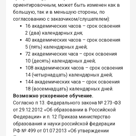
ориентировочным, может быть изменен как в
большую, так и в меньшую стороны, по
согласованию с заказчиком/слушателем):
16 академических часов – срок освоения
2 (два) календарных дня;
40 академических часов – срок освоения
5 (пять) календарных дней;
72 академических часа – срок освоения
10 (десять) календарных дней;
108 академических часов – срок освоения
14 (четырнадцать) календарных дней;
144 академических часа – срок освоения
18 (восемнадцать) календарных дней.
Возможно ускоренное обучение.
Согласно п 13. Федерального закона № 273-ФЗ
от 29.12.2012 «Об образовании в Российской
Федерации» и п. 12 Приказа министерство
образования и науки российской федерации
РФ № 499 от 01.07.2013 «Об утверждении