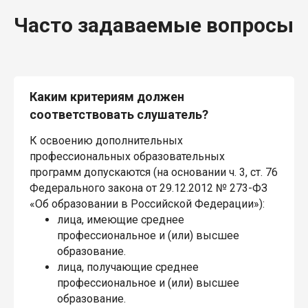
Часто задаваемые вопросы
Каким критериям должен
соответствовать слушатель?
К освоению дополнительных
профессиональных образовательных
программ допускаются (на основании ч. 3, ст. 76
Федерального закона от 29.12.2012 № 273-ФЗ
«Об образовании в Российской Федерации»):
лица, имеющие среднее
профессиональное и (или) высшее
образование.
лица, получающие среднее
профессиональное и (или) высшее
образование.