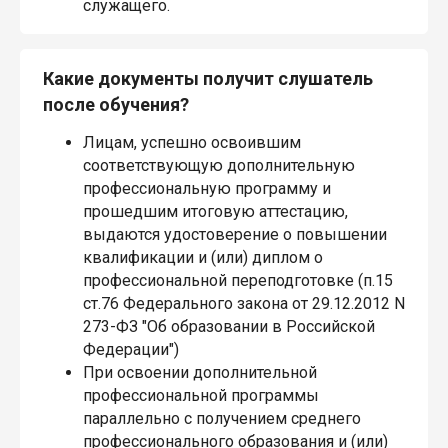
служащего.
Какие документы получит слушатель
после обучения?
Лицам, успешно освоившим
соответствующую дополнительную
профессиональную программу и
прошедшим итоговую аттестацию,
выдаются удостоверение о повышении
квалификации и (или) диплом о
профессиональной переподготовке (п.15
ст.76 Федерального закона от 29.12.2012 N
273-ФЗ "Об образовании в Российской
Федерации")
При освоении дополнительной
профессиональной программы
параллельно с получением среднего
профессионального образования и (или)