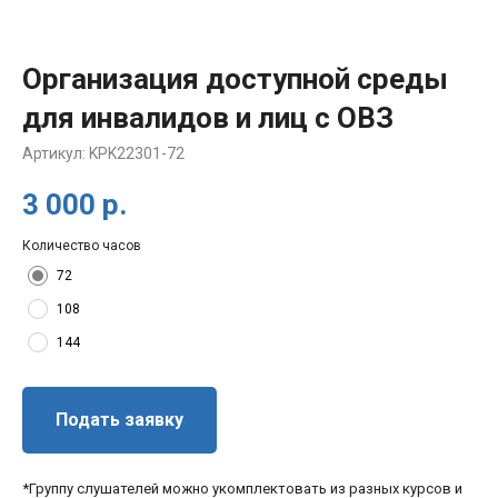
Организация доступной среды
для инвалидов и лиц с ОВЗ
Артикул:
KPK22301-72
3 000
р.
Количество часов
72
108
144
Подать заявку
*Группу слушателей можно укомплектовать из разных курсов и