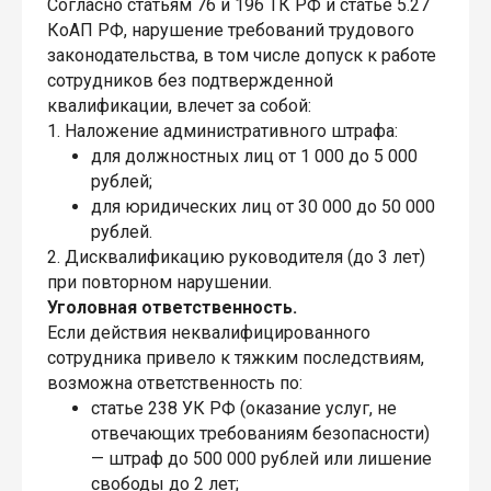
Согласно статьям 76 и 196 ТК РФ и статье 5.27
КоАП РФ, нарушение требований трудового
законодательства, в том числе допуск к работе
сотрудников без подтвержденной
квалификации, влечет за собой:
1. Наложение административного штрафа:
для должностных лиц от 1 000 до 5 000
рублей;
для юридических лиц от 30 000 до 50 000
рублей.
2. Дисквалификацию руководителя (до 3 лет)
при повторном нарушении.
Уголовная ответственность.
Если действия неквалифицированного
сотрудника привело к тяжким последствиям,
возможна ответственность по:
статье 238 УК РФ (оказание услуг, не
отвечающих требованиям безопасности)
— штраф до 500 000 рублей или лишение
свободы до 2 лет;