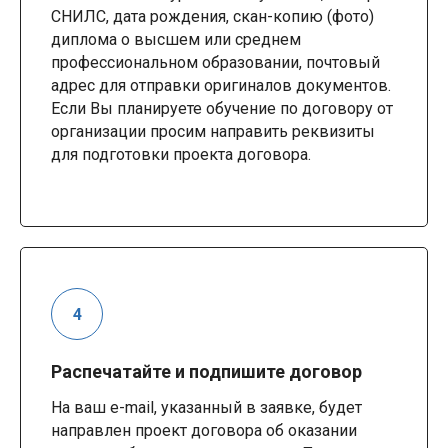
СНИЛС, дата рождения, скан-копию (фото)
диплома о высшем или среднем
профессиональном образовании, почтовый
адрес для отправки оригиналов документов.
Если Вы планируете обучение по договору от
организации просим направить реквизиты
для подготовки проекта договора.
Распечатайте и подпишите договор
На ваш e-mail, указанный в заявке, будет
направлен проект договора об оказании