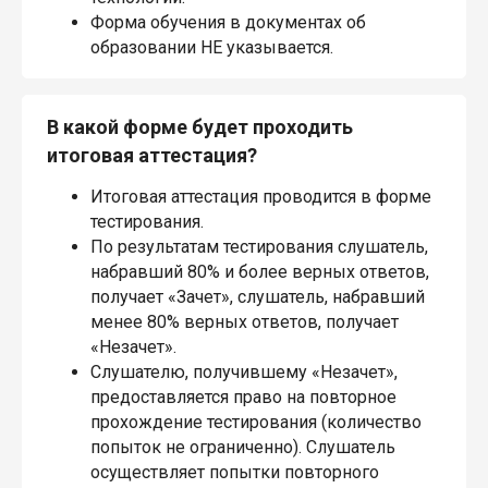
Форма обучения в документах об
образовании НЕ указывается.
В какой форме будет проходить
итоговая аттестация?
Итоговая аттестация проводится в форме
тестирования.
По результатам тестирования слушатель,
набравший 80% и более верных ответов,
получает «Зачет», слушатель, набравший
менее 80% верных ответов, получает
«Незачет».
Слушателю, получившему «Незачет»,
предоставляется право на повторное
прохождение тестирования (количество
попыток не ограниченно). Слушатель
осуществляет попытки повторного