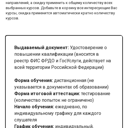
направлений, а скидку применить к общему количеству всех
выбранных курсов. Добавьте в корзину все интересующие Вас
курсы, скидка применится автоматически кратно количеству
курсов.
Выдаваемый документ:
Удостоверение о
повышении квалификации (вносится в
реестр ФИС ФРДО и ГосУслуги, действует на
всей территории Российской Федерации)
Форма обучения:
дистанционная (не
указывается в документах об образовании)
Форма итоговой аттестации:
тестирование
(количество попыток не ограничено)
Начало обучения:
ежедневно, по
индивидуальному графику для каждого
слушателя
График обучения:
индивидуальный,