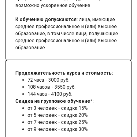
возможно ускоренное обучение
К обучению допускаются:
лица, имеющие
среднее профессиональное и (или) высшее
образование, в том числе лица, получающие
среднее профессиональное и (или) высшее
образование
Продолжительность курса и стоимость:
72 часа - 3000 руб.
108 часов - 3550 руб.
144 часа - 4100 руб.
Скидка на групповое обучение*:
от 3 человек - скидка 15%
от 5 человек - скидка 20%
от 7 человек - скидка 25%
от 9 человек - скидка 30%