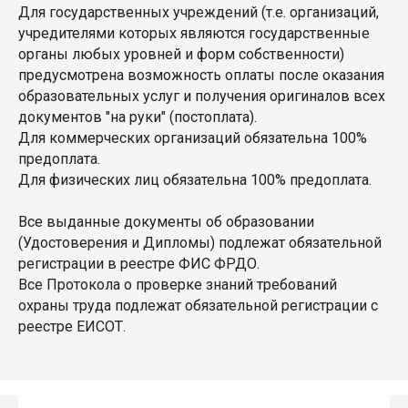
Для государственных учреждений (т.е. организаций,
учредителями которых являются государственные
органы любых уровней и форм собственности)
предусмотрена возможность оплаты после оказания
образовательных услуг и получения оригиналов всех
документов "на руки" (постоплата).
Для коммерческих организаций обязательна 100%
предоплата.
Для физических лиц обязательна 100% предоплата.
Все выданные документы об образовании
(Удостоверения и Дипломы) подлежат обязательной
регистрации в реестре ФИС ФРДО.
Все Протокола о проверке знаний требований
охраны труда подлежат обязательной регистрации с
реестре ЕИСОТ.