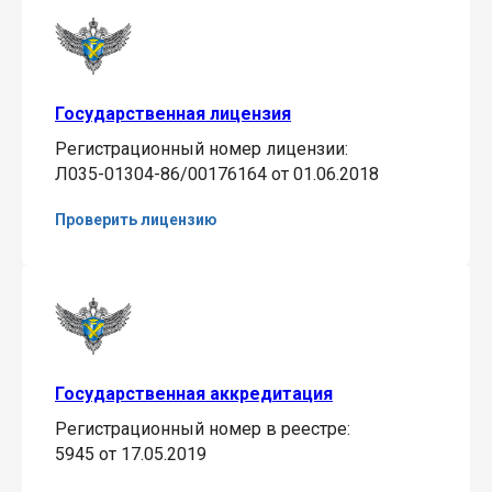
Государственная лицензия
Регистрационный номер лицензии:
Л035-01304-86/00176164 от 01.06.2018
Проверить лицензию
Государственная аккредитация
Регистрационный номер в реестре:
5945 от 17.05.2019