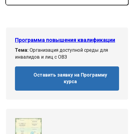
Программа повышения квалификации
Тема:
Организация доступной среды для
инвалидов и лиц с ОВЗ
Оставить заявку на Программу
курса