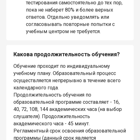
тестирования самостоятельно до тех пор,
пока не наберет 80% и более верных
ответов. Отдельно уведомлять или
согласовывать повторные попытки с
учебным центром не требуется.
Какова продолжительность обучения?
Обучение проходит по индивидуальному
учебному плану. Образовательный процесс
осуществляется непрерывно в течение всего
календарного года.
Продолжительность обучения по
образовательной программе составляет - 16,
40, 72, 108, 144 академических часа (на выбор
слушателя). Продолжительность
академического часа - 45 минут.
Регламентный срок освоения образовательной
программы (данный срок является