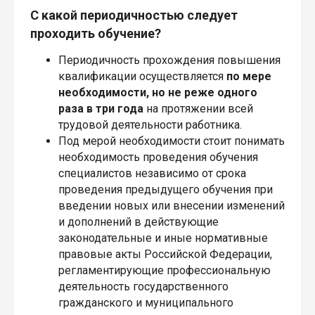
С какой периодичностью следует
проходить обучение?
Периодичность прохождения повышения
квалификации осуществляется
по мере
необходимости, но не реже одного
раза в три года
на протяжении всей
трудовой деятельности работника.
Под мерой необходимости стоит понимать
необходимость проведения обучения
специалистов независимо от срока
проведения предыдущего обучения при
введении новых или внесении изменений
и дополнений в действующие
законодательные и иные нормативные
правовые акты Российской Федерации,
регламентирующие профессиональную
деятельность государственного
гражданского и муниципального