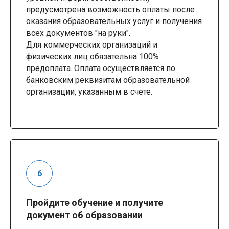
предусмотрена возможность оплаты после
оказания образовательных услуг и получения
всех документов "на руки".
Для коммерческих организаций и
физических лиц обязательна 100%
предоплата. Оплата осуществляется по
банковским реквизитам образовательной
организации, указанным в счете.
Пройдите обучение и получите
документ об образовании