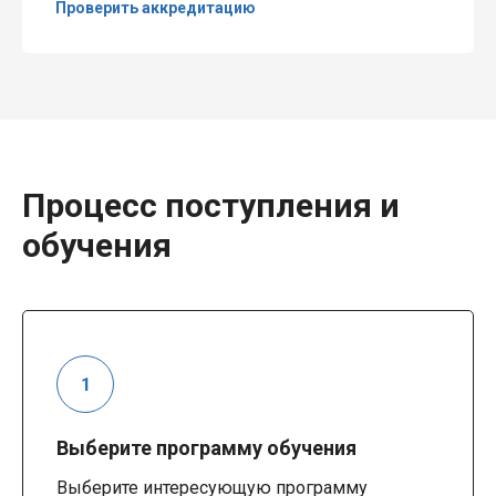
Проверить аккредитацию
Процесс поступления и
обучения
Выберите программу обучения
Выберите интересующую программу