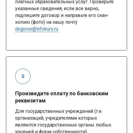
платных образовательных услуг. Проверьте
указанные сведения, если все верно,
подпишите договор и направьте его скан-
копию (фото) на нашу почту
dogovor@infokurs.ru
Произведите оплату по банковским
реквизитам
Для государственных учреждений (т.е.
организаций, учредителями которых
являются государственные органы любых
уровней и форм собственности)