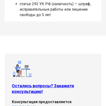
статье 293 УК РФ (халатность) — штраф,
исправительные работы или лишение
свободы до 5 лет.
Остались вопросы? Закажите
консультацию!
Консультация предоставляется