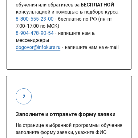
обучения или обратитесь за
БЕСПЛАТНОЙ
консультацией и помощью в подборе курса:
8-800-555-23-00
- бесплатно по РФ (пн-пт
7.00-17.00 по МСК)
8-904-478-90-54
- напишите нам в
мессенджеры
dogovor@infokurs.ru
- напишите нам на e-mail
Заполните и отправьте форму заявки
На странице выбранной программы обучения
заполните форму заявки, укажите ФИО