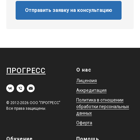
Отправить заявку на консультацию
ПРОГРЕСС
О нас
Лицензия
Аккредитация
Политика в отношении
© 2012-2026 ООО "ПРОГРЕСС"
обработки персональных
Все права защищены.
данных
Оферта
Обучение
Помощь