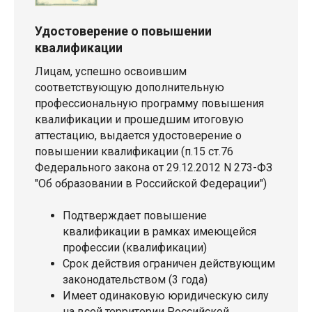
Удостоверение о повышении
квалификации
Лицам, успешно освоившим
соответствующую дополнительную
профессиональную программу повышения
квалификации и прошедшим итоговую
аттестацию, выдается удостоверение о
повышении квалификации (п.15 ст.76
Федерального закона от 29.12.2012 N 273-ФЗ
"Об образовании в Российской Федерации")
Подтверждает повышение
квалификации в рамках имеющейся
профессии (квалификации)
Срок действия ограничен действующим
законодательством (3 года)
Имеет одинаковую юридическую силу
на всей территории Российской