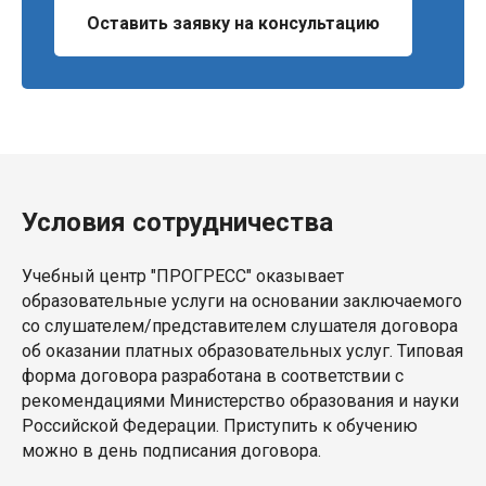
Оставить заявку на консультацию
Условия сотрудничества
Учебный центр "ПРОГРЕСС" оказывает
образовательные услуги на основании заключаемого
со слушателем/представителем слушателя договора
об оказании платных образовательных услуг. Типовая
форма договора разработана в соответствии с
рекомендациями Министерство образования и науки
Российской Федерации. Приступить к обучению
можно в день подписания договора.