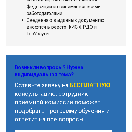
Федерации и принимается всеми
работодателями
Сведения о выданных документах
вносятся в реестр ФИС ФРДО и
ГосУслуги
Возникли вопросы? Нужна
индивидуальная тема?
Оставьте заявку на
БЕСПЛАТНУЮ
консультацию, сотрудник
приемной комиссии поможет
подобрать программу обучения и
ответит на все вопросы