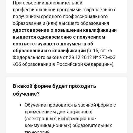
При освоении дополнительной
профессиональной программы параллельно с
получением среднего профессионального
образования и (или) высшего образования
удостоверение о повышении квалификации
выдается одновременно с получением
соответствующего документа об
образовании и о квалификации
(ч. 16, ст. 76
Федерального закона от 29.12.2012 № 273-ФЗ
«Об образовании в Российской Федерации»).
В какой форме будет проходить
обучение?
Обучение проводится в заочной форме с
применением дистанционных
(электронных, информационно-
коммуникационных) образовательных
технологий.