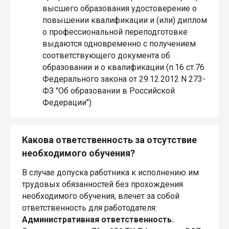
высшего образования удостоверение о
повышении квалификации и (или) диплом
о профессиональной переподготовке
выдаются одновременно с получением
соответствующего документа об
образовании и о квалификации (п.16 ст.76
Федерального закона от 29.12.2012 N 273-
ФЗ "Об образовании в Российской
Федерации")
Какова ответственность за отсутствие
необходимого обучения?
В случае допуска работника к исполнению им
трудовых обязанностей без прохождения
необходимого обучения, влечет за собой
ответственность для работодателя:
Административная ответственность.