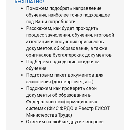
БЕСПЛАТНО!
Поможем подобрать направление
обучения, наиболее точно подходящее
под Ваши потребности
Расскажем, как будет проходить
процесс зачисления, обучения, итоговой
аттестации и получения оригиналов
документов об образовании, а также
оригиналов бухгалтерских документов
Подберем подходящие скидки на
обучение
Подготовим пакет документов для
зачисления (договор, счет, акт)
Подскажем как проверить свои
документы об образовании в
Федеральных информационных
системах (ФИС ФРДО и Реестр ЕИСОТ
Министерства Труда)
Ответим на любые другие вопросы