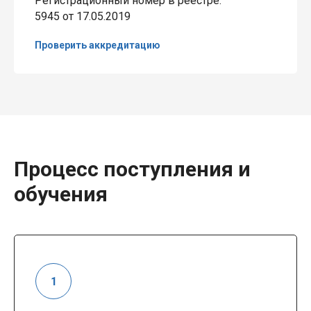
Регистрационный номер в реестре:
5945 от 17.05.2019
Проверить аккредитацию
Процесс поступления и
обучения