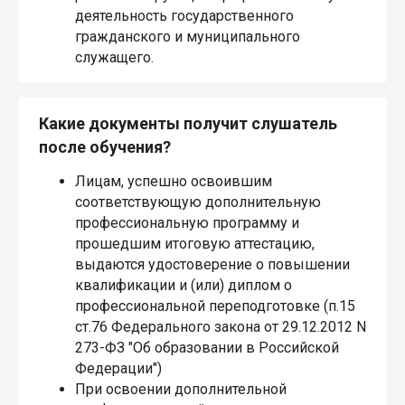
деятельность государственного
гражданского и муниципального
служащего.
Какие документы получит слушатель
после обучения?
Лицам, успешно освоившим
соответствующую дополнительную
профессиональную программу и
прошедшим итоговую аттестацию,
выдаются удостоверение о повышении
квалификации и (или) диплом о
профессиональной переподготовке (п.15
ст.76 Федерального закона от 29.12.2012 N
273-ФЗ "Об образовании в Российской
Федерации")
При освоении дополнительной