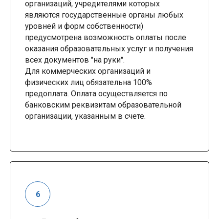
организаций, учредителями которых
являются государственные органы любых
уровней и форм собственности)
предусмотрена возможность оплаты после
оказания образовательных услуг и получения
всех документов "на руки".
Для коммерческих организаций и
физических лиц обязательна 100%
предоплата. Оплата осуществляется по
банковским реквизитам образовательной
организации, указанным в счете.