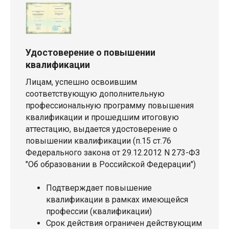
Удостоверение о повышении
квалификации
Лицам, успешно освоившим
соответствующую дополнительную
профессиональную программу повышения
квалификации и прошедшим итоговую
аттестацию, выдается удостоверение о
повышении квалификации (п.15 ст.76
Федерального закона от 29.12.2012 N 273-ФЗ
"Об образовании в Российской Федерации")
Подтверждает повышение
квалификации в рамках имеющейся
профессии (квалификации)
Срок действия ограничен действующим