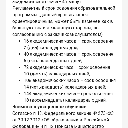
академического часа - 45 минут.
Регламентный срок освоения образовательной
программы (данный срок является
ориентировочным, может быть изменен как в
большую, так и в меньшую стороны, по
согласованию с заказчиком/слушателем):
16 академических часов – срок освоения
2 (два) календарных дня;
40 академических часов – срок освоения
5 (пять) календарных дней;
72 академических часа – срок освоения
10 (десять) календарных дней;
108 академических часов – срок освоения
14 (четырнадцать) календарных дней;
144 академических часа – срок освоения
18 (восемнадцать) календарных дней.
Возможно ускоренное обучение.
Согласно п 13. Федерального закона № 273-ФЗ
от 29.12.2012 «Об образовании в Российской
Федерации» и п. 12 Приказа министерство