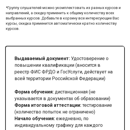
*Группу слушателей можно укомплектовать из разных курсов и
направлений, а скидку применить к общему количеству всех
выбранных курсов. Добавьте в корзину все интересующие Вас
курсы, скидка применится автоматически кратно количеству
курсов.
Выдаваемый документ:
Удостоверение о
повышении квалификации (вносится в
реестр ФИС ФРДО и ГосУслуги, действует на
всей территории Российской Федерации)
Форма обучения:
дистанционная (не
указывается в документах об образовании)
Форма итоговой аттестации:
тестирование
(количество попыток не ограничено)
Начало обучения:
ежедневно, по
индивидуальному графику для каждого