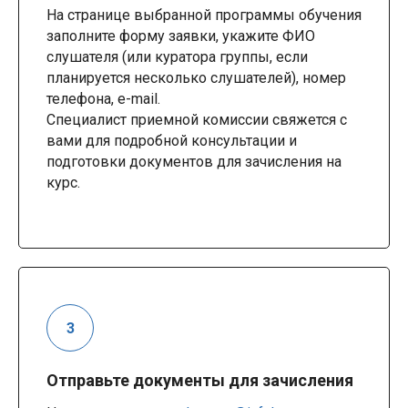
На странице выбранной программы обучения
заполните форму заявки, укажите ФИО
слушателя (или куратора группы, если
планируется несколько слушателей), номер
телефона, e-mail.
Специалист приемной комиссии свяжется с
вами для подробной консультации и
подготовки документов для зачисления на
курс.
Отправьте документы для зачисления