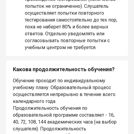
попыток не ограниченно). Слушатель
осуществляет попытки повторного
тестирования самостоятельно до тех пор,
пока не наберет 80% и более верных
ответов. Отдельно уведомлять или
согласовывать повторные попытки с
учебным центром не требуется.
Какова продолжительность обучения?
Обучение проходит по индивидуальному
учебному плану. Образовательный процесс
осуществляется непрерывно в течение всего
календарного года.
Продолжительность обучения по
образовательной программе составляет - 16,
40, 72, 108, 144 академических часа (на выбор
слушателя). Продолжительность