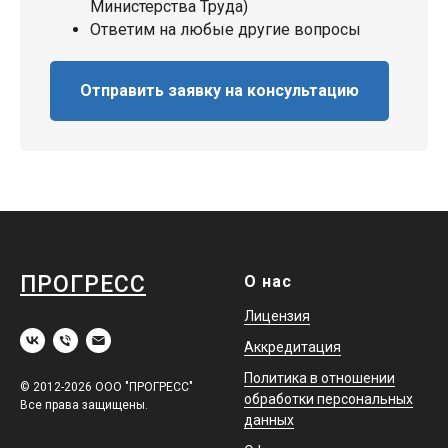
Министерства Труда)
Ответим на любые другие вопросы
Отправить заявку на консультацию
ПРОГРЕСС
О нас
Лицензия
Аккредитация
Политика в отношении
© 2012-2026 ООО "ПРОГРЕСС"
обработки персональных
Все права защищены.
данных