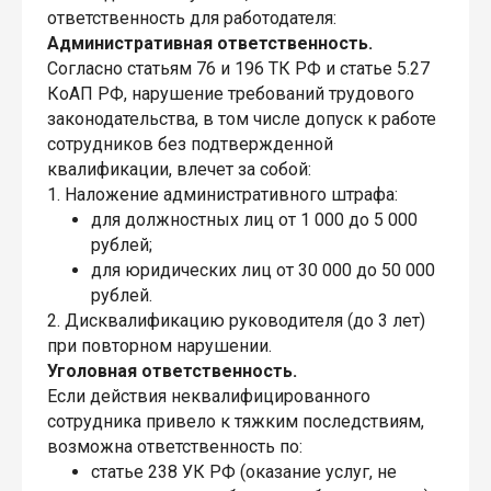
ответственность для работодателя:
Административная ответственность.
Согласно статьям 76 и 196 ТК РФ и статье 5.27
КоАП РФ, нарушение требований трудового
законодательства, в том числе допуск к работе
сотрудников без подтвержденной
квалификации, влечет за собой:
1. Наложение административного штрафа:
для должностных лиц от 1 000 до 5 000
рублей;
для юридических лиц от 30 000 до 50 000
рублей.
2. Дисквалификацию руководителя (до 3 лет)
при повторном нарушении.
Уголовная ответственность.
Если действия неквалифицированного
сотрудника привело к тяжким последствиям,
возможна ответственность по:
статье 238 УК РФ (оказание услуг, не