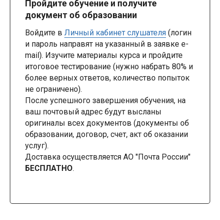
Пройдите обучение и получите
документ об образовании
Войдите в
Личный кабинет слушателя
(логин
и пароль направят на указанный в заявке e-
mail). Изучите материалы курса и пройдите
итоговое тестирование (нужно набрать 80% и
более верных ответов, количество попыток
не ограничено).
После успешного завершения обучения, на
ваш почтовый адрес будут высланы
оригиналы всех документов (документы об
образовании, договор, счет, акт об оказании
услуг).
Доставка осуществляется АО "Почта России"
БЕСПЛАТНО
.