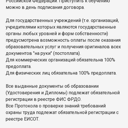
Российской Федерации. Приступить к обучению
можно в день подписания договора.
Для государственных учреждений (т.е. организаций,
учредителями которых являются государственные
органы любых уровней и форм собственности)
предусмотрена возможность оплаты после оказания
образовательных услуг и получения оригиналов всех
документов "на руки" (постоплата).
Для коммерческих организаций обязательна 100%
предоплата.
Для физических лиц обязательна 100% предоплата.
Все выданные документы об образовании
(Удостоверения и Дипломы) подлежат обязательной
регистрации в реестре ФИС ФРДО.
Все Протокола о проверке знаний требований
охраны труда подлежат обязательной регистрации с
реестре ЕИСОТ.