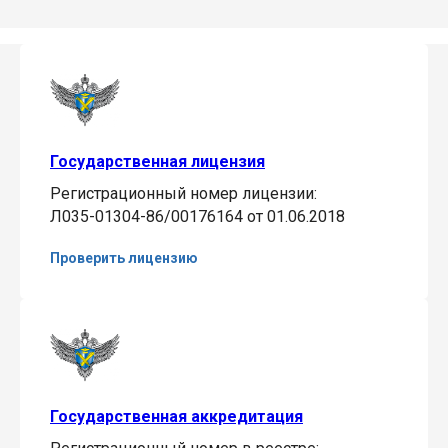
Государственная лицензия
Регистрационный номер лицензии:
Л035-01304-86/00176164 от 01.06.2018
Проверить лицензию
Государственная аккредитация