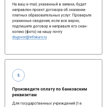
На ваш e-mail, указанный в заявке, будет
направлен проект договора об оказании
платных образовательных услуг. Проверьте
указанные сведения, если все верно,
подпишите договор и направьте его скан-
копию (фото) на нашу почту
dogovor@infokurs.ru
Произведите оплату по банковским
реквизитам
Для государственных учреждений (т.е.