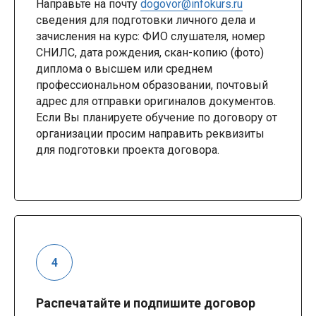
Направьте на почту
dogovor@infokurs.ru
сведения для подготовки личного дела и
зачисления на курс: ФИО слушателя, номер
СНИЛС, дата рождения, скан-копию (фото)
диплома о высшем или среднем
профессиональном образовании, почтовый
адрес для отправки оригиналов документов.
Если Вы планируете обучение по договору от
организации просим направить реквизиты
для подготовки проекта договора.
Распечатайте и подпишите договор