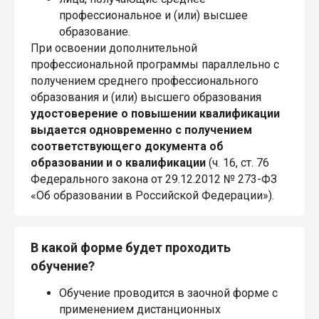
профессиональное и (или) высшее
образование.
При освоении дополнительной
профессиональной программы параллельно с
получением среднего профессионального
образования и (или) высшего образования
удостоверение о повышении квалификации
выдается одновременно с получением
соответствующего документа об
образовании и о квалификации
(ч. 16, ст. 76
Федерального закона от 29.12.2012 № 273-ФЗ
«Об образовании в Российской Федерации»).
В какой форме будет проходить
обучение?
Обучение проводится в заочной форме с
применением дистанционных