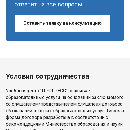
ответит на все вопросы
Оставить заявку на консультацию
Условия сотрудничества
Учебный центр "ПРОГРЕСС" оказывает
образовательные услуги на основании заключаемого
со слушателем/представителем слушателя договора
об оказании платных образовательных услуг. Типовая
форма договора разработана в соответствии с
рекомендациями Министерство образования и науки