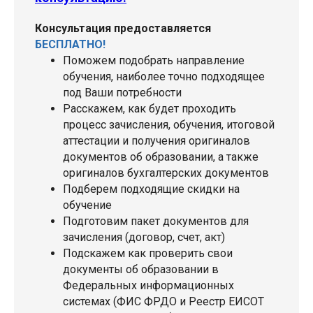
Консультация предоставляется
БЕСПЛАТНО!
Поможем подобрать направление
обучения, наиболее точно подходящее
под Ваши потребности
Расскажем, как будет проходить
процесс зачисления, обучения, итоговой
аттестации и получения оригиналов
документов об образовании, а также
оригиналов бухгалтерских документов
Подберем подходящие скидки на
обучение
Подготовим пакет документов для
зачисления (договор, счет, акт)
Подскажем как проверить свои
документы об образовании в
Федеральных информационных
системах (ФИС ФРДО и Реестр ЕИСОТ