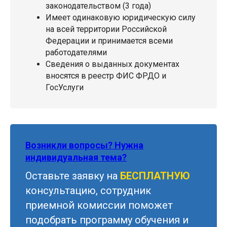
законодательством (3 года)
Имеет одинаковую юридическую силу
на всей территории Российской
Федерации и принимается всеми
работодателями
Сведения о выданных документах
вносятся в реестр ФИС ФРДО и
ГосУслуги
Возникли вопросы? Нужна
индивидуальная тема?
Оставьте заявку на
БЕСПЛАТНУЮ
консультацию, сотрудник
приемной комиссии поможет
подобрать программу обучения и