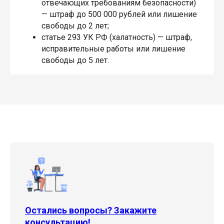
отвечающих требованиям безопасности)
— штраф до 500 000 рублей или лишение
свободы до 2 лет;
статье 293 УК РФ (халатность) — штраф,
исправительные работы или лишение
свободы до 5 лет.
Остались вопросы? Закажите
консультацию!