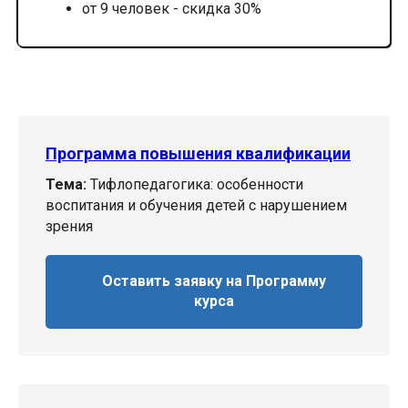
от 9 человек - скидка 30%
Программа повышения квалификации
Тема:
Тифлопедагогика: особенности
воспитания и обучения детей с нарушением
зрения
Оставить заявку на Программу
курса