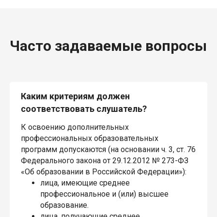
Часто задаваемые вопросы
Каким критериям должен
соответствовать слушатель?
К освоению дополнительных
профессиональных образовательных
программ допускаются (на основании ч. 3, ст. 76
Федерального закона от 29.12.2012 № 273-ФЗ
«Об образовании в Российской Федерации»):
лица, имеющие среднее
профессиональное и (или) высшее
образование.
лица, получающие среднее