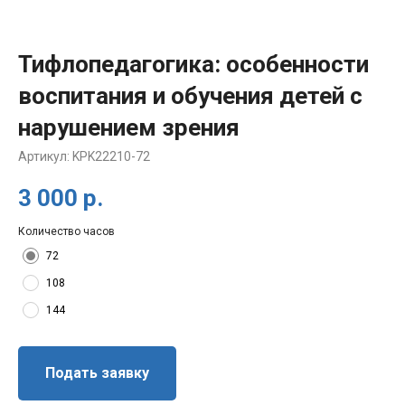
Тифлопедагогика: особенности
воспитания и обучения детей с
нарушением зрения
Артикул:
KPK22210-72
3 000
р.
Количество часов
72
108
144
Подать заявку