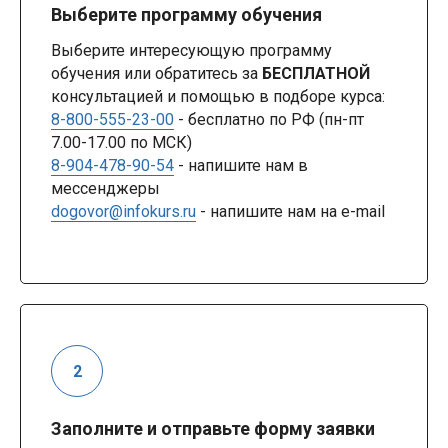
Выберите программу обучения
Выберите интересующую программу
обучения или обратитесь за
БЕСПЛАТНОЙ
консультацией и помощью в подборе курса:
8-800-555-23-00
- бесплатно по РФ (пн-пт
7.00-17.00 по МСК)
8-904-478-90-54
- напишите нам в
мессенджеры
dogovor@infokurs.ru
- напишите нам на e-mail
Заполните и отправьте форму заявки