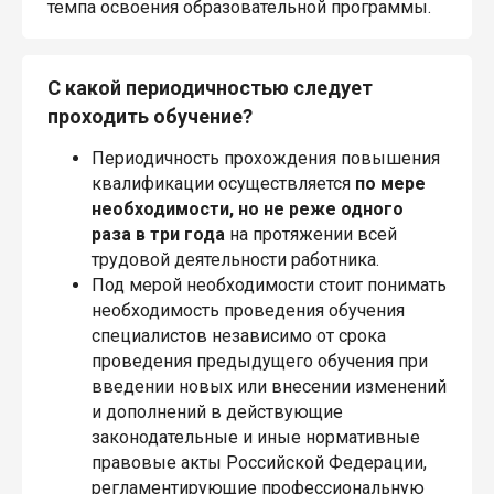
темпа освоения образовательной программы.
С какой периодичностью следует
проходить обучение?
Периодичность прохождения повышения
квалификации осуществляется
по мере
необходимости, но не реже одного
раза в три года
на протяжении всей
трудовой деятельности работника.
Под мерой необходимости стоит понимать
необходимость проведения обучения
специалистов независимо от срока
проведения предыдущего обучения при
введении новых или внесении изменений
и дополнений в действующие
законодательные и иные нормативные
правовые акты Российской Федерации,
регламентирующие профессиональную