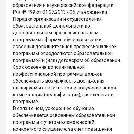
образования и науки российской федерации
РФ № 499 от 01.07.2013 «Об утверждении
Порядка организации и осуществления
образовательной деятельности по
дополнительным профессиональным
программам» формы обучения и сроки
освоения дополнительной профессиональной
программы определяются образовательной
программой и (или) договором об образовании.
Срок освоения дополнительной
профессиональной программы должен
обеспечивать возможность достижения
планируемых результатов и получение новой
компетенции (квалификации), заявленных в
программе.
В связи с чем, ускоренное обучение
обеспечивается освоением образовательной
программы с учетом возможностей
конкретного слушателя, за счет повышения