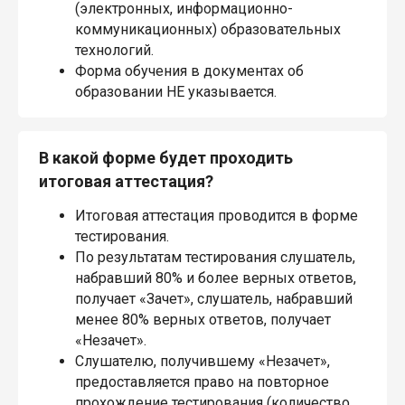
(электронных, информационно-
коммуникационных) образовательных
технологий.
Форма обучения в документах об
образовании НЕ указывается.
В какой форме будет проходить
итоговая аттестация?
Итоговая аттестация проводится в форме
тестирования.
По результатам тестирования слушатель,
набравший 80% и более верных ответов,
получает «Зачет», слушатель, набравший
менее 80% верных ответов, получает
«Незачет».
Слушателю, получившему «Незачет»,
предоставляется право на повторное
прохождение тестирования (количество