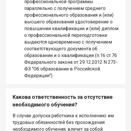
профессиональной программы
параллельно с получением среднего
профессионального образования и (или)
высшего образования удостоверение о
повышении квалификации и (или) диплом
о профессиональной переподготовке
выдаются одновременно с получением
соответствующего документа об
образовании и о квалификации (п.16 ст.76
Федерального закона от 29.12.2012 N 273-
ФЗ "Об образовании в Российской
Федерации")
Какова ответственность за отсутствие
необходимого обучения?
В случае допуска работника к исполнению им
трудовых обязанностей без прохождения
необходимого обучения, влечет за собой