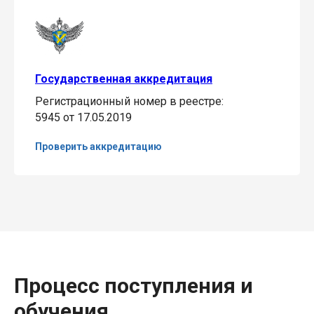
Государственная аккредитация
Регистрационный номер в реестре:
5945 от 17.05.2019
Проверить аккредитацию
Процесс поступления и
обучения