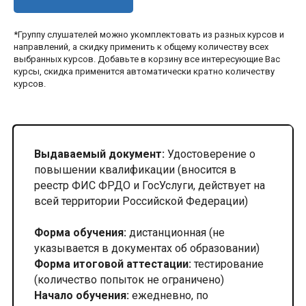
*Группу слушателей можно укомплектовать из разных курсов и
направлений, а скидку применить к общему количеству всех
выбранных курсов. Добавьте в корзину все интересующие Вас
курсы, скидка применится автоматически кратно количеству
курсов.
Выдаваемый документ:
Удостоверение о
повышении квалификации (вносится в
реестр ФИС ФРДО и ГосУслуги, действует на
всей территории Российской Федерации)
Форма обучения:
дистанционная (не
указывается в документах об образовании)
Форма итоговой аттестации:
тестирование
(количество попыток не ограничено)
Начало обучения:
ежедневно, по