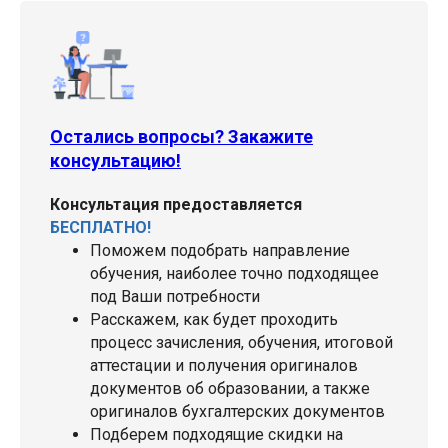
Остались вопросы? Закажите
консультацию!
Консультация предоставляется
БЕСПЛАТНО!
Поможем подобрать направление
обучения, наиболее точно подходящее
под Ваши потребности
Расскажем, как будет проходить
процесс зачисления, обучения, итоговой
аттестации и получения оригиналов
документов об образовании, а также
оригиналов бухгалтерских документов
Подберем подходящие скидки на