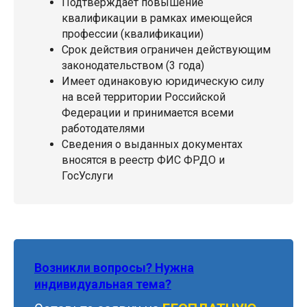
Подтверждает повышение
квалификации в рамках имеющейся
профессии (квалификации)
Срок действия ограничен действующим
законодательством (3 года)
Имеет одинаковую юридическую силу
на всей территории Российской
Федерации и принимается всеми
работодателями
Сведения о выданных документах
вносятся в реестр ФИС ФРДО и
ГосУслуги
Возникли вопросы? Нужна
индивидуальная тема?