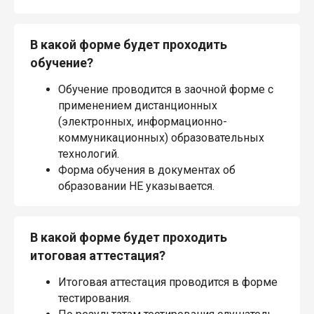
В какой форме будет проходить
обучение?
Обучение проводится в заочной форме с
применением дистанционных
(электронных, информационно-
коммуникационных) образовательных
технологий.
Форма обучения в документах об
образовании НЕ указывается.
В какой форме будет проходить
итоговая аттестация?
Итоговая аттестация проводится в форме
тестирования.