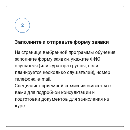
Заполните и отправьте форму заявки
На странице выбранной программы обучения
заполните форму заявки, укажите ФИО
слушателя (или куратора группы, если
планируется несколько слушателей), номер
телефона, e-mail.
Специалист приемной комиссии свяжется с
вами для подробной консультации и
подготовки документов для зачисления на
курс.