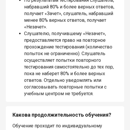
По результатам тестирования слушатель,
набравший 80% и более верных ответов,
получает «Зачет», слушатель, набравший
менее 80% верных ответов, получает
«Незачет».
Слушателю, получившему «Незачет»,
предоставляется право на повторное
прохождение тестирования (количество
попыток не ограниченно). Слушатель
осуществляет попытки повторного
тестирования самостоятельно до тех пор,
пока не наберет 80% и более верных
ответов. Отдельно уведомлять или
согласовывать повторные попытки с
учебным центром не требуется.
Какова продолжительность обучения?
Обучение проходит по индивидуальному