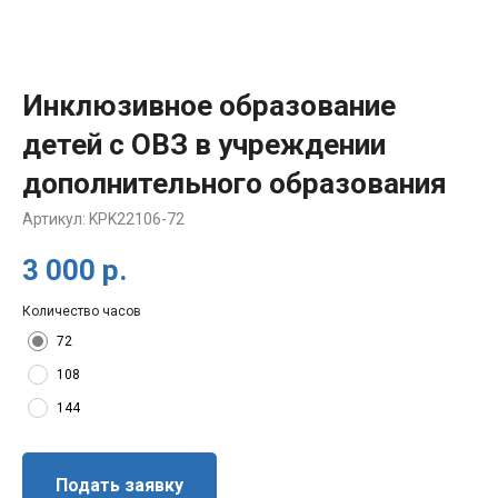
Инклюзивное образование
детей с ОВЗ в учреждении
дополнительного образования
Артикул:
KPK22106-72
3 000
р.
Количество часов
72
108
144
Подать заявку