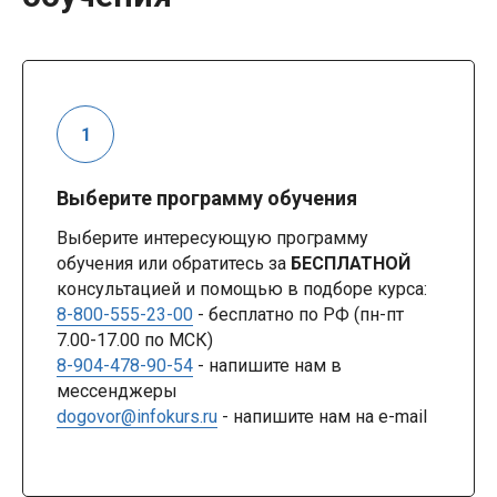
Выберите программу обучения
Выберите интересующую программу
обучения или обратитесь за
БЕСПЛАТНОЙ
консультацией и помощью в подборе курса:
8-800-555-23-00
- бесплатно по РФ (пн-пт
7.00-17.00 по МСК)
8-904-478-90-54
- напишите нам в
мессенджеры
dogovor@infokurs.ru
- напишите нам на e-mail