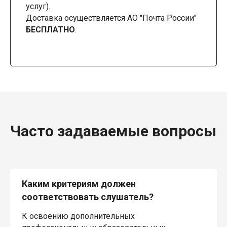
услуг).
Доставка осуществляется АО "Почта России"
БЕСПЛАТНО
.
Часто задаваемые вопросы
Каким критериям должен
соответствовать слушатель?
К освоению дополнительных