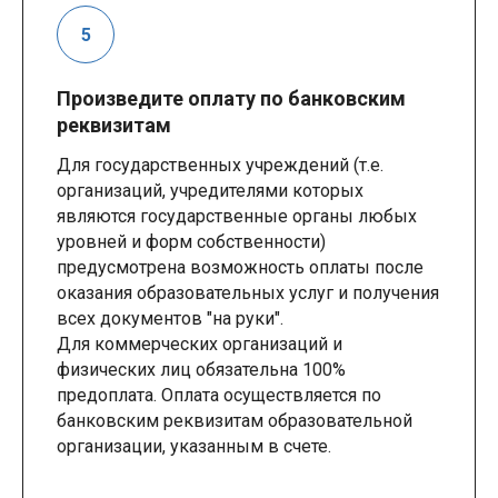
Произведите оплату по банковским
реквизитам
Для государственных учреждений (т.е.
организаций, учредителями которых
являются государственные органы любых
уровней и форм собственности)
предусмотрена возможность оплаты после
оказания образовательных услуг и получения
всех документов "на руки".
Для коммерческих организаций и
физических лиц обязательна 100%
предоплата. Оплата осуществляется по
банковским реквизитам образовательной
организации, указанным в счете.