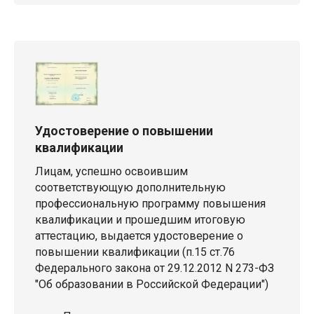
Удостоверение о повышении
квалификации
Лицам, успешно освоившим
соответствующую дополнительную
профессиональную программу повышения
квалификации и прошедшим итоговую
аттестацию, выдается удостоверение о
повышении квалификации (п.15 ст.76
Федерального закона от 29.12.2012 N 273-ФЗ
"Об образовании в Российской Федерации")