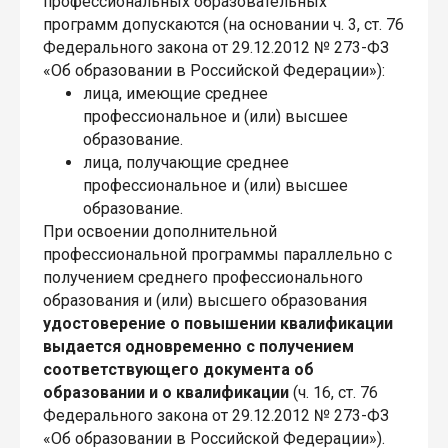
профессиональных образовательных
программ допускаются (на основании ч. 3, ст. 76
Федерального закона от 29.12.2012 № 273-ФЗ
«Об образовании в Российской Федерации»):
лица, имеющие среднее
профессиональное и (или) высшее
образование.
лица, получающие среднее
профессиональное и (или) высшее
образование.
При освоении дополнительной
профессиональной программы параллельно с
получением среднего профессионального
образования и (или) высшего образования
удостоверение о повышении квалификации
выдается одновременно с получением
соответствующего документа об
образовании и о квалификации
(ч. 16, ст. 76
Федерального закона от 29.12.2012 № 273-ФЗ
«Об образовании в Российской Федерации»).