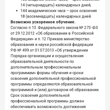
14 (четырнадцать) календарных дней;
144 академических часа – срок освоения
18 (восемнадцать) календарных дней.
Возможно ускоренное обучение.
Согласно п 13. Федерального закона № 273-ФЗ
от 29.12.2012 «Об образовании в Российской
Федерации» и п. 12 Приказа министерство
образования и науки российской федерации
РФ № 499 от 01.07.2013 «Об утверждении
Порядка организации и осуществления
образовательной деятельности по
дополнительным профессиональным
программам» формы обучения и сроки
освоения дополнительной профессиональной
программы определяются образовательной
программой и (или) договором об образовании.
Срок освоения дополнительной
профессиональной программы должен
обеспечивать возможность достижения