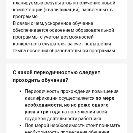
планируемых результатов и получение новой
компетенции (квалификации), заявленных в
программе.
В связи с чем, ускоренное обучение
обеспечивается освоением образовательной
программы с учетом возможностей
конкретного слушателя, за счет повышения
темпа освоения образовательной программы.
С какой периодичностью следует
проходить обучение?
Периодичность прохождения повышения
квалификации осуществляется
по мере
необходимости, но не реже одного
раза в три года
на протяжении всей
трудовой деятельности работника.
Под мерой необходимости стоит понимать
необходимость проведения обучения