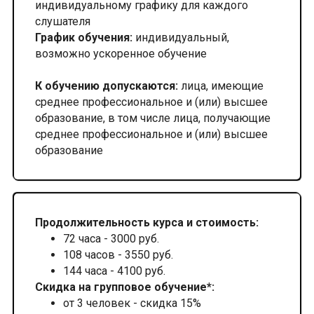
индивидуальному графику для каждого
слушателя
График обучения:
индивидуальный,
возможно ускоренное обучение
К обучению допускаются:
лица, имеющие
среднее профессиональное и (или) высшее
образование, в том числе лица, получающие
среднее профессиональное и (или) высшее
образование
Продолжительность курса и стоимость:
72 часа - 3000 руб.
108 часов - 3550 руб.
144 часа - 4100 руб.
Скидка на групповое обучение*:
от 3 человек - скидка 15%