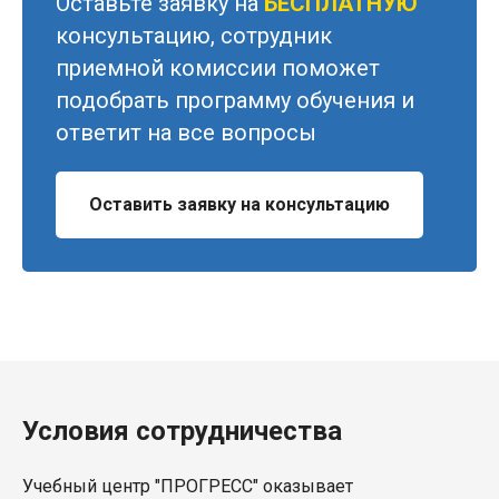
Оставьте заявку на
БЕСПЛАТНУЮ
консультацию, сотрудник
приемной комиссии поможет
подобрать программу обучения и
ответит на все вопросы
Оставить заявку на консультацию
Условия сотрудничества
Учебный центр "ПРОГРЕСС" оказывает