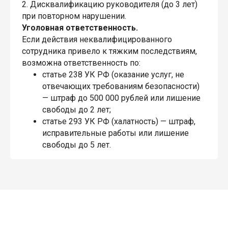
2. Дисквалификацию руководителя (до 3 лет)
при повторном нарушении.
Уголовная ответственность.
Если действия неквалифицированного
сотрудника привело к тяжким последствиям,
возможна ответственность по:
статье 238 УК РФ (оказание услуг, не
отвечающих требованиям безопасности)
— штраф до 500 000 рублей или лишение
свободы до 2 лет;
статье 293 УК РФ (халатность) — штраф,
исправительные работы или лишение
свободы до 5 лет.