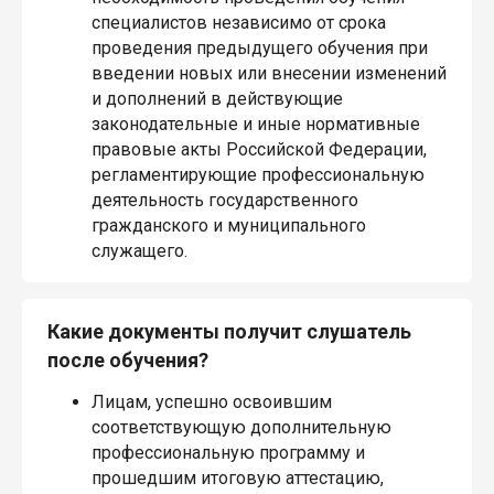
специалистов независимо от срока
проведения предыдущего обучения при
введении новых или внесении изменений
и дополнений в действующие
законодательные и иные нормативные
правовые акты Российской Федерации,
регламентирующие профессиональную
деятельность государственного
гражданского и муниципального
служащего.
Какие документы получит слушатель
после обучения?
Лицам, успешно освоившим
соответствующую дополнительную
профессиональную программу и
прошедшим итоговую аттестацию,