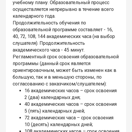
учебному плану. Образовательный процесс
осуществляется непрерывно в течение всего
календарного года.
Продолжительность обучения по
образовательной программе составляет - 16,
40, 72, 108, 144 академических часа (на выбор
слушателя). Продолжительность
академического часа - 45 минут.
Регламентный срок освоения образовательной
программы (данный срок является
ориентировочным, может быть изменен как в
большую, так и в меньшую стороны, по
согласованию с заказчиком/слушателем):
16 академических часов – срок освоения
2 (два) календарных дня;
40 академических часов – срок освоения
5 (пять) календарных дней;
72 академических часа – срок освоения
10 (десять) календарных дней;
108 академических часов – срок освоения