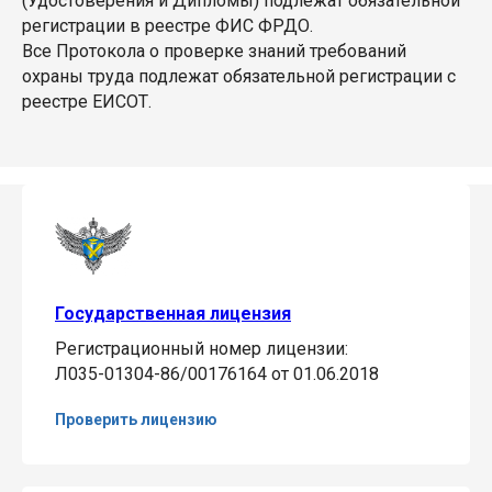
(Удостоверения и Дипломы) подлежат обязательной
регистрации в реестре ФИС ФРДО.
Все Протокола о проверке знаний требований
охраны труда подлежат обязательной регистрации с
реестре ЕИСОТ.
Государственная лицензия
Регистрационный номер лицензии:
Л035-01304-86/00176164 от 01.06.2018
Проверить лицензию