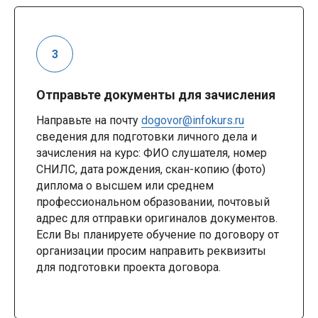
Отправьте документы для зачисления
Направьте на почту
dogovor@infokurs.ru
сведения для подготовки личного дела и
зачисления на курс: ФИО слушателя, номер
СНИЛС, дата рождения, скан-копию (фото)
диплома о высшем или среднем
профессиональном образовании, почтовый
адрес для отправки оригиналов документов.
Если Вы планируете обучение по договору от
организации просим направить реквизиты
для подготовки проекта договора.