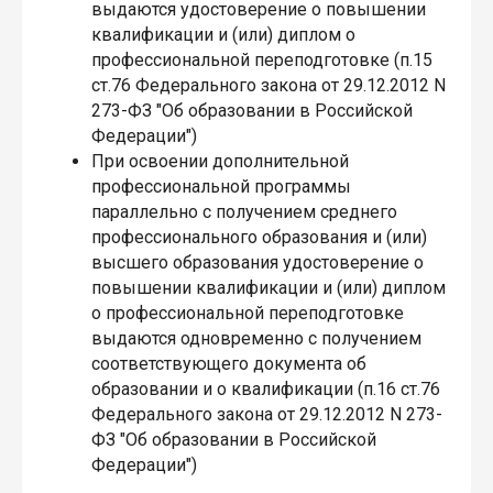
выдаются удостоверение о повышении
квалификации и (или) диплом о
профессиональной переподготовке (п.15
ст.76 Федерального закона от 29.12.2012 N
273-ФЗ "Об образовании в Российской
Федерации")
При освоении дополнительной
профессиональной программы
параллельно с получением среднего
профессионального образования и (или)
высшего образования удостоверение о
повышении квалификации и (или) диплом
о профессиональной переподготовке
выдаются одновременно с получением
соответствующего документа об
образовании и о квалификации (п.16 ст.76
Федерального закона от 29.12.2012 N 273-
ФЗ "Об образовании в Российской
Федерации")