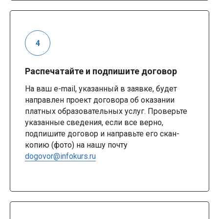
Распечатайте и подпишите договор
На ваш e-mail, указанный в заявке, будет
направлен проект договора об оказании
платных образовательных услуг. Проверьте
указанные сведения, если все верно,
подпишите договор и направьте его скан-
копию (фото) на нашу почту
dogovor@infokurs.ru