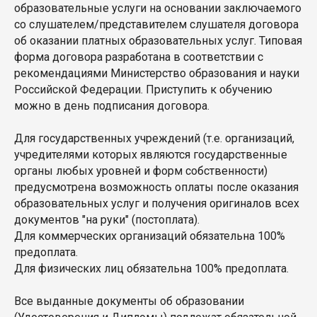
образовательные услуги на основании заключаемого
со слушателем/представителем слушателя договора
об оказании платных образовательных услуг. Типовая
форма договора разработана в соответствии с
рекомендациями Министерство образования и науки
Российской Федерации. Приступить к обучению
можно в день подписания договора.
Для государственных учреждений (т.е. организаций,
учредителями которых являются государственные
органы любых уровней и форм собственности)
предусмотрена возможность оплаты после оказания
образовательных услуг и получения оригиналов всех
документов "на руки" (постоплата).
Для коммерческих организаций обязательна 100%
предоплата.
Для физических лиц обязательна 100% предоплата.
Все выданные документы об образовании