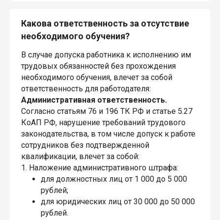
Какова ответственность за отсутствие
необходимого обучения?
В случае допуска работника к исполнению им
трудовых обязанностей без прохождения
необходимого обучения, влечет за собой
ответственность для работодателя:
Административная ответственность.
Согласно статьям 76 и 196 ТК РФ и статье 5.27
КоАП РФ, нарушение требований трудового
законодательства, в том числе допуск к работе
сотрудников без подтвержденной
квалификации, влечет за собой:
1. Наложение административного штрафа:
для должностных лиц от 1 000 до 5 000
рублей;
для юридических лиц от 30 000 до 50 000
рублей.