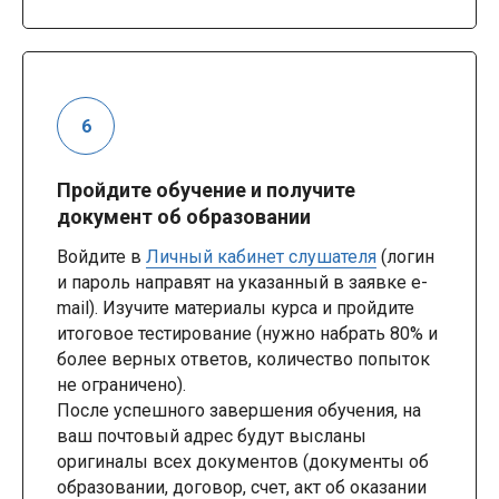
Пройдите обучение и получите
документ об образовании
Войдите в
Личный кабинет слушателя
(логин
и пароль направят на указанный в заявке e-
mail). Изучите материалы курса и пройдите
итоговое тестирование (нужно набрать 80% и
более верных ответов, количество попыток
не ограничено).
После успешного завершения обучения, на
ваш почтовый адрес будут высланы
оригиналы всех документов (документы об
образовании, договор, счет, акт об оказании