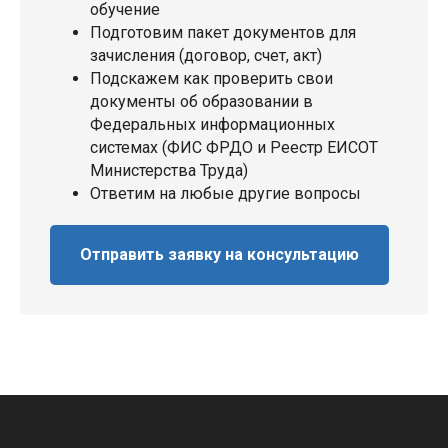
обучение
Подготовим пакет документов для
зачисления (договор, счет, акт)
Подскажем как проверить свои
документы об образовании в
Федеральных информационных
системах (ФИС ФРДО и Реестр ЕИСОТ
Министерства Труда)
Ответим на любые другие вопросы
Отправить заявку на консультацию