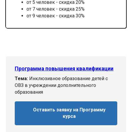
от 5 человек - скидка 20%
от 7 человек - скидка 25%
от 9 человек - скидка 30%
Программа повышения квалификации
Тема:
Инклюзивное образование детей с
ОВЗ в учреждении дополнительного
образования
Оставить заявку на Программу
курса