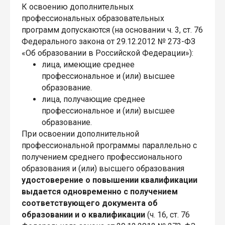
К освоению дополнительных
профессиональных образовательных
программ допускаются (на основании ч. 3, ст. 76
Федерального закона от 29.12.2012 № 273-ФЗ
«Об образовании в Российской Федерации»):
лица, имеющие среднее
профессиональное и (или) высшее
образование.
лица, получающие среднее
профессиональное и (или) высшее
образование.
При освоении дополнительной
профессиональной программы параллельно с
получением среднего профессионального
образования и (или) высшего образования
удостоверение о повышении квалификации
выдается одновременно с получением
соответствующего документа об
образовании и о квалификации
(ч. 16, ст. 76