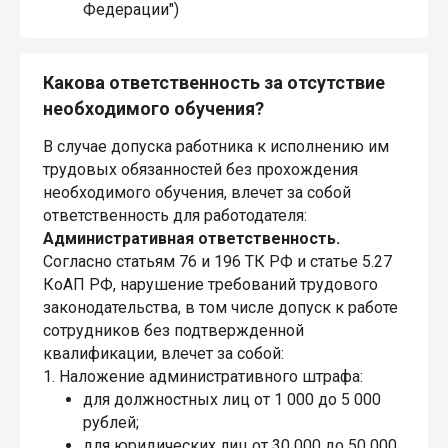
Федерации")
Какова ответственность за отсутствие
необходимого обучения?
В случае допуска работника к исполнению им
трудовых обязанностей без прохождения
необходимого обучения, влечет за собой
ответственность для работодателя:
Административная ответственность.
Согласно статьям 76 и 196 ТК РФ и статье 5.27
КоАП РФ, нарушение требований трудового
законодательства, в том числе допуск к работе
сотрудников без подтвержденной
квалификации, влечет за собой:
1. Наложение административного штрафа:
для должностных лиц от 1 000 до 5 000
рублей;
для юридических лиц от 30 000 до 50 000