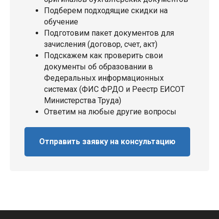
Подберем подходящие скидки на
обучение
Подготовим пакет документов для
зачисления (договор, счет, акт)
Подскажем как проверить свои
документы об образовании в
Федеральных информационных
системах (ФИС ФРДО и Реестр ЕИСОТ
Министерства Труда)
Ответим на любые другие вопросы
Отправить заявку на консультацию