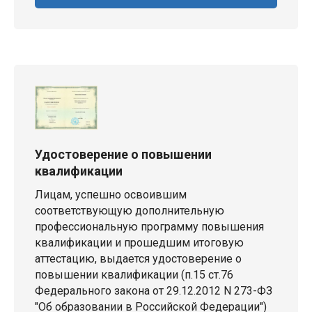
Удостоверение о повышении
квалификации
Лицам, успешно освоившим
соответствующую дополнительную
профессиональную программу повышения
квалификации и прошедшим итоговую
аттестацию, выдается удостоверение о
повышении квалификации (п.15 ст.76
Федерального закона от 29.12.2012 N 273-ФЗ
"Об образовании в Российской Федерации")