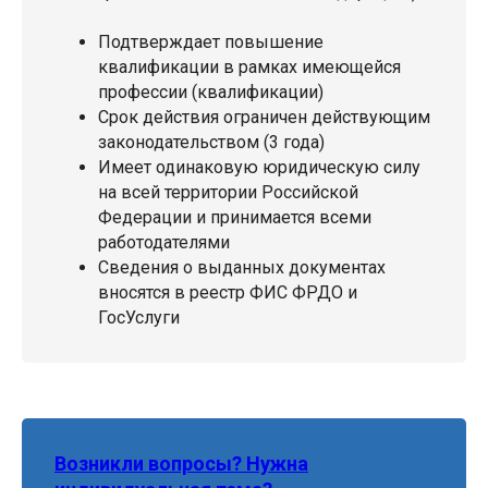
Подтверждает повышение
квалификации в рамках имеющейся
профессии (квалификации)
Срок действия ограничен действующим
законодательством (3 года)
Имеет одинаковую юридическую силу
на всей территории Российской
Федерации и принимается всеми
работодателями
Сведения о выданных документах
вносятся в реестр ФИС ФРДО и
ГосУслуги
Возникли вопросы? Нужна