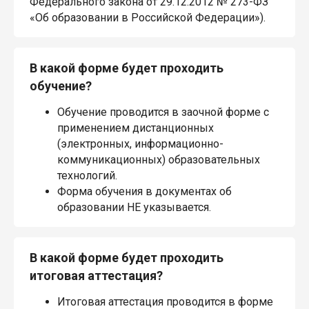
Федерального закона от 29.12.2012 № 273-ФЗ
«Об образовании в Российской Федерации»).
В какой форме будет проходить
обучение?
Обучение проводится в заочной форме с
применением дистанционных
(электронных, информационно-
коммуникационных) образовательных
технологий.
Форма обучения в документах об
образовании НЕ указывается.
В какой форме будет проходить
итоговая аттестация?
Итоговая аттестация проводится в форме