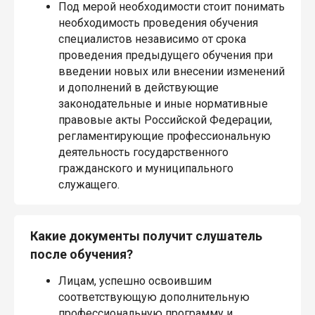
Под мерой необходимости стоит понимать
необходимость проведения обучения
специалистов независимо от срока
проведения предыдущего обучения при
введении новых или внесении изменений
и дополнений в действующие
законодательные и иные нормативные
правовые акты Российской Федерации,
регламентирующие профессиональную
деятельность государственного
гражданского и муниципального
служащего.
Какие документы получит слушатель
после обучения?
Лицам, успешно освоившим
соответствующую дополнительную
профессиональную программу и