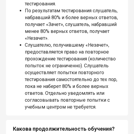
тестирования.
По результатам тестирования слушатель,
набравший 80% и более верных ответов,
получает «Зачет», слушатель, набравший
менее 80% верных ответов, получает
«Незачет».
Слушателю, получившему «Незачет»,
предоставляется право на повторное
прохождение тестирования (количество
попыток не ограниченно). Слушатель
осуществляет попытки повторного
тестирования самостоятельно до тех пор,
пока не наберет 80% и более верных
ответов. Отдельно уведомлять или
согласовывать повторные попытки с
учебным центром не требуется.
Какова продолжительность обучения?