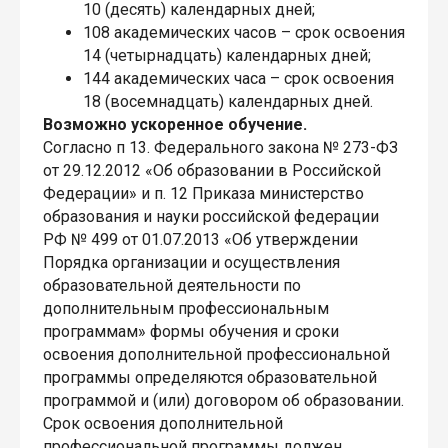
10 (десять) календарных дней;
108 академических часов – срок освоения
14 (четырнадцать) календарных дней;
144 академических часа – срок освоения
18 (восемнадцать) календарных дней.
Возможно ускоренное обучение.
Согласно п 13. Федерального закона № 273-ФЗ
от 29.12.2012 «Об образовании в Российской
Федерации» и п. 12 Приказа министерство
образования и науки российской федерации
РФ № 499 от 01.07.2013 «Об утверждении
Порядка организации и осуществления
образовательной деятельности по
дополнительным профессиональным
программам» формы обучения и сроки
освоения дополнительной профессиональной
программы определяются образовательной
программой и (или) договором об образовании.
Срок освоения дополнительной
профессиональной программы должен