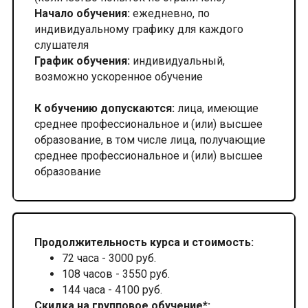
Начало обучения:
ежедневно, по
индивидуальному графику для каждого
слушателя
График обучения:
индивидуальный,
возможно ускоренное обучение
К обучению допускаются:
лица, имеющие
среднее профессиональное и (или) высшее
образование, в том числе лица, получающие
среднее профессиональное и (или) высшее
образование
Продолжительность курса и стоимость:
72 часа - 3000 руб.
108 часов - 3550 руб.
144 часа - 4100 руб.
Скидка на групповое обучение*: