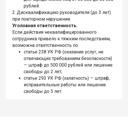
рублей.
2. Дисквалификацию руководителя (до 3 лет)
при повторном нарушении.
Уголовная ответственность.
Если действия неквалифицированного
сотрудника привело к тяжким последствиям,
возможна ответственность по:
статье 238 УК РФ (оказание услуг, не
отвечающих требованиям безопасности)
— штраф до 500 000 рублей или лишение
свободы до 2 лет;
статье 293 УК РФ (халатность) — штраф,
исправительные работы или лишение
свободы до 5 лет.