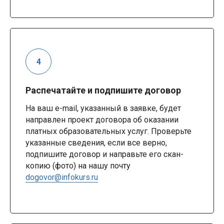
Распечатайте и подпишите договор
На ваш e-mail, указанный в заявке, будет
направлен проект договора об оказании
платных образовательных услуг. Проверьте
указанные сведения, если все верно,
подпишите договор и направьте его скан-
копию (фото) на нашу почту
dogovor@infokurs.ru