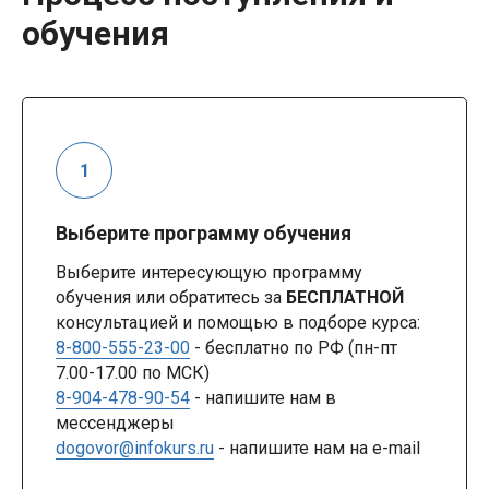
обучения
Выберите программу обучения
Выберите интересующую программу
обучения или обратитесь за
БЕСПЛАТНОЙ
консультацией и помощью в подборе курса:
8-800-555-23-00
- бесплатно по РФ (пн-пт
7.00-17.00 по МСК)
8-904-478-90-54
- напишите нам в
мессенджеры
dogovor@infokurs.ru
- напишите нам на e-mail