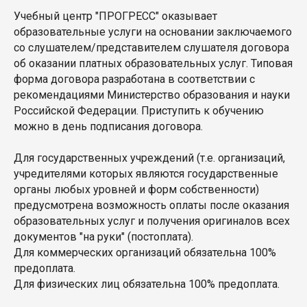
Учебный центр "ПРОГРЕСС" оказывает
образовательные услуги на основании заключаемого
со слушателем/представителем слушателя договора
об оказании платных образовательных услуг. Типовая
форма договора разработана в соответствии с
рекомендациями Министерство образования и науки
Российской Федерации. Приступить к обучению
можно в день подписания договора.
Для государственных учреждений (т.е. организаций,
учредителями которых являются государственные
органы любых уровней и форм собственности)
предусмотрена возможность оплаты после оказания
образовательных услуг и получения оригиналов всех
документов "на руки" (постоплата).
Для коммерческих организаций обязательна 100%
предоплата.
Для физических лиц обязательна 100% предоплата.