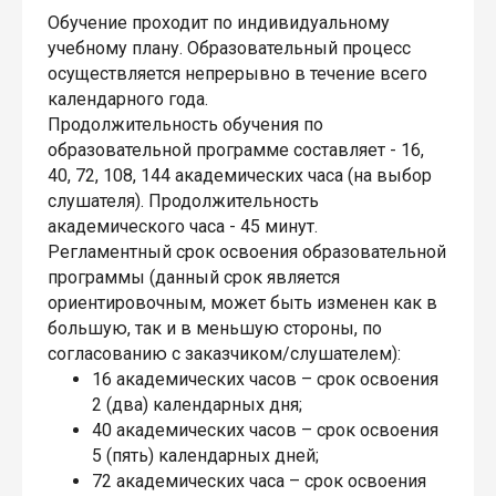
Обучение проходит по индивидуальному
учебному плану. Образовательный процесс
осуществляется непрерывно в течение всего
календарного года.
Продолжительность обучения по
образовательной программе составляет - 16,
40, 72, 108, 144 академических часа (на выбор
слушателя). Продолжительность
академического часа - 45 минут.
Регламентный срок освоения образовательной
программы (данный срок является
ориентировочным, может быть изменен как в
большую, так и в меньшую стороны, по
согласованию с заказчиком/слушателем):
16 академических часов – срок освоения
2 (два) календарных дня;
40 академических часов – срок освоения
5 (пять) календарных дней;
72 академических часа – срок освоения