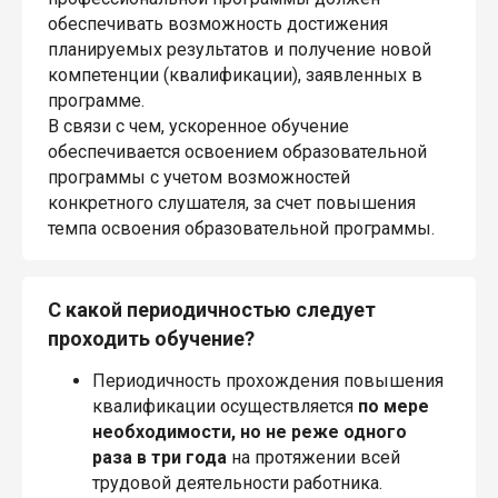
обеспечивать возможность достижения
планируемых результатов и получение новой
компетенции (квалификации), заявленных в
программе.
В связи с чем, ускоренное обучение
обеспечивается освоением образовательной
программы с учетом возможностей
конкретного слушателя, за счет повышения
темпа освоения образовательной программы.
С какой периодичностью следует
проходить обучение?
Периодичность прохождения повышения
квалификации осуществляется
по мере
необходимости, но не реже одного
раза в три года
на протяжении всей
трудовой деятельности работника.