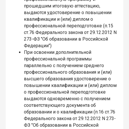
прошедшим итоговую аттестацию,
выдаются удостоверение о повышении
квалификации и (или) диплом о
профессиональной переподготовке (п.15
ст.76 Федерального закона от 29.12.2012 N
273-ФЗ "Об образовании в Российской
Федерации")
При освоении дополнительной
профессиональной программы
параллельно с получением среднего
профессионального образования и (или)
высшего образования удостоверение о
повышении квалификации и (или) диплом
о профессиональной переподготовке
выдаются одновременно с получением
соответствующего документа об
образовании и о квалификации (п.16 ст.76
Федерального закона от 29.12.2012 N 273-
ФЗ "Об образовании в Российской