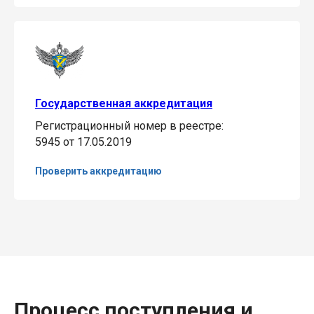
Государственная аккредитация
Регистрационный номер в реестре:
5945 от 17.05.2019
Проверить аккредитацию
Процесс поступления и