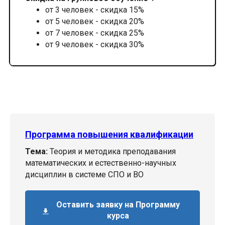
от 3 человек - скидка 15%
от 5 человек - скидка 20%
от 7 человек - скидка 25%
от 9 человек - скидка 30%
Программа повышения квалификации
Тема:
Теория и методика преподавания
математических и естественно-научных
дисциплин в системе СПО и ВО
Оставить заявку на Программу
курса