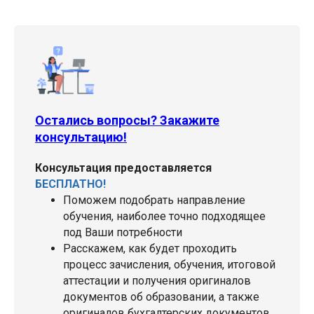
Остались вопросы? Закажите
консультацию!
Консультация предоставляется
БЕСПЛАТНО!
Поможем подобрать направление
обучения, наиболее точно подходящее
под Ваши потребности
Расскажем, как будет проходить
процесс зачисления, обучения, итоговой
аттестации и получения оригиналов
документов об образовании, а также
оригиналов бухгалтерских документов