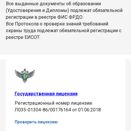
Все выданные документы об образовании
(Удостоверения и Дипломы) подлежат обязательной
регистрации в реестре ФИС ФРДО.
Все Протокола о проверке знаний требований
охраны труда подлежат обязательной регистрации с
реестре ЕИСОТ.
Государственная лицензия
Регистрационный номер лицензии:
Л035-01304-86/00176164 от 01.06.2018
Проверить лицензию