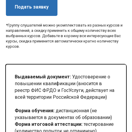
Подать заявку
*Группу слушателей можно укомплектовать из разных курсов и
направлений, а скидку применить к общему количеству всех
выбранных курсов. Добавьте в корзину все интересующие Вас
курсы, скидка применится автоматически кратно количеству
курсов.
Выдаваемый документ:
Удостоверение о
повышении квалификации (вносится в
реестр ФИС ФРДО и ГосУслуги, действует на
всей территории Российской Федерации)
Форма обучения:
дистанционная (не
указывается в документах об образовании)
Форма итоговой аттестации:
тестирование
(количество попыток не ограничено)