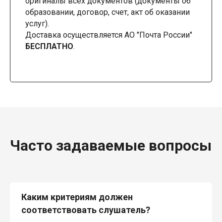
оригиналы всех документов (документы об
образовании, договор, счет, акт об оказании
услуг).
Доставка осуществляется АО "Почта России"
БЕСПЛАТНО
.
Часто задаваемые вопросы
Каким критериям должен
соответствовать слушатель?