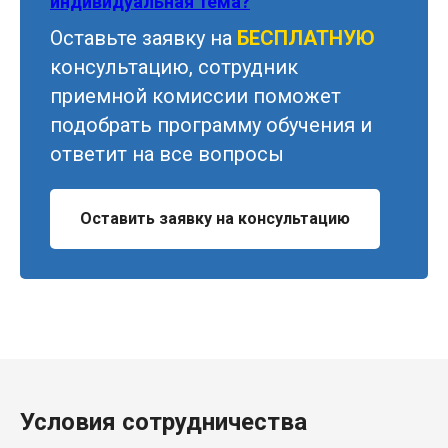
индивидуальная тема?
Оставьте заявку на
БЕСПЛАТНУЮ
консультацию, сотрудник
приемной комиссии поможет
подобрать программу обучения и
ответит на все вопросы
Оставить заявку на консультацию
Условия сотрудничества