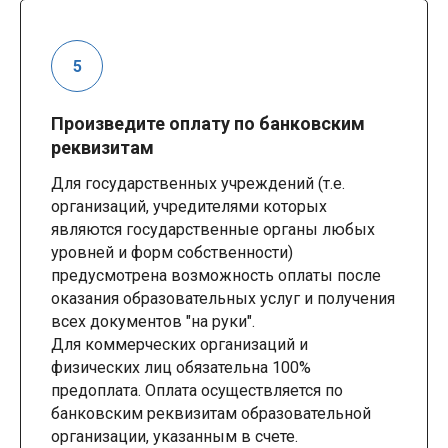
Произведите оплату по банковским
реквизитам
Для государственных учреждений (т.е.
организаций, учредителями которых
являются государственные органы любых
уровней и форм собственности)
предусмотрена возможность оплаты после
оказания образовательных услуг и получения
всех документов "на руки".
Для коммерческих организаций и
физических лиц обязательна 100%
предоплата. Оплата осуществляется по
банковским реквизитам образовательной
организации, указанным в счете.