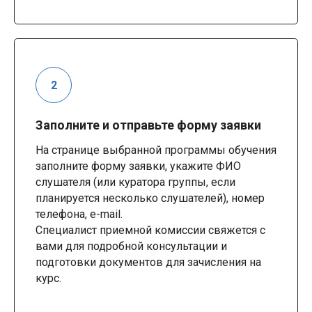
Заполните и отправьте форму заявки
На странице выбранной программы обучения
заполните форму заявки, укажите ФИО
слушателя (или куратора группы, если
планируется несколько слушателей), номер
телефона, e-mail.
Специалист приемной комиссии свяжется с
вами для подробной консультации и
подготовки документов для зачисления на
курс.