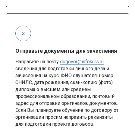
Отправьте документы для зачисления
Направьте на почту
dogovor@infokurs.ru
сведения для подготовки личного дела и
зачисления на курс: ФИО слушателя, номер
СНИЛС, дата рождения, скан-копию (фото)
диплома о высшем или среднем
профессиональном образовании, почтовый
адрес для отправки оригиналов документов.
Если Вы планируете обучение по договору от
организации просим направить реквизиты
для подготовки проекта договора.