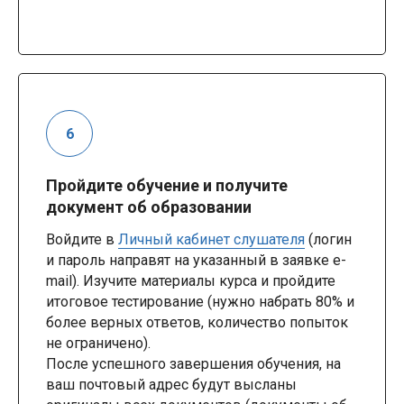
Пройдите обучение и получите
документ об образовании
Войдите в
Личный кабинет слушателя
(логин
и пароль направят на указанный в заявке e-
mail). Изучите материалы курса и пройдите
итоговое тестирование (нужно набрать 80% и
более верных ответов, количество попыток
не ограничено).
После успешного завершения обучения, на
ваш почтовый адрес будут высланы