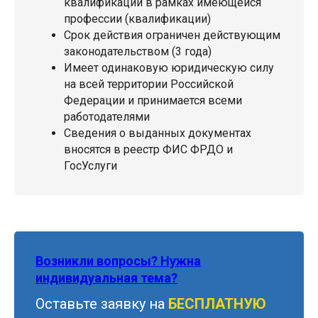
квалификации в рамках имеющейся
профессии (квалификации)
Срок действия ограничен действующим
законодательством (3 года)
Имеет одинаковую юридическую силу
на всей территории Российской
Федерации и принимается всеми
работодателями
Сведения о выданных документах
вносятся в реестр ФИС ФРДО и
ГосУслуги
Возникли вопросы? Нужна
индивидуальная тема?
Оставьте заявку на
БЕСПЛАТНУЮ