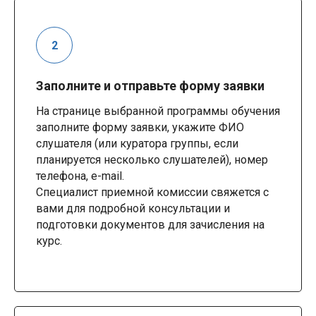
Заполните и отправьте форму заявки
На странице выбранной программы обучения
заполните форму заявки, укажите ФИО
слушателя (или куратора группы, если
планируется несколько слушателей), номер
телефона, e-mail.
Специалист приемной комиссии свяжется с
вами для подробной консультации и
подготовки документов для зачисления на
курс.