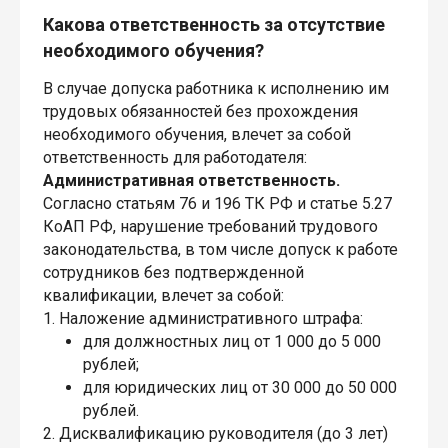
Какова ответственность за отсутствие
необходимого обучения?
В случае допуска работника к исполнению им
трудовых обязанностей без прохождения
необходимого обучения, влечет за собой
ответственность для работодателя:
Административная ответственность.
Согласно статьям 76 и 196 ТК РФ и статье 5.27
КоАП РФ, нарушение требований трудового
законодательства, в том числе допуск к работе
сотрудников без подтвержденной
квалификации, влечет за собой:
1. Наложение административного штрафа:
для должностных лиц от 1 000 до 5 000
рублей;
для юридических лиц от 30 000 до 50 000
рублей.
2. Дисквалификацию руководителя (до 3 лет)