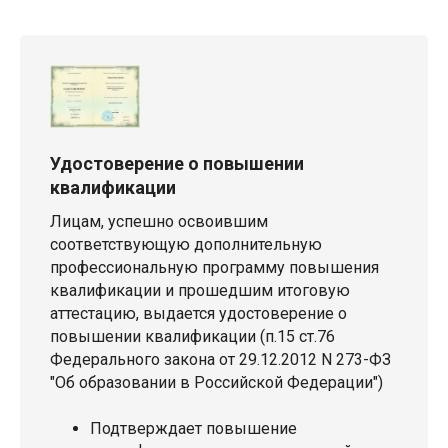
Удостоверение о повышении
квалификации
Лицам, успешно освоившим
соответствующую дополнительную
профессиональную программу повышения
квалификации и прошедшим итоговую
аттестацию, выдается удостоверение о
повышении квалификации (п.15 ст.76
Федерального закона от 29.12.2012 N 273-ФЗ
"Об образовании в Российской Федерации")
Подтверждает повышение