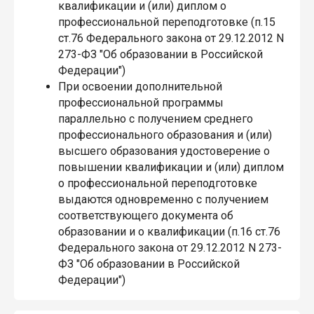
квалификации и (или) диплом о
профессиональной переподготовке (п.15
ст.76 Федерального закона от 29.12.2012 N
273-ФЗ "Об образовании в Российской
Федерации")
При освоении дополнительной
профессиональной программы
параллельно с получением среднего
профессионального образования и (или)
высшего образования удостоверение о
повышении квалификации и (или) диплом
о профессиональной переподготовке
выдаются одновременно с получением
соответствующего документа об
образовании и о квалификации (п.16 ст.76
Федерального закона от 29.12.2012 N 273-
ФЗ "Об образовании в Российской
Федерации")