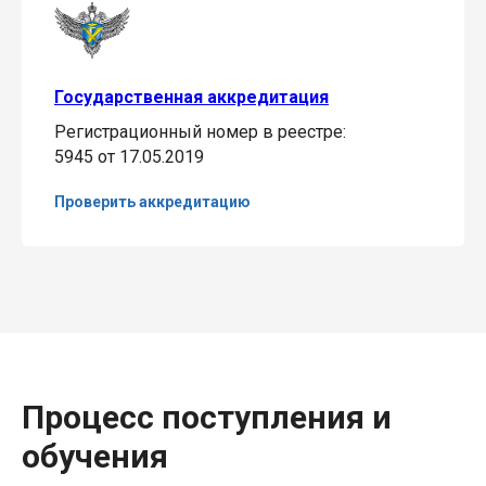
Государственная аккредитация
Регистрационный номер в реестре:
5945 от 17.05.2019
Проверить аккредитацию
Процесс поступления и
обучения