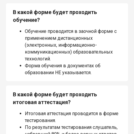
В какой форме будет проходить
обучение?
Обучение проводится в заочной форме с
применением дистанционных
(электронных, информационно-
коммуникационных) образовательных
технологий.
Форма обучения в документах об
образовании НЕ указывается.
В какой форме будет проходить
итоговая аттестация?
Итоговая аттестация проводится в форме
тестирования.
По результатам тестирования слушатель,