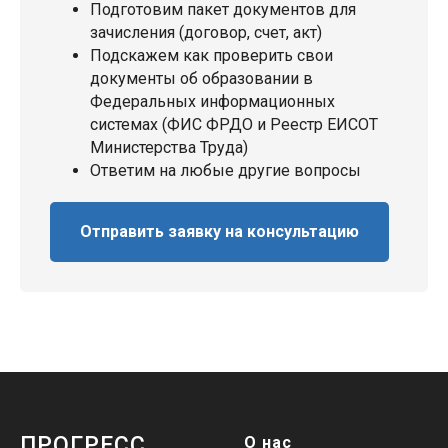
Подготовим пакет документов для
зачисления (договор, счет, акт)
Подскажем как проверить свои
документы об образовании в
Федеральных информационных
системах (ФИС ФРДО и Реестр ЕИСОТ
Министерства Труда)
Ответим на любые другие вопросы
Отправить заявку на консультацию
ПРОГРЕСС
О нас