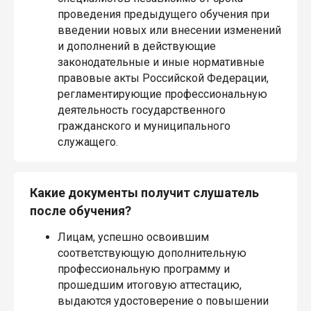
проведения предыдущего обучения при
введении новых или внесении изменений
и дополнений в действующие
законодательные и иные нормативные
правовые акты Российской Федерации,
регламентирующие профессиональную
деятельность государственного
гражданского и муниципального
служащего.
Какие документы получит слушатель
после обучения?
Лицам, успешно освоившим
соответствующую дополнительную
профессиональную программу и
прошедшим итоговую аттестацию,
выдаются удостоверение о повышении