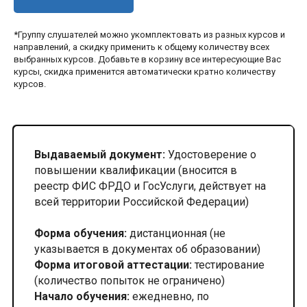
*Группу слушателей можно укомплектовать из разных курсов и
направлений, а скидку применить к общему количеству всех
выбранных курсов. Добавьте в корзину все интересующие Вас
курсы, скидка применится автоматически кратно количеству
курсов.
Выдаваемый документ:
Удостоверение о
повышении квалификации (вносится в
реестр ФИС ФРДО и ГосУслуги, действует на
всей территории Российской Федерации)
Форма обучения:
дистанционная (не
указывается в документах об образовании)
Форма итоговой аттестации:
тестирование
(количество попыток не ограничено)
Начало обучения:
ежедневно, по