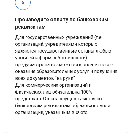
Произведите оплату по банковским
реквизитам
Для государственных учреждений (т.е.
организаций, учредителями которых
являются государственные органы любых
уровней и форм собственности)
предусмотрена возможность оплаты после
оказания образовательных услуг и получения
всех документов "на руки".
Для коммерческих организаций и
физических лиц обязательна 100%
предоплата. Оплата осуществляется по
банковским реквизитам образовательной
организации, указанным в счете.