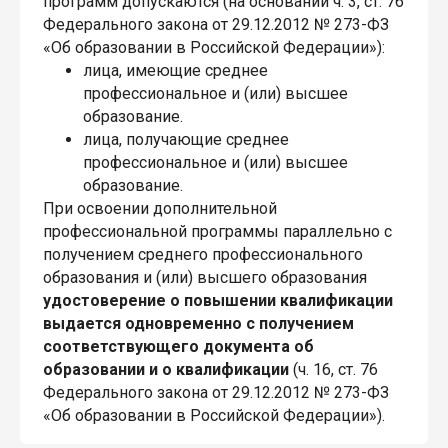
программ допускаются (на основании ч. 3, ст. 76
Федерального закона от 29.12.2012 № 273-ФЗ
«Об образовании в Российской Федерации»):
лица, имеющие среднее
профессиональное и (или) высшее
образование.
лица, получающие среднее
профессиональное и (или) высшее
образование.
При освоении дополнительной
профессиональной программы параллельно с
получением среднего профессионального
образования и (или) высшего образования
удостоверение о повышении квалификации
выдается одновременно с получением
соответствующего документа об
образовании и о квалификации
(ч. 16, ст. 76
Федерального закона от 29.12.2012 № 273-ФЗ
«Об образовании в Российской Федерации»).