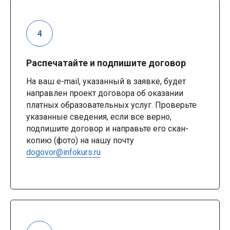
Распечатайте и подпишите договор
На ваш e-mail, указанный в заявке, будет
направлен проект договора об оказании
платных образовательных услуг. Проверьте
указанные сведения, если все верно,
подпишите договор и направьте его скан-
копию (фото) на нашу почту
dogovor@infokurs.ru