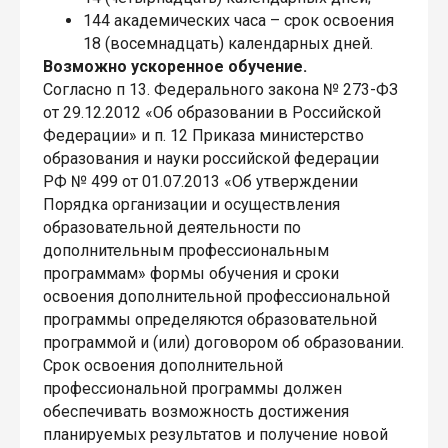
144 академических часа – срок освоения
18 (восемнадцать) календарных дней.
Возможно ускоренное обучение.
Согласно п 13. Федерального закона № 273-ФЗ
от 29.12.2012 «Об образовании в Российской
Федерации» и п. 12 Приказа министерство
образования и науки российской федерации
РФ № 499 от 01.07.2013 «Об утверждении
Порядка организации и осуществления
образовательной деятельности по
дополнительным профессиональным
программам» формы обучения и сроки
освоения дополнительной профессиональной
программы определяются образовательной
программой и (или) договором об образовании.
Срок освоения дополнительной
профессиональной программы должен
обеспечивать возможность достижения
планируемых результатов и получение новой