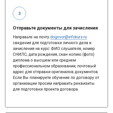
Отправьте документы для зачисления
Направьте на почту
dogovor@infokurs.ru
сведения для подготовки личного дела и
зачисления на курс: ФИО слушателя, номер
СНИЛС, дата рождения, скан-копию (фото)
диплома о высшем или среднем
профессиональном образовании, почтовый
адрес для отправки оригиналов документов.
Если Вы планируете обучение по договору от
организации просим направить реквизиты
для подготовки проекта договора.