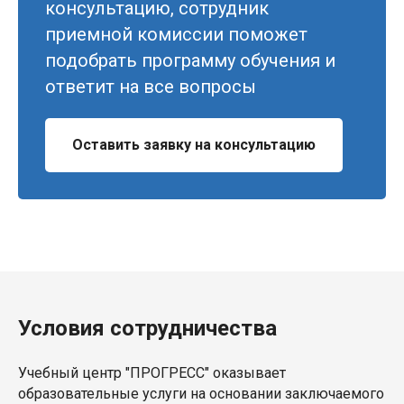
консультацию, сотрудник
приемной комиссии поможет
подобрать программу обучения и
ответит на все вопросы
Оставить заявку на консультацию
Условия сотрудничества
Учебный центр "ПРОГРЕСС" оказывает
образовательные услуги на основании заключаемого