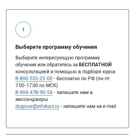
Выберите программу обучения
Выберите интересующую программу
обучения или обратитесь за
БЕСПЛАТНОЙ
консультацией и помощью в подборе курса:
8-800-555-23-00
- бесплатно по РФ (пн-пт
7.00-17.00 по МСК)
8-904-478-90-54
- напишите нам в
мессенджеры
dogovor@infokurs.ru
- напишите нам на e-mail