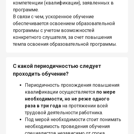
компетенции (квалификации), заявленных в
программе.
В связи с чем, ускоренное обучение
обеспечивается освоением образовательной
программы с учетом возможностей
конкретного слушателя, за счет повышения
темпа освоения образовательной программы.
С какой периодичностью следует
проходить обучение?
Периодичность прохождения повышения
квалификации осуществляется
по мере
необходимости, но не реже одного
раза в три года
на протяжении всей
трудовой деятельности работника.
Под мерой необходимости стоит понимать
необходимость проведения обучения
специалистов независимо от срока