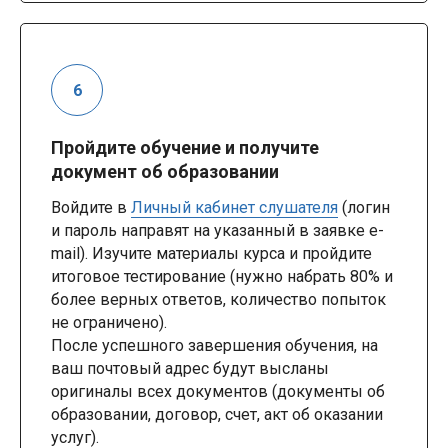
Пройдите обучение и получите
документ об образовании
Войдите в
Личный кабинет слушателя
(логин
и пароль направят на указанный в заявке e-
mail). Изучите материалы курса и пройдите
итоговое тестирование (нужно набрать 80% и
более верных ответов, количество попыток
не ограничено).
После успешного завершения обучения, на
ваш почтовый адрес будут высланы
оригиналы всех документов (документы об
образовании, договор, счет, акт об оказании
услуг).