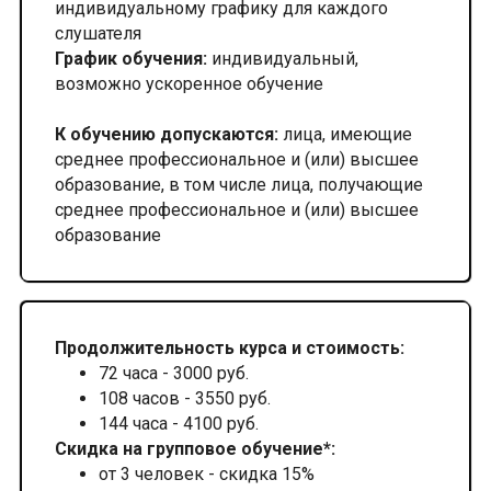
индивидуальному графику для каждого
слушателя
График обучения:
индивидуальный,
возможно ускоренное обучение
К обучению допускаются:
лица, имеющие
среднее профессиональное и (или) высшее
образование, в том числе лица, получающие
среднее профессиональное и (или) высшее
образование
Продолжительность курса и стоимость:
72 часа - 3000 руб.
108 часов - 3550 руб.
144 часа - 4100 руб.
Скидка на групповое обучение*:
от 3 человек - скидка 15%