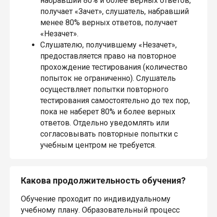
набравший 80% и более верных ответов,
получает «Зачет», слушатель, набравший
менее 80% верных ответов, получает
«Незачет».
Слушателю, получившему «Незачет»,
предоставляется право на повторное
прохождение тестирования (количество
попыток не ограниченно). Слушатель
осуществляет попытки повторного
тестирования самостоятельно до тех пор,
пока не наберет 80% и более верных
ответов. Отдельно уведомлять или
согласовывать повторные попытки с
учебным центром не требуется.
Какова продолжительность обучения?
Обучение проходит по индивидуальному
учебному плану. Образовательный процесс