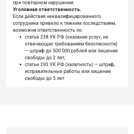
при повторном нарушении.
Уголовная ответственность.
Если действия неквалифицированного
сотрудника привело к тяжким последствиям,
возможна ответственность по:
статье 238 УК РФ (оказание услуг, не
отвечающих требованиям безопасности)
— штраф до 500 000 рублей или лишение
свободы до 2 лет;
статье 293 УК РФ (халатность) — штраф,
исправительные работы или лишение
свободы до 5 лет.