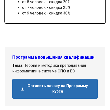
от 5 человек - скидка 20%
от 7 человек - скидка 25%
от 9 человек - скидка 30%
Программа повышения квалификации
Тема:
Теория и методика преподавания
информатики в системе СПО и ВО
Оставить заявку на Программу
курса