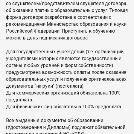
со слушателем/представителем слушателя договора
об оказании платных образовательных услуг. Типовая
форма договора разработана в соответствии с
рекомендациями Министерство образования и науки
Российской Федерации. Приступить к обучению
можно в день подписания договора.
Для государственных учреждений (т.е. организаций,
учредителями которых являются государственные
органы любых уровней и форм собственности)
предусмотрена возможность оплаты после оказания
образовательных услуг и получения оригиналов всех
документов "на руки" (постоплата).
Для коммерческих организаций обязательна 100%
предоплата.
Для физических лиц обязательна 100% предоплата.
Все выданные документы об образовании
(Удостоверения и Дипломы) подлежат обязательной