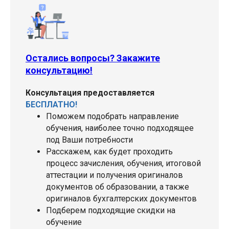
Остались вопросы? Закажите
консультацию!
Консультация предоставляется
БЕСПЛАТНО!
Поможем подобрать направление
обучения, наиболее точно подходящее
под Ваши потребности
Расскажем, как будет проходить
процесс зачисления, обучения, итоговой
аттестации и получения оригиналов
документов об образовании, а также
оригиналов бухгалтерских документов
Подберем подходящие скидки на
обучение