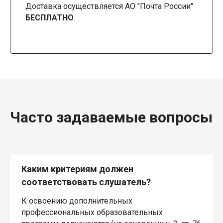
Доставка осуществляется АО "Почта России"
БЕСПЛАТНО
.
Часто задаваемые вопросы
Каким критериям должен
соответствовать слушатель?
К освоению дополнительных
профессиональных образовательных