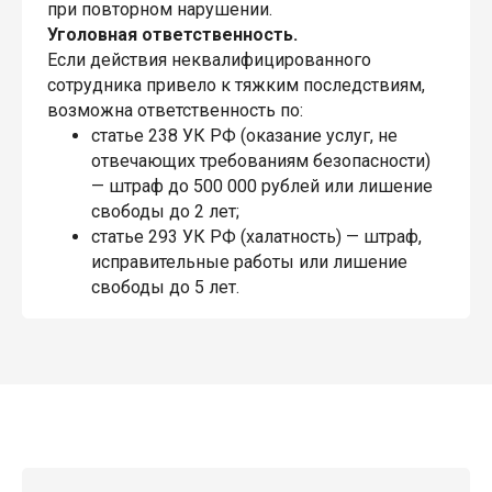
при повторном нарушении.
Уголовная ответственность.
Если действия неквалифицированного
сотрудника привело к тяжким последствиям,
возможна ответственность по:
статье 238 УК РФ (оказание услуг, не
отвечающих требованиям безопасности)
— штраф до 500 000 рублей или лишение
свободы до 2 лет;
статье 293 УК РФ (халатность) — штраф,
исправительные работы или лишение
свободы до 5 лет.