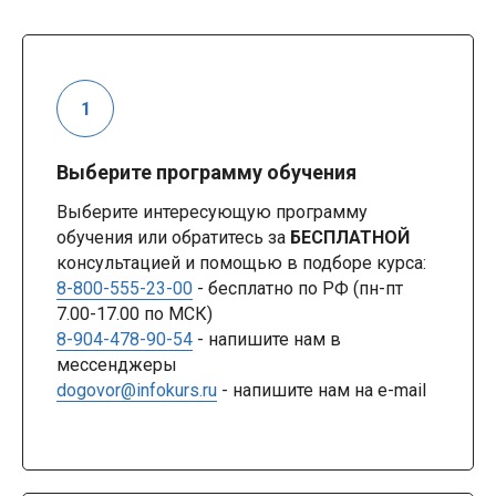
Выберите программу обучения
Выберите интересующую программу
обучения или обратитесь за
БЕСПЛАТНОЙ
консультацией и помощью в подборе курса:
8-800-555-23-00
- бесплатно по РФ (пн-пт
7.00-17.00 по МСК)
8-904-478-90-54
- напишите нам в
мессенджеры
dogovor@infokurs.ru
- напишите нам на e-mail