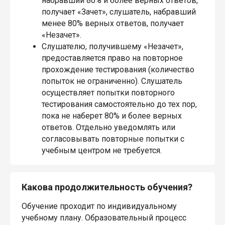
набравший 80% и более верных ответов,
получает «Зачет», слушатель, набравший
менее 80% верных ответов, получает
«Незачет».
Слушателю, получившему «Незачет»,
предоставляется право на повторное
прохождение тестирования (количество
попыток не ограниченно). Слушатель
осуществляет попытки повторного
тестирования самостоятельно до тех пор,
пока не наберет 80% и более верных
ответов. Отдельно уведомлять или
согласовывать повторные попытки с
учебным центром не требуется.
Какова продолжительность обучения?
Обучение проходит по индивидуальному
учебному плану. Образовательный процесс