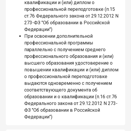
квалификации и (или) диплом о
профессиональной переподготовке (п.15
ст.76 Федерального закона от 29.12.2012 N
273-ФЗ "Об образовании в Российской
Федерации")
При освоении дополнительной
профессиональной программы
параллельно с получением среднего
профессионального образования и (или)
высшего образования удостоверение о
повышении квалификации и (или) диплом
о профессиональной переподготовке
выдаются одновременно с получением
соответствующего документа об
образовании и о квалификации (п.16 ст.76
Федерального закона от 29.12.2012 N 273-
ФЗ "Об образовании в Российской
Федерации")