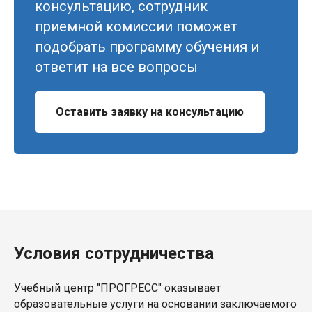
консультацию, сотрудник
приемной комиссии поможет
подобрать программу обучения и
ответит на все вопросы
Оставить заявку на консультацию
Условия сотрудничества
Учебный центр "ПРОГРЕСС" оказывает
образовательные услуги на основании заключаемого