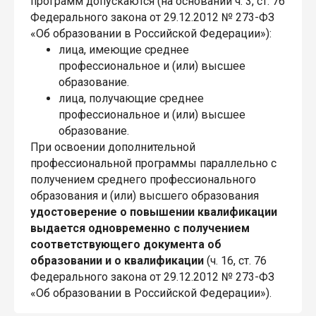
программ допускаются (на основании ч. 3, ст. 76
Федерального закона от 29.12.2012 № 273-ФЗ
«Об образовании в Российской Федерации»):
лица, имеющие среднее
профессиональное и (или) высшее
образование.
лица, получающие среднее
профессиональное и (или) высшее
образование.
При освоении дополнительной
профессиональной программы параллельно с
получением среднего профессионального
образования и (или) высшего образования
удостоверение о повышении квалификации
выдается одновременно с получением
соответствующего документа об
образовании и о квалификации
(ч. 16, ст. 76
Федерального закона от 29.12.2012 № 273-ФЗ
«Об образовании в Российской Федерации»).