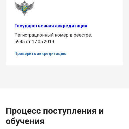
Государственная аккредитация
Регистрационный номер в реестре:
5945 от 17.05.2019
Проверить аккредитацию
Процесс поступления и
обучения