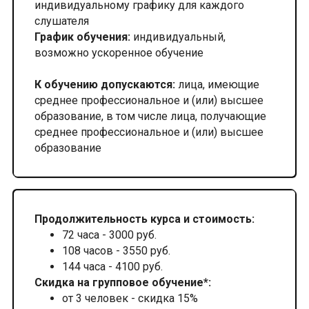
индивидуальному графику для каждого
слушателя
График обучения:
индивидуальный,
возможно ускоренное обучение
К обучению допускаются:
лица, имеющие
среднее профессиональное и (или) высшее
образование, в том числе лица, получающие
среднее профессиональное и (или) высшее
образование
Продолжительность курса и стоимость:
72 часа - 3000 руб.
108 часов - 3550 руб.
144 часа - 4100 руб.
Скидка на групповое обучение*:
от 3 человек - скидка 15%