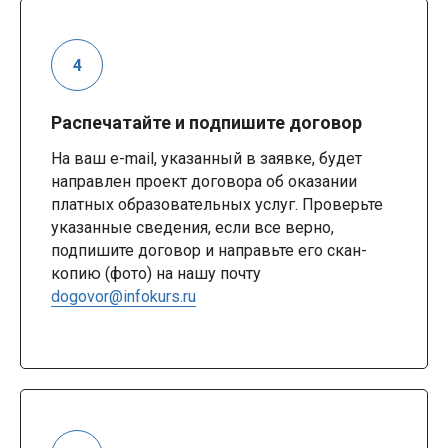
Распечатайте и подпишите договор
На ваш e-mail, указанный в заявке, будет
направлен проект договора об оказании
платных образовательных услуг. Проверьте
указанные сведения, если все верно,
подпишите договор и направьте его скан-
копию (фото) на нашу почту
dogovor@infokurs.ru