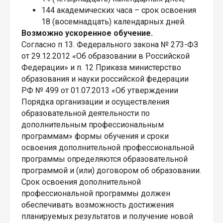
144 академических часа – срок освоения
18 (восемнадцать) календарных дней.
Возможно ускоренное обучение.
Согласно п 13. Федерального закона № 273-ФЗ
от 29.12.2012 «Об образовании в Российской
Федерации» и п. 12 Приказа министерство
образования и науки российской федерации
РФ № 499 от 01.07.2013 «Об утверждении
Порядка организации и осуществления
образовательной деятельности по
дополнительным профессиональным
программам» формы обучения и сроки
освоения дополнительной профессиональной
программы определяются образовательной
программой и (или) договором об образовании.
Срок освоения дополнительной
профессиональной программы должен
обеспечивать возможность достижения
планируемых результатов и получение новой