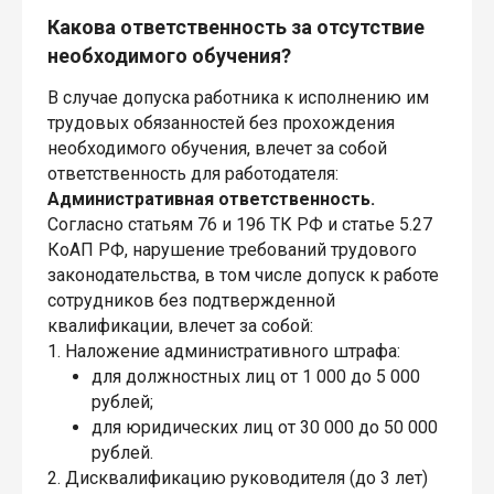
Какова ответственность за отсутствие
необходимого обучения?
В случае допуска работника к исполнению им
трудовых обязанностей без прохождения
необходимого обучения, влечет за собой
ответственность для работодателя:
Административная ответственность.
Согласно статьям 76 и 196 ТК РФ и статье 5.27
КоАП РФ, нарушение требований трудового
законодательства, в том числе допуск к работе
сотрудников без подтвержденной
квалификации, влечет за собой:
1. Наложение административного штрафа:
для должностных лиц от 1 000 до 5 000
рублей;
для юридических лиц от 30 000 до 50 000
рублей.
2. Дисквалификацию руководителя (до 3 лет)