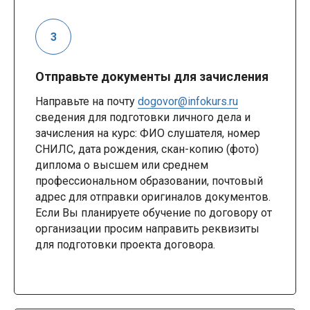
Отправьте документы для зачисления
Направьте на почту
dogovor@infokurs.ru
сведения для подготовки личного дела и
зачисления на курс: ФИО слушателя, номер
СНИЛС, дата рождения, скан-копию (фото)
диплома о высшем или среднем
профессиональном образовании, почтовый
адрес для отправки оригиналов документов.
Если Вы планируете обучение по договору от
организации просим направить реквизиты
для подготовки проекта договора.