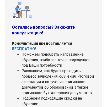
Остались вопросы? Закажите
консультацию!
Консультация предоставляется
БЕСПЛАТНО!
Поможем подобрать направление
обучения, наиболее точно подходящее
под Ваши потребности
Расскажем, как будет проходить
процесс зачисления, обучения, итоговой
аттестации и получения оригиналов
документов об образовании, а также
оригиналов бухгалтерских документов
Подберем подходящие скидки на
обучение