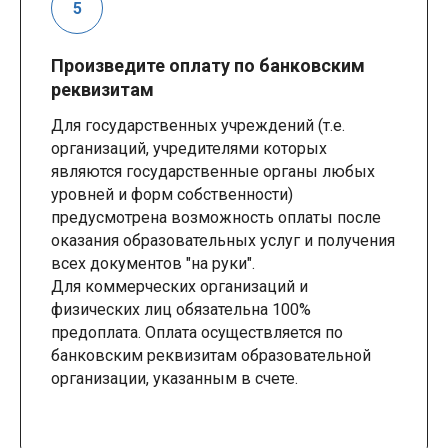
Произведите оплату по банковским
реквизитам
Для государственных учреждений (т.е.
организаций, учредителями которых
являются государственные органы любых
уровней и форм собственности)
предусмотрена возможность оплаты после
оказания образовательных услуг и получения
всех документов "на руки".
Для коммерческих организаций и
физических лиц обязательна 100%
предоплата. Оплата осуществляется по
банковским реквизитам образовательной
организации, указанным в счете.