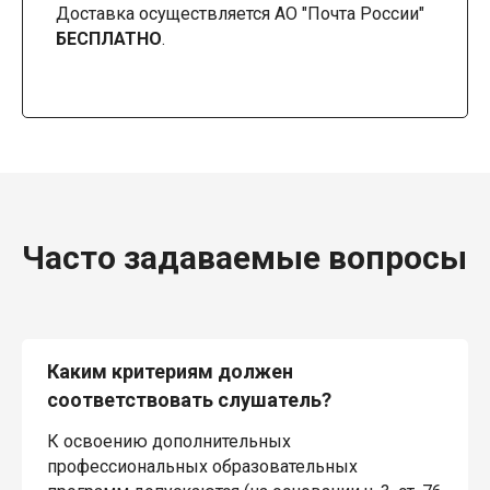
Доставка осуществляется АО "Почта России"
БЕСПЛАТНО
.
Часто задаваемые вопросы
Каким критериям должен
соответствовать слушатель?
К освоению дополнительных
профессиональных образовательных