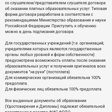
со слушателем/представителем слушателя договора
об оказании платных образовательных услуг. Типовая
форма договора разработана в соответствии с
рекомендациями Министерство образования и науки
Российской Федерации. Приступить к обучению
можно в день подписания договора.
Для государственных учреждений (т.е. организаций,
учредителями которых являются государственные
органы любых уровней и форм собственности)
предусмотрена возможность оплаты после оказания
образовательных услуг и получения оригиналов всех
документов "на руки" (постоплата).
Для коммерческих организаций обязательна 100%
предоплата.
Для физических лиц обязательна 100% предоплата.
Все выданные документы об образовании
(Удостоверения и Дипломы) подлежат обязательной