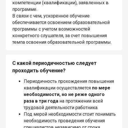
компетенции (квалификации), заявленных в
программе.
В связи с чем, ускоренное обучение
обеспечивается освоением образовательной
программы с учетом возможностей
конкретного слушателя, за счет повышения
темпа освоения образовательной программы.
С какой периодичностью следует
проходить обучение?
Периодичность прохождения повышения
квалификации осуществляется
по мере
необходимости, но не реже одного
раза в три года
на протяжении всей
трудовой деятельности работника.
Под мерой необходимости стоит понимать
необходимость проведения обучения
специалистов независимо от срока