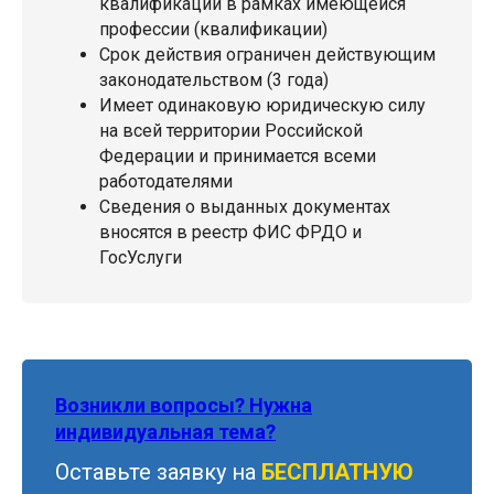
квалификации в рамках имеющейся
профессии (квалификации)
Срок действия ограничен действующим
законодательством (3 года)
Имеет одинаковую юридическую силу
на всей территории Российской
Федерации и принимается всеми
работодателями
Сведения о выданных документах
вносятся в реестр ФИС ФРДО и
ГосУслуги
Возникли вопросы? Нужна
индивидуальная тема?
Оставьте заявку на
БЕСПЛАТНУЮ