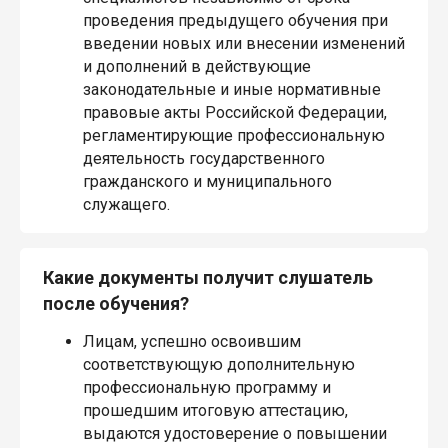
проведения предыдущего обучения при
введении новых или внесении изменений
и дополнений в действующие
законодательные и иные нормативные
правовые акты Российской Федерации,
регламентирующие профессиональную
деятельность государственного
гражданского и муниципального
служащего.
Какие документы получит слушатель
после обучения?
Лицам, успешно освоившим
соответствующую дополнительную
профессиональную программу и
прошедшим итоговую аттестацию,
выдаются удостоверение о повышении