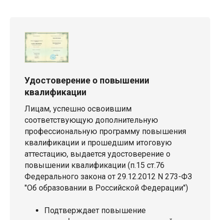
Удостоверение о повышении
квалификации
Лицам, успешно освоившим
соответствующую дополнительную
профессиональную программу повышения
квалификации и прошедшим итоговую
аттестацию, выдается удостоверение о
повышении квалификации (п.15 ст.76
Федерального закона от 29.12.2012 N 273-ФЗ
"Об образовании в Российской Федерации")
Подтверждает повышение