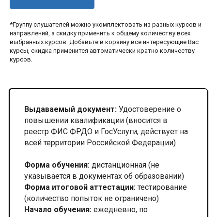
*Группу слушателей можно укомплектовать из разных курсов и
направлений, а скидку применить к общему количеству всех
выбранных курсов. Добавьте в корзину все интересующие Вас
курсы, скидка применится автоматически кратно количеству
курсов.
Выдаваемый документ:
Удостоверение о
повышении квалификации (вносится в
реестр ФИС ФРДО и ГосУслуги, действует на
всей территории Российской Федерации)
Форма обучения:
дистанционная (не
указывается в документах об образовании)
Форма итоговой аттестации:
тестирование
(количество попыток не ограничено)
Начало обучения:
ежедневно, по