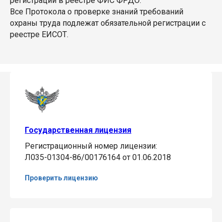
регистрации в реестре ФИС ФРДО.
Все Протокола о проверке знаний требований
охраны труда подлежат обязательной регистрации с
реестре ЕИСОТ.
Государственная лицензия
Регистрационный номер лицензии:
Л035-01304-86/00176164 от 01.06.2018
Проверить лицензию