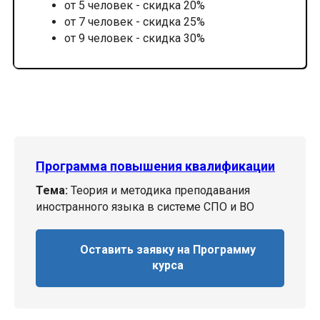
от 5 человек - скидка 20%
от 7 человек - скидка 25%
от 9 человек - скидка 30%
Программа повышения квалификации
Тема:
Теория и методика преподавания
иностранного языка в системе СПО и ВО
Оставить заявку на Программу
курса