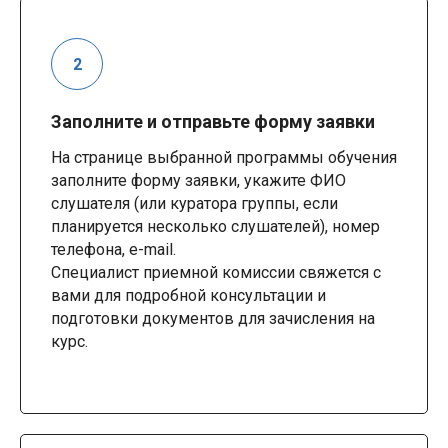
Заполните и отправьте форму заявки
На странице выбранной программы обучения
заполните форму заявки, укажите ФИО
слушателя (или куратора группы, если
планируется несколько слушателей), номер
телефона, e-mail.
Специалист приемной комиссии свяжется с
вами для подробной консультации и
подготовки документов для зачисления на
курс.