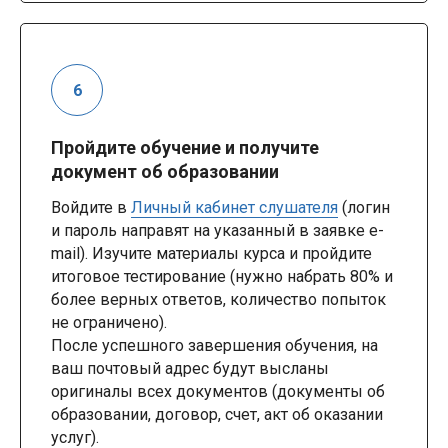
Пройдите обучение и получите
документ об образовании
Войдите в
Личный кабинет слушателя
(логин
и пароль направят на указанный в заявке e-
mail). Изучите материалы курса и пройдите
итоговое тестирование (нужно набрать 80% и
более верных ответов, количество попыток
не ограничено).
После успешного завершения обучения, на
ваш почтовый адрес будут высланы
оригиналы всех документов (документы об
образовании, договор, счет, акт об оказании
услуг).