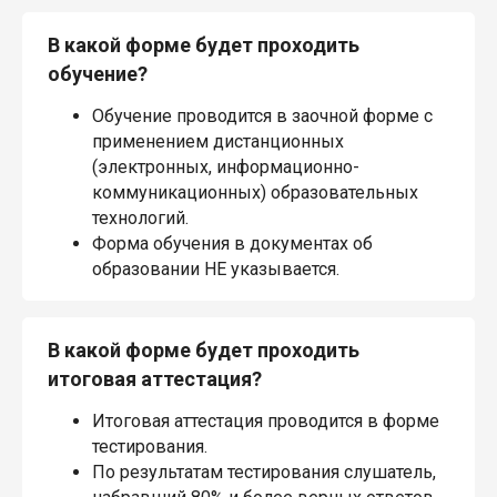
В какой форме будет проходить
обучение?
Обучение проводится в заочной форме с
применением дистанционных
(электронных, информационно-
коммуникационных) образовательных
технологий.
Форма обучения в документах об
образовании НЕ указывается.
В какой форме будет проходить
итоговая аттестация?
Итоговая аттестация проводится в форме
тестирования.
По результатам тестирования слушатель,