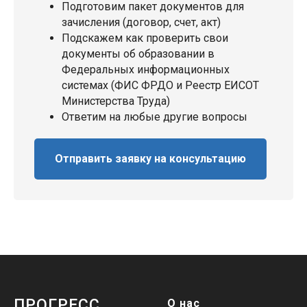
Подготовим пакет документов для
зачисления (договор, счет, акт)
Подскажем как проверить свои
документы об образовании в
Федеральных информационных
системах (ФИС ФРДО и Реестр ЕИСОТ
Министерства Труда)
Ответим на любые другие вопросы
Отправить заявку на консультацию
ПРОГРЕСС
О нас