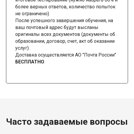
более верных ответов, количество попыток
не ограничено).
После успешного завершения обучения, на
ваш почтовый адрес будут высланы
оригиналы всех документов (документы об
образовании, договор, счет, акт об оказании
услуг).
Доставка осуществляется АО "Почта России"
БЕСПЛАТНО
.
Часто задаваемые вопросы