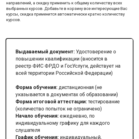
направлений, а скидку применить к общему количеству всех
выбранных курсов. Добавьте в корзину все интересующие Вас
курсы, скидка применится автоматически кратно количеству
курсов.
Выдаваемый документ:
Удостоверение о
повышении квалификации (вносится в
реестр ФИС ФРДО и ГосУслуги, действует на
всей территории Российской Федерации)
Форма обучения:
дистанционная (не
указывается в документах об образовании)
Форма итоговой аттестации:
тестирование
(количество попыток не ограничено)
Начало обучения:
ежедневно, по
индивидуальному графику для каждого
слушателя
График обучения:
индивидуальный,