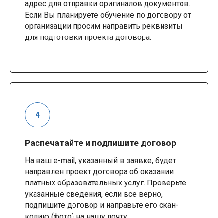
адрес для отправки оригиналов документов.
Если Вы планируете обучение по договору от
организации просим направить реквизиты
для подготовки проекта договора.
Распечатайте и подпишите договор
На ваш e-mail, указанный в заявке, будет
направлен проект договора об оказании
платных образовательных услуг. Проверьте
указанные сведения, если все верно,
подпишите договор и направьте его скан-
копию (фото) на нашу почту