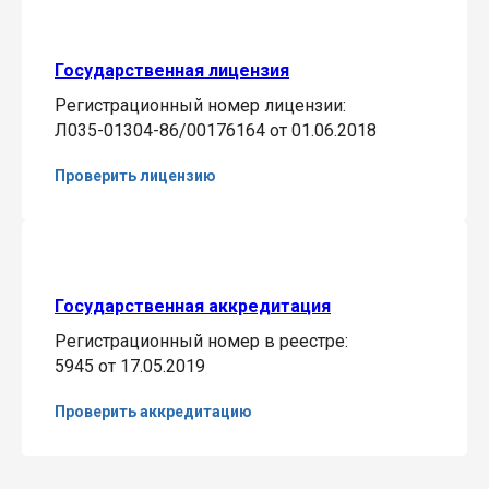
Государственная лицензия
Регистрационный номер лицензии:
Л035-01304-86/00176164 от 01.06.2018
Проверить лицензию
Государственная аккредитация
Регистрационный номер в реестре:
5945 от 17.05.2019
Проверить аккредитацию