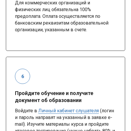
Для коммерческих организаций и
физических лиц обязательна 100%
предоплата. Оплата осуществляется по
банковским реквизитам образовательной
организации, указанным в счете.
Пройдите обучение и получите
документ об образовании
Войдите в
Личный кабинет слушателя
(логин
и пароль направят на указанный в заявке e-
mail). Изучите материалы курса и пройдите
итоговое тестирование (нужно набрать 80% и