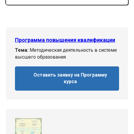
Программа повышения квалификации
Тема:
Методическая деятельность в системе
высшего образования
Оставить заявку на Программу
курса