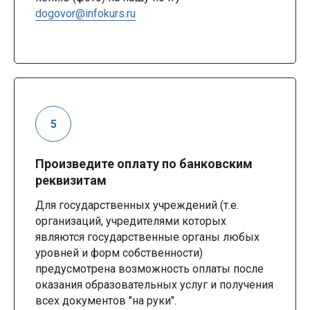
dogovor@infokurs.ru
Произведите оплату по банковским
реквизитам
Для государственных учреждений (т.е.
организаций, учредителями которых
являются государственные органы любых
уровней и форм собственности)
предусмотрена возможность оплаты после
оказания образовательных услуг и получения
всех документов "на руки".