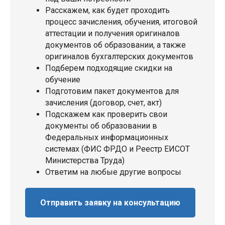
Расскажем, как будет проходить
процесс зачисления, обучения, итоговой
аттестации и получения оригиналов
документов об образовании, а также
оригиналов бухгалтерских документов
Подберем подходящие скидки на
обучение
Подготовим пакет документов для
зачисления (договор, счет, акт)
Подскажем как проверить свои
документы об образовании в
Федеральных информационных
системах (ФИС ФРДО и Реестр ЕИСОТ
Министерства Труда)
Ответим на любые другие вопросы
Отправить заявку на консультацию