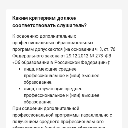
Каким критериям должен
соответствовать слушатель?
К освоению дополнительных
профессиональных образовательных
программ допускаются (на основании ч. 3, ст. 76
Федерального закона от 29.12.2012 № 273-ФЗ
«Об образовании в Российской Федерации»):
лица, имеющие среднее
профессиональное и (или) высшее
образование.
лица, получающие среднее
профессиональное и (или) высшее
образование.
При освоении дополнительной
профессиональной программы параллельно с
получением среднего профессионального