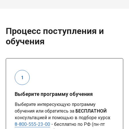
Процесс поступления и
обучения
Выберите программу обучения
Выберите интересующую программу
обучения или обратитесь за
БЕСПЛАТНОЙ
консультацией и помощью в подборе курса:
8-800-555-23-00
- бесплатно по РФ (пн-пт