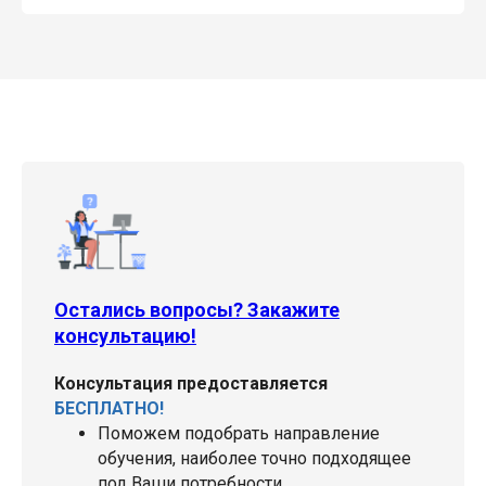
Остались вопросы? Закажите
консультацию!
Консультация предоставляется
БЕСПЛАТНО!
Поможем подобрать направление
обучения, наиболее точно подходящее
под Ваши потребности