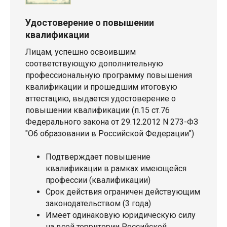
Удостоверение о повышении
квалификации
Лицам, успешно освоившим
соответствующую дополнительную
профессиональную программу повышения
квалификации и прошедшим итоговую
аттестацию, выдается удостоверение о
повышении квалификации (п.15 ст.76
Федерального закона от 29.12.2012 N 273-ФЗ
"Об образовании в Российской Федерации")
Подтверждает повышение
квалификации в рамках имеющейся
профессии (квалификации)
Срок действия ограничен действующим
законодательством (3 года)
Имеет одинаковую юридическую силу
на всей территории Российской