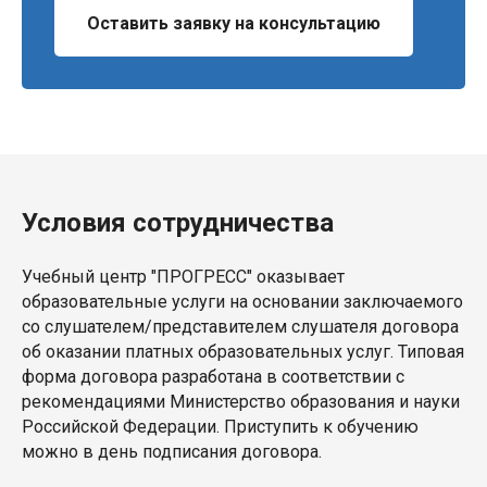
Оставить заявку на консультацию
Условия сотрудничества
Учебный центр "ПРОГРЕСС" оказывает
образовательные услуги на основании заключаемого
со слушателем/представителем слушателя договора
об оказании платных образовательных услуг. Типовая
форма договора разработана в соответствии с
рекомендациями Министерство образования и науки
Российской Федерации. Приступить к обучению
можно в день подписания договора.