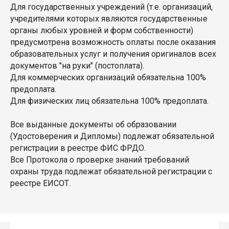
Для государственных учреждений (т.е. организаций,
учредителями которых являются государственные
органы любых уровней и форм собственности)
предусмотрена возможность оплаты после оказания
образовательных услуг и получения оригиналов всех
документов "на руки" (постоплата).
Для коммерческих организаций обязательна 100%
предоплата.
Для физических лиц обязательна 100% предоплата.
Все выданные документы об образовании
(Удостоверения и Дипломы) подлежат обязательной
регистрации в реестре ФИС ФРДО.
Все Протокола о проверке знаний требований
охраны труда подлежат обязательной регистрации с
реестре ЕИСОТ.