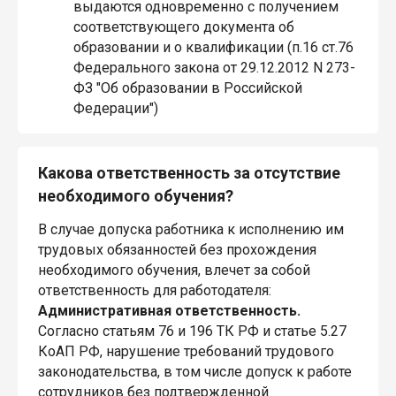
выдаются одновременно с получением
соответствующего документа об
образовании и о квалификации (п.16 ст.76
Федерального закона от 29.12.2012 N 273-
ФЗ "Об образовании в Российской
Федерации")
Какова ответственность за отсутствие
необходимого обучения?
В случае допуска работника к исполнению им
трудовых обязанностей без прохождения
необходимого обучения, влечет за собой
ответственность для работодателя:
Административная ответственность.
Согласно статьям 76 и 196 ТК РФ и статье 5.27
КоАП РФ, нарушение требований трудового
законодательства, в том числе допуск к работе
сотрудников без подтвержденной