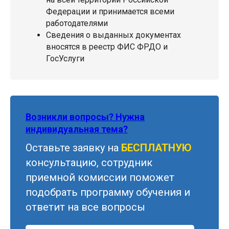
Федерации и принимается всеми
работодателями
Сведения о выданных документах
вносятся в реестр ФИС ФРДО и
ГосУслуги
Возникли вопросы? Нужна
индивидуальная тема?
Оставьте заявку на
БЕСПЛАТНУЮ
консультацию, сотрудник
приемной комиссии поможет
подобрать программу обучения и
ответит на все вопросы