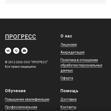
ПРОГРЕСС
О нас
Лицензия
Аккредитация
Политика в отношении
© 2012-2026 ООО "ПРОГРЕСС"
обработки персональных
Все права защищены.
данных
Оферта
Обучение
Помощь
Повышение квалификации
Доставка
Профессиональная
Контакты