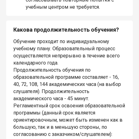
учебным центром не требуется.
Какова продолжительность обучения?
Обучение проходит по индивидуальному
учебному плану. Образовательный процесс
осуществляется непрерывно в течение всего
календарного года.
Продолжительность обучения по
образовательной программе составляет - 16,
40, 72, 108, 144 академических часа (на выбор
слушателя). Продолжительность
академического часа - 45 минут.
Регламентный срок освоения образовательной
программы (данный срок является
ориентировочным, может быть изменен как в
большую, так и в меньшую стороны, по
согласованию с заказчиком/слушателем):