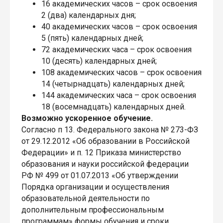
16 академических часов – срок освоения
2 (два) календарных дня;
40 академических часов – срок освоения
5 (пять) календарных дней;
72 академических часа – срок освоения
10 (десять) календарных дней;
108 академических часов – срок освоения
14 (четырнадцать) календарных дней;
144 академических часа – срок освоения
18 (восемнадцать) календарных дней.
Возможно ускоренное обучение.
Согласно п 13. Федерального закона № 273-ФЗ
от 29.12.2012 «Об образовании в Российской
Федерации» и п. 12 Приказа министерство
образования и науки российской федерации
РФ № 499 от 01.07.2013 «Об утверждении
Порядка организации и осуществления
образовательной деятельности по
дополнительным профессиональным
программам» формы обучения и сроки