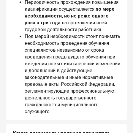
Периодичность прохождения повышения
квалификации осуществляется
по мере
необходимости, но не реже одного
раза в три года
на протяжении всей
трудовой деятельности работника.
Под мерой необходимости стоит понимать
необходимость проведения обучения
специалистов независимо от срока
проведения предыдущего обучения при
введении новых или внесении изменений
и дополнений в действующие
законодательные и иные нормативные
правовые акты Российской Федерации,
регламентирующие профессиональную
деятельность государственного
гражданского и муниципального
служащего.