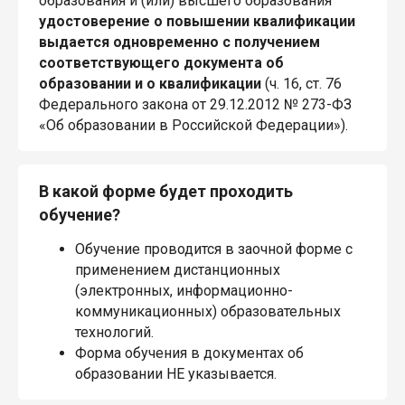
образования и (или) высшего образования
удостоверение о повышении квалификации
выдается одновременно с получением
соответствующего документа об
образовании и о квалификации
(ч. 16, ст. 76
Федерального закона от 29.12.2012 № 273-ФЗ
«Об образовании в Российской Федерации»).
В какой форме будет проходить
обучение?
Обучение проводится в заочной форме с
применением дистанционных
(электронных, информационно-
коммуникационных) образовательных
технологий.
Форма обучения в документах об
образовании НЕ указывается.