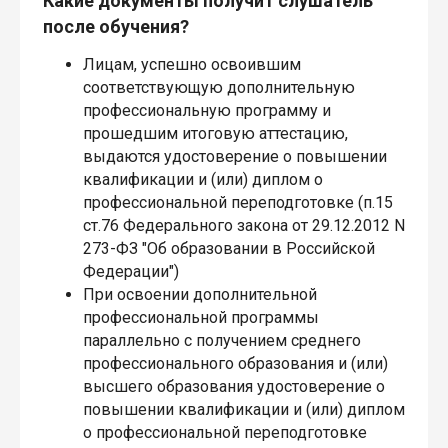
Какие документы получит слушатель
после обучения?
Лицам, успешно освоившим
соответствующую дополнительную
профессиональную программу и
прошедшим итоговую аттестацию,
выдаются удостоверение о повышении
квалификации и (или) диплом о
профессиональной переподготовке (п.15
ст.76 Федерального закона от 29.12.2012 N
273-ФЗ "Об образовании в Российской
Федерации")
При освоении дополнительной
профессиональной программы
параллельно с получением среднего
профессионального образования и (или)
высшего образования удостоверение о
повышении квалификации и (или) диплом
о профессиональной переподготовке