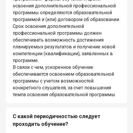
освоения дополнительной профессиональной
программы определяются образовательной
программой и (или) договором об образовании.
Срок освоения дополнительной
профессиональной программы должен
обеспечивать возможность достижения
планируемых результатов и получение новой
компетенции (квалификации), заявленных в
программе.
В связи с чем, ускоренное обучение
обеспечивается освоением образовательной
программы с учетом возможностей
конкретного слушателя, за счет повышения
темпа освоения образовательной программы.
С какой периодичностью следует
проходить обучение?