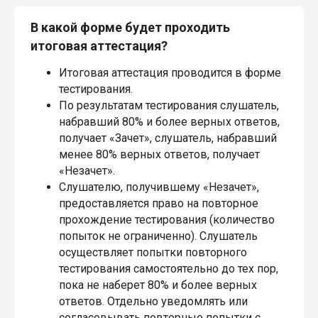
В какой форме будет проходить
итоговая аттестация?
Итоговая аттестация проводится в форме
тестирования.
По результатам тестирования слушатель,
набравший 80% и более верных ответов,
получает «Зачет», слушатель, набравший
менее 80% верных ответов, получает
«Незачет».
Слушателю, получившему «Незачет»,
предоставляется право на повторное
прохождение тестирования (количество
попыток не ограниченно). Слушатель
осуществляет попытки повторного
тестирования самостоятельно до тех пор,
пока не наберет 80% и более верных
ответов. Отдельно уведомлять или
согласовывать повторные попытки с