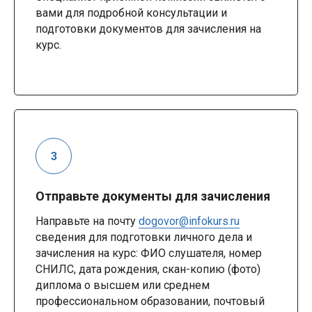
вами для подробной консультации и
подготовки документов для зачисления на
курс.
Отправьте документы для зачисления
Направьте на почту
dogovor@infokurs.ru
сведения для подготовки личного дела и
зачисления на курс: ФИО слушателя, номер
СНИЛС, дата рождения, скан-копию (фото)
диплома о высшем или среднем
профессиональном образовании, почтовый