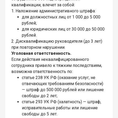
квалификации, влечет за собой:
1. Наложение административного штрафа:
для должностных лиц от 1 000 до 5 000
рублей;
для юридических лиц от 30 000 до 50 000
рублей.
2. Дисквалификацию руководителя (до 3 лет)
при повторном нарушении.
Уголовная ответственность.
Если действия неквалифицированного
сотрудника привело к тяжким последствиям,
возможна ответственность по:
статье 238 УК РФ (оказание услуг, не
отвечающих требованиям безопасности)
— штраф до 500 000 рублей или лишение
свободы до 2 лет;
статье 293 УК РФ (халатность) — штраф,
исправительные работы или лишение
свободы до 5 лет.