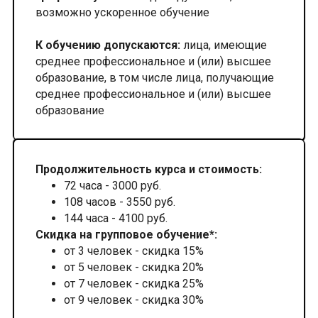
возможно ускоренное обучение
К обучению допускаются:
лица, имеющие
среднее профессиональное и (или) высшее
образование, в том числе лица, получающие
среднее профессиональное и (или) высшее
образование
Продолжительность курса и стоимость:
72 часа - 3000 руб.
108 часов - 3550 руб.
144 часа - 4100 руб.
Скидка на групповое обучение*:
от 3 человек - скидка 15%
от 5 человек - скидка 20%
от 7 человек - скидка 25%
от 9 человек - скидка 30%