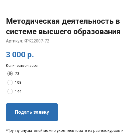
Методическая деятельность в
системе высшего образования
Артикул:
KPK22007-72
3 000
р.
Количество часов
72
108
144
Подать заявку
*Группу слушателей можно укомплектовать из разных курсов и