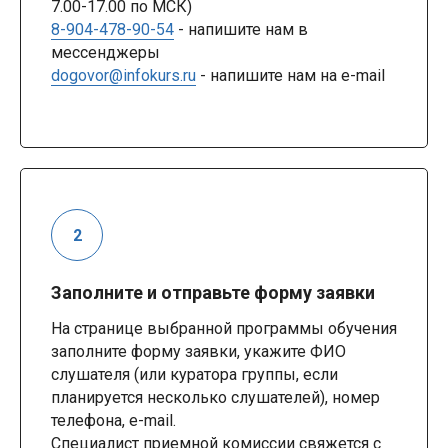
7.00-17.00 по МСК)
8-904-478-90-54
- напишите нам в
мессенджеры
dogovor@infokurs.ru
- напишите нам на e-mail
Заполните и отправьте форму заявки
На странице выбранной программы обучения
заполните форму заявки, укажите ФИО
слушателя (или куратора группы, если
планируется несколько слушателей), номер
телефона, e-mail.
Специалист приемной комиссии свяжется с