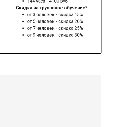
144 часа - 4100 руб.
Скидка на групповое обучение*:
от 3 человек - скидка 15%
от 5 человек - скидка 20%
от 7 человек - скидка 25%
от 9 человек - скидка 30%