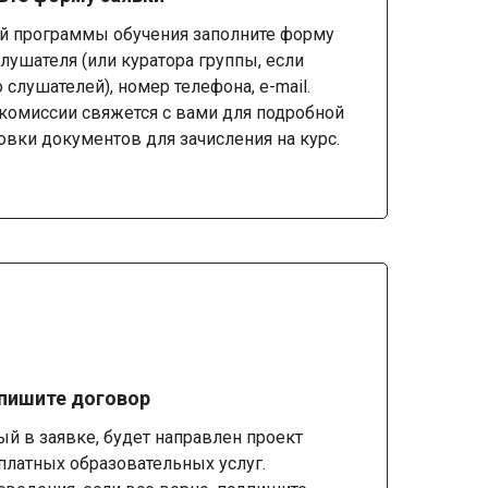
й программы обучения заполните форму
лушателя (или куратора группы, если
 слушателей), номер телефона, e-mail.
комиссии свяжется с вами для подробной
овки документов для зачисления на курс.
дпишите договор
ный в заявке, будет направлен проект
платных образовательных услуг.