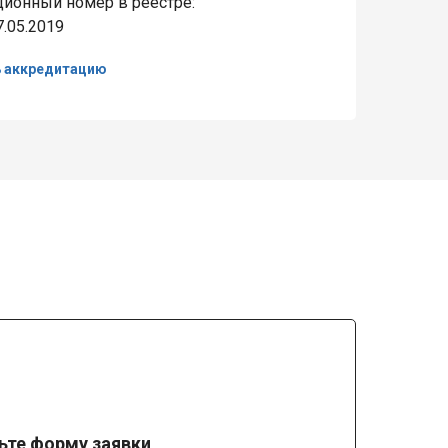
ционный номер в реестре:
7.05.2019
ь аккредитацию
ьте форму заявки