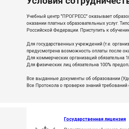
Условия сотрудничест
Учебный центр "ПРОГРЕСС" оказывает образов
оказании платных образовательных услуг. Тип
Российской Федерации. Приступить к обучени
Для государственных учреждений (т.е. орган
предусмотрена возможность оплаты после оказ
Для коммерческих организаций обязательна 1
Для физических лиц обязательна 100% предопл
Все выданные документы об образовании (Уд
Все Протокола о проверке знаний требований 
Государственная лицензия