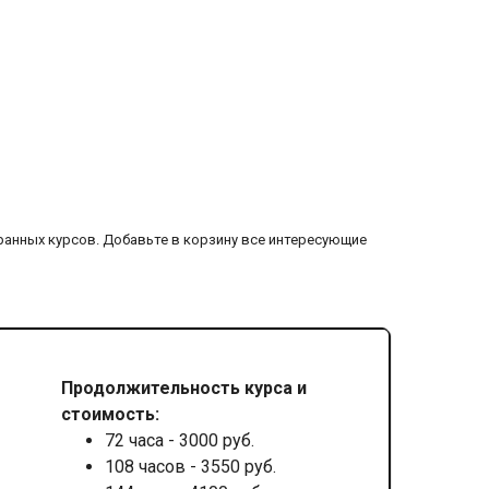
ранных курсов. Добавьте в корзину все интересующие
Продолжительность курса и
стоимость:
72 часа - 3000 руб.
108 часов - 3550 руб.