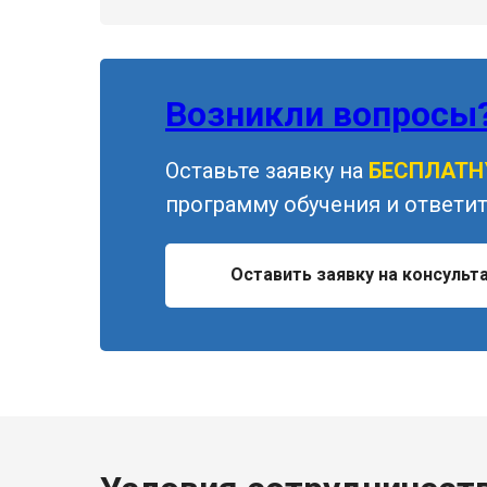
Возникли вопросы
Оставьте заявку на
БЕСПЛАТ
программу обучения и ответит
Оставить заявку на консульт