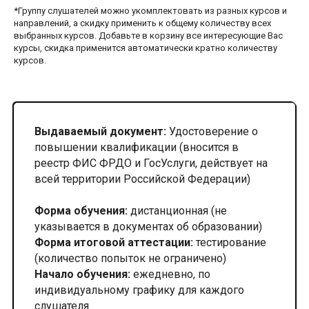
*Группу слушателей можно укомплектовать из разных курсов и
направлений, а скидку применить к общему количеству всех
выбранных курсов. Добавьте в корзину все интересующие Вас
курсы, скидка применится автоматически кратно количеству
курсов.
Выдаваемый документ:
Удостоверение о
повышении квалификации (вносится в
реестр ФИС ФРДО и ГосУслуги, действует на
всей территории Российской Федерации)
Форма обучения:
дистанционная (не
указывается в документах об образовании)
Форма итоговой аттестации:
тестирование
(количество попыток не ограничено)
Начало обучения:
ежедневно, по
индивидуальному графику для каждого
слушателя