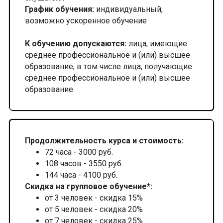
График обучения:
индивидуальный,
возможно ускоренное обучение
К обучению допускаются:
лица, имеющие
среднее профессиональное и (или) высшее
образование, в том числе лица, получающие
среднее профессиональное и (или) высшее
образование
Продолжительность курса и стоимость:
72 часа - 3000 руб.
108 часов - 3550 руб.
144 часа - 4100 руб.
Скидка на групповое обучение*:
от 3 человек - скидка 15%
от 5 человек - скидка 20%
от 7 человек - скидка 25%