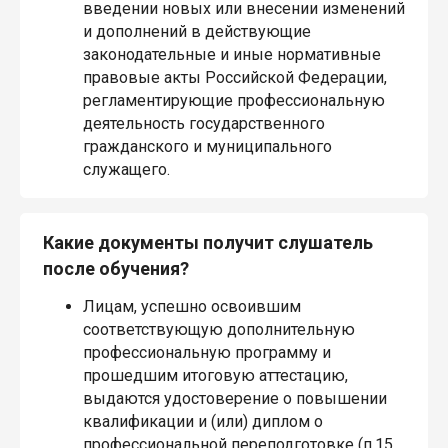
введении новых или внесении изменений
и дополнений в действующие
законодательные и иные нормативные
правовые акты Российской Федерации,
регламентирующие профессиональную
деятельность государственного
гражданского и муниципального
служащего.
Какие документы получит слушатель
после обучения?
Лицам, успешно освоившим
соответствующую дополнительную
профессиональную программу и
прошедшим итоговую аттестацию,
выдаются удостоверение о повышении
квалификации и (или) диплом о
профессиональной переподготовке (п.15