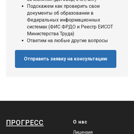
Подскажем как проверить свои
документы об образовании в
Федеральных информационных
системах (ФИС ФРДО и Реестр ЕИСОТ
Министерства Труда)
Ответим на любые другие вопросы
Отправить заявку на консультацию
ПРОГРЕСС
О нас
Лицензия