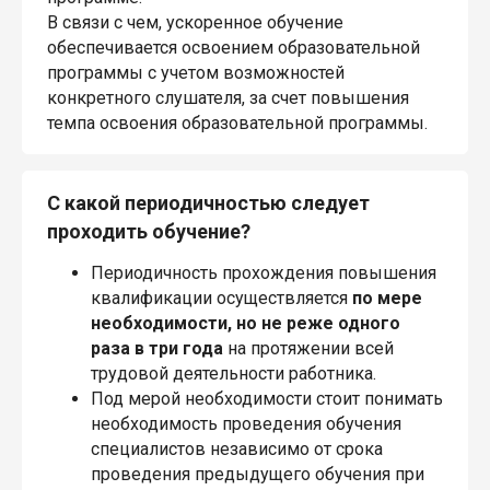
В связи с чем, ускоренное обучение
обеспечивается освоением образовательной
программы с учетом возможностей
конкретного слушателя, за счет повышения
темпа освоения образовательной программы.
С какой периодичностью следует
проходить обучение?
Периодичность прохождения повышения
квалификации осуществляется
по мере
необходимости, но не реже одного
раза в три года
на протяжении всей
трудовой деятельности работника.
Под мерой необходимости стоит понимать
необходимость проведения обучения
специалистов независимо от срока
проведения предыдущего обучения при