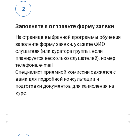
Заполните и отправьте форму заявки
На странице выбранной программы обучения
заполните форму заявки, укажите ФИО
слушателя (или куратора группы, если
планируется несколько слушателей), номер
телефона, e-mail.
Специалист приемной комиссии свяжется с
вами для подробной консультации и
подготовки документов для зачисления на
курс.