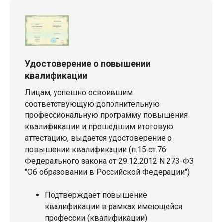
Удостоверение о повышении
квалификации
Лицам, успешно освоившим
соответствующую дополнительную
профессиональную программу повышения
квалификации и прошедшим итоговую
аттестацию, выдается удостоверение о
повышении квалификации (п.15 ст.76
Федерального закона от 29.12.2012 N 273-ФЗ
"Об образовании в Российской Федерации")
Подтверждает повышение
квалификации в рамках имеющейся
профессии (квалификации)