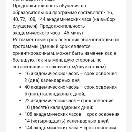
Продолжительность обучения по
образовательной программе составляет - 16,
40, 72, 108, 144 академических часа (на выбор
слушателя). Продолжительность
академического часа - 45 минут.
Регламентный срок освоения образовательной
программы (данный срок является
ориентировочным, может быть изменен как в
большую, так и в меньшую стороны, по
согласованию с заказчиком/слушателем):
16 академических часов – срок освоения
2 (два) календарных дня;
40 академических часов – срок освоения
5 (пять) календарных дней;
72 академических часа – срок освоения
10 (десять) календарных дней;
108 академических часов – срок освоения
14 (четырнадцать) календарных дней;
144 академических часа – срок освоения