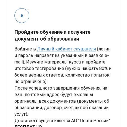
Пройдите обучение и получите
документ об образовании
Войдите в
Личный кабинет слушателя
(логин
и пароль направят на указанный в заявке e-
mail). Изучите материалы курса и пройдите
итоговое тестирование (нужно набрать 80% и
более верных ответов, количество попыток
не ограничено).
После успешного завершения обучения, на
ваш почтовый адрес будут высланы
оригиналы всех документов (документы об
образовании, договор, счет, акт об оказании
услуг).
Доставка осуществляется АО "Почта России"