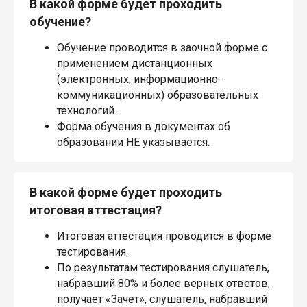
В какой форме будет проходить
обучение?
Обучение проводится в заочной форме с
применением дистанционных
(электронных, информационно-
коммуникационных) образовательных
технологий.
Форма обучения в документах об
образовании НЕ указывается.
В какой форме будет проходить
итоговая аттестация?
Итоговая аттестация проводится в форме
тестирования.
По результатам тестирования слушатель,
набравший 80% и более верных ответов,
получает «Зачет», слушатель, набравший