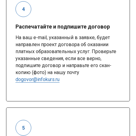
Распечатайте и подпишите договор
На ваш e-mail, указанный в заявке, будет
направлен проект договора об оказании
платных образовательных услуг. Проверьте
указанные сведения, если все верно,
подпишите договор и направьте его скан-
копию (фото) на нашу почту
dogovor@infokurs.ru