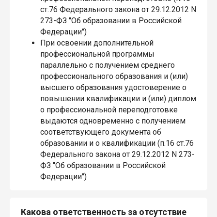
ст.76 Федерального закона от 29.12.2012 N
273-ФЗ "Об образовании в Российской
Федерации")
При освоении дополнительной
профессиональной программы
параллельно с получением среднего
профессионального образования и (или)
высшего образования удостоверение о
повышении квалификации и (или) диплом
о профессиональной переподготовке
выдаются одновременно с получением
соответствующего документа об
образовании и о квалификации (п.16 ст.76
Федерального закона от 29.12.2012 N 273-
ФЗ "Об образовании в Российской
Федерации")
Какова ответственность за отсутствие