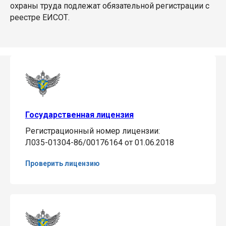
охраны труда подлежат обязательной регистрации с
реестре ЕИСОТ.
Государственная лицензия
Регистрационный номер лицензии:
Л035-01304-86/00176164 от 01.06.2018
Проверить лицензию