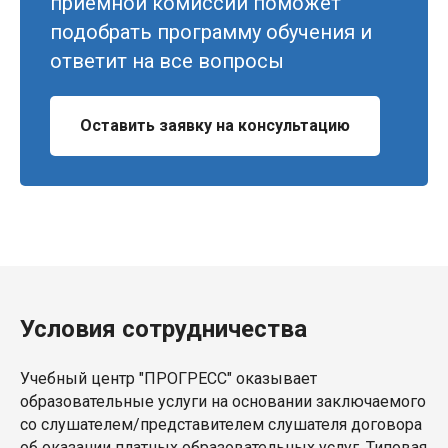
приемной комиссии поможет
подобрать программу обучения и
ответит на все вопросы
Оставить заявку на консультацию
Условия сотрудничества
Учебный центр "ПРОГРЕСС" оказывает
образовательные услуги на основании заключаемого
со слушателем/представителем слушателя договора
об оказании платных образовательных услуг. Типовая