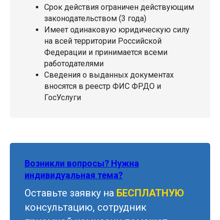
Срок действия ограничен действующим
законодательством (3 года)
Имеет одинаковую юридическую силу
на всей территории Российской
Федерации и принимается всеми
работодателями
Сведения о выданных документах
вносятся в реестр ФИС ФРДО и
ГосУслуги
Возникли вопросы? Нужна
индивидуальная тема?
Оставьте заявку на
БЕСПЛАТНУЮ
консультацию, сотрудник