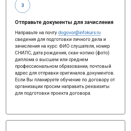
Отправьте документы для зачисления
Направьте на почту
dogovor@infokurs.ru
сведения для подготовки личного дела и
зачисления на курс: ФИО слушателя, номер
СНИЛС, дата рождения, скан-копию (фото)
диплома о высшем или среднем
профессиональном образовании, почтовый
адрес для отправки оригиналов документов.
Если Вы планируете обучение по договору от
организации просим направить реквизиты
для подготовки проекта договора.