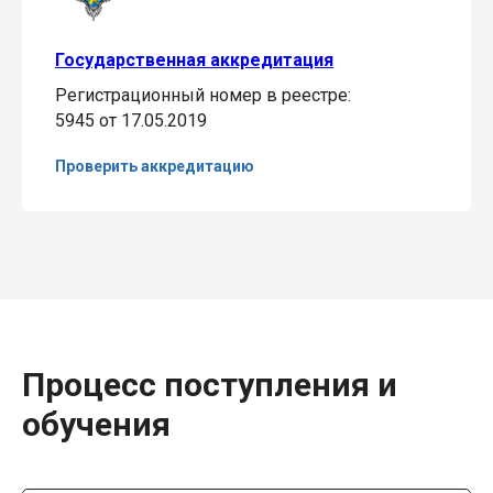
Государственная аккредитация
Регистрационный номер в реестре:
5945 от 17.05.2019
Проверить аккредитацию
Процесс поступления и
обучения