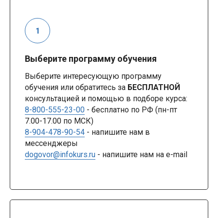
Выберите программу обучения
Выберите интересующую программу
обучения или обратитесь за
БЕСПЛАТНОЙ
консультацией и помощью в подборе курса:
8-800-555-23-00
- бесплатно по РФ (пн-пт
7.00-17.00 по МСК)
8-904-478-90-54
- напишите нам в
мессенджеры
dogovor@infokurs.ru
- напишите нам на e-mail