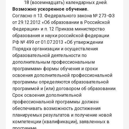
18 (восемнадцать) календарных дней.
Возможно ускоренное обучение.
Согласно п 13. Федерального закона № 273-ФЗ
от 29.12.2012 «Об образовании в Российской
Федерации» и п. 12 Приказа министерство
образования и науки российской федерации
РФ № 499 от 01.07.2013 «Об утверждении
Порядка организации и осуществления
образовательной деятельности по
дополнительным профессиональным
программам» формы обучения и сроки
освоения дополнительной профессиональной
программы определяются образовательной
программой и (или) договором об образовании.
Срок освоения дополнительной
профессиональной программы должен
обеспечивать возможность достижения
планируемых результатов и получение новой
компетенции (квалификации), заявленных в
программе.