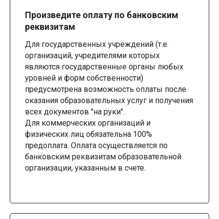
Произведите оплату по банковским
реквизитам
Для государственных учреждений (т.е.
организаций, учредителями которых
являются государственные органы любых
уровней и форм собственности)
предусмотрена возможность оплаты после
оказания образовательных услуг и получения
всех документов "на руки".
Для коммерческих организаций и
физических лиц обязательна 100%
предоплата. Оплата осуществляется по
банковским реквизитам образовательной
организации, указанным в счете.