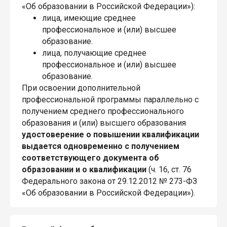
«Об образовании в Российской Федерации»):
лица, имеющие среднее
профессиональное и (или) высшее
образование.
лица, получающие среднее
профессиональное и (или) высшее
образование.
При освоении дополнительной
профессиональной программы параллельно с
получением среднего профессионального
образования и (или) высшего образования
удостоверение о повышении квалификации
выдается одновременно с получением
соответствующего документа об
образовании и о квалификации
(ч. 16, ст. 76
Федерального закона от 29.12.2012 № 273-ФЗ
«Об образовании в Российской Федерации»).