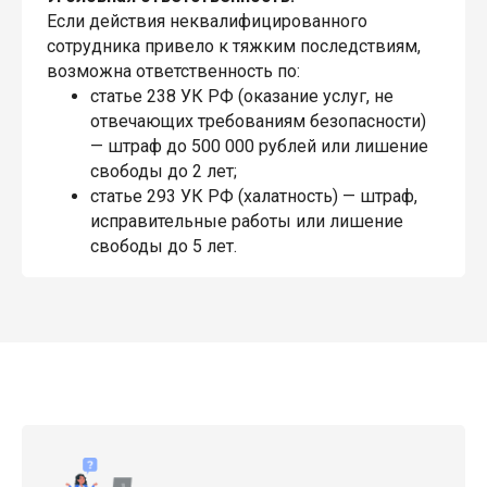
Если действия неквалифицированного
сотрудника привело к тяжким последствиям,
возможна ответственность по:
статье 238 УК РФ (оказание услуг, не
отвечающих требованиям безопасности)
— штраф до 500 000 рублей или лишение
свободы до 2 лет;
статье 293 УК РФ (халатность) — штраф,
исправительные работы или лишение
свободы до 5 лет.