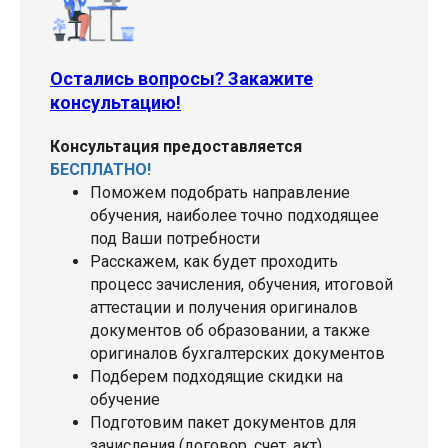
Остались вопросы? Закажите
консультацию!
Консультация предоставляется
БЕСПЛАТНО!
Поможем подобрать направление
обучения, наиболее точно подходящее
под Ваши потребности
Расскажем, как будет проходить
процесс зачисления, обучения, итоговой
аттестации и получения оригиналов
документов об образовании, а также
оригиналов бухгалтерских документов
Подберем подходящие скидки на
обучение
Подготовим пакет документов для
зачисления (договор, счет, акт)