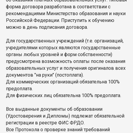
форма договора разработана в соответствии с
рекомендациями Министерство образования и науки
Российской Федерации. Приступить к обучению
можно в день подписания договора.
Для государственных учреждений (т.е. организаций,
учредителями которых являются государственные
органы любых уровней и форм собственности)
предусмотрена возможность оплаты после оказания
образовательных услуг и получения оригиналов всех
документов "на руки" (постоплата).
Для коммерческих организаций обязательна 100%
предоплата.
Для физических лиц обязательна 100% предоплата.
Все выданные документы об образовании
(Удостоверения и Дипломы) подлежат обязательной
регистрации в реестре ФИС ФРДО.
Все Протокола о проверке знаний требований