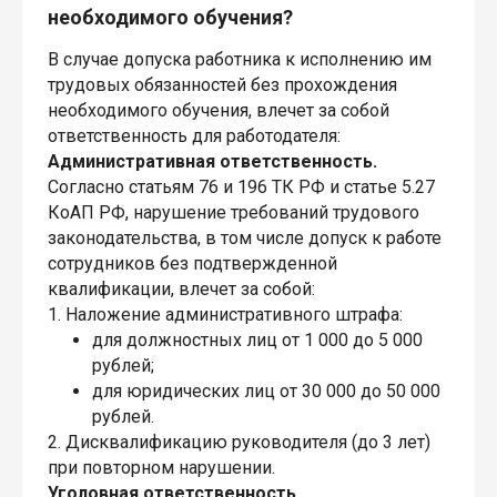
необходимого обучения?
В случае допуска работника к исполнению им
трудовых обязанностей без прохождения
необходимого обучения, влечет за собой
ответственность для работодателя:
Административная ответственность.
Согласно статьям 76 и 196 ТК РФ и статье 5.27
КоАП РФ, нарушение требований трудового
законодательства, в том числе допуск к работе
сотрудников без подтвержденной
квалификации, влечет за собой:
1. Наложение административного штрафа:
для должностных лиц от 1 000 до 5 000
рублей;
для юридических лиц от 30 000 до 50 000
рублей.
2. Дисквалификацию руководителя (до 3 лет)
при повторном нарушении.
Уголовная ответственность.