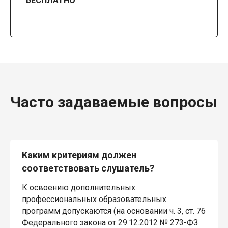
БЕСПЛАТНО
.
Часто задаваемые вопросы
Каким критериям должен
соответствовать слушатель?
К освоению дополнительных
профессиональных образовательных
программ допускаются (на основании ч. 3, ст. 76
Федерального закона от 29.12.2012 № 273-ФЗ