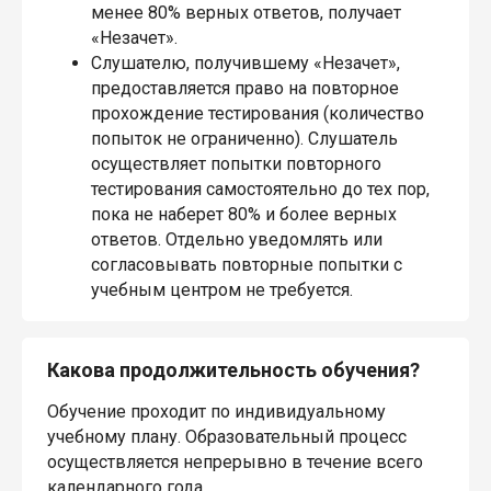
менее 80% верных ответов, получает
«Незачет».
Слушателю, получившему «Незачет»,
предоставляется право на повторное
прохождение тестирования (количество
попыток не ограниченно). Слушатель
осуществляет попытки повторного
тестирования самостоятельно до тех пор,
пока не наберет 80% и более верных
ответов. Отдельно уведомлять или
согласовывать повторные попытки с
учебным центром не требуется.
Какова продолжительность обучения?
Обучение проходит по индивидуальному
учебному плану. Образовательный процесс
осуществляется непрерывно в течение всего
календарного года.