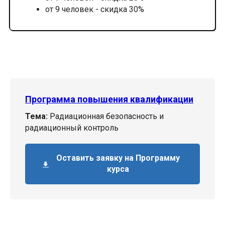
от 9 человек - скидка 30%
Программа повышения квалификации
Тема:
Радиационная безопасность и
радиационный контроль
Оставить заявку на Программу
курса