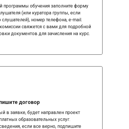
й программы обучения заполните форму
лушателя (или куратора группы, если
 слушателей), номер телефона, e-mail.
комиссии свяжется с вами для подробной
овки документов для зачисления на курс.
дпишите договор
ный в заявке, будет направлен проект
платных образовательных услуг.
сведения, если все верно, подпишите