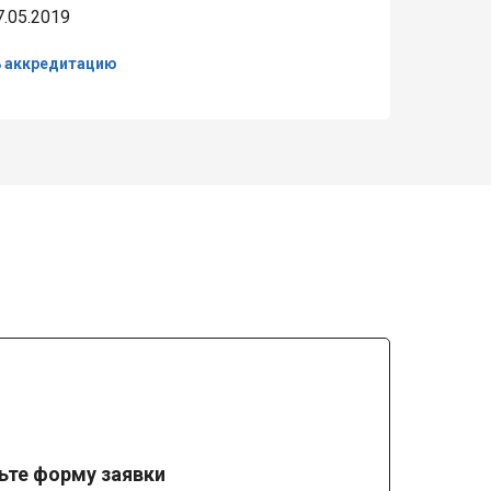
7.05.2019
ь аккредитацию
ьте форму заявки