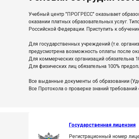
Учебный центр "ПРОГРЕСС" оказывает образов
оказании платных образовательных услуг. Тип
Российской Федерации. Приступить к обучени
Для государственных учреждений (т.е. орган
предусмотрена возможность оплаты после оказ
Для коммерческих организаций обязательна 1
Для физических лиц обязательна 100% предопл
Все выданные документы об образовании (Уд
Все Протокола о проверке знаний требований 
Государственная лицензия
Регистрационный номер лице