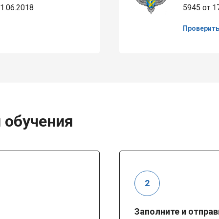
1.06.2018
5945 от 1
Проверит
 обучения
Заполните и отправ