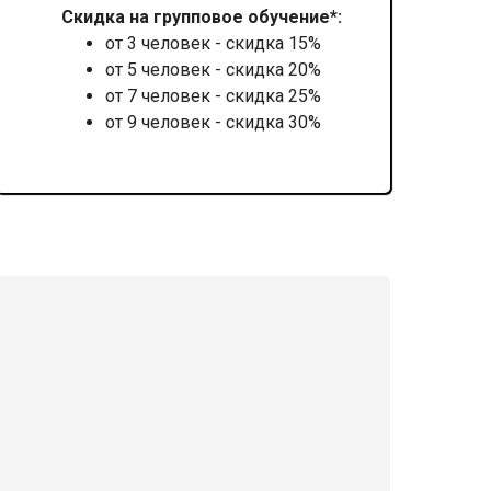
Скидка на групповое обучение*:
от 3 человек - скидка 15%
от 5 человек - скидка 20%
от 7 человек - скидка 25%
от 9 человек - скидка 30%