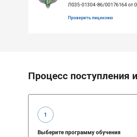
Л035-01304-86/00176164 от 0
Проверить лицензию
Процесс поступления и
Выберите программу обучения