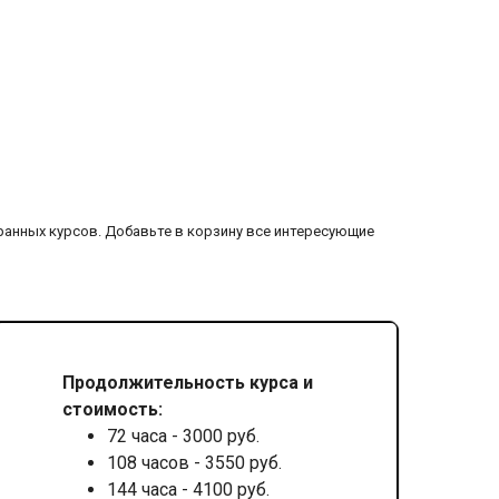
ранных курсов. Добавьте в корзину все интересующие
Продолжительность курса и
стоимость:
72 часа - 3000 руб.
108 часов - 3550 руб.
144 часа - 4100 руб.