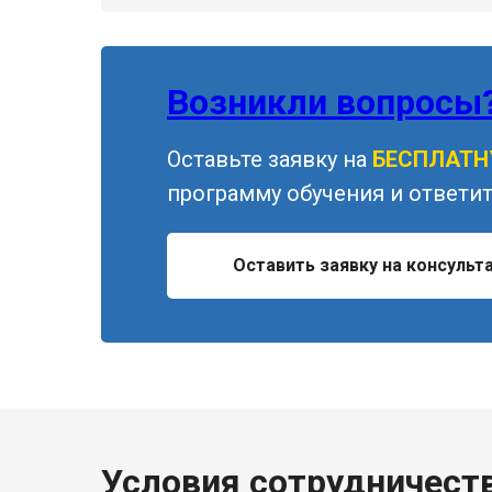
Возникли вопросы
Оставьте заявку на
БЕСПЛАТ
программу обучения и ответит
Оставить заявку на консульт
Условия сотрудничест