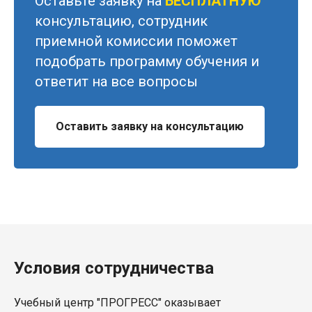
Оставьте заявку на
БЕСПЛАТНУЮ
консультацию, сотрудник
приемной комиссии поможет
подобрать программу обучения и
ответит на все вопросы
Оставить заявку на консультацию
Условия сотрудничества
Учебный центр "ПРОГРЕСС" оказывает