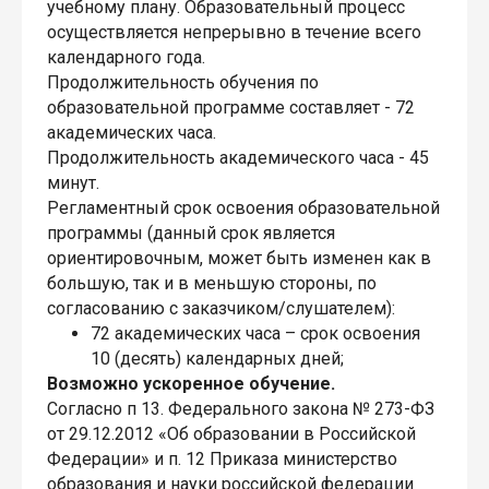
учебному плану. Образовательный процесс
осуществляется непрерывно в течение всего
календарного года.
Продолжительность обучения по
образовательной программе составляет - 72
академических часа.
Продолжительность академического часа - 45
минут.
Регламентный срок освоения образовательной
программы (данный срок является
ориентировочным, может быть изменен как в
большую, так и в меньшую стороны, по
согласованию с заказчиком/слушателем):
72 академических часа – срок освоения
10 (десять) календарных дней;
Возможно ускоренное обучение.
Согласно п 13. Федерального закона № 273-ФЗ
от 29.12.2012 «Об образовании в Российской
Федерации» и п. 12 Приказа министерство
образования и науки российской федерации