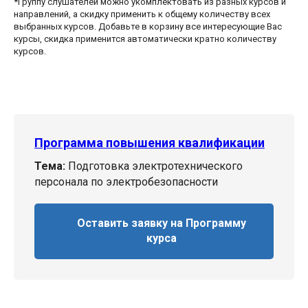
*Группу слушателей можно укомплектовать из разных курсов и
направлений, а скидку применить к общему количеству всех
выбранных курсов. Добавьте в корзину все интересующие Вас
курсы, скидка применится автоматически кратно количеству
курсов.
Программа повышения квалификации
Тема:
Подготовка электротехнического
персонала по электробезопасности
Оставить заявку на Программу
курса