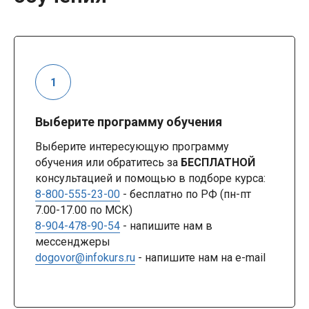
Выберите программу обучения
Выберите интересующую программу
обучения или обратитесь за
БЕСПЛАТНОЙ
консультацией и помощью в подборе курса:
8-800-555-23-00
- бесплатно по РФ (пн-пт
7.00-17.00 по МСК)
8-904-478-90-54
- напишите нам в
мессенджеры
dogovor@infokurs.ru
- напишите нам на e-mail