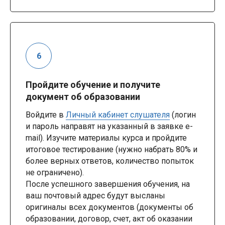
Пройдите обучение и получите
документ об образовании
Войдите в
Личный кабинет слушателя
(логин
и пароль направят на указанный в заявке e-
mail). Изучите материалы курса и пройдите
итоговое тестирование (нужно набрать 80% и
более верных ответов, количество попыток
не ограничено).
После успешного завершения обучения, на
ваш почтовый адрес будут высланы
оригиналы всех документов (документы об
образовании, договор, счет, акт об оказании