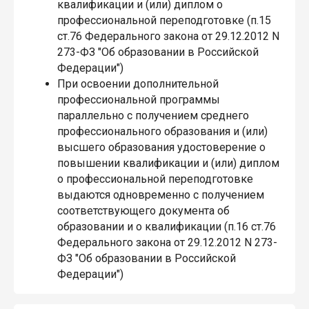
квалификации и (или) диплом о
профессиональной переподготовке (п.15
ст.76 Федерального закона от 29.12.2012 N
273-ФЗ "Об образовании в Российской
Федерации")
При освоении дополнительной
профессиональной программы
параллельно с получением среднего
профессионального образования и (или)
высшего образования удостоверение о
повышении квалификации и (или) диплом
о профессиональной переподготовке
выдаются одновременно с получением
соответствующего документа об
образовании и о квалификации (п.16 ст.76
Федерального закона от 29.12.2012 N 273-
ФЗ "Об образовании в Российской
Федерации")