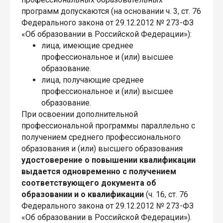
программ допускаются (на основании ч. 3, ст. 76
Федерального закона от 29.12.2012 № 273-ФЗ
«Об образовании в Российской Федерации»):
лица, имеющие среднее
профессиональное и (или) высшее
образование.
лица, получающие среднее
профессиональное и (или) высшее
образование.
При освоении дополнительной
профессиональной программы параллельно с
получением среднего профессионального
образования и (или) высшего образования
удостоверение о повышении квалификации
выдается одновременно с получением
соответствующего документа об
образовании и о квалификации
(ч. 16, ст. 76
Федерального закона от 29.12.2012 № 273-ФЗ
«Об образовании в Российской Федерации»).