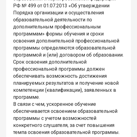
РФ № 499 от 01.07.2013 «Об утверждении
Порядка организации и осуществления
образовательной деятельности по
дополнительным профессиональным
программам» формы обучения и сроки
освоения дополнительной профессиональной
программы определяются образовательной
программой и (или) договором об образовании.
Срок освоения дополнительной
профессиональной программы должен
обеспечивать возможность достижения
планируемых результатов и получение новой
компетенции (квалификации), заявленных в
программе.
В связи с чем, ускоренное обучение
обеспечивается освоением образовательной
программы с учетом возможностей
конкретного слушателя, за счет повышения
темпа освоения образовательной программы.