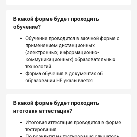
В какой форме будет проходить
обучение?
Обучение проводится в заочной форме с
применением дистанционных
(электронных, информационно-
коммуникационных) образовательных
технологий.
Форма обучения в документах об
образовании НЕ указывается.
В какой форме будет проходить
итоговая аттестация?
Итоговая аттестация проводится в форме
тестирования.
По результатам тестирования слушатель,