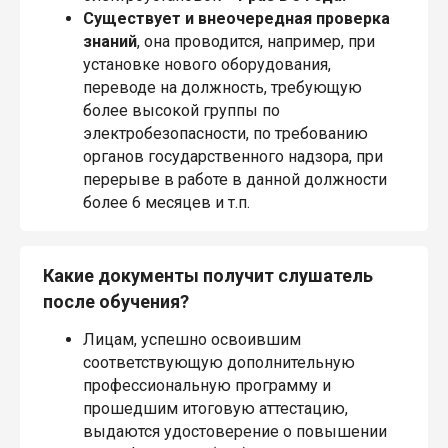
Существует и внеочередная проверка
знаний
, она проводится, например, при
установке нового оборудования,
переводе на должность, требующую
более высокой группы по
электробезопасности, по требованию
органов государственного надзора, при
перерыве в работе в данной должности
более 6 месяцев и т.п.
Какие документы получит слушатель
после обучения?
Лицам, успешно освоившим
соответствующую дополнительную
профессиональную программу и
прошедшим итоговую аттестацию,
выдаются удостоверение о повышении