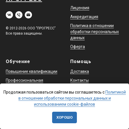
Лицензия
Аккредитация
Политика в отношении
© 2012-2026 ООО "ПРОГРЕСС"
обработки персональных
Все права защищены.
данных
Оферта
Обучение
Помощь
Повышение квалификации
Доставка
Профессиональная
Контакты
переподготовка
Продолжая пользоваться сайтом вы соглашаетесь с
Политикой
Охрана труда и аттестация
в отношении обработки персональных данных и
в ЕИСОТ
использованием cookie-файлов
ХОРОШО