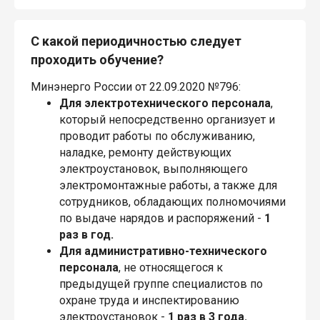
С какой периодичностью следует
проходить обучение?
Минэнерго России от 22.09.2020 №796:
Для электротехнического персонала
,
который непосредственно организует и
проводит работы по обслуживанию,
наладке, ремонту действующих
электроустановок, выполняющего
электромонтажные работы, а также для
сотрудников, обладающих полномочиями
по выдаче нарядов и распоряжений -
1
раз в год.
Для административно-технического
персонала
, не относящегося к
предыдущей группе специалистов по
охране труда и инспектированию
электроустановок -
1 раз в 3 года.