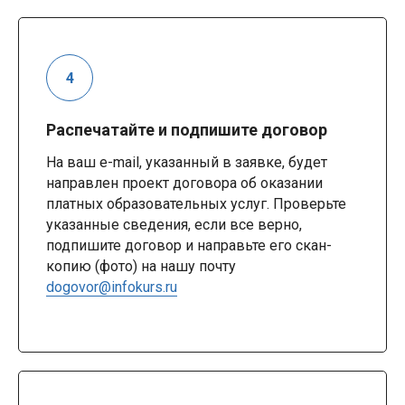
Распечатайте и подпишите договор
На ваш e-mail, указанный в заявке, будет
направлен проект договора об оказании
платных образовательных услуг. Проверьте
указанные сведения, если все верно,
подпишите договор и направьте его скан-
копию (фото) на нашу почту
dogovor@infokurs.ru