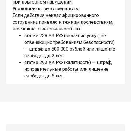
при повторном нарушении.
Уголовная ответственность.
Если действия неквалифицированного
сотрудника привело к тяжким последствиям,
возможна ответственность по:
статье 238 УК РФ (оказание услуг, не
отвечающих требованиям безопасности)
— штраф до 500 000 рублей или лишение
свободы до 2 лет;
статье 293 УК РФ (халатность) — штраф,
исправительные работы или лишение
свободы до 5 лет.