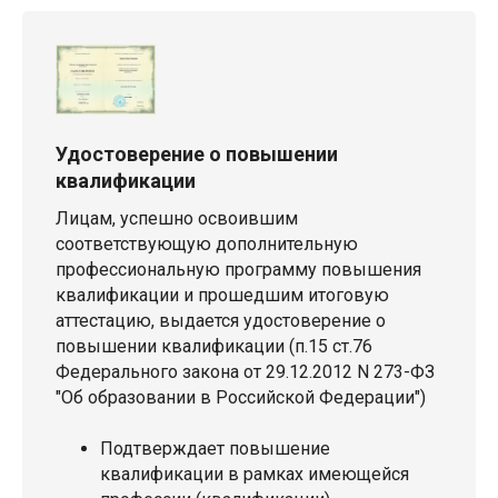
Удостоверение о повышении
квалификации
Лицам, успешно освоившим
соответствующую дополнительную
профессиональную программу повышения
квалификации и прошедшим итоговую
аттестацию, выдается удостоверение о
повышении квалификации (п.15 ст.76
Федерального закона от 29.12.2012 N 273-ФЗ
"Об образовании в Российской Федерации")
Подтверждает повышение
квалификации в рамках имеющейся