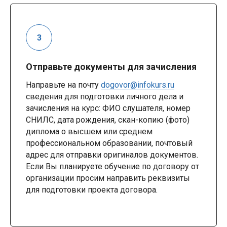
Отправьте документы для зачисления
Направьте на почту
dogovor@infokurs.ru
сведения для подготовки личного дела и
зачисления на курс: ФИО слушателя, номер
СНИЛС, дата рождения, скан-копию (фото)
диплома о высшем или среднем
профессиональном образовании, почтовый
адрес для отправки оригиналов документов.
Если Вы планируете обучение по договору от
организации просим направить реквизиты
для подготовки проекта договора.