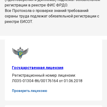
регистрации в реестре ФИС ФРДО.
Все Протокола о проверке знаний требований
охраны труда подлежат обязательной регистрации с
реестре ЕИСОТ.
Государственная лицензия
Регистрационный номер лицензии:
Л035-01304-86/00176164 от 01.06.2018
Проверить лицензию