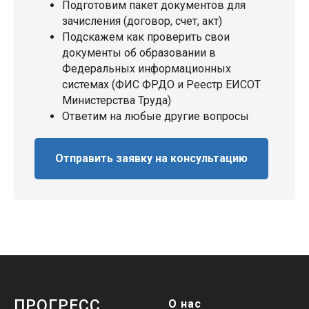
Подготовим пакет документов для
зачисления (договор, счет, акт)
Подскажем как проверить свои
документы об образовании в
Федеральных информационных
системах (ФИС ФРДО и Реестр ЕИСОТ
Министерства Труда)
Ответим на любые другие вопросы
Отправить заявку на консультацию
ПРОГРЕСС
О нас