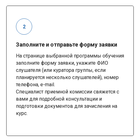
Заполните и отправьте форму заявки
На странице выбранной программы обучения
заполните форму заявки, укажите ФИО
слушателя (или куратора группы, если
планируется несколько слушателей), номер
телефона, e-mail.
Специалист приемной комиссии свяжется с
вами для подробной консультации и
подготовки документов для зачисления на
курс.