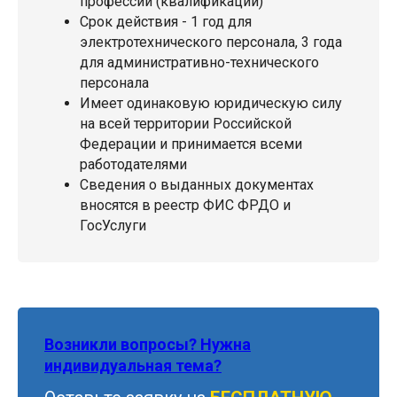
профессии (квалификации)
Срок действия - 1 год для
электротехнического персонала, 3 года
для административно-технического
персонала
Имеет одинаковую юридическую силу
на всей территории Российской
Федерации и принимается всеми
работодателями
Сведения о выданных документах
вносятся в реестр ФИС ФРДО и
ГосУслуги
Возникли вопросы? Нужна
индивидуальная тема?