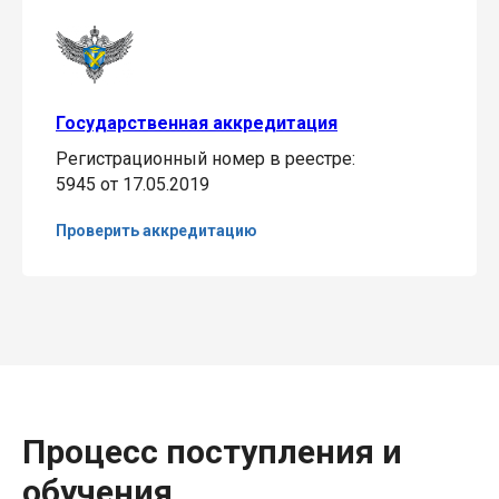
Государственная аккредитация
Регистрационный номер в реестре:
5945 от 17.05.2019
Проверить аккредитацию
Процесс поступления и
обучения