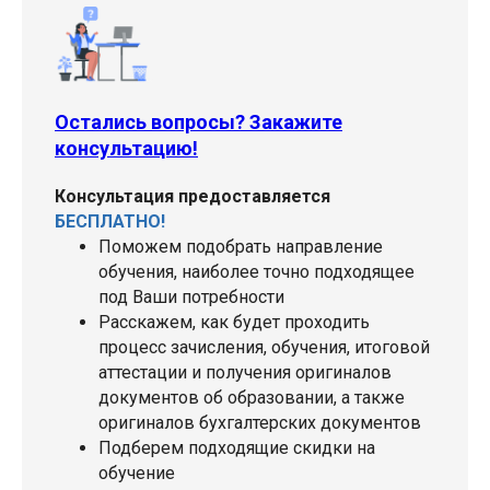
Остались вопросы? Закажите
консультацию!
Консультация предоставляется
БЕСПЛАТНО!
Поможем подобрать направление
обучения, наиболее точно подходящее
под Ваши потребности
Расскажем, как будет проходить
процесс зачисления, обучения, итоговой
аттестации и получения оригиналов
документов об образовании, а также
оригиналов бухгалтерских документов
Подберем подходящие скидки на
обучение