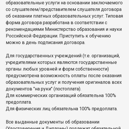
образовательные услуги на основании заключаемого
со слушателем/представителем слушателя договора
об оказании платных образовательных услуг. Типовая
форма договора разработана в соответствии с
рекомендациями Министерство образования и науки
Российской Федерации. Приступить к обучению
можно в день подписания договора.
Для государственных учреждений (т.е. организаций,
учредителями которых являются государственные
органы любых уровней и форм собственности)
предусмотрена возможность оплаты после оказания
образовательных услуг и получения оригиналов всех
документов "на руки" (постоплата).
Для коммерческих организаций обязательна 100%
предоплата.
Для физических лиц обязательна 100% предоплата.
Все выданные документы об образовании
(Удостоверения и Дипломы) подлежат обязательной