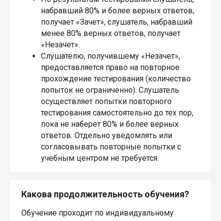
набравший 80% и более верных ответов,
получает «Зачет», слушатель, набравший
менее 80% верных ответов, получает
«Незачет».
Слушателю, получившему «Незачет»,
предоставляется право на повторное
прохождение тестирования (количество
попыток не ограниченно). Слушатель
осуществляет попытки повторного
тестирования самостоятельно до тех пор,
пока не наберет 80% и более верных
ответов. Отдельно уведомлять или
согласовывать повторные попытки с
учебным центром не требуется.
Какова продолжительность обучения?
Обучение проходит по индивидуальному