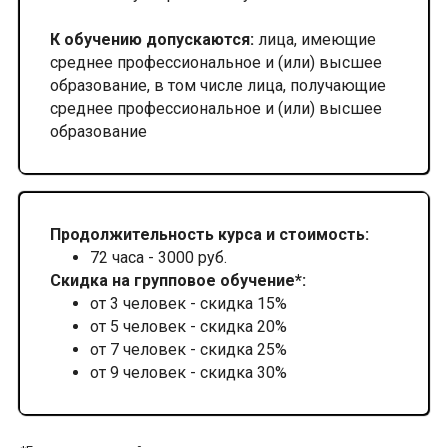
К обучению допускаются:
лица, имеющие
среднее профессиональное и (или) высшее
образование, в том числе лица, получающие
среднее профессиональное и (или) высшее
образование
Продолжительность курса и стоимость:
72 часа - 3000 руб.
Скидка на групповое обучение*:
от 3 человек - скидка 15%
от 5 человек - скидка 20%
от 7 человек - скидка 25%
от 9 человек - скидка 30%