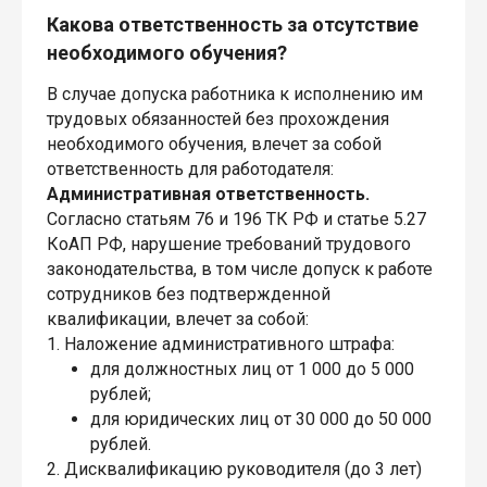
Какова ответственность за отсутствие
необходимого обучения?
В случае допуска работника к исполнению им
трудовых обязанностей без прохождения
необходимого обучения, влечет за собой
ответственность для работодателя:
Административная ответственность.
Согласно статьям 76 и 196 ТК РФ и статье 5.27
КоАП РФ, нарушение требований трудового
законодательства, в том числе допуск к работе
сотрудников без подтвержденной
квалификации, влечет за собой:
1. Наложение административного штрафа:
для должностных лиц от 1 000 до 5 000
рублей;
для юридических лиц от 30 000 до 50 000
рублей.
2. Дисквалификацию руководителя (до 3 лет)