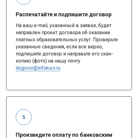
Распечатайте и подпишите договор
На ваш e-mail, указанный в заявке, будет
направлен проект договора об оказании
платных образовательных услуг. Проверьте
указанные сведения, если все верно,
подпишите договор и направьте его скан-
копию (фото) на нашу почту
dogovor@infokurs.ru
Произведите оплату по банковским