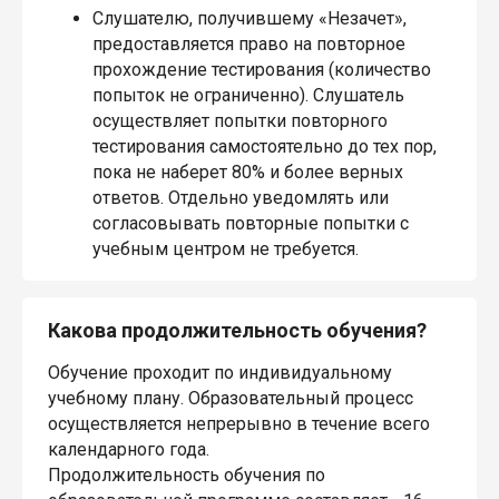
Слушателю, получившему «Незачет»,
предоставляется право на повторное
прохождение тестирования (количество
попыток не ограниченно). Слушатель
осуществляет попытки повторного
тестирования самостоятельно до тех пор,
пока не наберет 80% и более верных
ответов. Отдельно уведомлять или
согласовывать повторные попытки с
учебным центром не требуется.
Какова продолжительность обучения?
Обучение проходит по индивидуальному
учебному плану. Образовательный процесс
осуществляется непрерывно в течение всего
календарного года.
Продолжительность обучения по