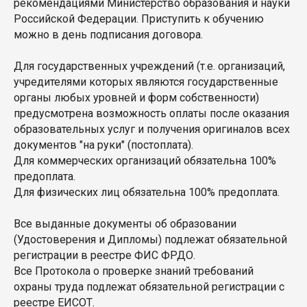
рекомендациями Министерство образования и науки
Российской Федерации. Приступить к обучению
можно в день подписания договора.
Для государственных учреждений (т.е. организаций,
учредителями которых являются государственные
органы любых уровней и форм собственности)
предусмотрена возможность оплаты после оказания
образовательных услуг и получения оригиналов всех
документов "на руки" (постоплата).
Для коммерческих организаций обязательна 100%
предоплата.
Для физических лиц обязательна 100% предоплата.
Все выданные документы об образовании
(Удостоверения и Дипломы) подлежат обязательной
регистрации в реестре ФИС ФРДО.
Все Протокола о проверке знаний требований
охраны труда подлежат обязательной регистрации с
реестре ЕИСОТ.