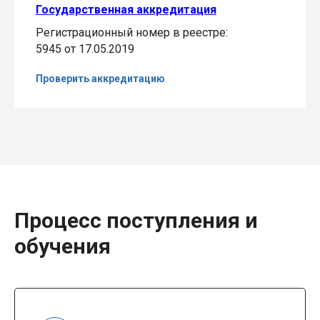
Государственная аккредитация
Регистрационный номер в реестре:
5945 от 17.05.2019
Проверить аккредитацию
Процесс поступления и
обучения