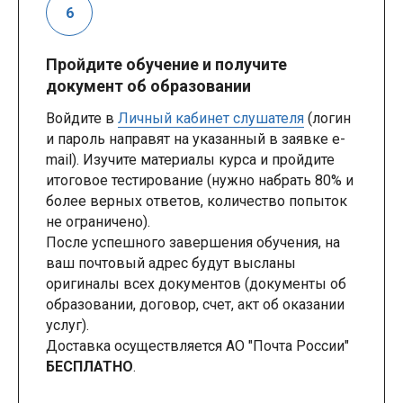
Пройдите обучение и получите
документ об образовании
Войдите в
Личный кабинет слушателя
(логин
и пароль направят на указанный в заявке e-
mail). Изучите материалы курса и пройдите
итоговое тестирование (нужно набрать 80% и
более верных ответов, количество попыток
не ограничено).
После успешного завершения обучения, на
ваш почтовый адрес будут высланы
оригиналы всех документов (документы об
образовании, договор, счет, акт об оказании
услуг).
Доставка осуществляется АО "Почта России"
БЕСПЛАТНО
.