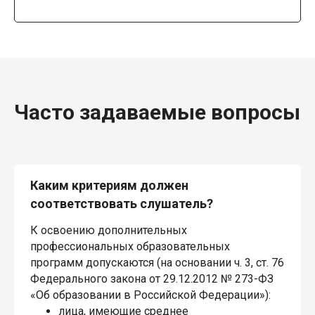
Часто задаваемые вопросы
Каким критериям должен
соответствовать слушатель?
К освоению дополнительных
профессиональных образовательных
программ допускаются (на основании ч. 3, ст. 76
Федерального закона от 29.12.2012 № 273-ФЗ
«Об образовании в Российской Федерации»):
лица, имеющие среднее