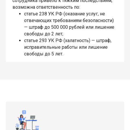
сотрудника привело к тяжким последствиям,
возможна ответственность по:
статье 238 УК РФ (оказание услуг, не
отвечающих требованиям безопасности)
— штраф до 500 000 рублей или лишение
свободы до 2 лет;
статье 293 УК РФ (халатность) — штраф,
исправительные работы или лишение
свободы до 5 лет.