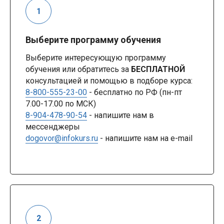
Выберите программу обучения
Выберите интересующую программу
обучения или обратитесь за
БЕСПЛАТНОЙ
консультацией и помощью в подборе курса:
8-800-555-23-00
- бесплатно по РФ (пн-пт
7.00-17.00 по МСК)
8-904-478-90-54
- напишите нам в
мессенджеры
dogovor@infokurs.ru
- напишите нам на e-mail