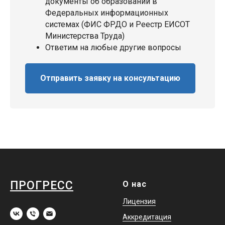
документы об образовании в
Федеральных информационных
системах (ФИС ФРДО и Реестр ЕИСОТ
Министерства Труда)
Ответим на любые другие вопросы
Отправить заявку на консультацию
ПРОГРЕСС
О нас
Лицензия
Аккредитация