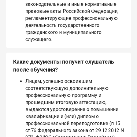
законодательные и иные нормативные
правовые акты Российской Федерации,
регламентирующие профессиональную
деятельность государственного
гражданского и муниципального
служащего.
Какие документы получит слушатель
после обучения?
Лицам, успешно освоившим
соответствующую дополнительную
профессиональную программу и
прошедшим итоговую аттестацию,
выдаются удостоверение о повышении
квалификации и (или) диплом о
профессиональной переподготовке (п.15
ст.76 Федерального закона от 29.12.2012 N