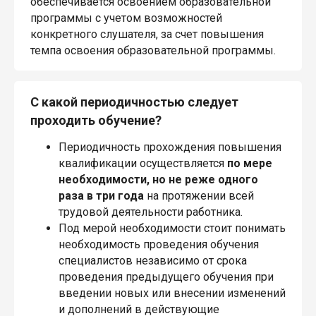
обеспечивается освоением образовательной
программы с учетом возможностей
конкретного слушателя, за счет повышения
темпа освоения образовательной программы.
С какой периодичностью следует
проходить обучение?
Периодичность прохождения повышения
квалификации осуществляется
по мере
необходимости, но не реже одного
раза в три года
на протяжении всей
трудовой деятельности работника.
Под мерой необходимости стоит понимать
необходимость проведения обучения
специалистов независимо от срока
проведения предыдущего обучения при
введении новых или внесении изменений
и дополнений в действующие