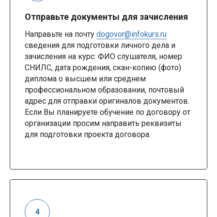
Отправьте документы для зачисления
Направьте на почту
dogovor@infokurs.ru
сведения для подготовки личного дела и
зачисления на курс: ФИО слушателя, номер
СНИЛС, дата рождения, скан-копию (фото)
диплома о высшем или среднем
профессиональном образовании, почтовый
адрес для отправки оригиналов документов.
Если Вы планируете обучение по договору от
организации просим направить реквизиты
для подготовки проекта договора.