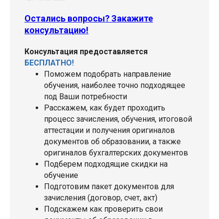
Остались вопросы? Закажите
консультацию!
Консультация предоставляется
БЕСПЛАТНО!
Поможем подобрать направление
обучения, наиболее точно подходящее
под Ваши потребности
Расскажем, как будет проходить
процесс зачисления, обучения, итоговой
аттестации и получения оригиналов
документов об образовании, а также
оригиналов бухгалтерских документов
Подберем подходящие скидки на
обучение
Подготовим пакет документов для
зачисления (договор, счет, акт)
Подскажем как проверить свои