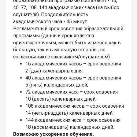
образовательной программе составляет - 16,
40, 72, 108, 144 академических часа (на выбор
слушателя). Продолжительность
академического часа - 45 минут.
Регламентный срок освоения образовательной
программы (данный срок является
ориентировочным, может быть изменен как в
большую, так и в меньшую стороны, по
согласованию с заказчиком/слушателем):
16 академических часов – срок освоения
2 (два) календарных дня;
40 академических часов – срок освоения
5 (пять) календарных дней;
72 академических часа – срок освоения
10 (десять) календарных дней;
108 академических часов – срок освоения
14 (четырнадцать) календарных дней;
144 академических часа – срок освоения
18 (восемнадцать) календарных дней.
Возможно ускоренное обучение.