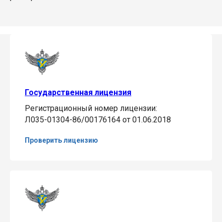
Государственная лицензия
Регистрационный номер лицензии:
Л035-01304-86/00176164 от 01.06.2018
Проверить лицензию