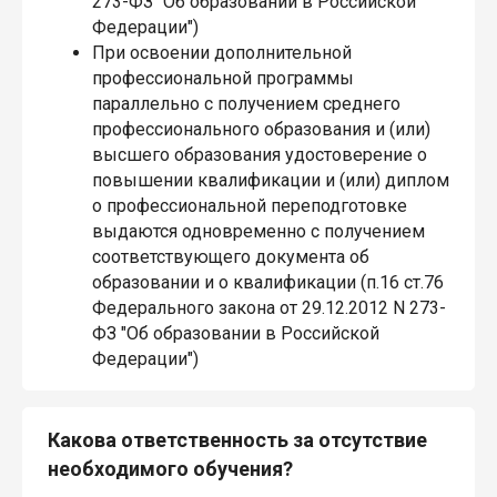
273-ФЗ "Об образовании в Российской
Федерации")
При освоении дополнительной
профессиональной программы
параллельно с получением среднего
профессионального образования и (или)
высшего образования удостоверение о
повышении квалификации и (или) диплом
о профессиональной переподготовке
выдаются одновременно с получением
соответствующего документа об
образовании и о квалификации (п.16 ст.76
Федерального закона от 29.12.2012 N 273-
ФЗ "Об образовании в Российской
Федерации")
Какова ответственность за отсутствие
необходимого обучения?