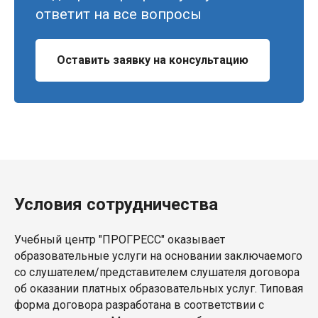
ответит на все вопросы
Оставить заявку на консультацию
Условия сотрудничества
Учебный центр "ПРОГРЕСС" оказывает
образовательные услуги на основании заключаемого
со слушателем/представителем слушателя договора
об оказании платных образовательных услуг. Типовая
форма договора разработана в соответствии с