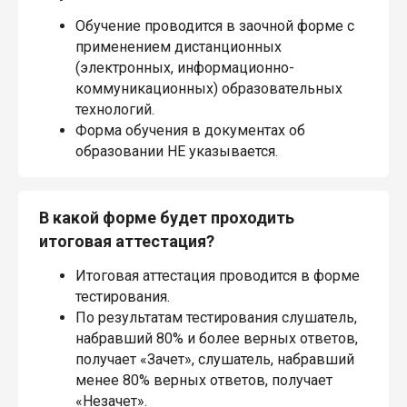
Обучение проводится в заочной форме с
применением дистанционных
(электронных, информационно-
коммуникационных) образовательных
технологий.
Форма обучения в документах об
образовании НЕ указывается.
В какой форме будет проходить
итоговая аттестация?
Итоговая аттестация проводится в форме
тестирования.
По результатам тестирования слушатель,
набравший 80% и более верных ответов,
получает «Зачет», слушатель, набравший
менее 80% верных ответов, получает
«Незачет».