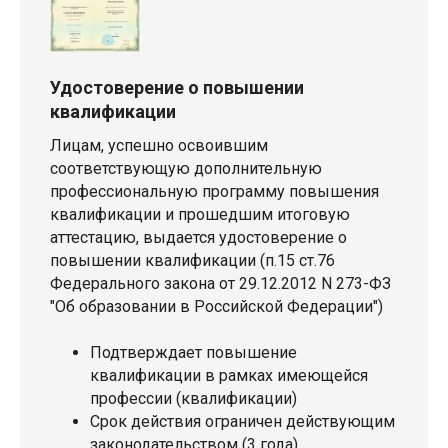
Удостоверение о повышении
квалификации
Лицам, успешно освоившим
соответствующую дополнительную
профессиональную программу повышения
квалификации и прошедшим итоговую
аттестацию, выдается удостоверение о
повышении квалификации (п.15 ст.76
Федерального закона от 29.12.2012 N 273-ФЗ
"Об образовании в Российской Федерации")
Подтверждает повышение
квалификации в рамках имеющейся
профессии (квалификации)
Срок действия ограничен действующим
законодательством (3 года)