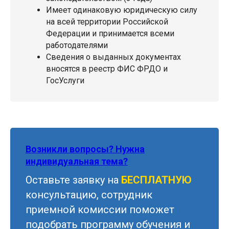
Имеет одинаковую юридическую силу
на всей территории Российской
Федерации и принимается всеми
работодателями
Сведения о выданных документах
вносятся в реестр ФИС ФРДО и
ГосУслуги
Возникли вопросы? Нужна
индивидуальная тема?
Оставьте заявку на
БЕСПЛАТНУЮ
консультацию, сотрудник
приемной комиссии поможет
подобрать программу обучения и