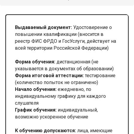
Выдаваемый документ:
Удостоверение о
повышении квалификации (вносится в
реестр ФИС ФРДО и ГосУслуги, действует на
всей территории Российской Федерации)
Форма обучения:
дистанционная (не
указывается в документах об образовании)
Форма итоговой аттестации:
тестирование
(количество попыток не ограничено)
Начало обучения:
ежедневно, по
индивидуальному графику для каждого
слушателя
График обучения:
индивидуальный,
возможно ускоренное обучение
К обучению допускаются:
лица, имеющие