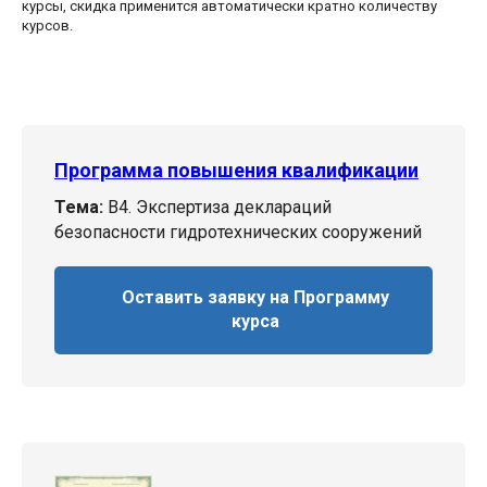
курсы, скидка применится автоматически кратно количеству
курсов.
Программа повышения квалификации
Тема:
В4. Экспертиза деклараций
безопасности гидротехнических сооружений
Оставить заявку на Программу
курса