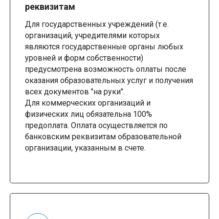
реквизитам
Для государственных учреждений (т.е.
организаций, учредителями которых
являются государственные органы любых
уровней и форм собственности)
предусмотрена возможность оплаты после
оказания образовательных услуг и получения
всех документов "на руки".
Для коммерческих организаций и
физических лиц обязательна 100%
предоплата. Оплата осуществляется по
банковским реквизитам образовательной
организации, указанным в счете.