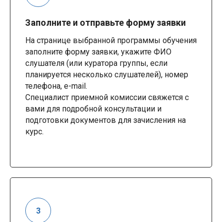
Заполните и отправьте форму заявки
На странице выбранной программы обучения
заполните форму заявки, укажите ФИО
слушателя (или куратора группы, если
планируется несколько слушателей), номер
телефона, e-mail.
Специалист приемной комиссии свяжется с
вами для подробной консультации и
подготовки документов для зачисления на
курс.