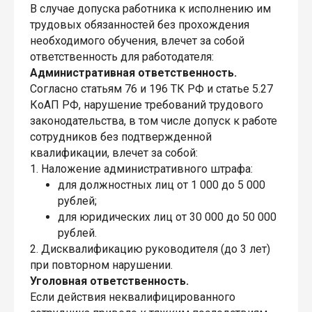
В случае допуска работника к исполнению им
трудовых обязанностей без прохождения
необходимого обучения, влечет за собой
ответственность для работодателя:
Административная ответственность.
Согласно статьям 76 и 196 ТК РФ и статье 5.27
КоАП РФ, нарушение требований трудового
законодательства, в том числе допуск к работе
сотрудников без подтвержденной
квалификации, влечет за собой:
1. Наложение административного штрафа:
для должностных лиц от 1 000 до 5 000
рублей;
для юридических лиц от 30 000 до 50 000
рублей.
2. Дисквалификацию руководителя (до 3 лет)
при повторном нарушении.
Уголовная ответственность.
Если действия неквалифицированного