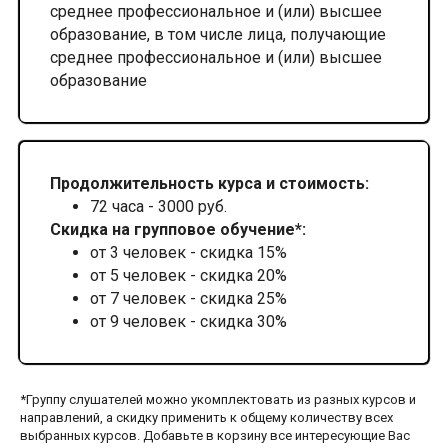
среднее профессиональное и (или) высшее
образование, в том числе лица, получающие
среднее профессиональное и (или) высшее
образование
Продолжительность курса и стоимость:
72 часа - 3000 руб.
Скидка на групповое обучение*:
от 3 человек - скидка 15%
от 5 человек - скидка 20%
от 7 человек - скидка 25%
от 9 человек - скидка 30%
*Группу слушателей можно укомплектовать из разных курсов и
направлений, а скидку применить к общему количеству всех
выбранных курсов. Добавьте в корзину все интересующие Вас