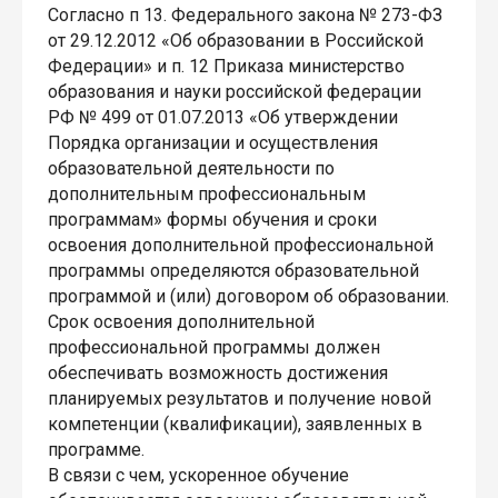
Согласно п 13. Федерального закона № 273-ФЗ
от 29.12.2012 «Об образовании в Российской
Федерации» и п. 12 Приказа министерство
образования и науки российской федерации
РФ № 499 от 01.07.2013 «Об утверждении
Порядка организации и осуществления
образовательной деятельности по
дополнительным профессиональным
программам» формы обучения и сроки
освоения дополнительной профессиональной
программы определяются образовательной
программой и (или) договором об образовании.
Срок освоения дополнительной
профессиональной программы должен
обеспечивать возможность достижения
планируемых результатов и получение новой
компетенции (квалификации), заявленных в
программе.
В связи с чем, ускоренное обучение