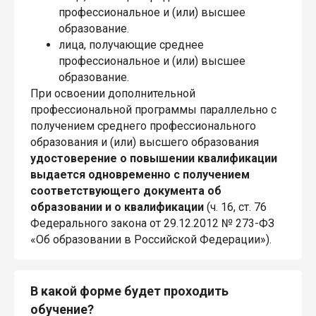
профессиональное и (или) высшее
образование.
лица, получающие среднее
профессиональное и (или) высшее
образование.
При освоении дополнительной
профессиональной программы параллельно с
получением среднего профессионального
образования и (или) высшего образования
удостоверение о повышении квалификации
выдается одновременно с получением
соответствующего документа об
образовании и о квалификации
(ч. 16, ст. 76
Федерального закона от 29.12.2012 № 273-ФЗ
«Об образовании в Российской Федерации»).
В какой форме будет проходить
обучение?