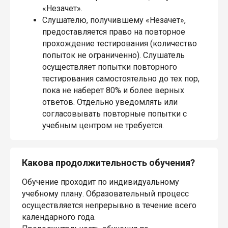
«Незачет».
Слушателю, получившему «Незачет»,
предоставляется право на повторное
прохождение тестирования (количество
попыток не ограниченно). Слушатель
осуществляет попытки повторного
тестирования самостоятельно до тех пор,
пока не наберет 80% и более верных
ответов. Отдельно уведомлять или
согласовывать повторные попытки с
учебным центром не требуется.
Какова продолжительность обучения?
Обучение проходит по индивидуальному
учебному плану. Образовательный процесс
осуществляется непрерывно в течение всего
календарного года.