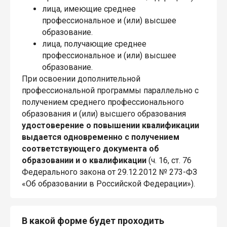
лица, имеющие среднее
профессиональное и (или) высшее
образование.
лица, получающие среднее
профессиональное и (или) высшее
образование.
При освоении дополнительной
профессиональной программы параллельно с
получением среднего профессионального
образования и (или) высшего образования
удостоверение о повышении квалификации
выдается одновременно с получением
соответствующего документа об
образовании и о квалификации
(ч. 16, ст. 76
Федерального закона от 29.12.2012 № 273-ФЗ
«Об образовании в Российской Федерации»).
В какой форме будет проходить