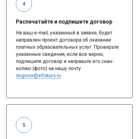
Распечатайте и подпишите договор
На ваш e-mail, указанный в заявке, будет
направлен проект договора об оказании
платных образовательных услуг. Проверьте
указанные сведения, если все верно,
подпишите договор и направьте его скан-
копию (фото) на нашу почту
dogovor@infokurs.ru