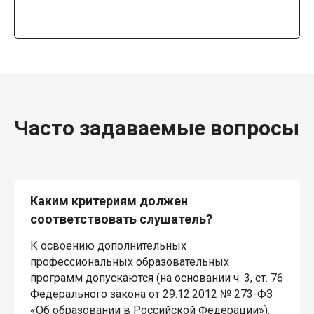
Часто задаваемые вопросы
Каким критериям должен
соответствовать слушатель?
К освоению дополнительных
профессиональных образовательных
программ допускаются (на основании ч. 3, ст. 76
Федерального закона от 29.12.2012 № 273-ФЗ
«Об образовании в Российской Федерации»):