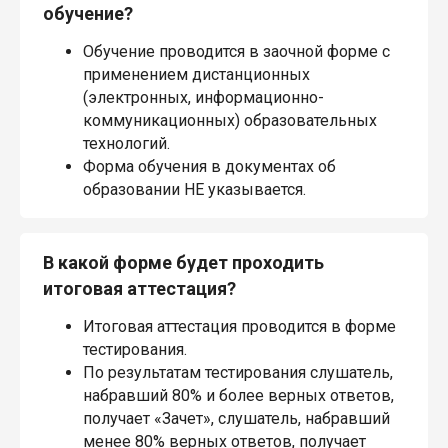
обучение?
Обучение проводится в заочной форме с
применением дистанционных
(электронных, информационно-
коммуникационных) образовательных
технологий.
Форма обучения в документах об
образовании НЕ указывается.
В какой форме будет проходить
итоговая аттестация?
Итоговая аттестация проводится в форме
тестирования.
По результатам тестирования слушатель,
набравший 80% и более верных ответов,
получает «Зачет», слушатель, набравший
менее 80% верных ответов, получает