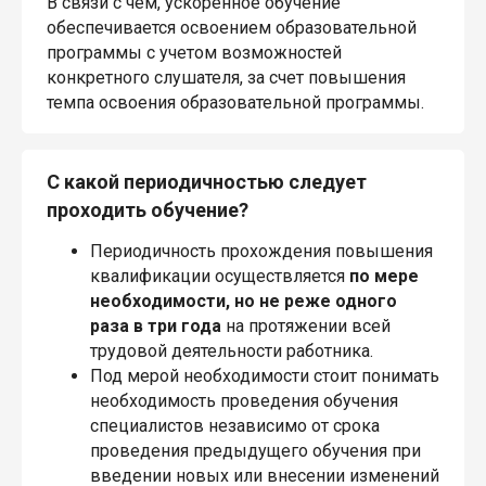
В связи с чем, ускоренное обучение
обеспечивается освоением образовательной
программы с учетом возможностей
конкретного слушателя, за счет повышения
темпа освоения образовательной программы.
С какой периодичностью следует
проходить обучение?
Периодичность прохождения повышения
квалификации осуществляется
по мере
необходимости, но не реже одного
раза в три года
на протяжении всей
трудовой деятельности работника.
Под мерой необходимости стоит понимать
необходимость проведения обучения
специалистов независимо от срока
проведения предыдущего обучения при
введении новых или внесении изменений