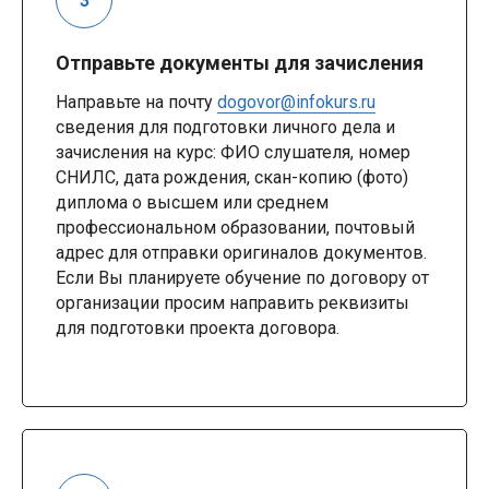
Отправьте документы для зачисления
Направьте на почту
dogovor@infokurs.ru
сведения для подготовки личного дела и
зачисления на курс: ФИО слушателя, номер
СНИЛС, дата рождения, скан-копию (фото)
диплома о высшем или среднем
профессиональном образовании, почтовый
адрес для отправки оригиналов документов.
Если Вы планируете обучение по договору от
организации просим направить реквизиты
для подготовки проекта договора.