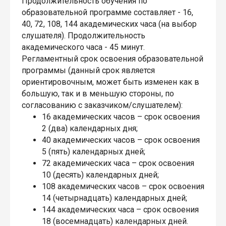
Продолжительность обучения по
образовательной программе составляет - 16,
40, 72, 108, 144 академических часа (на выбор
слушателя). Продолжительность
академического часа - 45 минут.
Регламентный срок освоения образовательной
программы (данный срок является
ориентировочным, может быть изменен как в
большую, так и в меньшую стороны, по
согласованию с заказчиком/слушателем):
16 академических часов – срок освоения
2 (два) календарных дня;
40 академических часов – срок освоения
5 (пять) календарных дней;
72 академических часа – срок освоения
10 (десять) календарных дней;
108 академических часов – срок освоения
14 (четырнадцать) календарных дней;
144 академических часа – срок освоения
18 (восемнадцать) календарных дней.