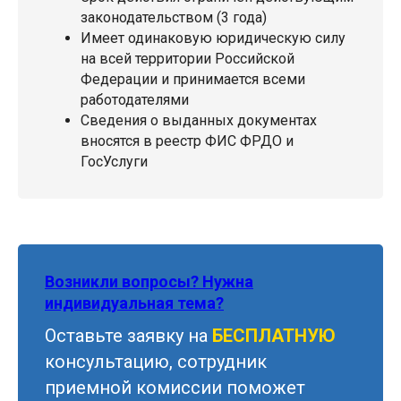
законодательством (3 года)
Имеет одинаковую юридическую силу
на всей территории Российской
Федерации и принимается всеми
работодателями
Сведения о выданных документах
вносятся в реестр ФИС ФРДО и
ГосУслуги
Возникли вопросы? Нужна
индивидуальная тема?
Оставьте заявку на
БЕСПЛАТНУЮ
консультацию, сотрудник
приемной комиссии поможет