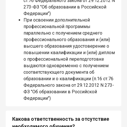
ст.76 Федерального закона от 29.12.2012 N
273-ФЗ "Об образовании в Российской
Федерации")
При освоении дополнительной
профессиональной программы
параллельно с получением среднего
профессионального образования и (или)
высшего образования удостоверение о
повышении квалификации и (или) диплом
о профессиональной переподготовке
выдаются одновременно с получением
соответствующего документа об
образовании и о квалификации (п.16 ст.76
Федерального закона от 29.12.2012 N 273-
ФЗ "Об образовании в Российской
Федерации")
Какова ответственность за отсутствие
необходимого обучения?