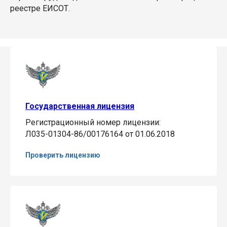
реестре ЕИСОТ.
Государственная лицензия
Регистрационный номер лицензии:
Л035-01304-86/00176164 от 01.06.2018
Проверить лицензию