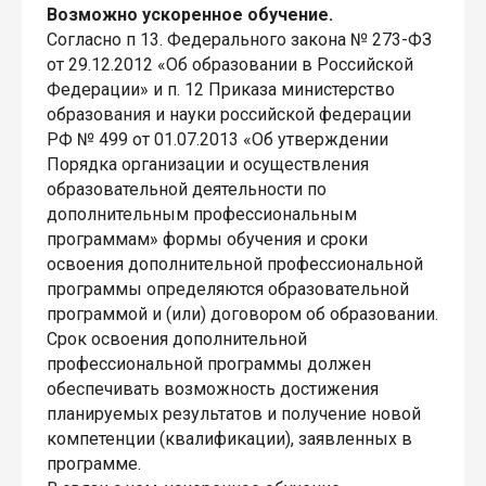
Возможно ускоренное обучение.
Согласно п 13. Федерального закона № 273-ФЗ
от 29.12.2012 «Об образовании в Российской
Федерации» и п. 12 Приказа министерство
образования и науки российской федерации
РФ № 499 от 01.07.2013 «Об утверждении
Порядка организации и осуществления
образовательной деятельности по
дополнительным профессиональным
программам» формы обучения и сроки
освоения дополнительной профессиональной
программы определяются образовательной
программой и (или) договором об образовании.
Срок освоения дополнительной
профессиональной программы должен
обеспечивать возможность достижения
планируемых результатов и получение новой
компетенции (квалификации), заявленных в
программе.