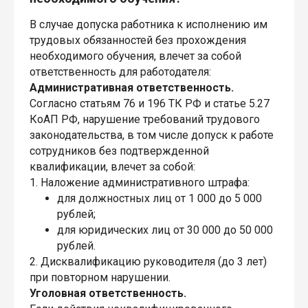
В случае допуска работника к исполнению им
трудовых обязанностей без прохождения
необходимого обучения, влечет за собой
ответственность для работодателя:
Административная ответственность.
Согласно статьям 76 и 196 ТК РФ и статье 5.27
КоАП РФ, нарушение требований трудового
законодательства, в том числе допуск к работе
сотрудников без подтвержденной
квалификации, влечет за собой:
1. Наложение административного штрафа:
для должностных лиц от 1 000 до 5 000
рублей;
для юридических лиц от 30 000 до 50 000
рублей.
2. Дисквалификацию руководителя (до 3 лет)
при повторном нарушении.
Уголовная ответственность.