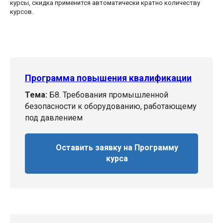
курсы, скидка применится автоматически кратно количеству
курсов.
Программа повышения квалификации
Тема:
Б8. Требования промышленной
безопасности к оборудованию, работающему
под давлением
Оставить заявку на Программу
курса