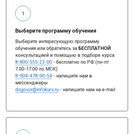
Выберите программу обучения
Выберите интересующую программу
обучения или обратитесь за
БЕСПЛАТНОЙ
консультацией и помощью в подборе курса:
8-800-555-23-00
- бесплатно по РФ (пн-пт
7.00-17.00 по МСК)
8-904-478-90-54
- напишите нам в
мессенджеры
dogovor@infokurs.ru
- напишите нам на e-mail