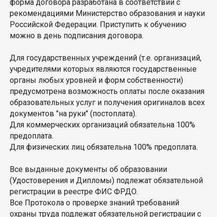
форма договора разработана в соответствии с
рекомендациями Министерство образования и науки
Российской Федерации. Приступить к обучению
можно в день подписания договора.
Для государственных учреждений (т.е. организаций,
учредителями которых являются государственные
органы любых уровней и форм собственности)
предусмотрена возможность оплаты после оказания
образовательных услуг и получения оригиналов всех
документов "на руки" (постоплата).
Для коммерческих организаций обязательна 100%
предоплата.
Для физических лиц обязательна 100% предоплата.
Все выданные документы об образовании
(Удостоверения и Дипломы) подлежат обязательной
регистрации в реестре ФИС ФРДО.
Все Протокола о проверке знаний требований
охраны труда подлежат обязательной регистрации с