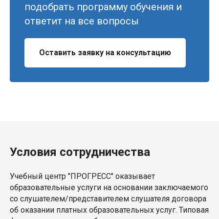
подобрать программу обучения и
ответит на все вопросы
Оставить заявку на консультацию
Условия сотрудничества
Учебный центр "ПРОГРЕСС" оказывает
образовательные услуги на основании заключаемого
со слушателем/представителем слушателя договора
об оказании платных образовательных услуг. Типовая