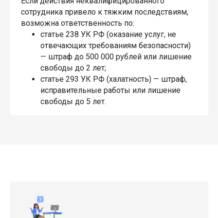
Если действия неквалифицированного
сотрудника привело к тяжким последствиям,
возможна ответственность по:
статье 238 УК РФ (оказание услуг, не
отвечающих требованиям безопасности)
— штраф до 500 000 рублей или лишение
свободы до 2 лет;
статье 293 УК РФ (халатность) — штраф,
исправительные работы или лишение
свободы до 5 лет.