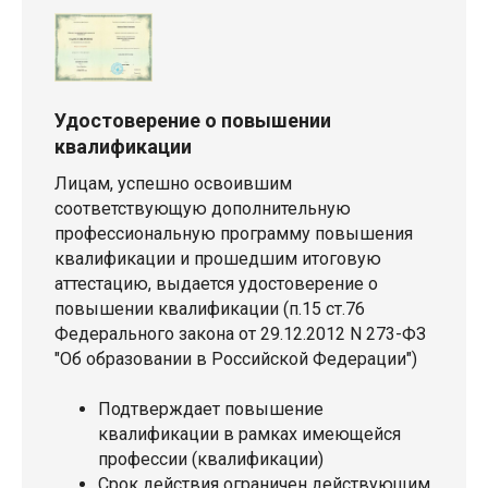
Удостоверение о повышении
квалификации
Лицам, успешно освоившим
соответствующую дополнительную
профессиональную программу повышения
квалификации и прошедшим итоговую
аттестацию, выдается удостоверение о
повышении квалификации (п.15 ст.76
Федерального закона от 29.12.2012 N 273-ФЗ
"Об образовании в Российской Федерации")
Подтверждает повышение
квалификации в рамках имеющейся
профессии (квалификации)
Срок действия ограничен действующим