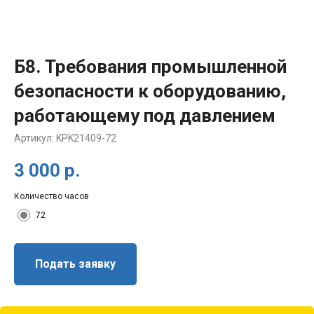
Б8. Требования промышленной
безопасности к оборудованию,
работающему под давлением
Артикул:
KPK21409-72
3 000
р.
Количество часов
72
Подать заявку