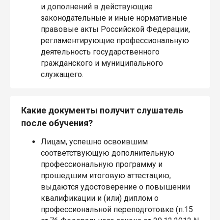
и дополнений в действующие
законодательные и иные нормативные
правовые акты Российской Федерации,
регламентирующие профессиональную
деятельность государственного
гражданского и муниципального
служащего.
Какие документы получит слушатель
после обучения?
Лицам, успешно освоившим
соответствующую дополнительную
профессиональную программу и
прошедшим итоговую аттестацию,
выдаются удостоверение о повышении
квалификации и (или) диплом о
профессиональной переподготовке (п.15