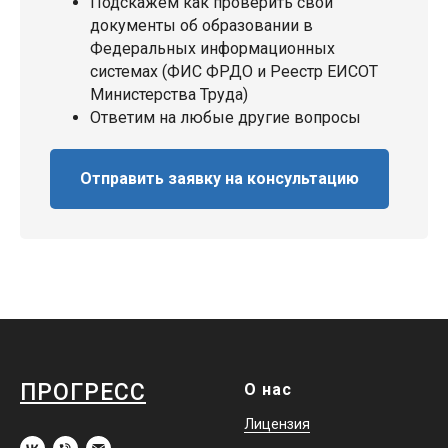
Подскажем как проверить свои
документы об образовании в
Федеральных информационных
системах (ФИС ФРДО и Реестр ЕИСОТ
Министерства Труда)
Ответим на любые другие вопросы
Отправить заявку на консультацию
ПРОГРЕСС
О нас
Лицензия