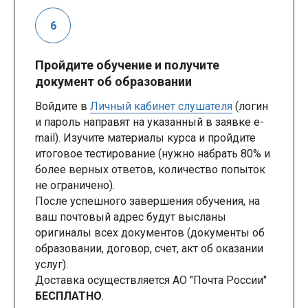
Пройдите обучение и получите
документ об образовании
Войдите в
Личный кабинет слушателя
(логин
и пароль направят на указанный в заявке e-
mail). Изучите материалы курса и пройдите
итоговое тестирование (нужно набрать 80% и
более верных ответов, количество попыток
не ограничено).
После успешного завершения обучения, на
ваш почтовый адрес будут высланы
оригиналы всех документов (документы об
образовании, договор, счет, акт об оказании
услуг).
Доставка осуществляется АО "Почта России"
БЕСПЛАТНО
.