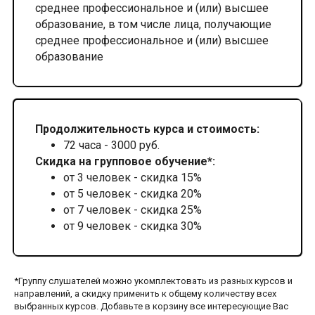
среднее профессиональное и (или) высшее
образование, в том числе лица, получающие
среднее профессиональное и (или) высшее
образование
Продолжительность курса и стоимость:
72 часа - 3000 руб.
Скидка на групповое обучение*:
от 3 человек - скидка 15%
от 5 человек - скидка 20%
от 7 человек - скидка 25%
от 9 человек - скидка 30%
*Группу слушателей можно укомплектовать из разных курсов и
направлений, а скидку применить к общему количеству всех
выбранных курсов. Добавьте в корзину все интересующие Вас