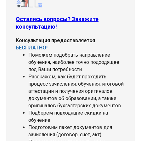
Остались вопросы? Закажите
консультацию!
Консультация предоставляется
БЕСПЛАТНО!
Поможем подобрать направление
обучения, наиболее точно подходящее
под Ваши потребности
Расскажем, как будет проходить
процесс зачисления, обучения, итоговой
аттестации и получения оригиналов
документов об образовании, а также
оригиналов бухгалтерских документов
Подберем подходящие скидки на
обучение
Подготовим пакет документов для
зачисления (договор, счет, акт)