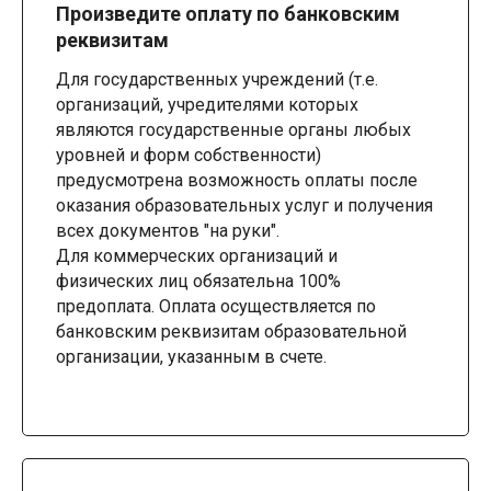
Произведите оплату по банковским
реквизитам
Для государственных учреждений (т.е.
организаций, учредителями которых
являются государственные органы любых
уровней и форм собственности)
предусмотрена возможность оплаты после
оказания образовательных услуг и получения
всех документов "на руки".
Для коммерческих организаций и
физических лиц обязательна 100%
предоплата. Оплата осуществляется по
банковским реквизитам образовательной
организации, указанным в счете.