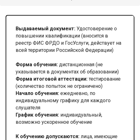
Выдаваемый документ:
Удостоверение о
повышении квалификации (вносится в
реестр ФИС ФРДО и ГосУслуги, действует на
всей территории Российской Федерации)
Форма обучения:
дистанционная (не
указывается в документах об образовании)
Форма итоговой аттестации:
тестирование
(количество попыток не ограничено)
Начало обучения:
ежедневно, по
индивидуальному графику для каждого
слушателя
График обучения:
индивидуальный,
возможно ускоренное обучение
К обучению допускаются:
лица, имеющие