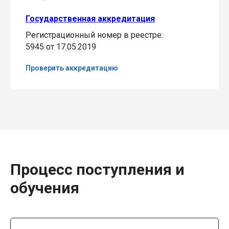
Государственная аккредитация
Регистрационный номер в реестре:
5945 от 17.05.2019
Проверить аккредитацию
Процесс поступления и
обучения