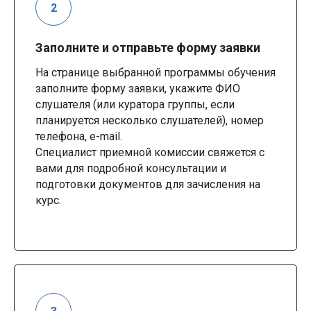
Заполните и отправьте форму заявки
На странице выбранной программы обучения
заполните форму заявки, укажите ФИО
слушателя (или куратора группы, если
планируется несколько слушателей), номер
телефона, e-mail.
Специалист приемной комиссии свяжется с
вами для подробной консультации и
подготовки документов для зачисления на
курс.