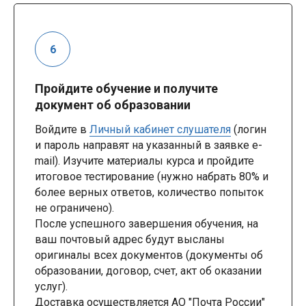
Пройдите обучение и получите
документ об образовании
Войдите в
Личный кабинет слушателя
(логин
и пароль направят на указанный в заявке e-
mail). Изучите материалы курса и пройдите
итоговое тестирование (нужно набрать 80% и
более верных ответов, количество попыток
не ограничено).
После успешного завершения обучения, на
ваш почтовый адрес будут высланы
оригиналы всех документов (документы об
образовании, договор, счет, акт об оказании
услуг).
Доставка осуществляется АО "Почта России"