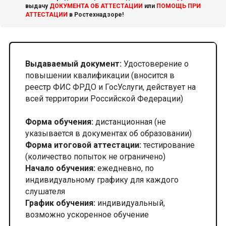
выдачу
ДОКУМЕНТА ОБ АТТЕСТАЦИИ
или
ПОМОЩЬ ПРИ
АТТЕСТАЦИИ
в Ростехнадзоре!
Выдаваемый документ:
Удостоверение о
повышении квалификации (вносится в
реестр ФИС ФРДО и ГосУслуги, действует на
всей территории Российской Федерации)
Форма обучения:
дистанционная (не
указывается в документах об образовании)
Форма итоговой аттестации:
тестирование
(количество попыток не ограничено)
Начало обучения:
ежедневно, по
индивидуальному графику для каждого
слушателя
График обучения:
индивидуальный,
возможно ускоренное обучение