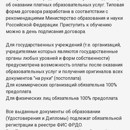
об оказании платных образовательных услуг. Типовая
форма договора разработана в соответствии с
рекомендациями Министерство образования и науки
Российской Федерации. Приступить к обучению
можно в день подписания договора.
Для государственных учреждений (т.е. организаций,
учредителями которых являются государственные
органы любых уровней и форм собственности)
предусмотрена возможность оплаты после оказания
образовательных услуг и получения оригиналов всех
документов "на руки" (постоплата).
Для коммерческих организаций обязательна 100%
предоплата.
Для физических лиц обязательна 100% предоплата.
Все выданные документы об образовании
(Удостоверения и Дипломы) подлежат обязательной
регистрации в реестре ФИС ФРДО.