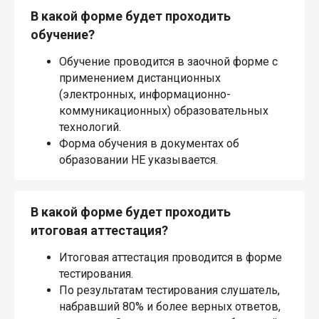
В какой форме будет проходить
обучение?
Обучение проводится в заочной форме с
применением дистанционных
(электронных, информационно-
коммуникационных) образовательных
технологий.
Форма обучения в документах об
образовании НЕ указывается.
В какой форме будет проходить
итоговая аттестация?
Итоговая аттестация проводится в форме
тестирования.
По результатам тестирования слушатель,
набравший 80% и более верных ответов,