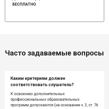
БЕСПЛАТНО
.
Часто задаваемые вопросы
Каким критериям должен
соответствовать слушатель?
К освоению дополнительных
профессиональных образовательных
программ допускаются (на основании ч. 3, ст. 76