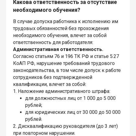
Какова ответственность за отсутствие
необходимого обучения?
В случае допуска работника к исполнению им
трудовых обязанностей без прохождения
необходимого обучения, влечет за собой
ответственность для работодателя:
Административная ответственность.
Согласно статьям 76 и 196 ТК РФ и статье 5.27
КоАП РФ, нарушение требований трудового
законодательства, в том числе допуск к работе
сотрудников без подтвержденной
квалификации, влечет за собой:
1. Наложение административного штрафа:
для должностных лиц от 1 000 до 5 000
рублей;
для юридических лиц от 30 000 до 50 000
рублей.
2. Дисквалификацию руководителя (до 3 лет)
при повторном нарушении.