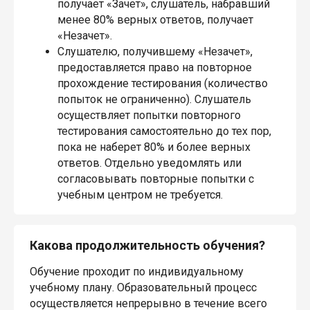
получает «Зачет», слушатель, набравший
менее 80% верных ответов, получает
«Незачет».
Слушателю, получившему «Незачет»,
предоставляется право на повторное
прохождение тестирования (количество
попыток не ограниченно). Слушатель
осуществляет попытки повторного
тестирования самостоятельно до тех пор,
пока не наберет 80% и более верных
ответов. Отдельно уведомлять или
согласовывать повторные попытки с
учебным центром не требуется.
Какова продолжительность обучения?
Обучение проходит по индивидуальному
учебному плану. Образовательный процесс
осуществляется непрерывно в течение всего