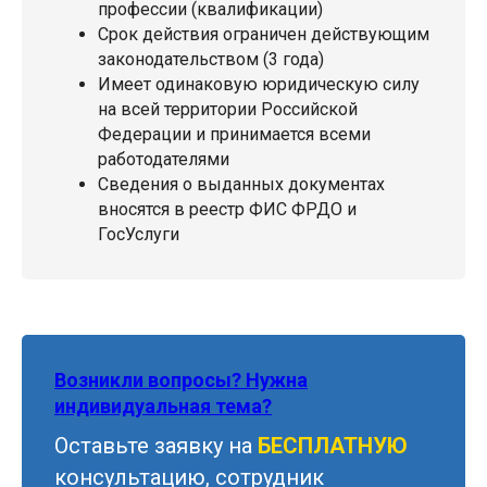
профессии (квалификации)
Срок действия ограничен действующим
законодательством (3 года)
Имеет одинаковую юридическую силу
на всей территории Российской
Федерации и принимается всеми
работодателями
Сведения о выданных документах
вносятся в реестр ФИС ФРДО и
ГосУслуги
Возникли вопросы? Нужна
индивидуальная тема?
Оставьте заявку на
БЕСПЛАТНУЮ
консультацию, сотрудник