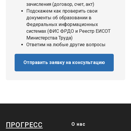
зачисления (договор, счет, акт)
Подскажем как проверить свои
документы об образовании в
Федеральных информационных
системах (ФИС ФРДО и Реестр ЕИСОТ
Министерства Труда)
Ответим на любые другие вопросы
Отправить заявку на консультацию
ПРОГРЕСС
О нас