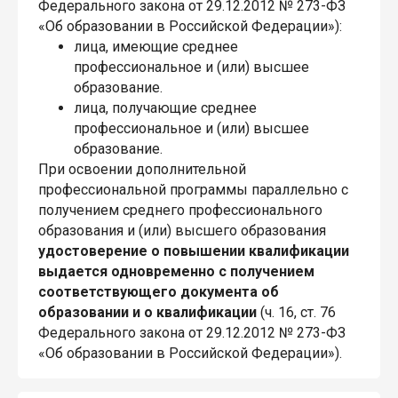
Федерального закона от 29.12.2012 № 273-ФЗ
«Об образовании в Российской Федерации»):
лица, имеющие среднее
профессиональное и (или) высшее
образование.
лица, получающие среднее
профессиональное и (или) высшее
образование.
При освоении дополнительной
профессиональной программы параллельно с
получением среднего профессионального
образования и (или) высшего образования
удостоверение о повышении квалификации
выдается одновременно с получением
соответствующего документа об
образовании и о квалификации
(ч. 16, ст. 76
Федерального закона от 29.12.2012 № 273-ФЗ
«Об образовании в Российской Федерации»).