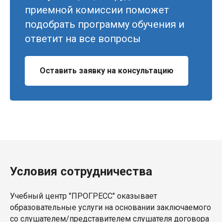
приемной комиссии поможет
подобрать программу обучения и
ответит на все вопросы
Оставить заявку на консультацию
Условия сотрудничества
Учебный центр "ПРОГРЕСС" оказывает
образовательные услуги на основании заключаемого
со слушателем/представителем слушателя договора