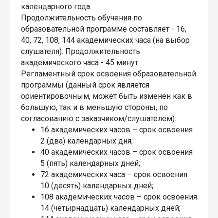
календарного года.
Продолжительность обучения по
образовательной программе составляет - 16,
40, 72, 108, 144 академических часа (на выбор
слушателя). Продолжительность
академического часа - 45 минут.
Регламентный срок освоения образовательной
программы (данный срок является
ориентировочным, может быть изменен как в
большую, так и в меньшую стороны, по
согласованию с заказчиком/слушателем):
16 академических часов – срок освоения
2 (два) календарных дня;
40 академических часов – срок освоения
5 (пять) календарных дней;
72 академических часа – срок освоения
10 (десять) календарных дней;
108 академических часов – срок освоения
14 (четырнадцать) календарных дней;