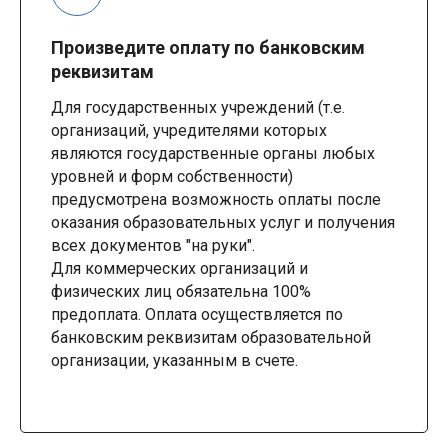
Произведите оплату по банковским
реквизитам
Для государственных учреждений (т.е.
организаций, учредителями которых
являются государственные органы любых
уровней и форм собственности)
предусмотрена возможность оплаты после
оказания образовательных услуг и получения
всех документов "на руки".
Для коммерческих организаций и
физических лиц обязательна 100%
предоплата. Оплата осуществляется по
банковским реквизитам образовательной
организации, указанным в счете.