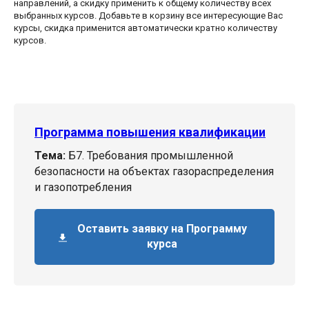
направлений, а скидку применить к общему количеству всех
выбранных курсов. Добавьте в корзину все интересующие Вас
курсы, скидка применится автоматически кратно количеству
курсов.
Программа повышения квалификации
Тема:
Б7. Требования промышленной
безопасности на объектах газораспределения
и газопотребления
Оставить заявку на Программу
курса