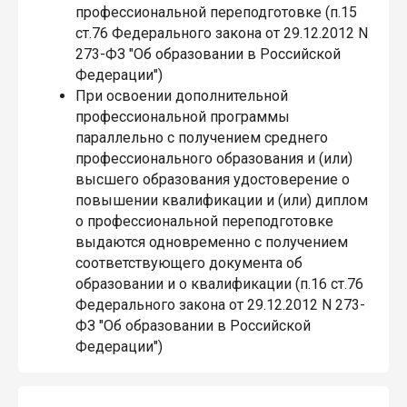
профессиональной переподготовке (п.15
ст.76 Федерального закона от 29.12.2012 N
273-ФЗ "Об образовании в Российской
Федерации")
При освоении дополнительной
профессиональной программы
параллельно с получением среднего
профессионального образования и (или)
высшего образования удостоверение о
повышении квалификации и (или) диплом
о профессиональной переподготовке
выдаются одновременно с получением
соответствующего документа об
образовании и о квалификации (п.16 ст.76
Федерального закона от 29.12.2012 N 273-
ФЗ "Об образовании в Российской
Федерации")