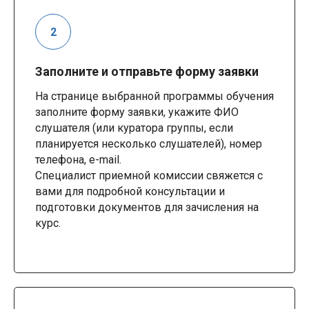
Заполните и отправьте форму заявки
На странице выбранной программы обучения
заполните форму заявки, укажите ФИО
слушателя (или куратора группы, если
планируется несколько слушателей), номер
телефона, e-mail.
Специалист приемной комиссии свяжется с
вами для подробной консультации и
подготовки документов для зачисления на
курс.