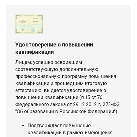
Удостоверение о повышении
квалификации
Лицам, успешно освоившим
соответствующую дополнительную
профессиональную программу повышения
квалификации и прошедшим итоговую
аттестацию, выдается удостоверение о
повышении квалификации (п.15 ст.76
Федерального закона от 29.12.2012 N 273-ФЗ
"Об образовании в Российской Федерации")
Подтверждает повышение
квалификации в рамках имеющейся