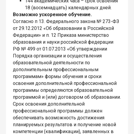
144 академических часа – срок освоения
18 (восемнадцать) календарных дней.
Возможно ускоренное обучение.
Согласно п 13. Федерального закона № 273-ФЗ
от 29.12.2012 «Об образовании в Российской
Федерации» и п. 12 Приказа министерство
образования и науки российской федерации
РФ № 499 от 01.07.2013 «Об утверждении
Порядка организации и осуществления
образовательной деятельности по
дополнительным профессиональным
программам» формы обучения и сроки
освоения дополнительной профессиональной
программы определяются образовательной
программой и (или) договором об образовании.
Срок освоения дополнительной
профессиональной программы должен
обеспечивать возможность достижения
планируемых результатов и получение новой
компетенции (квалификации), заявленных в