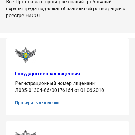
Все Протокола о проверке знаний требований
охраны труда подлежат обязательной регистрации с
реестре ЕИСОТ.
Государственная лицензия
Регистрационный номер лицензии:
Л035-01304-86/00176164 от 01.06.2018
Проверить лицензию