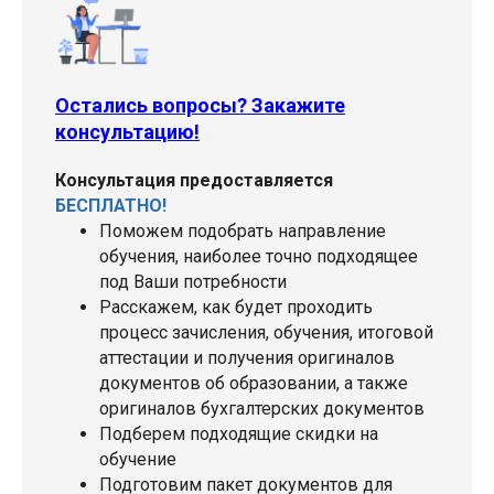
Остались вопросы? Закажите
консультацию!
Консультация предоставляется
БЕСПЛАТНО!
Поможем подобрать направление
обучения, наиболее точно подходящее
под Ваши потребности
Расскажем, как будет проходить
процесс зачисления, обучения, итоговой
аттестации и получения оригиналов
документов об образовании, а также
оригиналов бухгалтерских документов
Подберем подходящие скидки на
обучение
Подготовим пакет документов для