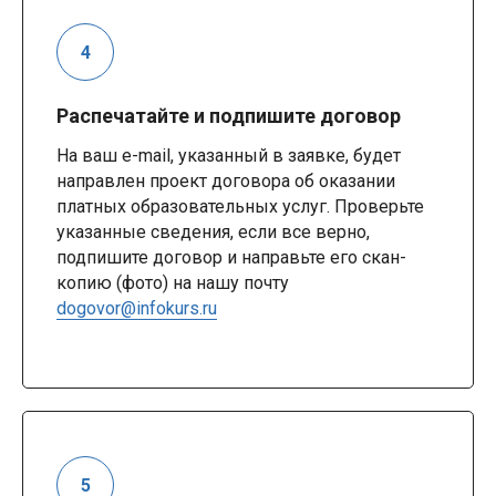
Распечатайте и подпишите договор
На ваш e-mail, указанный в заявке, будет
направлен проект договора об оказании
платных образовательных услуг. Проверьте
указанные сведения, если все верно,
подпишите договор и направьте его скан-
копию (фото) на нашу почту
dogovor@infokurs.ru