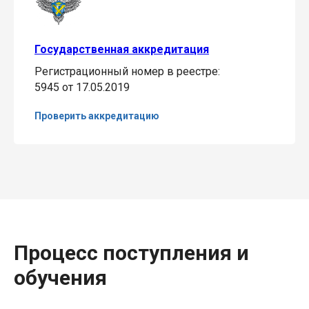
Государственная аккредитация
Регистрационный номер в реестре:
5945 от 17.05.2019
Проверить аккредитацию
Процесс поступления и
обучения