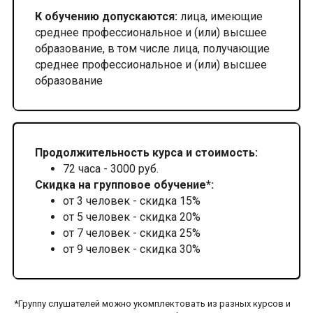
К обучению допускаются:
лица, имеющие
среднее профессиональное и (или) высшее
образование, в том числе лица, получающие
среднее профессиональное и (или) высшее
образование
Продолжительность курса и стоимость:
72 часа - 3000 руб.
Скидка на групповое обучение*:
от 3 человек - скидка 15%
от 5 человек - скидка 20%
от 7 человек - скидка 25%
от 9 человек - скидка 30%
*Группу слушателей можно укомплектовать из разных курсов и