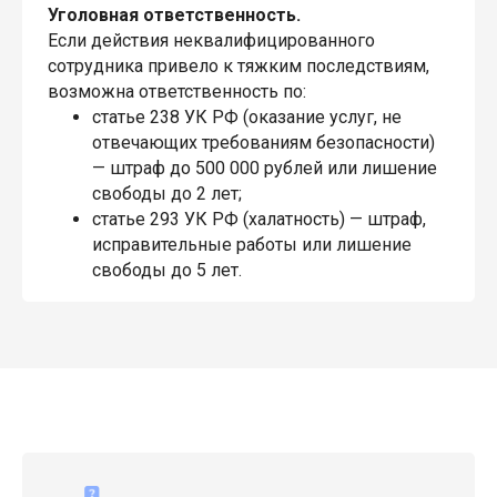
Уголовная ответственность.
Если действия неквалифицированного
сотрудника привело к тяжким последствиям,
возможна ответственность по:
статье 238 УК РФ (оказание услуг, не
отвечающих требованиям безопасности)
— штраф до 500 000 рублей или лишение
свободы до 2 лет;
статье 293 УК РФ (халатность) — штраф,
исправительные работы или лишение
свободы до 5 лет.