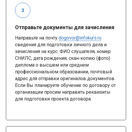
Отправьте документы для зачисления
Направьте на почту
dogovor@infokurs.ru
сведения для подготовки личного дела и
зачисления на курс: ФИО слушателя, номер
СНИЛС, дата рождения, скан-копию (фото)
диплома о высшем или среднем
профессиональном образовании, почтовый
адрес для отправки оригиналов документов.
Если Вы планируете обучение по договору от
организации просим направить реквизиты
для подготовки проекта договора.