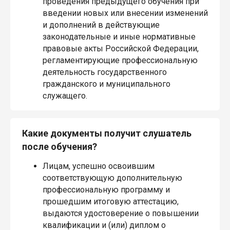
проведения предыдущего обучения при
введении новых или внесении изменений
и дополнений в действующие
законодательные и иные нормативные
правовые акты Российской Федерации,
регламентирующие профессиональную
деятельность государственного
гражданского и муниципального
служащего.
Какие документы получит слушатель
после обучения?
Лицам, успешно освоившим
соответствующую дополнительную
профессиональную программу и
прошедшим итоговую аттестацию,
выдаются удостоверение о повышении
квалификации и (или) диплом о