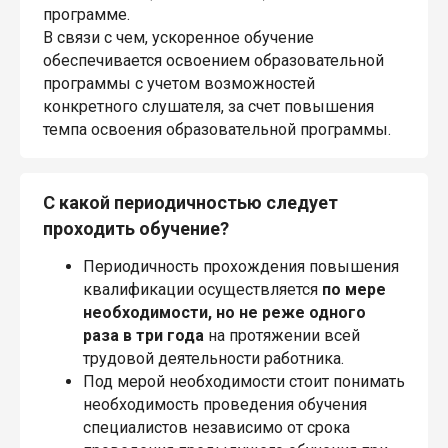
программе.
В связи с чем, ускоренное обучение
обеспечивается освоением образовательной
программы с учетом возможностей
конкретного слушателя, за счет повышения
темпа освоения образовательной программы.
С какой периодичностью следует
проходить обучение?
Периодичность прохождения повышения
квалификации осуществляется
по мере
необходимости, но не реже одного
раза в три года
на протяжении всей
трудовой деятельности работника.
Под мерой необходимости стоит понимать
необходимость проведения обучения
специалистов независимо от срока