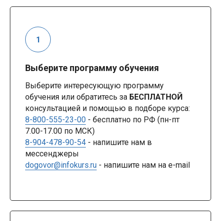
Выберите программу обучения
Выберите интересующую программу
обучения или обратитесь за
БЕСПЛАТНОЙ
консультацией и помощью в подборе курса:
8-800-555-23-00
- бесплатно по РФ (пн-пт
7.00-17.00 по МСК)
8-904-478-90-54
- напишите нам в
мессенджеры
dogovor@infokurs.ru
- напишите нам на e-mail