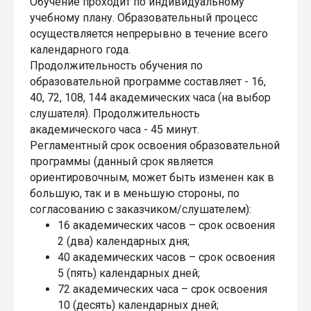
Обучение проходит по индивидуальному
учебному плану. Образовательный процесс
осуществляется непрерывно в течение всего
календарного года.
Продолжительность обучения по
образовательной программе составляет - 16,
40, 72, 108, 144 академических часа (на выбор
слушателя). Продолжительность
академического часа - 45 минут.
Регламентный срок освоения образовательной
программы (данный срок является
ориентировочным, может быть изменен как в
большую, так и в меньшую стороны, по
согласованию с заказчиком/слушателем):
16 академических часов – срок освоения
2 (два) календарных дня;
40 академических часов – срок освоения
5 (пять) календарных дней;
72 академических часа – срок освоения
10 (десять) календарных дней;