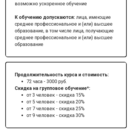
возможно ускоренное обучение
К обучению допускаются:
лица, имеющие
среднее профессиональное и (или) высшее
образование, в том числе лица, получающие
среднее профессиональное и (или) высшее
образование
Продолжительность курса и стоимость:
72 часа - 3000 руб.
Скидка на групповое обучение*:
от 3 человек - скидка 15%
от 5 человек - скидка 20%
от 7 человек - скидка 25%
от 9 человек - скидка 30%