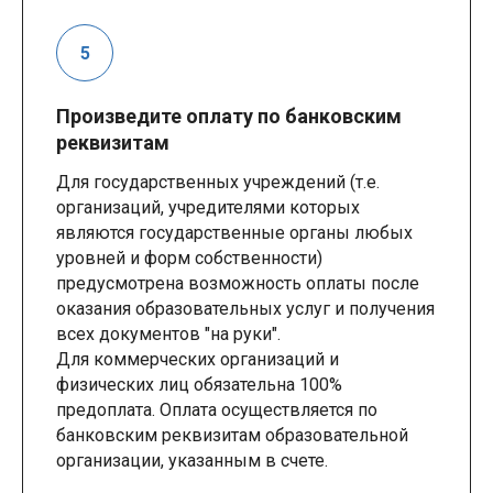
Произведите оплату по банковским
реквизитам
Для государственных учреждений (т.е.
организаций, учредителями которых
являются государственные органы любых
уровней и форм собственности)
предусмотрена возможность оплаты после
оказания образовательных услуг и получения
всех документов "на руки".
Для коммерческих организаций и
физических лиц обязательна 100%
предоплата. Оплата осуществляется по
банковским реквизитам образовательной
организации, указанным в счете.