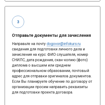
Отправьте документы для зачисления
Направьте на почту
dogovor@infokurs.ru
сведения для подготовки личного дела и
зачисления на курс: ФИО слушателя, номер
СНИЛС, дата рождения, скан-копию (фото)
диплома о высшем или среднем
профессиональном образовании, почтовый
адрес для отправки оригиналов документов.
Если Вы планируете обучение по договору от
организации просим направить реквизиты
для подготовки проекта договора.