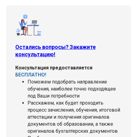
Остались вопросы? Закажите
консультацию!
Консультация предоставляется
БЕСПЛАТНО!
Поможем подобрать направление
обучения, наиболее точно подходящее
под Ваши потребности
Расскажем, как будет проходить
процесс зачисления, обучения, итоговой
аттестации и получения оригиналов
документов об образовании, а также
оригиналов бухгалтерских документов