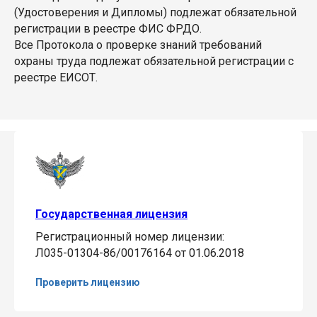
(Удостоверения и Дипломы) подлежат обязательной
регистрации в реестре ФИС ФРДО.
Все Протокола о проверке знаний требований
охраны труда подлежат обязательной регистрации с
реестре ЕИСОТ.
Государственная лицензия
Регистрационный номер лицензии:
Л035-01304-86/00176164 от 01.06.2018
Проверить лицензию