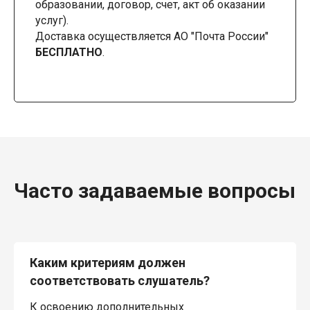
образовании, договор, счет, акт об оказании
услуг).
Доставка осуществляется АО "Почта России"
БЕСПЛАТНО
.
Часто задаваемые вопросы
Каким критериям должен
соответствовать слушатель?
К освоению дополнительных