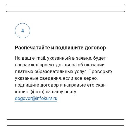
Распечатайте и подпишите договор
На ваш e-mail, указанный в заявке, будет
направлен проект договора об оказании
платных образовательных услуг. Проверьте
указанные сведения, если все верно,
подпишите договор и направьте его скан-
копию (фото) на нашу почту
dogovor@infokurs.ru