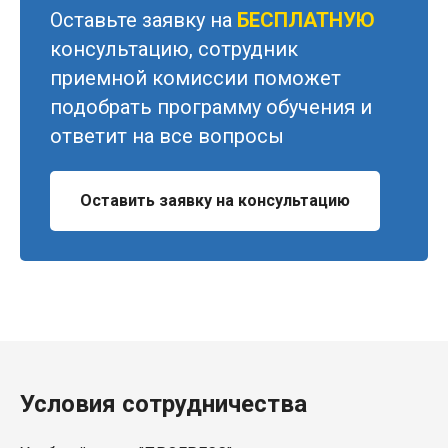
Оставьте заявку на
БЕСПЛАТНУЮ
консультацию, сотрудник
приемной комиссии поможет
подобрать программу обучения и
ответит на все вопросы
Оставить заявку на консультацию
Условия сотрудничества