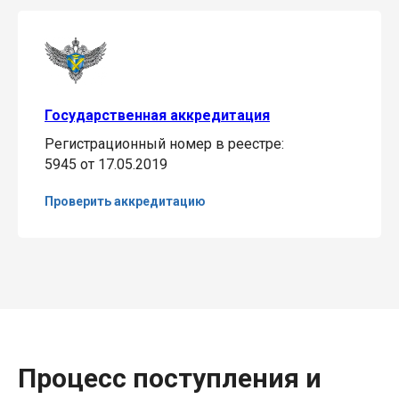
Государственная аккредитация
Регистрационный номер в реестре:
5945 от 17.05.2019
Проверить аккредитацию
Процесс поступления и