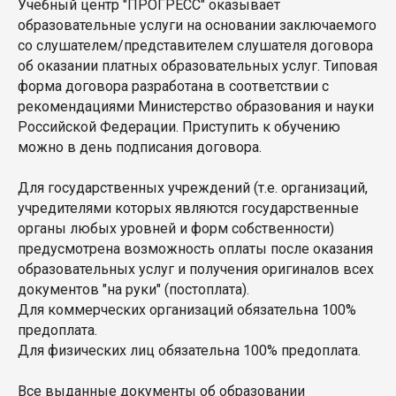
Учебный центр "ПРОГРЕСС" оказывает
образовательные услуги на основании заключаемого
со слушателем/представителем слушателя договора
об оказании платных образовательных услуг. Типовая
форма договора разработана в соответствии с
рекомендациями Министерство образования и науки
Российской Федерации. Приступить к обучению
можно в день подписания договора.
Для государственных учреждений (т.е. организаций,
учредителями которых являются государственные
органы любых уровней и форм собственности)
предусмотрена возможность оплаты после оказания
образовательных услуг и получения оригиналов всех
документов "на руки" (постоплата).
Для коммерческих организаций обязательна 100%
предоплата.
Для физических лиц обязательна 100% предоплата.
Все выданные документы об образовании