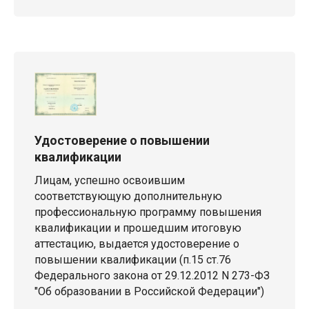
Удостоверение о повышении
квалификации
Лицам, успешно освоившим
соответствующую дополнительную
профессиональную программу повышения
квалификации и прошедшим итоговую
аттестацию, выдается удостоверение о
повышении квалификации (п.15 ст.76
Федерального закона от 29.12.2012 N 273-ФЗ
"Об образовании в Российской Федерации")