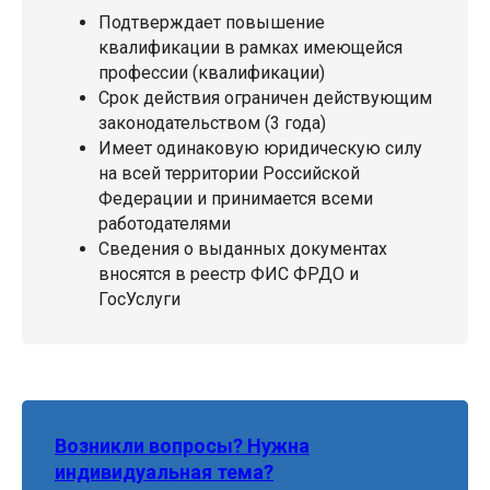
Подтверждает повышение
квалификации в рамках имеющейся
профессии (квалификации)
Срок действия ограничен действующим
законодательством (3 года)
Имеет одинаковую юридическую силу
на всей территории Российской
Федерации и принимается всеми
работодателями
Сведения о выданных документах
вносятся в реестр ФИС ФРДО и
ГосУслуги
Возникли вопросы? Нужна
индивидуальная тема?