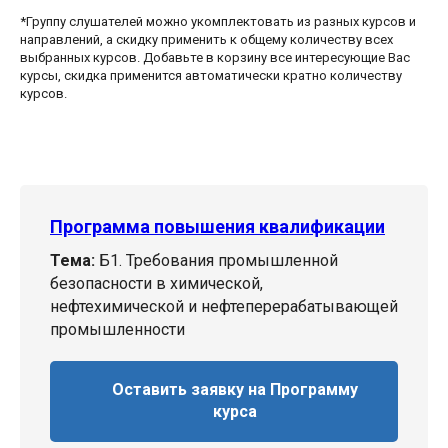
*Группу слушателей можно укомплектовать из разных курсов и
направлений, а скидку применить к общему количеству всех
выбранных курсов. Добавьте в корзину все интересующие Вас
курсы, скидка применится автоматически кратно количеству
курсов.
Программа повышения квалификации
Тема:
Б1. Требования промышленной
безопасности в химической,
нефтехимической и нефтеперерабатывающей
промышленности
Оставить заявку на Программу
курса