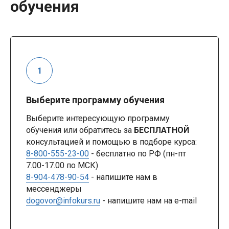
обучения
Выберите программу обучения
Выберите интересующую программу
обучения или обратитесь за
БЕСПЛАТНОЙ
консультацией и помощью в подборе курса:
8-800-555-23-00
- бесплатно по РФ (пн-пт
7.00-17.00 по МСК)
8-904-478-90-54
- напишите нам в
мессенджеры
dogovor@infokurs.ru
- напишите нам на e-mail