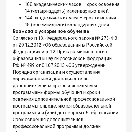
108 академических часов – срок освоения
14 (четырнадцать) календарных дней;
144 академических часа – срок освоения
18 (восемнадцать) календарных дней.
Возможно ускоренное обучение.
Согласно п 13. Федерального закона № 273-ФЗ
от 29.12.2012 «Об образовании в Российской
Федерации» и п. 12 Приказа министерство
образования и науки российской федерации
РФ № 499 от 01.07.2013 «Об утверждении
Порядка организации и осуществления
образовательной деятельности по
дополнительным профессиональным
программам» формы обучения и сроки
освоения дополнительной профессиональной
программы определяются образовательной
программой и (или) договором об образовании.
Срок освоения дополнительной
профессиональной программы должен