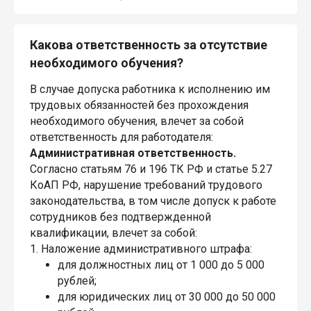
Какова ответственность за отсутствие
необходимого обучения?
В случае допуска работника к исполнению им
трудовых обязанностей без прохождения
необходимого обучения, влечет за собой
ответственность для работодателя:
Административная ответственность.
Согласно статьям 76 и 196 ТК РФ и статье 5.27
КоАП РФ, нарушение требований трудового
законодательства, в том числе допуск к работе
сотрудников без подтвержденной
квалификации, влечет за собой:
1. Наложение административного штрафа:
для должностных лиц от 1 000 до 5 000
рублей;
для юридических лиц от 30 000 до 50 000