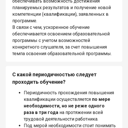
обеспечивать возможность достижения
планируемых результатов и получение новой
компетенции (квалификации), заявленных в
программе.
В связи с чем, ускоренное обучение
обеспечивается освоением образовательной
программы с учетом возможностей
конкретного слушателя, за счет повышения
темпа освоения образовательной программы.
С какой периодичностью следует
проходить обучение?
Периодичность прохождения повышения
квалификации осуществляется
по мере
необходимости, но не реже одного
раза в три года
на протяжении всей
трудовой деятельности работника.
Под мерой необходимости стоит понимать