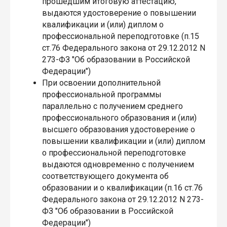
прошедшим итоговую аттестацию,
выдаются удостоверение о повышении
квалификации и (или) диплом о
профессиональной переподготовке (п.15
ст.76 Федерального закона от 29.12.2012 N
273-ФЗ "Об образовании в Российской
Федерации")
При освоении дополнительной
профессиональной программы
параллельно с получением среднего
профессионального образования и (или)
высшего образования удостоверение о
повышении квалификации и (или) диплом
о профессиональной переподготовке
выдаются одновременно с получением
соответствующего документа об
образовании и о квалификации (п.16 ст.76
Федерального закона от 29.12.2012 N 273-
ФЗ "Об образовании в Российской
Федерации")