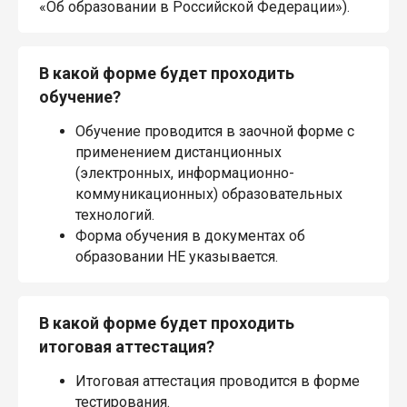
«Об образовании в Российской Федерации»).
В какой форме будет проходить
обучение?
Обучение проводится в заочной форме с
применением дистанционных
(электронных, информационно-
коммуникационных) образовательных
технологий.
Форма обучения в документах об
образовании НЕ указывается.
В какой форме будет проходить
итоговая аттестация?
Итоговая аттестация проводится в форме
тестирования.