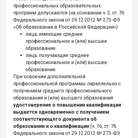
профессиональных образовательных
программ допускаются (на основании ч. 3, ст. 76
Федерального закона от 29.12.2012 № 273-ФЗ
«Об образовании в Российской Федерации»):
лица, имеющие среднее
профессиональное и (или) высшее
образование.
лица, получающие среднее
профессиональное и (или) высшее
образование.
При освоении дополнительной
профессиональной программы параллельно с
получением среднего профессионального
образования и (или) высшего образования
удостоверение о повышении квалификации
выдается одновременно с получением
соответствующего документа об
образовании и о квалификации
(ч. 16, ст. 76
Федерального закона от 29.12.2012 № 273-ФЗ