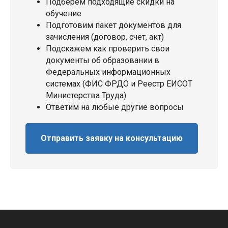
Подберем подходящие скидки на
обучение
Подготовим пакет документов для
зачисления (договор, счет, акт)
Подскажем как проверить свои
документы об образовании в
Федеральных информационных
системах (ФИС ФРДО и Реестр ЕИСОТ
Министерства Труда)
Ответим на любые другие вопросы
Отправить заявку на консультацию