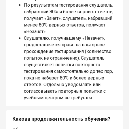
По результатам тестирования слушатель,
набравший 80% и более верных ответов,
получает «Зачет», слушатель, набравший
менее 80% верных ответов, получает
«Незачет».
Слушателю, получившему «Незачет»,
предоставляется право на повторное
прохождение тестирования (количество
попыток не ограниченно). Слушатель
осуществляет попытки повторного
тестирования самостоятельно до тех пор,
пока не наберет 80% и более верных
ответов. Отдельно уведомлять или
согласовывать повторные попытки с
учебным центром не требуется.
Какова продолжительность обучения?