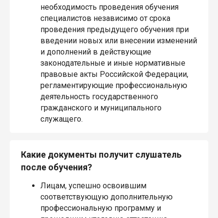
необходимость проведения обучения
специалистов независимо от срока
проведения предыдущего обучения при
введении новых или внесении изменений
и дополнений в действующие
законодательные и иные нормативные
правовые акты Российской Федерации,
регламентирующие профессиональную
деятельность государственного
гражданского и муниципального
служащего.
Какие документы получит слушатель
после обучения?
Лицам, успешно освоившим
соответствующую дополнительную
профессиональную программу и