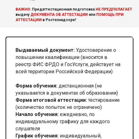
ВАЖНО:
Предаттестационная подготовка
НЕ ПРЕДПОЛАГАЕТ
выдачу
ДОКУМЕНТА ОБ АТТЕСТАЦИИ
или
ПОМОЩЬ ПРИ
АТТЕСТАЦИИ
в Ростехнадзоре!
Выдаваемый документ:
Удостоверение о
повышении квалификации (вносится в
реестр ФИС ФРДО и ГосУслуги, действует на
всей территории Российской Федерации)
Форма обучения:
дистанционная (не
указывается в документах об образовании)
Форма итоговой аттестации:
тестирование
(количество попыток не ограничено)
Начало обучения:
ежедневно, по
индивидуальному графику для каждого
слушателя
График обучения:
индивидуальный,