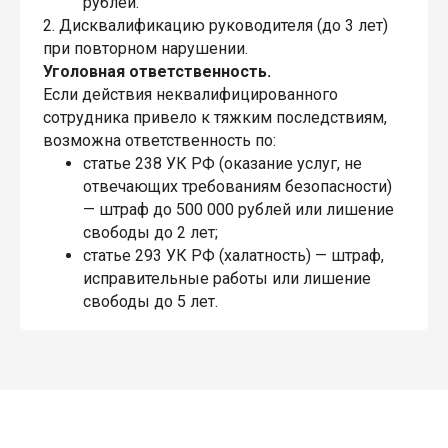
рублей.
2. Дисквалификацию руководителя (до 3 лет)
при повторном нарушении.
Уголовная ответственность.
Если действия неквалифицированного
сотрудника привело к тяжким последствиям,
возможна ответственность по:
статье 238 УК РФ (оказание услуг, не
отвечающих требованиям безопасности)
— штраф до 500 000 рублей или лишение
свободы до 2 лет;
статье 293 УК РФ (халатность) — штраф,
исправительные работы или лишение
свободы до 5 лет.