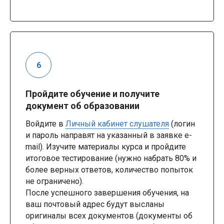
Пройдите обучение и получите
документ об образовании
Войдите в
Личный кабинет слушателя
(логин
и пароль направят на указанный в заявке e-
mail). Изучите материалы курса и пройдите
итоговое тестирование (нужно набрать 80% и
более верных ответов, количество попыток
не ограничено).
После успешного завершения обучения, на
ваш почтовый адрес будут высланы
оригиналы всех документов (документы об