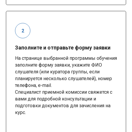
Заполните и отправьте форму заявки
На странице выбранной программы обучения
заполните форму заявки, укажите ФИО
слушателя (или куратора группы, если
планируется несколько слушателей), номер
телефона, e-mail.
Специалист приемной комиссии свяжется с
вами для подробной консультации и
подготовки документов для зачисления на
курс.