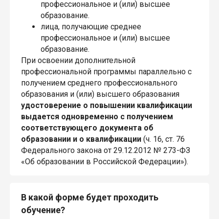
профессиональное и (или) высшее
образование.
лица, получающие среднее
профессиональное и (или) высшее
образование.
При освоении дополнительной
профессиональной программы параллельно с
получением среднего профессионального
образования и (или) высшего образования
удостоверение о повышении квалификации
выдается одновременно с получением
соответствующего документа об
образовании и о квалификации
(ч. 16, ст. 76
Федерального закона от 29.12.2012 № 273-ФЗ
«Об образовании в Российской Федерации»).
В какой форме будет проходить
обучение?