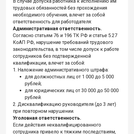
В случае допуска работника к исполнению им
трудовых обязанностей без прохождения
необходимого обучения, влечет за собой
ответственность для работодателя:
Административная ответственность.
Согласно статьям 76 и 196 ТК РФ и статье 5.27
КоАП РФ, нарушение требований трудового
законодательства, в том числе допуск к работе
сотрудников без подтвержденной
квалификации, влечет за собой:
1. Наложение административного штрафа:
для должностных лиц от 1 000 до 5 000
рублей;
для юридических лиц от 30 000 до 50 000
рублей.
2. Дисквалификацию руководителя (до 3 лет)
при повторном нарушении.
Уголовная ответственность.
Если действия неквалифицированного
сотрудника привело к тяжким последствиям,