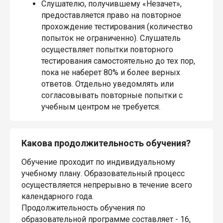
Слушателю, получившему «Незачет»,
предоставляется право на повторное
прохождение тестирования (количество
попыток не ограниченно). Слушатель
осуществляет попытки повторного
тестирования самостоятельно до тех пор,
пока не наберет 80% и более верных
ответов. Отдельно уведомлять или
согласовывать повторные попытки с
учебным центром не требуется.
Какова продолжительность обучения?
Обучение проходит по индивидуальному
учебному плану. Образовательный процесс
осуществляется непрерывно в течение всего
календарного года.
Продолжительность обучения по
образовательной программе составляет - 16,