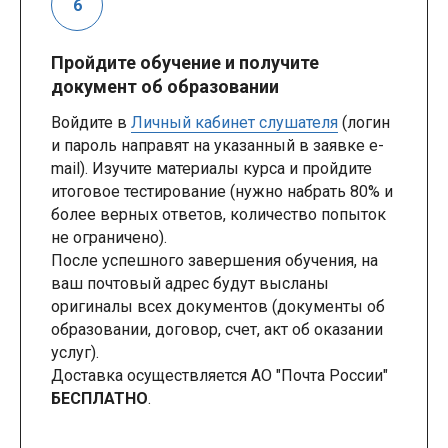
Пройдите обучение и получите
документ об образовании
Войдите в
Личный кабинет слушателя
(логин
и пароль направят на указанный в заявке e-
mail). Изучите материалы курса и пройдите
итоговое тестирование (нужно набрать 80% и
более верных ответов, количество попыток
не ограничено).
После успешного завершения обучения, на
ваш почтовый адрес будут высланы
оригиналы всех документов (документы об
образовании, договор, счет, акт об оказании
услуг).
Доставка осуществляется АО "Почта России"
БЕСПЛАТНО
.