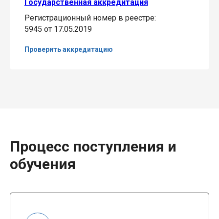
Государственная аккредитация
Регистрационный номер в реестре:
5945 от 17.05.2019
Проверить аккредитацию
Процесс поступления и
обучения