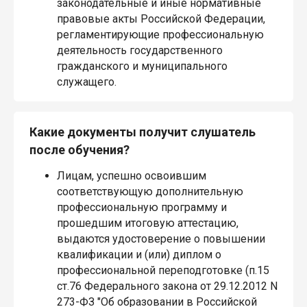
законодательные и иные нормативные
правовые акты Российской Федерации,
регламентирующие профессиональную
деятельность государственного
гражданского и муниципального
служащего.
Какие документы получит слушатель
после обучения?
Лицам, успешно освоившим
соответствующую дополнительную
профессиональную программу и
прошедшим итоговую аттестацию,
выдаются удостоверение о повышении
квалификации и (или) диплом о
профессиональной переподготовке (п.15
ст.76 Федерального закона от 29.12.2012 N
273-ФЗ "Об образовании в Российской