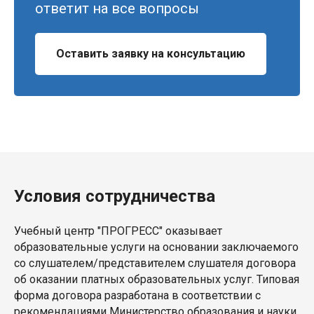
ответит на все вопросы
Оставить заявку на консультацию
Условия сотрудничества
Учебный центр "ПРОГРЕСС" оказывает
образовательные услуги на основании заключаемого
со слушателем/представителем слушателя договора
об оказании платных образовательных услуг. Типовая
форма договора разработана в соответствии с
рекомендациями Министерство образования и науки