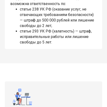
возможна ответственность по:
статье 238 УК РФ (оказание услуг, не
отвечающих требованиям безопасности)
— штраф до 500 000 рублей или лишение
свободы до 2 лет;
статье 293 УК РФ (халатность) — штраф,
исправительные работы или лишение
свободы до 5 лет.