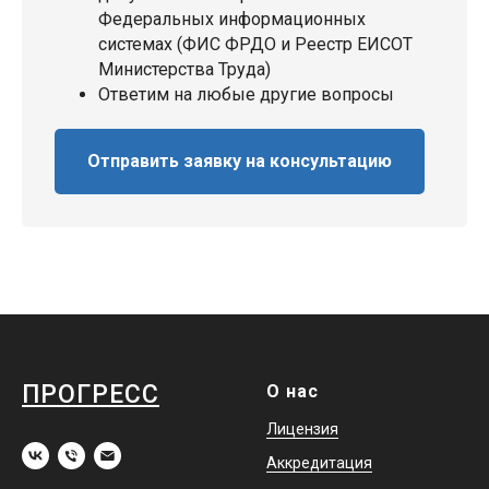
Федеральных информационных
системах (ФИС ФРДО и Реестр ЕИСОТ
Министерства Труда)
Ответим на любые другие вопросы
Отправить заявку на консультацию
ПРОГРЕСС
О нас
Лицензия
Аккредитация