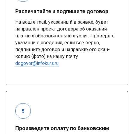
Распечатайте и подпишите договор
На ваш e-mail, указанный в заявке, будет
направлен проект договора об оказании
платных образовательных услуг. Проверьте
указанные сведения, если все верно,
подпишите договор и направьте его скан-
копию (фото) на нашу почту
dogovor@infokurs.ru
Произведите оплату по банковским