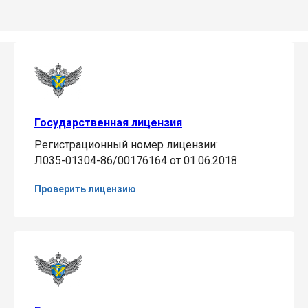
Государственная лицензия
Регистрационный номер лицензии:
Л035-01304-86/00176164 от 01.06.2018
Проверить лицензию