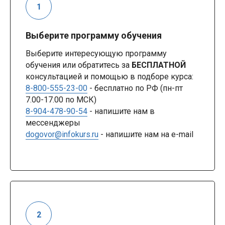
Выберите программу обучения
Выберите интересующую программу
обучения или обратитесь за
БЕСПЛАТНОЙ
консультацией и помощью в подборе курса:
8-800-555-23-00
- бесплатно по РФ (пн-пт
7.00-17.00 по МСК)
8-904-478-90-54
- напишите нам в
мессенджеры
dogovor@infokurs.ru
- напишите нам на e-mail