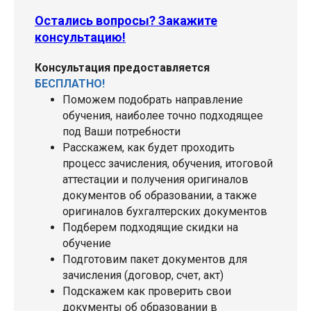
Остались вопросы? Закажите
консультацию!
Консультация предоставляется
БЕСПЛАТНО!
Поможем подобрать направление
обучения, наиболее точно подходящее
под Ваши потребности
Расскажем, как будет проходить
процесс зачисления, обучения, итоговой
аттестации и получения оригиналов
документов об образовании, а также
оригиналов бухгалтерских документов
Подберем подходящие скидки на
обучение
Подготовим пакет документов для
зачисления (договор, счет, акт)
Подскажем как проверить свои
документы об образовании в