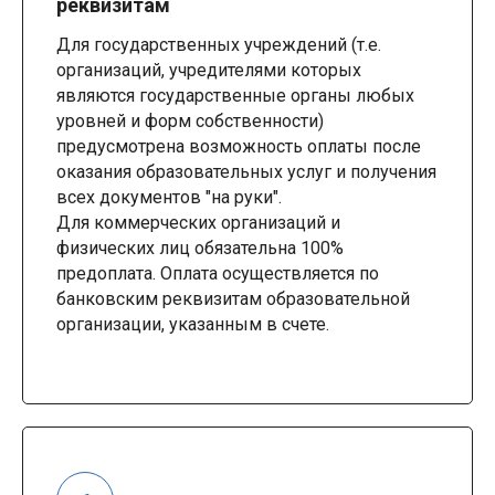
реквизитам
Для государственных учреждений (т.е.
организаций, учредителями которых
являются государственные органы любых
уровней и форм собственности)
предусмотрена возможность оплаты после
оказания образовательных услуг и получения
всех документов "на руки".
Для коммерческих организаций и
физических лиц обязательна 100%
предоплата. Оплата осуществляется по
банковским реквизитам образовательной
организации, указанным в счете.