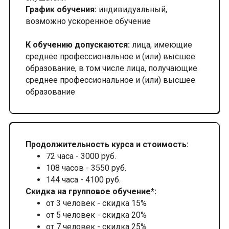
График обучения:
индивидуальный,
возможно ускоренное обучение
К обучению допускаются:
лица, имеющие
среднее профессиональное и (или) высшее
образование, в том числе лица, получающие
среднее профессиональное и (или) высшее
образование
Продолжительность курса и стоимость:
72 часа - 3000 руб.
108 часов - 3550 руб.
144 часа - 4100 руб.
Скидка на групповое обучение*:
от 3 человек - скидка 15%
от 5 человек - скидка 20%
от 7 человек - скидка 25%