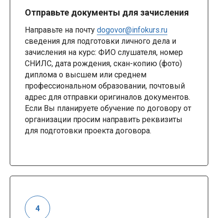
Отправьте документы для зачисления
Направьте на почту
dogovor@infokurs.ru
сведения для подготовки личного дела и
зачисления на курс: ФИО слушателя, номер
СНИЛС, дата рождения, скан-копию (фото)
диплома о высшем или среднем
профессиональном образовании, почтовый
адрес для отправки оригиналов документов.
Если Вы планируете обучение по договору от
организации просим направить реквизиты
для подготовки проекта договора.