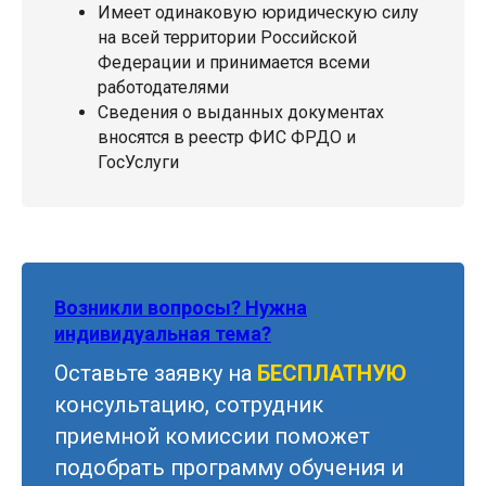
Имеет одинаковую юридическую силу
на всей территории Российской
Федерации и принимается всеми
работодателями
Сведения о выданных документах
вносятся в реестр ФИС ФРДО и
ГосУслуги
Возникли вопросы? Нужна
индивидуальная тема?
Оставьте заявку на
БЕСПЛАТНУЮ
консультацию, сотрудник
приемной комиссии поможет
подобрать программу обучения и