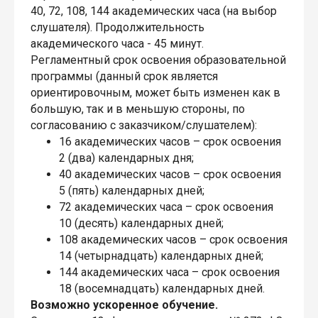
40, 72, 108, 144 академических часа (на выбор
слушателя). Продолжительность
академического часа - 45 минут.
Регламентный срок освоения образовательной
программы (данный срок является
ориентировочным, может быть изменен как в
большую, так и в меньшую стороны, по
согласованию с заказчиком/слушателем):
16 академических часов – срок освоения
2 (два) календарных дня;
40 академических часов – срок освоения
5 (пять) календарных дней;
72 академических часа – срок освоения
10 (десять) календарных дней;
108 академических часов – срок освоения
14 (четырнадцать) календарных дней;
144 академических часа – срок освоения
18 (восемнадцать) календарных дней.
Возможно ускоренное обучение.