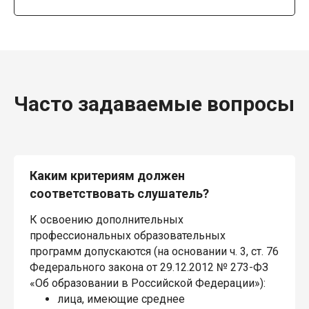
Часто задаваемые вопросы
Каким критериям должен
соответствовать слушатель?
К освоению дополнительных
профессиональных образовательных
программ допускаются (на основании ч. 3, ст. 76
Федерального закона от 29.12.2012 № 273-ФЗ
«Об образовании в Российской Федерации»):
лица, имеющие среднее