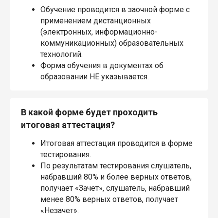
Обучение проводится в заочной форме с
применением дистанционных
(электронных, информационно-
коммуникационных) образовательных
технологий.
Форма обучения в документах об
образовании НЕ указывается.
В какой форме будет проходить
итоговая аттестация?
Итоговая аттестация проводится в форме
тестирования.
По результатам тестирования слушатель,
набравший 80% и более верных ответов,
получает «Зачет», слушатель, набравший
менее 80% верных ответов, получает
«Незачет».