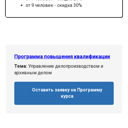
от 9 человек - скидка 30%
Программа повышения квалификации
Тема:
Управление делопроизводством и
архивным делом
Оставить заявку на Программу
курса