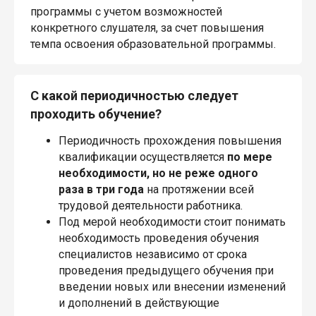
программы с учетом возможностей
конкретного слушателя, за счет повышения
темпа освоения образовательной программы.
С какой периодичностью следует
проходить обучение?
Периодичность прохождения повышения
квалификации осуществляется
по мере
необходимости, но не реже одного
раза в три года
на протяжении всей
трудовой деятельности работника.
Под мерой необходимости стоит понимать
необходимость проведения обучения
специалистов независимо от срока
проведения предыдущего обучения при
введении новых или внесении изменений
и дополнений в действующие