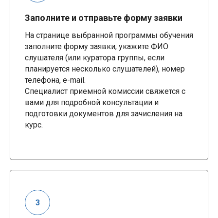
Заполните и отправьте форму заявки
На странице выбранной программы обучения
заполните форму заявки, укажите ФИО
слушателя (или куратора группы, если
планируется несколько слушателей), номер
телефона, e-mail.
Специалист приемной комиссии свяжется с
вами для подробной консультации и
подготовки документов для зачисления на
курс.