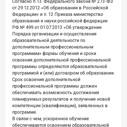
Согласно п 13. Федерального закона № 273-ФЗ
от 29.12.2012 «Об образовании в Российской
Федерации» и п. 12 Приказа министерство
образования и науки российской федерации
РФ № 499 от 01.07.2013 «Об утверждении
Порядка организации и осуществления
образовательной деятельности по
дополнительным профессиональным
программам» формы обучения и сроки
освоения дополнительной профессиональной
программы определяются образовательной
программой и (или) договором об образовании.
Срок освоения дополнительной
профессиональной программы должен
обеспечивать возможность достижения
планируемых результатов и получение новой
компетенции (квалификации), заявленных в
программе.
В связи с чем, ускоренное обучение
обеспечивается освоением образовательной