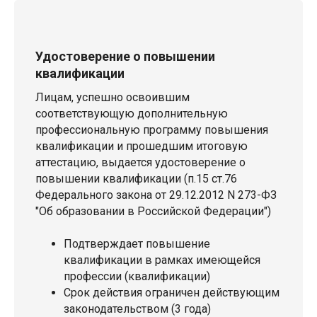
Удостоверение о повышении
квалификации
Лицам, успешно освоившим
соответствующую дополнительную
профессиональную программу повышения
квалификации и прошедшим итоговую
аттестацию, выдается удостоверение о
повышении квалификации (п.15 ст.76
Федерального закона от 29.12.2012 N 273-ФЗ
"Об образовании в Российской Федерации")
Подтверждает повышение
квалификации в рамках имеющейся
профессии (квалификации)
Срок действия ограничен действующим
законодательством (3 года)