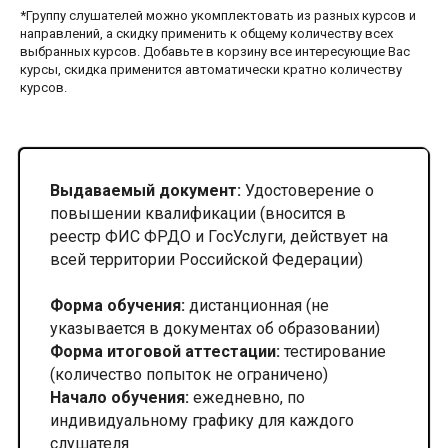
*Группу слушателей можно укомплектовать из разных курсов и
направлений, а скидку применить к общему количеству всех
выбранных курсов. Добавьте в корзину все интересующие Вас
курсы, скидка применится автоматически кратно количеству
курсов.
Выдаваемый документ:
Удостоверение о
повышении квалификации (вносится в
реестр ФИС ФРДО и ГосУслуги, действует на
всей территории Российской Федерации)
Форма обучения:
дистанционная (не
указывается в документах об образовании)
Форма итоговой аттестации:
тестирование
(количество попыток не ограничено)
Начало обучения:
ежедневно, по
индивидуальному графику для каждого
слушателя