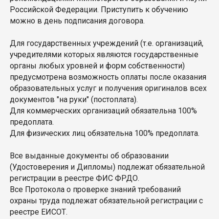
Российской Федерации. Приступить к обучению
можно в день подписания договора.
Для государственных учреждений (т.е. организаций,
учредителями которых являются государственные
органы любых уровней и форм собственности)
предусмотрена возможность оплаты после оказания
образовательных услуг и получения оригиналов всех
документов "на руки" (постоплата).
Для коммерческих организаций обязательна 100%
предоплата.
Для физических лиц обязательна 100% предоплата.
Все выданные документы об образовании
(Удостоверения и Дипломы) подлежат обязательной
регистрации в реестре ФИС ФРДО.
Все Протокола о проверке знаний требований
охраны труда подлежат обязательной регистрации с
реестре ЕИСОТ.