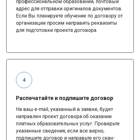
профессиональном образовании, почтовый
адрес для отправки оригиналов документов.
Если Вы планируете обучение по договору от
организации просим направить реквизиты
для подготовки проекта договора.
Распечатайте и подпишите договор
На ваш e-mail, указанный в заявке, будет
направлен проект договора об оказании
платных образовательных услуг. Проверьте
указанные сведения, если все верно,
подпишите договор и направьте его скан-