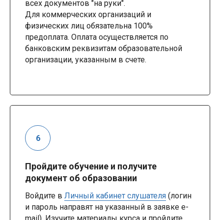
всех документов "на руки".
Для коммерческих организаций и
физических лиц обязательна 100%
предоплата. Оплата осуществляется по
банковским реквизитам образовательной
организации, указанным в счете.
Пройдите обучение и получите
документ об образовании
Войдите в
Личный кабинет слушателя
(логин
и пароль направят на указанный в заявке e-
mail). Изучите материалы курса и пройдите