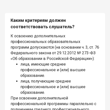
Каким критериям должен
соответствовать слушатель?
К освоению дополнительных
профессиональных образовательных
программ допускаются (на основании ч. 3, ст. 76
Федерального закона от 29.12.2012 № 273-ФЗ
«Об образовании в Российской Федерации»):
лица, имеющие среднее
профессиональное и (или) высшее
образование.
лица, получающие среднее
профессиональное и (или) высшее
образование.
При освоении дополнительной
профессиональной программы параллельно с
получением среднего профессионального