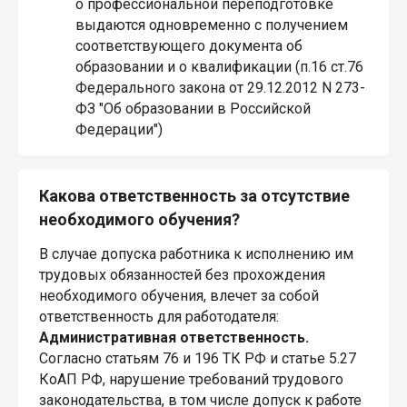
о профессиональной переподготовке
выдаются одновременно с получением
соответствующего документа об
образовании и о квалификации (п.16 ст.76
Федерального закона от 29.12.2012 N 273-
ФЗ "Об образовании в Российской
Федерации")
Какова ответственность за отсутствие
необходимого обучения?
В случае допуска работника к исполнению им
трудовых обязанностей без прохождения
необходимого обучения, влечет за собой
ответственность для работодателя:
Административная ответственность.
Согласно статьям 76 и 196 ТК РФ и статье 5.27
КоАП РФ, нарушение требований трудового
законодательства, в том числе допуск к работе