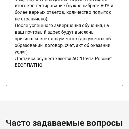
итоговое тестирование (нужно набрать 80% и
более верных ответов, количество попыток
не ограничено).
После успешного завершения обучения, на
ваш почтовый адрес будут высланы
оригиналы всех документов (документы об
образовании, договор, счет, акт об оказании
услуг).
Доставка осуществляется АО "Почта России"
БЕСПЛАТНО
.
Часто задаваемые вопросы