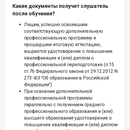
Какие документы получит слушатель
после обучения?
Лицам, успешно освоившим
соответствующую дополнительную
профессиональную программу и
прошедшим итоговую аттестацию,
выдаются удостоверение о повышении
квалификации и (или) диплом о
профессиональной переподготовке (п.15
ст.76 Федерального закона от 29.12.2012 N
273-ФЗ "Об образовании в Российской
Федерации")
При освоении дополнительной
профессиональной программы
параллельно с получением среднего
профессионального образования и (или)
высшего образования удостоверение о
повышении квалификации и (или) диплом