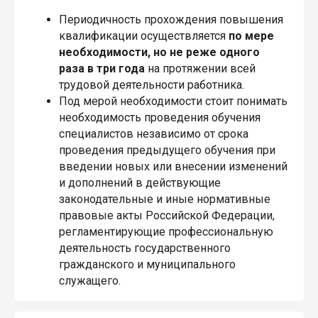
Периодичность прохождения повышения
квалификации осуществляется
по мере
необходимости, но не реже одного
раза в три года
на протяжении всей
трудовой деятельности работника.
Под мерой необходимости стоит понимать
необходимость проведения обучения
специалистов независимо от срока
проведения предыдущего обучения при
введении новых или внесении изменений
и дополнений в действующие
законодательные и иные нормативные
правовые акты Российской Федерации,
регламентирующие профессиональную
деятельность государственного
гражданского и муниципального
служащего.