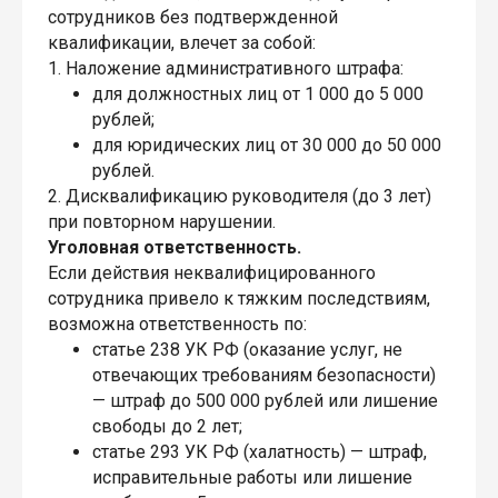
сотрудников без подтвержденной
квалификации, влечет за собой:
1. Наложение административного штрафа:
для должностных лиц от 1 000 до 5 000
рублей;
для юридических лиц от 30 000 до 50 000
рублей.
2. Дисквалификацию руководителя (до 3 лет)
при повторном нарушении.
Уголовная ответственность.
Если действия неквалифицированного
сотрудника привело к тяжким последствиям,
возможна ответственность по:
статье 238 УК РФ (оказание услуг, не
отвечающих требованиям безопасности)
— штраф до 500 000 рублей или лишение
свободы до 2 лет;
статье 293 УК РФ (халатность) — штраф,
исправительные работы или лишение