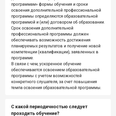
программам» формы обучения и сроки
освоения дополнительной профессиональной
программы определяются образовательной
программой и (или) договором об образовании.
Срок освоения дополнительной
профессиональной программы должен
обеспечивать возможность достижения
планируемых результатов и получение новой
компетенции (квалификации), заявленных в
программе.
В связи с чем, ускоренное обучение
обеспечивается освоением образовательной
программы с учетом возможностей
конкретного слушателя, за счет повышения
темпа освоения образовательной программы.
С какой периодичностью следует
проходить обучение?