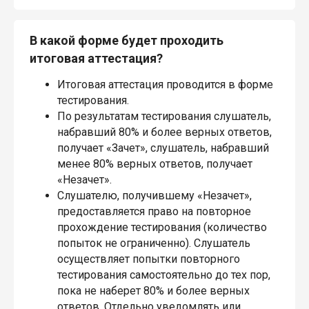
В какой форме будет проходить
итоговая аттестация?
Итоговая аттестация проводится в форме
тестирования.
По результатам тестирования слушатель,
набравший 80% и более верных ответов,
получает «Зачет», слушатель, набравший
менее 80% верных ответов, получает
«Незачет».
Слушателю, получившему «Незачет»,
предоставляется право на повторное
прохождение тестирования (количество
попыток не ограниченно). Слушатель
осуществляет попытки повторного
тестирования самостоятельно до тех пор,
пока не наберет 80% и более верных
ответов. Отдельно уведомлять или