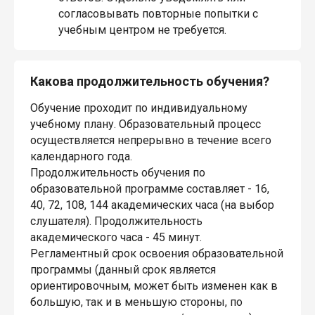
согласовывать повторные попытки с
учебным центром не требуется.
Какова продолжительность обучения?
Обучение проходит по индивидуальному
учебному плану. Образовательный процесс
осуществляется непрерывно в течение всего
календарного года.
Продолжительность обучения по
образовательной программе составляет - 16,
40, 72, 108, 144 академических часа (на выбор
слушателя). Продолжительность
академического часа - 45 минут.
Регламентный срок освоения образовательной
программы (данный срок является
ориентировочным, может быть изменен как в
большую, так и в меньшую стороны, по