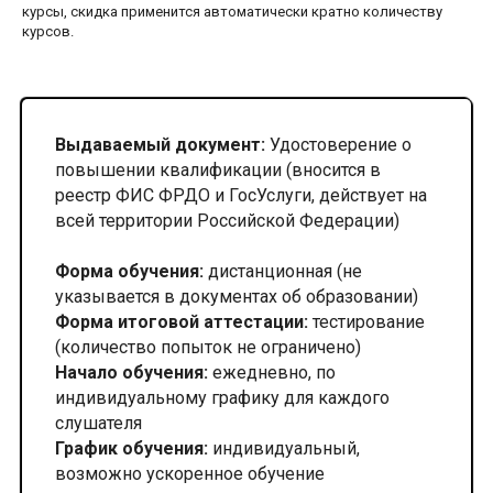
курсы, скидка применится автоматически кратно количеству
курсов.
Выдаваемый документ:
Удостоверение о
повышении квалификации (вносится в
реестр ФИС ФРДО и ГосУслуги, действует на
всей территории Российской Федерации)
Форма обучения:
дистанционная (не
указывается в документах об образовании)
Форма итоговой аттестации:
тестирование
(количество попыток не ограничено)
Начало обучения:
ежедневно, по
индивидуальному графику для каждого
слушателя
График обучения:
индивидуальный,
возможно ускоренное обучение