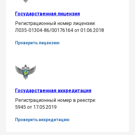
Государственная лицензия
Регистрационный номер лицензии:
Л035-01304-86/00176164 от 01.06.2018
Проверить лицензию
Государственная аккредитация
Регистрационный номер в реестре:
5945 от 17.05.2019
Проверить аккредитацию