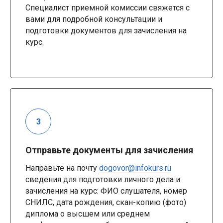
Специалист приемной комиссии свяжется с
вами для подробной консультации и
подготовки документов для зачисления на
курс.
Отправьте документы для зачисления
Направьте на почту
dogovor@infokurs.ru
сведения для подготовки личного дела и
зачисления на курс: ФИО слушателя, номер
СНИЛС, дата рождения, скан-копию (фото)
диплома о высшем или среднем