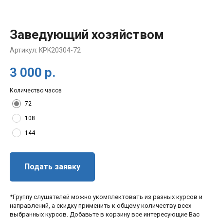
Заведующий хозяйством
Артикул:
KPK20304-72
3 000
р.
Количество часов
72
108
144
Подать заявку
*Группу слушателей можно укомплектовать из разных курсов и
направлений, а скидку применить к общему количеству всех
выбранных курсов. Добавьте в корзину все интересующие Вас