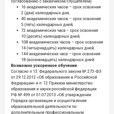
согласованию с заказчиком/слушателем):
16 академических часов – срок освоения
2 (два) календарных дня;
40 академических часов – срок освоения
5 (пять) календарных дней;
72 академических часа – срок освоения
10 (десять) календарных дней;
108 академических часов – срок освоения
14 (четырнадцать) календарных дней;
144 академических часа – срок освоения
18 (восемнадцать) календарных дней.
Возможно ускоренное обучение.
Согласно п 13. Федерального закона № 273-ФЗ
от 29.12.2012 «Об образовании в Российской
Федерации» и п. 12 Приказа министерство
образования и науки российской федерации
РФ № 499 от 01.07.2013 «Об утверждении
Порядка организации и осуществления
образовательной деятельности по
дополнительным профессиональным