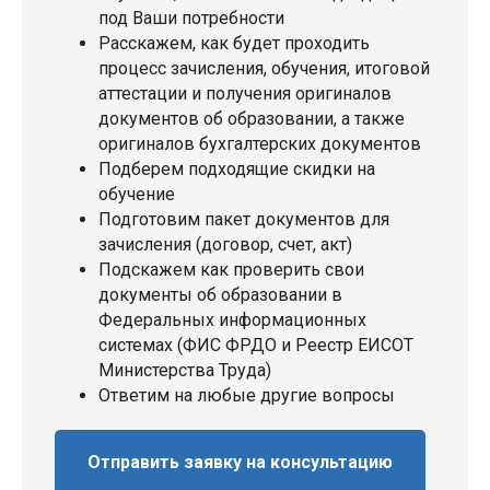
под Ваши потребности
Расскажем, как будет проходить
процесс зачисления, обучения, итоговой
аттестации и получения оригиналов
документов об образовании, а также
оригиналов бухгалтерских документов
Подберем подходящие скидки на
обучение
Подготовим пакет документов для
зачисления (договор, счет, акт)
Подскажем как проверить свои
документы об образовании в
Федеральных информационных
системах (ФИС ФРДО и Реестр ЕИСОТ
Министерства Труда)
Ответим на любые другие вопросы
Отправить заявку на консультацию