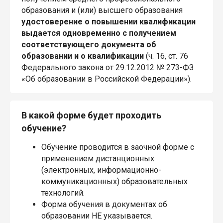
образования и (или) высшего образования
удостоверение о повышении квалификации
выдается одновременно с получением
соответствующего документа об
образовании и о квалификации
(ч. 16, ст. 76
Федерального закона от 29.12.2012 № 273-ФЗ
«Об образовании в Российской Федерации»).
В какой форме будет проходить
обучение?
Обучение проводится в заочной форме с
применением дистанционных
(электронных, информационно-
коммуникационных) образовательных
технологий.
Форма обучения в документах об
образовании НЕ указывается.