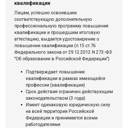
квалификации
Лицам, успешно освоившим
соответствующую дополнительную
профессиональную программу повышения
квалификации и прошедшим итоговую
аттестацию, выдается удостоверение о
повышении квалификации (п.15 ст.76
Федерального закона от 29.12.2012 N 273-ФЗ
"Об образовании в Российской Федерации")
Подтверждает повышение
квалификации в рамках имеющейся
профессии (квалификации)
Срок действия ограничен действующим
законодательством (3 года)
Имеет одинаковую юридическую силу
на всей территории Российской
Федерации и принимается всеми
работодателями