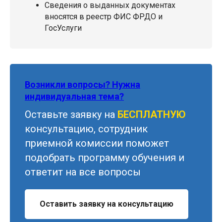
Сведения о выданных документах
вносятся в реестр ФИС ФРДО и
ГосУслуги
Возникли вопросы? Нужна
индивидуальная тема?
Оставьте заявку на
БЕСПЛАТНУЮ
консультацию, сотрудник
приемной комиссии поможет
подобрать программу обучения и
ответит на все вопросы
Оставить заявку на консультацию