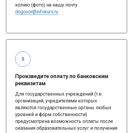
копию (фото) на нашу почту
dogovor@infokurs.ru
Произведите оплату по банковским
реквизитам
Для государственных учреждений (т.е.
организаций, учредителями которых
являются государственные органы любых
уровней и форм собственности)
предусмотрена возможность оплаты после
оказания образовательных услуг и получения