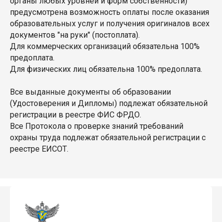
органы любых уровней и форм собственности)
предусмотрена возможность оплаты после оказания
образовательных услуг и получения оригиналов всех
документов "на руки" (постоплата).
Для коммерческих организаций обязательна 100%
предоплата.
Для физических лиц обязательна 100% предоплата.
Все выданные документы об образовании
(Удостоверения и Дипломы) подлежат обязательной
регистрации в реестре ФИС ФРДО.
Все Протокола о проверке знаний требований
охраны труда подлежат обязательной регистрации с
реестре ЕИСОТ.