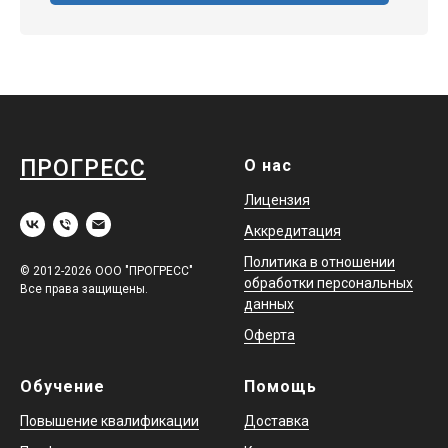
ПРОГРЕСС
О нас
Лицензия
Аккредитация
Политика в отношении
© 2012-2026 ООО "ПРОГРЕСС"
обработки персональных
Все права защищены.
данных
Оферта
Обучение
Помощь
Повышение квалификации
Доставка