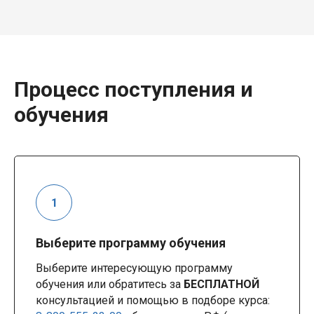
Процесс поступления и
обучения
Выберите программу обучения
Выберите интересующую программу
обучения или обратитесь за
БЕСПЛАТНОЙ
консультацией и помощью в подборе курса: