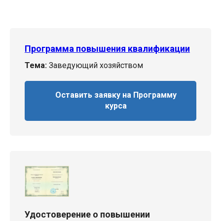
Программа повышения квалификации
Тема:
Заведующий хозяйством
Оставить заявку на Программу
курса
Удостоверение о повышении