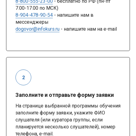
8-800-555-23-00
- бесплатно по РФ (пн-пт
7.00-17.00 по МСК)
8-904-478-90-54
- напишите нам в
мессенджеры
dogovor@infokurs.ru
- напишите нам на e-mail
Заполните и отправьте форму заявки
На странице выбранной программы обучения
заполните форму заявки, укажите ФИО
слушателя (или куратора группы, если
планируется несколько слушателей), номер
телефона, e-mail.