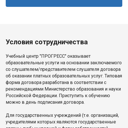
Условия сотрудничества
Учебный центр "ПРОГРЕСС" оказывает
образовательные услуги на основании заключаемого
со слушателем/представителем слушателя договора
об оказании платных образовательных услуг. Типовая
форма договора разработана в соответствии с
рекомендациями Министерство образования и науки
Российской Федерации. Приступить к обучению
можно в день подписания договора.
Для государственных учреждений (т.е. организаций,
учредителями которых являются государственные