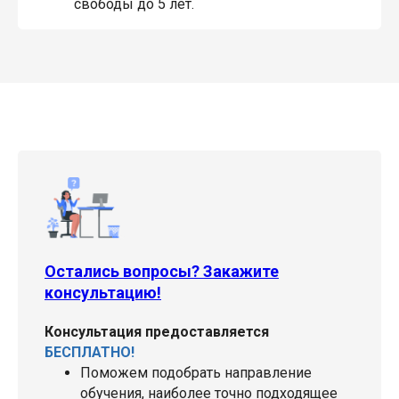
свободы до 5 лет.
Остались вопросы? Закажите
консультацию!
Консультация предоставляется
БЕСПЛАТНО!
Поможем подобрать направление
обучения, наиболее точно подходящее