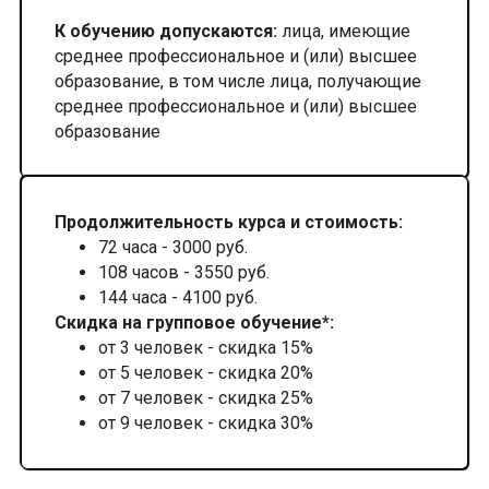
К обучению допускаются:
лица, имеющие
среднее профессиональное и (или) высшее
образование, в том числе лица, получающие
среднее профессиональное и (или) высшее
образование
Продолжительность курса и стоимость:
72 часа - 3000 руб.
108 часов - 3550 руб.
144 часа - 4100 руб.
Скидка на групповое обучение*:
от 3 человек - скидка 15%
от 5 человек - скидка 20%
от 7 человек - скидка 25%
от 9 человек - скидка 30%