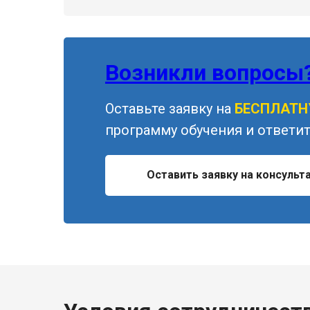
Возникли вопросы
Оставьте заявку на
БЕСПЛАТ
программу обучения и ответит
Оставить заявку на консульт