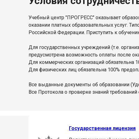
Условия сотрудничест
Учебный центр "ПРОГРЕСС" оказывает образов
оказании платных образовательных услуг. Тип
Российской Федерации. Приступить к обучени
Для государственных учреждений (т.е. орган
предусмотрена возможность оплаты после оказ
Для коммерческих организаций обязательна 1
Для физических лиц обязательна 100% предопл
Все выданные документы об образовании (Уд
Все Протокола о проверке знаний требований 
Государственная лицензия