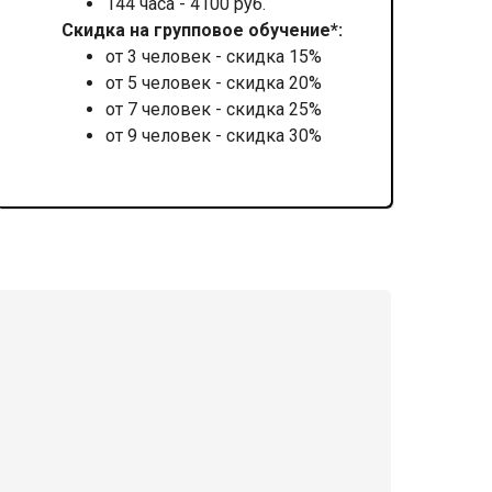
144 часа - 4100 руб.
Скидка на групповое обучение*:
от 3 человек - скидка 15%
от 5 человек - скидка 20%
от 7 человек - скидка 25%
от 9 человек - скидка 30%