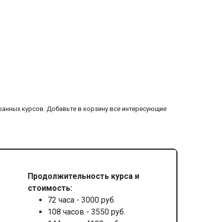
ранных курсов. Добавьте в корзину все интересующие
Продолжительность курса и
стоимость:
72 часа - 3000 руб.
108 часов - 3550 руб.