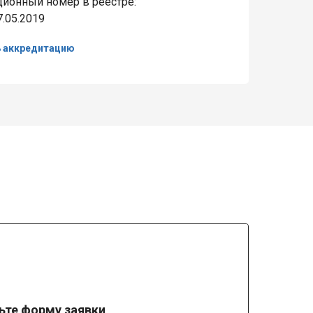
ционный номер в реестре:
7.05.2019
ь аккредитацию
ьте форму заявки