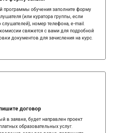
й программы обучения заполните форму
лушателя (или куратора группы, если
 слушателей), номер телефона, e-mail.
комиссии свяжется с вами для подробной
овки документов для зачисления на курс.
дпишите договор
ный в заявке, будет направлен проект
платных образовательных услуг.