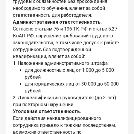
трудовых обязанностей без прохождения
необходимого обучения, влечет за собой
ответственность для работодателя:
Административная ответственность.
Согласно статьям 76 и 196 ТК РФ и статье 5.27
КоАП РФ, нарушение требований трудового
законодательства, в том числе допуск к работе
сотрудников без подтвержденной
квалификации, влечет за собой:
1. Наложение административного штрафа:
для должностных лиц от 1 000 до 5 000
рублей;
для юридических лиц от 30 000 до 50 000
рублей.
2. Дисквалификацию руководителя (до 3 лет)
при повторном нарушении.
Уголовная ответственность.
Если действия неквалифицированного
сотрудника привело к тяжким последствиям,
возможна ответственность по: