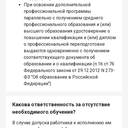
При освоении дополнительной
профессиональной программы
параллельно с получением среднего
профессионального образования и (или)
высшего образования удостоверение о
повышении квалификации и (или) диплом
о профессиональной переподготовке
выдаются одновременно с получением
соответствующего документа об
образовании и о квалификации (п.16 ст.76
Федерального закона от 29.12.2012 N 273-
ФЗ "Об образовании в Российской
Федерации")
Какова ответственность за отсутствие
необходимого обучения?
В случае допуска работника к исполнению им