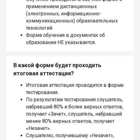
применением дистанционных
(электронных, информационно-
коммуникационных) образовательных
технологий.
Форма обучения в документах об
образовании НЕ указывается.
В какой форме будет проходить
итоговая аттестация?
Итоговая аттестация проводится в форме
тестирования.
По результатам тестирования слушатель,
набравший 80% и более верных ответов,
получает «Зачет», слушатель, набравший
менее 80% верных ответов, получает
«Незачет».
Слушателю, получившему «Незачет»,