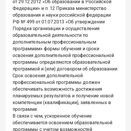
от 29.12.2012 «Об образовании в Российской
Федерации» и п. 12 Приказа министерство
образования и науки российской федерации
РФ № 499 от 01.07.2013 «Об утверждении
Порядка организации и осуществления
образовательной деятельности по
дополнительным профессиональным
программам» формы обучения и сроки
освоения дополнительной профессиональной
программы определяются образовательной
программой и (или) договором об образовании.
Срок освоения дополнительной
профессиональной программы должен
обеспечивать возможность достижения
планируемых результатов и получение новой
компетенции (квалификации), заявленных в
программе.
В связи с чем, ускоренное обучение
обеспечивается освоением образовательной
программы с учетом возможностей