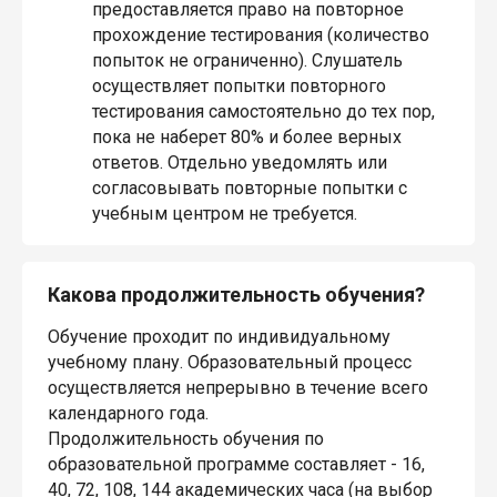
предоставляется право на повторное
прохождение тестирования (количество
попыток не ограниченно). Слушатель
осуществляет попытки повторного
тестирования самостоятельно до тех пор,
пока не наберет 80% и более верных
ответов. Отдельно уведомлять или
согласовывать повторные попытки с
учебным центром не требуется.
Какова продолжительность обучения?
Обучение проходит по индивидуальному
учебному плану. Образовательный процесс
осуществляется непрерывно в течение всего
календарного года.
Продолжительность обучения по
образовательной программе составляет - 16,
40, 72, 108, 144 академических часа (на выбор