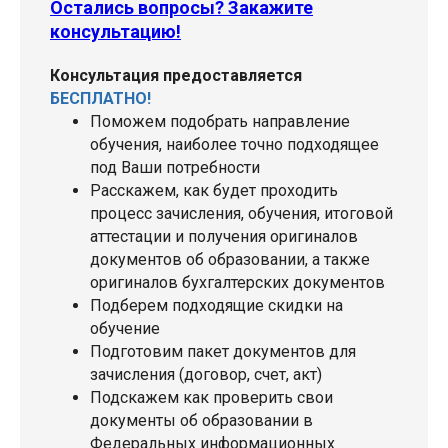
Остались вопросы? Закажите
консультацию!
Консультация предоставляется
БЕСПЛАТНО!
Поможем подобрать направление
обучения, наиболее точно подходящее
под Ваши потребности
Расскажем, как будет проходить
процесс зачисления, обучения, итоговой
аттестации и получения оригиналов
документов об образовании, а также
оригиналов бухгалтерских документов
Подберем подходящие скидки на
обучение
Подготовим пакет документов для
зачисления (договор, счет, акт)
Подскажем как проверить свои
документы об образовании в
Федеральных информационных