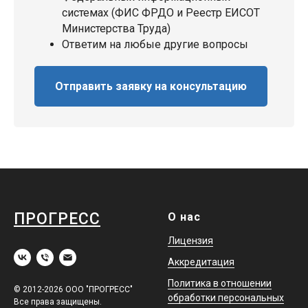
системах (ФИС ФРДО и Реестр ЕИСОТ
Министерства Труда)
Ответим на любые другие вопросы
Отправить заявку на консультацию
ПРОГРЕСС
О нас
Лицензия
Аккредитация
Политика в отношении
© 2012-2026 ООО "ПРОГРЕСС"
обработки персональных
Все права защищены.