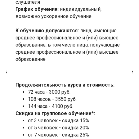
слушателя
График обучения:
индивидуальный,
возможно ускоренное обучение
К обучению допускаются:
лица, имеющие
среднее профессиональное и (или) высшее
образование, в том числе лица, получающие
среднее профессиональное и (или) высшее
образование
Продолжительность курса и стоимость:
72 часа - 3000 руб.
108 часов - 3550 руб.
144 часа - 4100 руб.
Скидка на групповое обучение*:
от 3 человек - скидка 15%
от 5 человек - скидка 20%
от 7 человек - скидка 25%