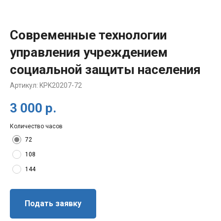
Современные технологии
управления учреждением
социальной защиты населения
Артикул:
KPK20207-72
3 000
р.
Количество часов
72
108
144
Подать заявку