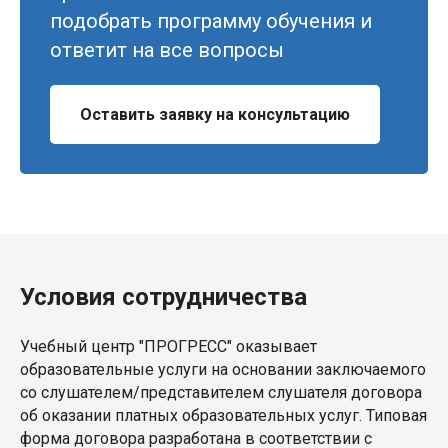
подобрать программу обучения и
ответит на все вопросы
Оставить заявку на консультацию
Условия сотрудничества
Учебный центр "ПРОГРЕСС" оказывает
образовательные услуги на основании заключаемого
со слушателем/представителем слушателя договора
об оказании платных образовательных услуг. Типовая
форма договора разработана в соответствии с