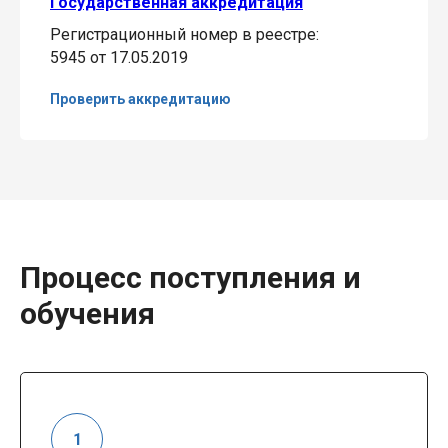
Государственная аккредитация
Регистрационный номер в реестре:
5945 от 17.05.2019
Проверить аккредитацию
Процесс поступления и
обучения