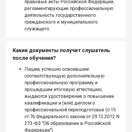
правовые акты Российской Федерации,
регламентирующие профессиональную
деятельность государственного
гражданского и муниципального
служащего.
Какие документы получит слушатель
после обучения?
Лицам, успешно освоившим
соответствующую дополнительную
профессиональную программу и
прошедшим итоговую аттестацию,
выдаются удостоверение о повышении
квалификации и (или) диплом о
профессиональной переподготовке (п.15
ст.76 Федерального закона от 29.12.2012 N
273-ФЗ "Об образовании в Российской
Федерации")