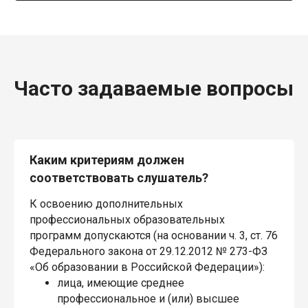
Часто задаваемые вопросы
Каким критериям должен
соответствовать слушатель?
К освоению дополнительных
профессиональных образовательных
программ допускаются (на основании ч. 3, ст. 76
Федерального закона от 29.12.2012 № 273-ФЗ
«Об образовании в Российской Федерации»):
лица, имеющие среднее
профессиональное и (или) высшее