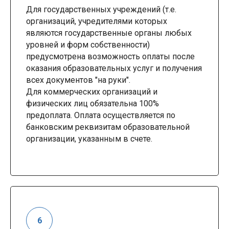
Для государственных учреждений (т.е.
организаций, учредителями которых
являются государственные органы любых
уровней и форм собственности)
предусмотрена возможность оплаты после
оказания образовательных услуг и получения
всех документов "на руки".
Для коммерческих организаций и
физических лиц обязательна 100%
предоплата. Оплата осуществляется по
банковским реквизитам образовательной
организации, указанным в счете.