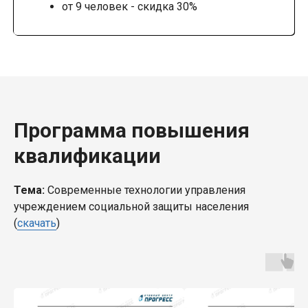
от 9 человек - скидка 30%
Программа повышения
квалификации
Тема:
Современные технологии управления
учреждением социальной защиты населения
(
скачать
)