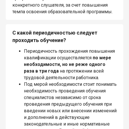
конкретного слушателя, за счет повышения
темпа освоения образовательной программы.
С какой периодичностью следует
проходить обучение?
Периодичность прохождения повышения
квалификации осуществляется
по мере
необходимости, но не реже одного
раза в три года
на протяжении всей
трудовой деятельности работника.
Под мерой необходимости стоит понимать
необходимость проведения обучения
специалистов независимо от срока
проведения предыдущего обучения при
введении новых или внесении изменений
и дополнений в действующие
законодательные и иные нормативные