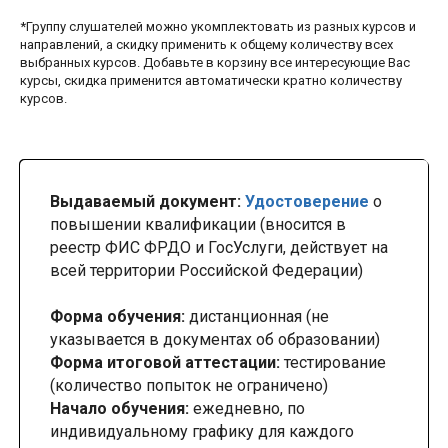
*Группу слушателей можно укомплектовать из разных курсов и
направлений, а скидку применить к общему количеству всех
выбранных курсов. Добавьте в корзину все интересующие Вас
курсы, скидка применится автоматически кратно количеству
курсов.
Выдаваемый документ:
Удостоверение
о
повышении квалификации (вносится в
реестр ФИС ФРДО и ГосУслуги, действует на
всей территории Российской Федерации)
Форма обучения:
дистанционная (не
указывается в документах об образовании)
Форма итоговой аттестации:
тестирование
(количество попыток не ограничено)
Начало обучения:
ежедневно, по
индивидуальному графику для каждого