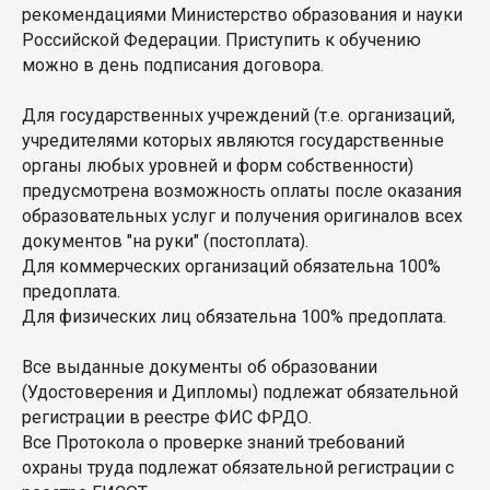
рекомендациями Министерство образования и науки
Российской Федерации. Приступить к обучению
можно в день подписания договора.
Для государственных учреждений (т.е. организаций,
учредителями которых являются государственные
органы любых уровней и форм собственности)
предусмотрена возможность оплаты после оказания
образовательных услуг и получения оригиналов всех
документов "на руки" (постоплата).
Для коммерческих организаций обязательна 100%
предоплата.
Для физических лиц обязательна 100% предоплата.
Все выданные документы об образовании
(Удостоверения и Дипломы) подлежат обязательной
регистрации в реестре ФИС ФРДО.
Все Протокола о проверке знаний требований
охраны труда подлежат обязательной регистрации с