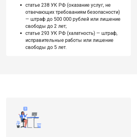
статье 238 УК РФ (оказание услуг, не
отвечающих требованиям безопасности)
— штраф до 500 000 рублей или лишение
свободы до 2 лет;
статье 293 УК РФ (халатность) — штраф,
исправительные работы или лишение
свободы до 5 лет.