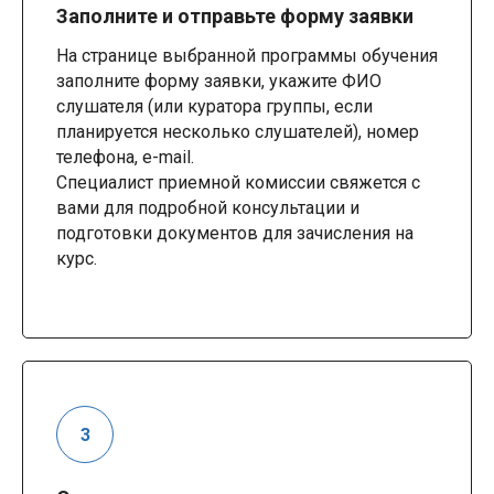
Заполните и отправьте форму заявки
На странице выбранной программы обучения
заполните форму заявки, укажите ФИО
слушателя (или куратора группы, если
планируется несколько слушателей), номер
телефона, e-mail.
Специалист приемной комиссии свяжется с
вами для подробной консультации и
подготовки документов для зачисления на
курс.