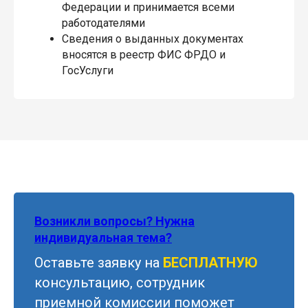
Федерации и принимается всеми
работодателями
Сведения о выданных документах
вносятся в реестр ФИС ФРДО и
ГосУслуги
Возникли вопросы? Нужна
индивидуальная тема?
Оставьте заявку на
БЕСПЛАТНУЮ
консультацию, сотрудник
приемной комиссии поможет