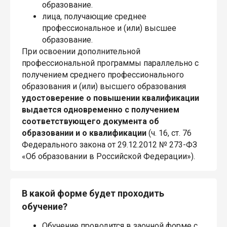
образование.
лица, получающие среднее
профессиональное и (или) высшее
образование.
При освоении дополнительной
профессиональной программы параллельно с
получением среднего профессионального
образования и (или) высшего образования
удостоверение о повышении квалификации
выдается одновременно с получением
соответствующего документа об
образовании и о квалификации
(ч. 16, ст. 76
Федерального закона от 29.12.2012 № 273-ФЗ
«Об образовании в Российской Федерации»).
В какой форме будет проходить
обучение?
Обучение проводится в заочной форме с