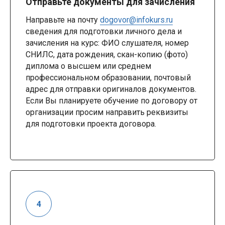
Отправьте документы для зачисления
Направьте на почту
dogovor@infokurs.ru
сведения для подготовки личного дела и
зачисления на курс: ФИО слушателя, номер
СНИЛС, дата рождения, скан-копию (фото)
диплома о высшем или среднем
профессиональном образовании, почтовый
адрес для отправки оригиналов документов.
Если Вы планируете обучение по договору от
организации просим направить реквизиты
для подготовки проекта договора.