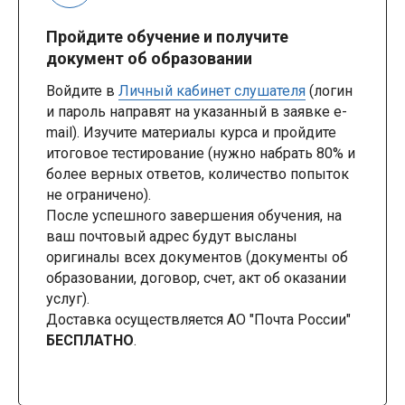
Пройдите обучение и получите
документ об образовании
Войдите в
Личный кабинет слушателя
(логин
и пароль направят на указанный в заявке e-
mail). Изучите материалы курса и пройдите
итоговое тестирование (нужно набрать 80% и
более верных ответов, количество попыток
не ограничено).
После успешного завершения обучения, на
ваш почтовый адрес будут высланы
оригиналы всех документов (документы об
образовании, договор, счет, акт об оказании
услуг).
Доставка осуществляется АО "Почта России"
БЕСПЛАТНО
.