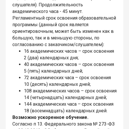
слушателя). Продолжительность
академического часа - 45 минут.
Регламентный срок освоения образовательной
программы (данный срок является
ориентировочным, может быть изменен как в
большую, так и в меньшую стороны, по
согласованию с заказчиком/слушателем):
16 академических часов – срок освоения
2 (два) календарных дня;
40 академических часов – срок освоения
5 (пять) календарных дней;
72 академических часа – срок освоения
10 (десять) календарных дней;
108 академических часов – срок освоения
14 (четырнадцать) календарных дней;
144 академических часа – срок освоения
18 (восемнадцать) календарных дней.
Возможно ускоренное обучение.
Согласно п 13. Федерального закона № 273-ФЗ