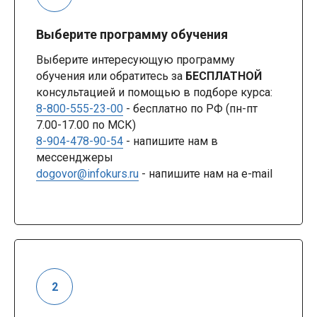
Выберите программу обучения
Выберите интересующую программу
обучения или обратитесь за
БЕСПЛАТНОЙ
консультацией и помощью в подборе курса:
8-800-555-23-00
- бесплатно по РФ (пн-пт
7.00-17.00 по МСК)
8-904-478-90-54
- напишите нам в
мессенджеры
dogovor@infokurs.ru
- напишите нам на e-mail