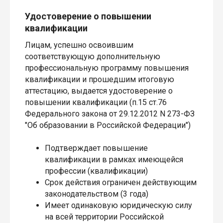
Удостоверение о повышении
квалификации
Лицам, успешно освоившим
соответствующую дополнительную
профессиональную программу повышения
квалификации и прошедшим итоговую
аттестацию, выдается удостоверение о
повышении квалификации (п.15 ст.76
Федерального закона от 29.12.2012 N 273-ФЗ
"Об образовании в Российской Федерации")
Подтверждает повышение
квалификации в рамках имеющейся
профессии (квалификации)
Срок действия ограничен действующим
законодательством (3 года)
Имеет одинаковую юридическую силу
на всей территории Российской