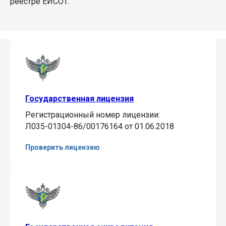
реестре ЕИСОТ.
Государственная лицензия
Регистрационный номер лицензии:
Л035-01304-86/00176164 от 01.06.2018
Проверить лицензию