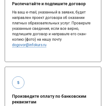
Распечатайте и подпишите договор
На ваш e-mail, указанный в заявке, будет
направлен проект договора об оказании
платных образовательных услуг. Проверьте
указанные сведения, если все верно,
подпишите договор и направьте его скан-
копию (фото) на нашу почту
dogovor@infokurs.ru
Произведите оплату по банковским
реквизитам