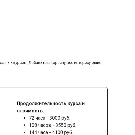
ранных курсов. Добавьте в корзину все интересующие
Продолжительность курса и
стоимость:
72 часа - 3000 руб.
108 часов - 3550 руб.
144 часа - 4100 руб.