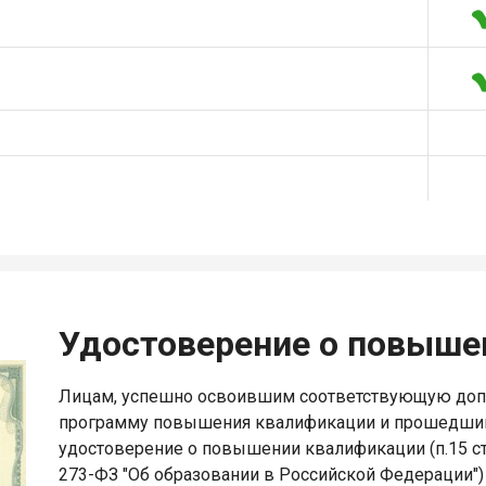
Удостоверение о повыше
Лицам, успешно освоившим соответствующую до
программу повышения квалификации и прошедшим
удостоверение о повышении квалификации (п.15 ст.
273-ФЗ "Об образовании в Российской Федерации")