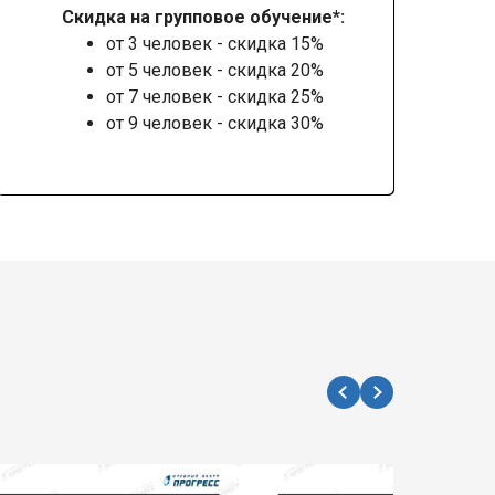
Скидка на групповое обучение*:
от 3 человек - скидка 15%
от 5 человек - скидка 20%
от 7 человек - скидка 25%
от 9 человек - скидка 30%