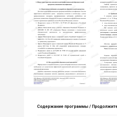
Содержание программы / Продолжит