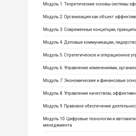
Модуль 1. Теоретические основы системы э
Модуль 2. Организация как объект эффективн
Модуль 3. Современные концепции, принци
Модуль 4. Деловые коммуникации, лидерство
Модуль 5. Стратегическое и операционное у
Модуль 6. Управление изменениями, органи
Модуль 7. Экономические и финансовые осн
Модуль 8. Управление качеством, эффективн
Модуль 9. Правовое обеспечение деятельнос
Модуль 10. Цифровые технологии и автомати
менеджмента