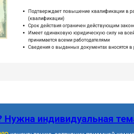
Подтверждает повышение квалификации в р
(квалификации)
Срок действия ограничен действующим законо
Имеет одинаковую юридическую силу на всей
принимается всеми работодателями
Сведения о выданных документах вносятся в
? Нужна индивидуальная тем