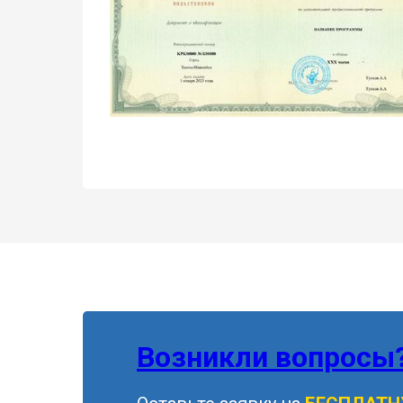
Возникли вопросы