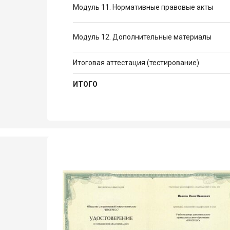
Модуль 11. Нормативные правовые акты
Модуль 12. Дополнительные материалы
Итоговая аттестация (тестирование)
ИТОГО