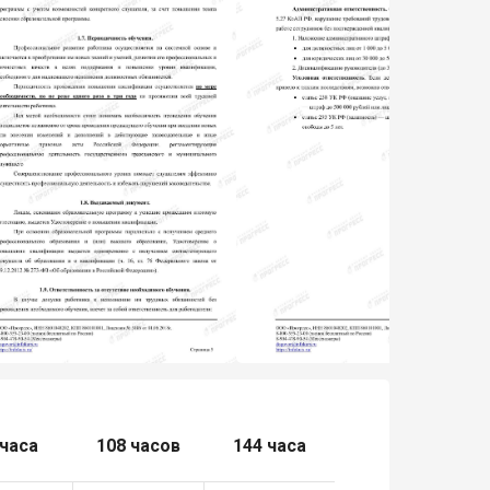
 часа
108 часов
144 часа